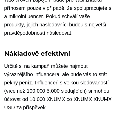
přínosem pouze v případě, že spolupracujete s
a
mikroinfluencer.
Pokud schválí vaše
produkty, jejich následovníci budou s největší
pravděpodobností následovat.
Nákladově efektivní
Určitě si na kampaň můžete najmout
výraznějšího influencera, ale bude vás to stát
pěkný peníz. Influenceři s velkou sledovaností
(více než 100,000 5,000 sledujících) si mohou
účtovat od 10,000 XNUMX do XNUMX XNUMX
USD za příspěvek.