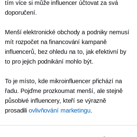
tím více si může influencer účtovat za svá
doporučení.
Menší elektronické obchody a podniky nemusí
mít rozpočet na financování kampaně
influencerů, bez ohledu na to, jak efektivní by
to pro jejich podnikání mohlo být.
To je místo, kde
mikroinfluencer
přichází na
řadu. Pojďme prozkoumat menší, ale stejně
působivé influencery, kteří se výrazně
prosadili
ovlivňování marketingu
.