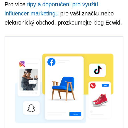
Pro více
tipy a doporučení pro využití
influencer marketingu
pro vaši značku nebo
elektronický obchod, prozkoumejte blog Ecwid.