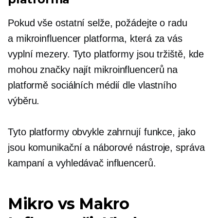
Pokud vše ostatní selže, požádejte o radu
a
mikroinfluencer
platforma, která za vás
vyplní mezery. Tyto platformy jsou tržiště, kde
mohou značky najít
mikroinfluencerů
na
platformě sociálních médií dle vlastního
výběru.
Tyto platformy obvykle zahrnují funkce, jako
jsou komunikační a náborové nástroje, správa
kampaní a vyhledávač influencerů.
Mikro vs Makro