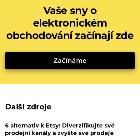
Vaše sny o
elektronickém
obchodování začínají zde
Začínáme
Další zdroje
6 alternativ k Etsy: Diverzifikujte své
prodejní kanály a zvyšte své prodeje