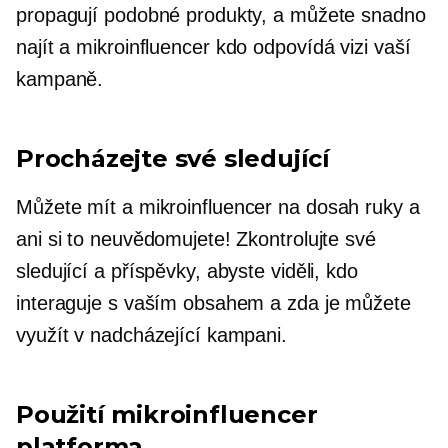
propagují podobné produkty, a můžete snadno
najít a
mikroinfluencer
kdo odpovídá vizi vaší
kampaně.
Procházejte své sledující
Můžete mít a
mikroinfluencer
na dosah ruky a
ani si to neuvědomujete! Zkontrolujte své
sledující a příspěvky, abyste viděli, kdo
interaguje s vaším obsahem a zda je můžete
využít v nadcházející kampani.
Použití
mikroinfluencer
platforma