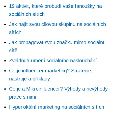
19 aktivit, které probudí vaše fanoušky na
sociálních sítích
Jak najít svou cílovou skupinu na sociálních
sítích
Jak propagovat svou značku mimo sociální
sítě
Zvládnutí umění sociálního naslouchání
Co je influencer marketing? Strategie,
nástroje a příklady
Co je a
Mikroinfluencer?
Výhody a nevýhody
práce s nimi
Hyperlokální marketing na sociálních sítích