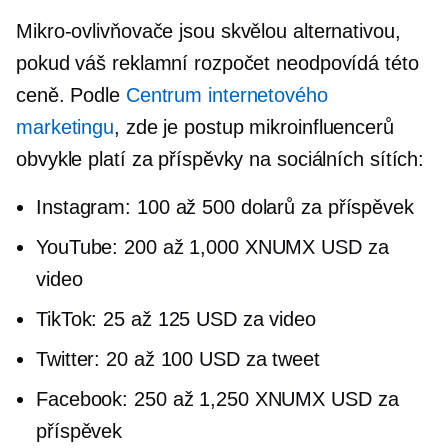
Mikro-ovlivňovače
jsou skvělou alternativou,
pokud váš reklamní rozpočet neodpovídá této
ceně. Podle
Centrum internetového
marketingu
, zde je postup
mikroinfluencerů
obvykle platí za příspěvky na sociálních sítích:
Instagram: 100 až 500 dolarů za příspěvek
YouTube: 200 až 1,000 XNUMX USD za
video
TikTok: 25 až 125 USD za video
Twitter: 20 až 100 USD za tweet
Facebook: 250 až 1,250 XNUMX USD za
příspěvek