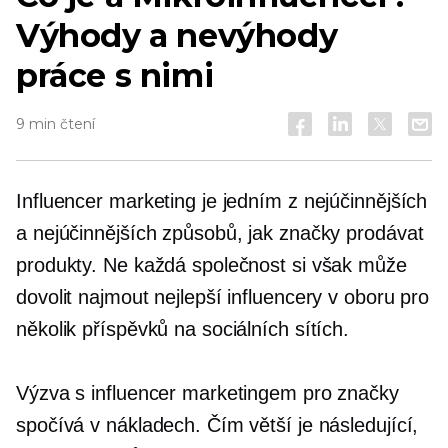
Výhody a nevýhody
práce s nimi
9 min čtení
Influencer marketing je jedním z nejúčinnějších
a nejúčinnějších způsobů, jak značky prodávat
produkty. Ne každá společnost si však může
dovolit najmout nejlepší influencery v oboru pro
několik příspěvků na sociálních sítích.
Výzva s influencer marketingem pro značky
spočívá v nákladech. Čím větší je následující,