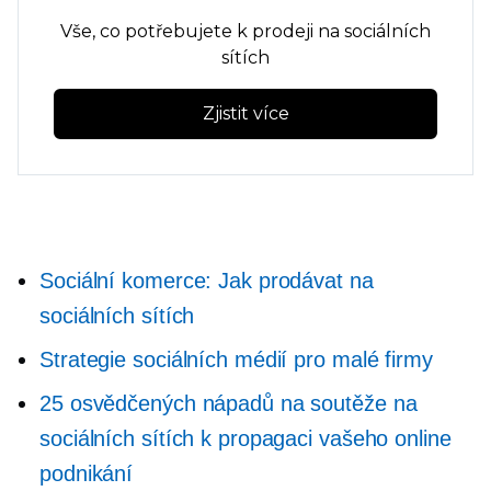
Vše, co potřebujete k prodeji na sociálních
sítích
Zjistit více
Sociální komerce: Jak prodávat na
sociálních sítích
Strategie sociálních médií pro malé firmy
25 osvědčených nápadů na soutěže na
sociálních sítích k propagaci vašeho online
podnikání