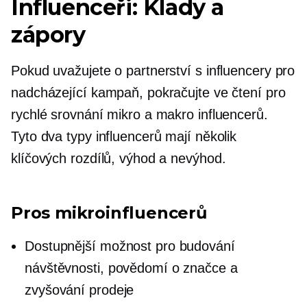
Influenceři: Klady a
zápory
Pokud uvažujete o partnerství s influencery pro
nadcházející kampaň, pokračujte ve čtení pro
rychlé srovnání mikro a makro influencerů.
Tyto dva typy influencerů mají několik
klíčových rozdílů, výhod a nevýhod.
Pros
mikroinfluencerů
Dostupnější možnost pro budování
návštěvnosti, povědomí o značce a
zvyšování prodeje