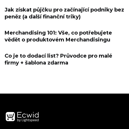
Jak získat půjčku pro začínající podniky bez
peněz (a další finanční triky)
Merchandising 101: Vše, co potřebujete
vědět o produktovém Merchandisingu
Co je to dodací list? Průvodce pro malé
firmy + šablona zdarma