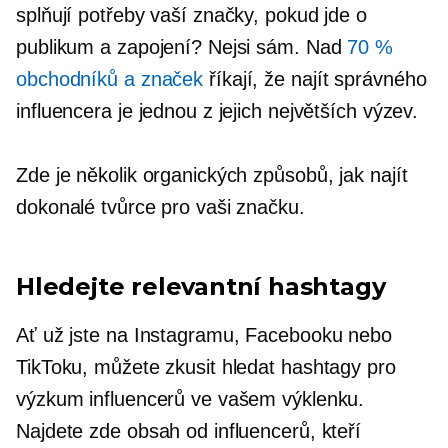
splňují potřeby vaší značky, pokud jde o
publikum a zapojení? Nejsi sám. Nad
70 %
obchodníků a značek
říkají, že najít správného
influencera je jednou z jejich největších výzev.
Zde je několik organických způsobů, jak najít
dokonalé tvůrce pro vaši značku.
Hledejte relevantní hashtagy
Ať už jste na Instagramu, Facebooku nebo
TikToku, můžete zkusit hledat hashtagy pro
výzkum influencerů ve vašem výklenku.
Najdete zde obsah od influencerů, kteří