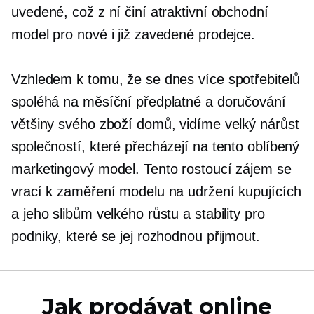
uvedené, což z ní činí atraktivní obchodní
model pro nové i již zavedené prodejce.
Vzhledem k tomu, že se dnes více spotřebitelů
spoléhá na měsíční předplatné a doručování
většiny svého zboží domů, vidíme velký nárůst
společností, které přecházejí na tento oblíbený
marketingový model. Tento rostoucí zájem se
vrací k zaměření modelu na udržení kupujících
a jeho slibům velkého růstu a stability pro
podniky, které se jej rozhodnou přijmout.
Jak prodávat online