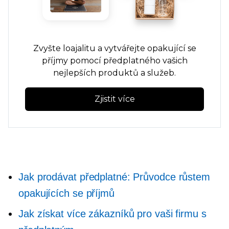
Zvyšte loajalitu a vytvářejte opakující se
příjmy pomocí předplatného vašich
nejlepších produktů a služeb.
Zjistit více
Jak prodávat předplatné: Průvodce růstem
opakujících se příjmů
Jak získat více zákazníků pro vaši firmu s