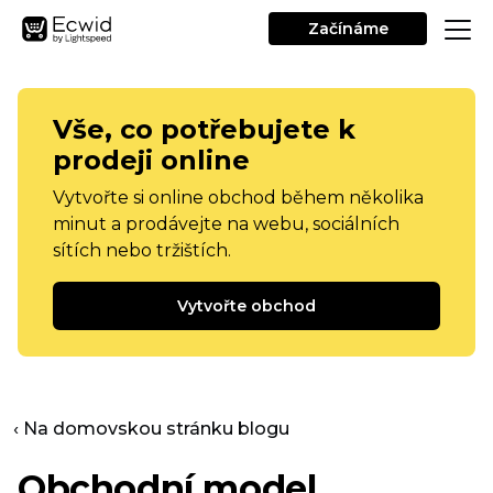
Začínáme
Vše, co potřebujete k
prodeji online
Vytvořte si online obchod během několika
minut a prodávejte na webu, sociálních
sítích nebo tržištích.
Vytvořte obchod
‹ Na domovskou stránku blogu
Obchodní model