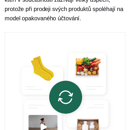
protože při prodeji svých produktů spoléhají na
model opakovaného účtování.