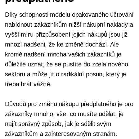
Díky schopnosti modelu opakovaného účtování
nabídnout zákazníkům nižší nákupní náklady a
vyšší míru přizpůsobení jejich nákupů jsou již
mnozí nadšeni, že ke změně dochází. Ale
kromě nadšení mnoha vašich zákazníků je
důležité uznat, že se pustíte do zcela nového
sektoru a může jít o radikální posun, který je
třeba brát vážně.
Důvodů pro změnu nákupu předplatného je pro
zákazníky mnoho; vše, co musíte udělat, je
najít správný způsob, jak je sdělit svým
zákazníkům a zainteresovaným stranám.