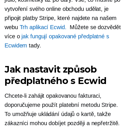
vytvoření svého online obchodu udělat, je
připojit platby Stripe, které najdete na našem
webu
Trh aplikací Ecwid.
Můžete se dozvědět
více o
jak fungují opakované předplatné s
Ecwidem
tady.
Jak nastavit způsob
předplatného s Ecwid
Chcete-li zahájit opakovanou fakturaci,
doporučujeme použít platební metodu Stripe.
To umožňuje ukládání údajů o kartě, takže
zákazníci mohou dobíjet později a nepřetržitě.