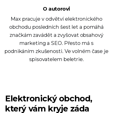
O autorovi
Max pracuje v odvětví elektronického
obchodu posledních šest let a pomáhá
značkám zavádět a zvyšovat obsahový
marketing a SEO. Přesto má s
podnikáním zkušenosti. Ve volném čase je
spisovatelem beletrie.
Elektronický obchod,
který vám kryje záda