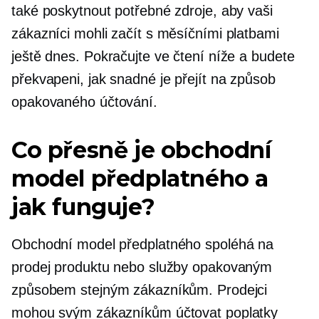
také poskytnout potřebné zdroje, aby vaši
zákazníci mohli začít s měsíčními platbami
ještě dnes. Pokračujte ve čtení níže a budete
překvapeni, jak snadné je přejít na způsob
opakovaného účtování.
Co přesně je obchodní
model předplatného a
jak funguje?
Obchodní model předplatného spoléhá na
prodej produktu nebo služby opakovaným
způsobem stejným zákazníkům. Prodejci
mohou svým zákazníkům účtovat poplatky