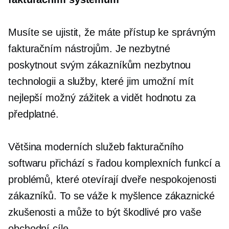
Musíte se ujistit, že máte přístup ke správným
fakturačním nástrojům. Je nezbytné
poskytnout svým zákazníkům nezbytnou
technologii a služby, které jim umožní mít
nejlepší možný zážitek a vidět hodnotu za
předplatné.
Většina moderních služeb fakturačního
softwaru přichází s řadou komplexních funkcí a
problémů, které otevírají dveře nespokojenosti
zákazníků. To se váže k myšlence zákaznické
zkušenosti a může to být škodlivé pro vaše
obchodní cíle.