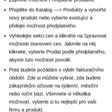
Přejděte do Katalog —> Produkty a vytvořte
nový produkt nebo vyberte existující a
přidejte možnost předplatného.
Vyhledejte sekci cen a klikněte na Spravovat
možnosti stanovení cen. Jakmile na něj
kliknete, vyberte Prodat podle předplatného, ​​
abyste tuto možnost povolili.
Poté budete požádáni o výběr fakturačního
období. Zde si můžete vybrat, zda budete
zákazníkům účtovat na týdenní, měsíční
nebo roční bázi. Všimnete si několika
možností, vyberte si tu nejlepší pro vaši
firmu a produkt.