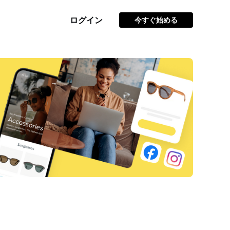
ログイン
今すぐ始める