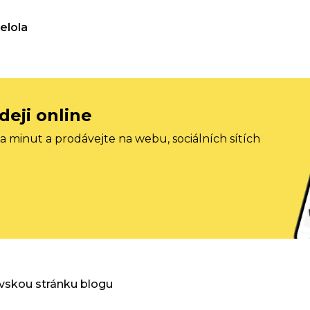
elola
deji online
 minut a prodávejte na webu, sociálních sítích
vskou stránku blogu