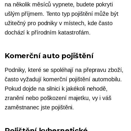
na několik měsíců vypnete, budete pokryti
ušlým příjmem. Tento typ pojištění může být
užitečný pro podniky v místech, kde často
dochází k přírodním katastrofám.
Komerční auto pojištění
Podniky, které se spoléhají na přepravu zboží,
často vyžadují komerční pojištění automobilu.
Pokud dojde na silnici k jakékoli nehodě,
zranění nebo poškození majetku, vy i váš
zaměstnanec jste pojištěni.
Pojištění kybernetické