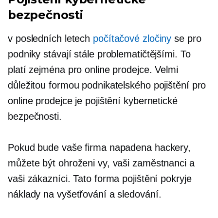
bezpečnosti
v posledních letech
počítačové zločiny
se pro
podniky stávají stále problematičtějšími. To
platí zejména pro online prodejce. Velmi
důležitou formou podnikatelského pojištění pro
online prodejce je pojištění kybernetické
bezpečnosti.
Pokud bude vaše firma napadena hackery,
můžete být ohroženi vy, vaši zaměstnanci a
vaši zákazníci. Tato forma pojištění pokryje
náklady na vyšetřování a sledování.