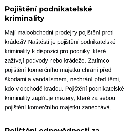
Pojištění podnikatelské
kriminality
Mají maloobchodní prodejny pojištění proti
krádeži? Naštěstí je pojištění podnikatelské
kriminality k dispozici pro podniky, které
zažívají podvody nebo krádeže. Zatímco
pojištění komerčního majetku chrání před
škodami a vandalismem, nechrání před těmi,
kdo v obchodě kradou. Pojištění podnikatelské
kriminality zaplňuje mezery, které za sebou
pojištění komerčního majetku zanechává.
Pojištění odpovědnosti za