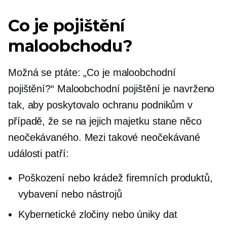
Co je pojištění
maloobchodu?
Možná se ptáte: „Co je maloobchodní
pojištění?“ Maloobchodní pojištění je navrženo
tak, aby poskytovalo ochranu podnikům v
případě, že se na jejich majetku stane něco
neočekávaného. Mezi takové neočekávané
události patří:
Poškození nebo krádež firemních produktů,
vybavení nebo nástrojů
Kybernetické zločiny nebo úniky dat