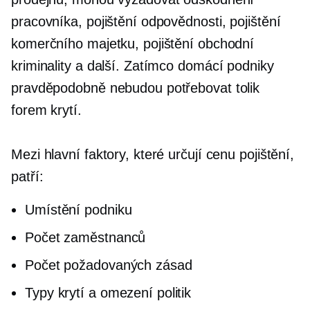
pracovníka, pojištění odpovědnosti, pojištění
komerčního majetku, pojištění obchodní
kriminality a další. Zatímco
domácí
podniky
pravděpodobně nebudou potřebovat tolik
forem krytí.
Mezi hlavní faktory, které určují cenu pojištění,
patří:
Umístění podniku
Počet zaměstnanců
Počet požadovaných zásad
Typy krytí a omezení politik