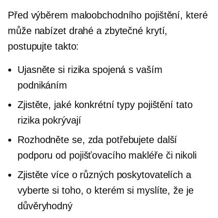
Před výběrem maloobchodního pojištění, které
může nabízet drahé a zbytečné krytí,
postupujte takto:
Ujasněte si rizika spojená s vaším
podnikáním
Zjistěte, jaké konkrétní typy pojištění tato
rizika pokrývají
Rozhodněte se, zda potřebujete další
podporu od pojišťovacího makléře či nikoli
Zjistěte více o různých poskytovatelích a
vyberte si toho, o kterém si myslíte, že je
důvěryhodný