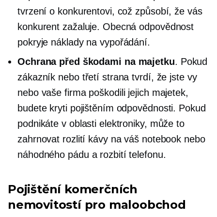
tvrzení o konkurentovi, což způsobí, že vás
konkurent zažaluje. Obecná odpovědnost
pokryje náklady na vypořádání.
Ochrana před škodami na majetku
. Pokud
zákazník nebo třetí strana tvrdí, že jste vy
nebo vaše firma poškodili jejich majetek,
budete kryti pojištěním odpovědnosti. Pokud
podnikáte v oblasti elektroniky, může to
zahrnovat rozlití kávy na váš notebook nebo
náhodného pádu a rozbití telefonu.
Pojištění komerčních
nemovitostí pro maloobchod