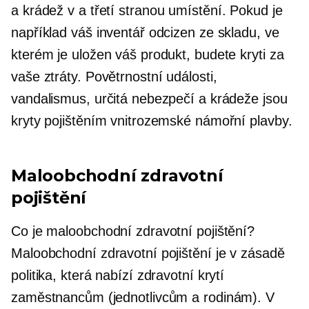
a krádež v a
třetí stranou
umístění. Pokud je
například váš inventář odcizen ze skladu, ve
kterém je uložen váš produkt, budete kryti za
vaše ztráty. Povětrnostní události,
vandalismus, určitá nebezpečí a krádeže jsou
kryty pojištěním vnitrozemské námořní plavby.
Maloobchodní zdravotní
pojištění
Co je maloobchodní zdravotní pojištění?
Maloobchodní zdravotní pojištění je v zásadě
politika, která nabízí zdravotní krytí
zaměstnancům (jednotlivcům a rodinám). V