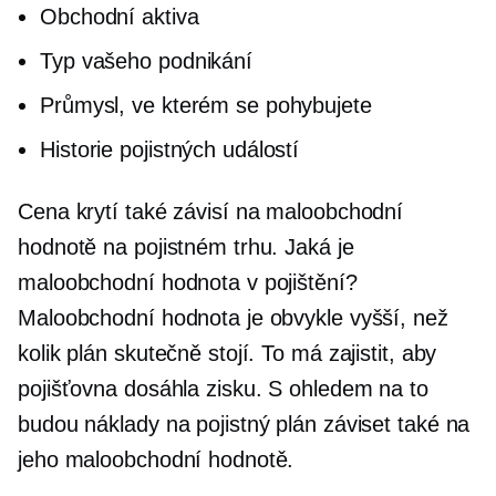
Obchodní aktiva
Typ vašeho podnikání
Průmysl, ve kterém se pohybujete
Historie pojistných událostí
Cena krytí také závisí na maloobchodní
hodnotě na pojistném trhu. Jaká je
maloobchodní hodnota v pojištění?
Maloobchodní hodnota je obvykle vyšší, než
kolik plán skutečně stojí. To má zajistit, aby
pojišťovna dosáhla zisku. S ohledem na to
budou náklady na pojistný plán záviset také na
jeho maloobchodní hodnotě.