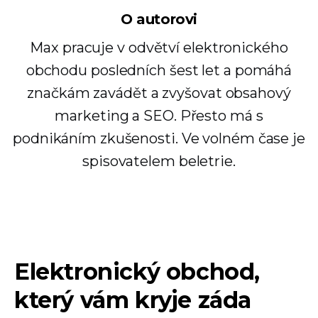
O autorovi
Max pracuje v odvětví elektronického
obchodu posledních šest let a pomáhá
značkám zavádět a zvyšovat obsahový
marketing a SEO. Přesto má s
podnikáním zkušenosti. Ve volném čase je
spisovatelem beletrie.
Elektronický obchod,
který vám kryje záda