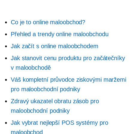
Co je to online maloobchod?
Přehled a trendy online maloobchodu
Jak začít s online maloobchodem
Jak stanovit cenu produktu pro začátečníky
v maloobchodě
Váš kompletní průvodce ziskovými maržemi
pro maloobchodní podniky
Zdravý ukazatel obratu zásob pro
maloobchodní podniky
Jak vybrat nejlepší POS systémy pro
maloobchod