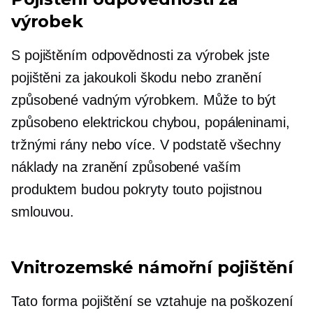
výrobek
S pojištěním odpovědnosti za výrobek jste
pojištěni za jakoukoli škodu nebo zranění
způsobené vadným výrobkem. Může to být
způsobeno elektrickou chybou, popáleninami,
tržnými rány nebo více. V podstatě všechny
náklady na zranění způsobené vaším
produktem budou pokryty touto pojistnou
smlouvou.
Vnitrozemské námořní pojištění
Tato forma pojištění se vztahuje na poškození