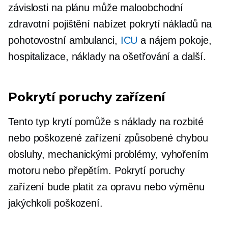
závislosti na plánu může maloobchodní
zdravotní pojištění nabízet pokrytí nákladů na
pohotovostní ambulanci,
ICU
a nájem pokoje,
hospitalizace, náklady na ošetřování a další.
Pokrytí poruchy zařízení
Tento typ krytí pomůže s náklady na rozbité
nebo poškozené zařízení způsobené chybou
obsluhy, mechanickými problémy, vyhořením
motoru nebo přepětím. Pokrytí poruchy
zařízení bude platit za opravu nebo výměnu
jakýchkoli poškození.