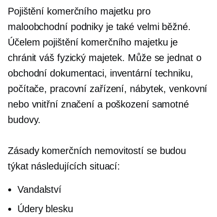
Pojištění komerčního majetku pro
maloobchodní podniky je také velmi běžné.
Účelem pojištění komerčního majetku je
chránit váš fyzický majetek. Může se jednat o
obchodní dokumentaci, inventární techniku,
počítače, pracovní zařízení, nábytek, venkovní
nebo vnitřní značení a poškození samotné
budovy.
Zásady komerčních nemovitostí se budou
týkat následujících situací:
Vandalství
Údery blesku