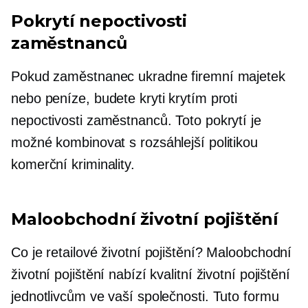
Pokrytí nepoctivosti
zaměstnanců
Pokud zaměstnanec ukradne firemní majetek
nebo peníze, budete kryti krytím proti
nepoctivosti zaměstnanců. Toto pokrytí je
možné kombinovat s rozsáhlejší politikou
komerční kriminality.
Maloobchodní životní pojištění
Co je retailové životní pojištění? Maloobchodní
životní pojištění nabízí kvalitní životní pojištění
jednotlivcům ve vaší společnosti. Tuto formu