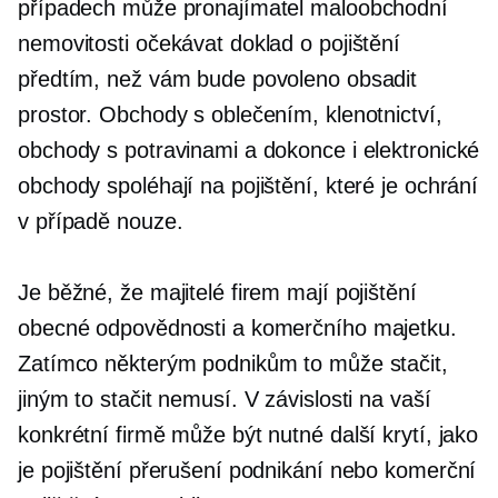
případech může pronajímatel maloobchodní
nemovitosti očekávat doklad o pojištění
předtím, než vám bude povoleno obsadit
prostor. Obchody s oblečením, klenotnictví,
obchody s potravinami a dokonce i elektronické
obchody spoléhají na pojištění, které je ochrání
v případě nouze.
Je běžné, že majitelé firem mají pojištění
obecné odpovědnosti a komerčního majetku.
Zatímco některým podnikům to může stačit,
jiným to stačit nemusí. V závislosti na vaší
konkrétní firmě může být nutné další krytí, jako
je pojištění přerušení podnikání nebo komerční