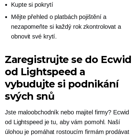
Kupte si pokrytí
Mějte přehled o platbách pojištění a
nezapomeňte si každý rok zkontrolovat a
obnovit své krytí.
Zaregistrujte se do Ecwid
od Lightspeed a
vybudujte si podnikání
svých snů
Jste maloobchodník nebo majitel firmy? Ecwid
od Lightspeed je tu, aby vám pomohl. Naší
úlohou je pomáhat rostoucím firmám prodávat