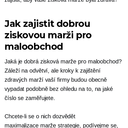
Jak zajistit dobrou
ziskovou marži pro
maloobchod
Jaká je dobrá zisková marže pro maloobchod?
Záleží na odvětví, ale kroky k zajištění
zdravých marží vaší firmy budou obecně
vypadat podobně bez ohledu na to, na jaké
číslo se zaměřujete.
Chcete-li se o nich dozvědět
maximalizace marže
strategie, podívejme se,