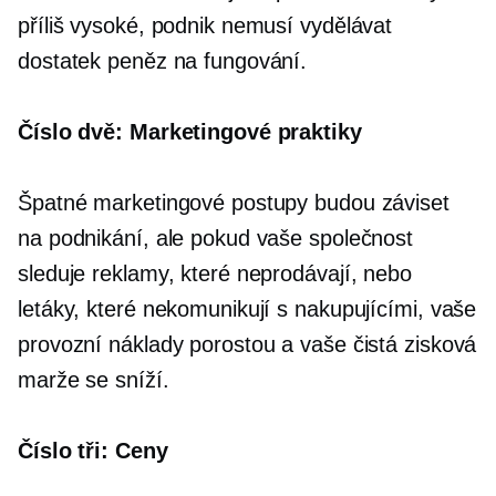
příliš vysoké, podnik nemusí vydělávat
dostatek peněz na fungování.
Číslo dvě: Marketingové praktiky
Špatné marketingové postupy budou záviset
na podnikání, ale pokud vaše společnost
sleduje reklamy, které neprodávají, nebo
letáky, které nekomunikují s nakupujícími, vaše
provozní náklady porostou a vaše čistá zisková
marže se sníží.
Číslo tři: Ceny