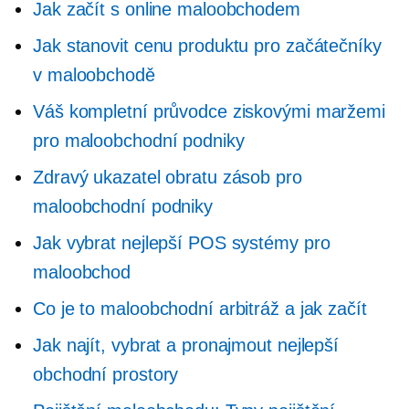
Jak začít s online maloobchodem
Jak stanovit cenu produktu pro začátečníky
v maloobchodě
Váš kompletní průvodce ziskovými maržemi
pro maloobchodní podniky
Zdravý ukazatel obratu zásob pro
maloobchodní podniky
Jak vybrat nejlepší POS systémy pro
maloobchod
Co je to maloobchodní arbitráž a jak začít
Jak najít, vybrat a pronajmout nejlepší
obchodní prostory