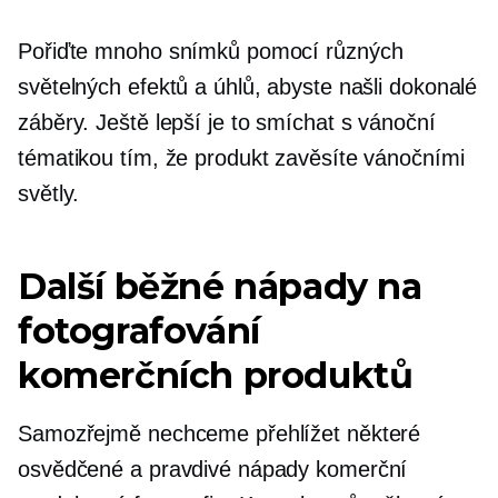
Pořiďte mnoho snímků pomocí různých
světelných efektů a úhlů, abyste našli dokonalé
záběry. Ještě lepší je to smíchat s vánoční
tématikou tím, že produkt zavěsíte vánočními
světly.
Další běžné nápady na
fotografování
komerčních produktů
Samozřejmě nechceme přehlížet některé
osvědčené a pravdivé nápady komerční