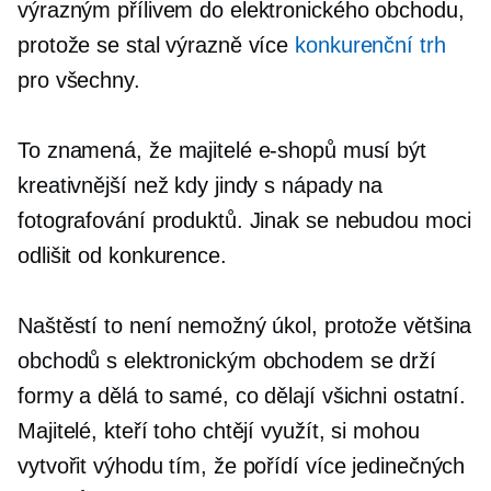
výrazným přílivem do elektronického obchodu,
protože se stal výrazně více
konkurenční trh
pro všechny.
To znamená, že majitelé e-shopů musí být
kreativnější než kdy jindy s nápady na
fotografování produktů. Jinak se nebudou moci
odlišit od konkurence.
Naštěstí to není nemožný úkol, protože většina
obchodů s elektronickým obchodem se drží
formy a dělá to samé, co dělají všichni ostatní.
Majitelé, kteří toho chtějí využít, si mohou
vytvořit výhodu tím, že pořídí více jedinečných