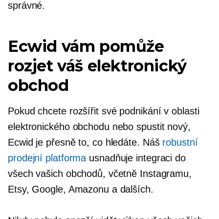
správné.
Ecwid vám pomůže
rozjet váš elektronický
obchod
Pokud chcete rozšířit své podnikání v oblasti
elektronického obchodu nebo spustit nový,
Ecwid je přesně to, co hledáte. Náš
robustní
prodejní platforma
usnadňuje integraci do
všech vašich obchodů, včetně Instagramu,
Etsy, Google, Amazonu a dalších.