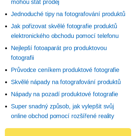
mohou stát prodej
Jednoduché tipy na fotografování produktů
Jak pořizovat skvělé fotografie produktů
elektronického obchodu pomocí telefonu
Nejlepší fotoaparát pro produktovou
fotografii
Průvodce ceníkem produktové fotografie
Skvělé nápady na fotografování produktů
Nápady na pozadí produktové fotografie
Super snadný způsob, jak vylepšit svůj
online obchod pomocí rozšířené reality