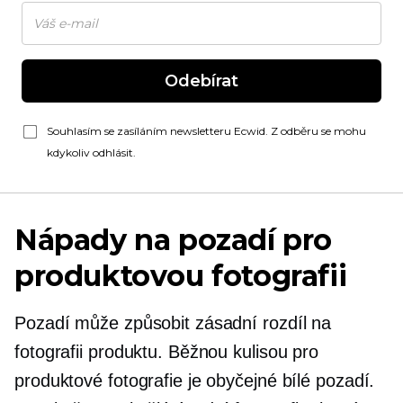
Odebírat
Souhlasím se zasíláním newsletteru Ecwid. Z odběru se mohu
kdykoliv odhlásit.
Nápady na pozadí pro
produktovou fotografii
Pozadí může způsobit zásadní rozdíl na
fotografii produktu. Běžnou kulisou pro
produktové fotografie je obyčejné bílé pozadí.