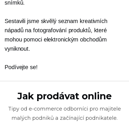
snímků.
Sestavili jsme skvělý seznam kreativních
nápadů na fotografování produktů, které
mohou pomoci elektronickým obchodům
vyniknout.
Podívejte se!
Jak prodávat online
Tipy od
e-commerce
odborníci pro majitele
malých podniků a začínající podnikatele.