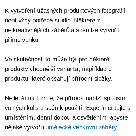
K vytvoření úžasných produktových fotografií
není vždy potřeba studio. Některé z
nejkreativnějších záběrů a scén lze vytvořit
přímo venku.
Ve skutečnosti to může být pro některé
produkty vhodnější varianta, například u
produktů, které obsahují přírodní složky.
Nejlepší na tom je, že příroda nabízí spoustu
volných kulis a scén k použití. Experimentujte s
umístěním, denní dobou a osvětlením, abyste
nějaké vytvořili
umělecké venkovní záběry
.