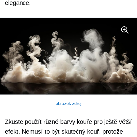
elegance.
obrázek zdroj
Zkuste použít různé barvy kouře pro ještě větší
efekt. Nemusí to být skutečný kouř, protože