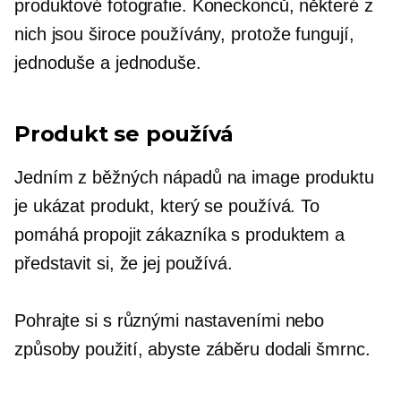
produktové fotografie. Koneckonců, některé z
nich jsou široce používány, protože fungují,
jednoduše a jednoduše.
Produkt se používá
Jedním z běžných nápadů na image produktu
je ukázat produkt, který se používá. To
pomáhá propojit zákazníka s produktem a
představit si, že jej používá.
Pohrajte si s různými nastaveními nebo
způsoby použití, abyste záběru dodali šmrnc.