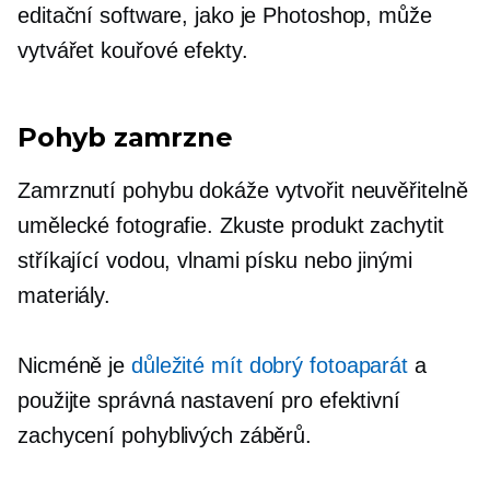
editační software, jako je Photoshop, může
vytvářet kouřové efekty.
Pohyb zamrzne
Zamrznutí pohybu dokáže vytvořit neuvěřitelně
umělecké fotografie. Zkuste produkt zachytit
stříkající vodou, vlnami písku nebo jinými
materiály.
Nicméně je
důležité mít dobrý fotoaparát
a
použijte správná nastavení pro efektivní
zachycení pohyblivých záběrů.