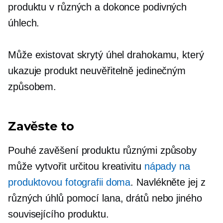
produktu v různých a dokonce podivných
úhlech.
Může existovat skrytý úhel drahokamu, který
ukazuje produkt neuvěřitelně jedinečným
způsobem.
Zavěste to
Pouhé zavěšení produktu různými způsoby
může vytvořit určitou kreativitu
nápady na
produktovou fotografii doma
. Navlékněte jej z
různých úhlů pomocí lana, drátů nebo jiného
souvisejícího produktu.