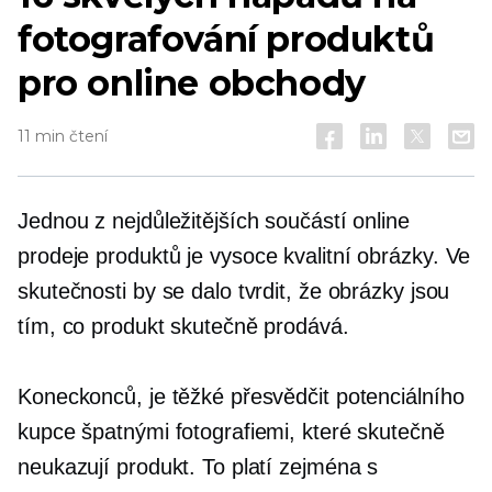
fotografování produktů
pro online obchody
11 min čtení
Jednou z nejdůležitějších součástí online
prodeje produktů je
vysoce kvalitní
obrázky. Ve
skutečnosti by se dalo tvrdit, že obrázky jsou
tím, co produkt skutečně prodává.
Koneckonců, je těžké přesvědčit potenciálního
kupce špatnými fotografiemi, které skutečně
neukazují produkt. To platí zejména s