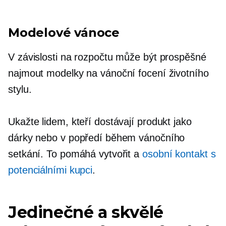
Modelové vánoce
V závislosti na rozpočtu může být prospěšné
najmout modelky na vánoční focení životního
stylu.
Ukažte lidem, kteří dostávají produkt jako
dárky nebo v popředí během vánočního
setkání. To pomáhá vytvořit a
osobní kontakt s
potenciálními kupci
.
Jedinečné a skvělé