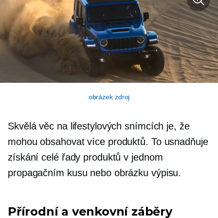
obrázek zdroj
Skvělá věc na lifestylových snímcích je, že
mohou obsahovat více produktů. To usnadňuje
získání celé řady produktů v jednom
propagačním kusu nebo obrázku výpisu.
Přírodní a venkovní záběry