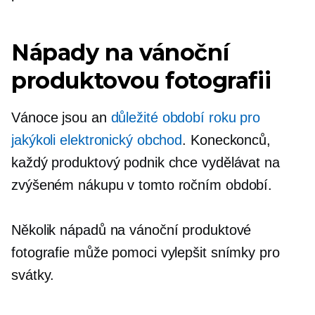
Nápady na vánoční
produktovou fotografii
Vánoce jsou an
důležité období roku pro
jakýkoli elektronický obchod
. Koneckonců,
každý produktový podnik chce vydělávat na
zvýšeném nákupu v tomto ročním období.
Několik nápadů na vánoční produktové
fotografie může pomoci vylepšit snímky pro
svátky.