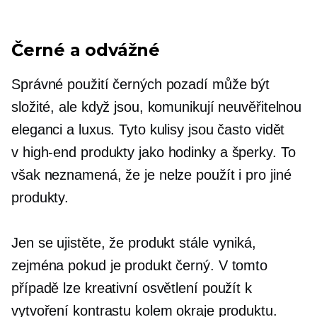
Černé a odvážné
Správné použití černých pozadí může být
složité, ale když jsou, komunikují neuvěřitelnou
eleganci a luxus. Tyto kulisy jsou často vidět
v
high-end
produkty jako hodinky a šperky. To
však neznamená, že je nelze použít i pro jiné
produkty.
Jen se ujistěte, že produkt stále vyniká,
zejména pokud je produkt černý. V tomto
případě lze kreativní osvětlení použít k
vytvoření kontrastu kolem okraje produktu.