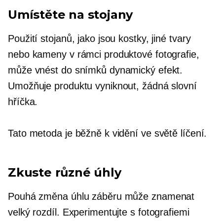
Umístěte na stojany
Použití stojanů, jako jsou kostky, jiné tvary
nebo kameny v rámci produktové fotografie,
může vnést do snímků dynamický efekt.
Umožňuje produktu vyniknout, žádná slovní
hříčka.
Tato metoda je běžně k vidění ve světě líčení.
Zkuste různé úhly
Pouhá změna úhlu záběru může znamenat
velký rozdíl. Experimentujte s fotografiemi