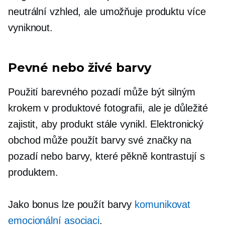
neutrální vzhled, ale umožňuje produktu více
vyniknout.
Pevné nebo živé barvy
Použití barevného pozadí může být silným
krokem v produktové fotografii, ale je důležité
zajistit, aby produkt stále vynikl. Elektronický
obchod může použít barvy své značky na
pozadí nebo barvy, které pěkně kontrastují s
produktem.
Jako bonus lze použít barvy
komunikovat
emocionální asociaci
.