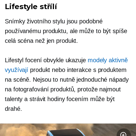
Lifestyle střílí
Snímky životního stylu jsou podobné
používanému produktu, ale může to být spíše
celá scéna než jen produkt.
Lifestyl focení obvykle ukazuje
modely aktivně
využívají
produkt nebo interakce s produktem
na scéně. Nejsou to nutně jednoduché nápady
na fotografování produktů, protože najmout
talenty a strávit hodiny focením může být
drahé.