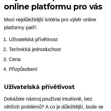
online platformu pro vás
Mezi nejdůležitější kritéria pro výběr online
platformy patří:
Uživatelská přívětivost
Technická jednoduchost
Cena
Přizpůsobení
Uživatelská přívětivost
Dokážete nástroj používat intuitivně, bez
větších problémů? A co je důležitější, bude se