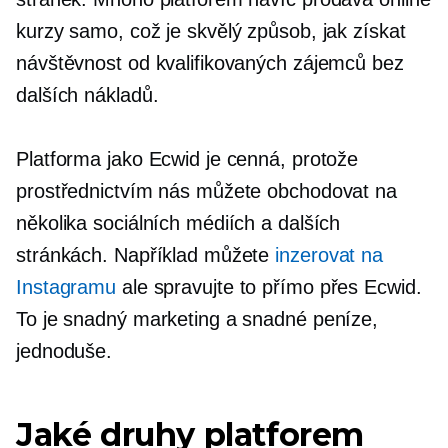
kurzy samo, což je skvělý způsob, jak získat
návštěvnost od kvalifikovaných zájemců bez
dalších nákladů.
Platforma jako Ecwid je cenná, protože
prostřednictvím nás můžete obchodovat na
několika sociálních médiích a dalších
stránkách. Například můžete
inzerovat na
Instagramu
ale spravujte to přímo přes Ecwid.
To je snadný marketing a snadné peníze,
jednoduše.
Jaké druhy platforem