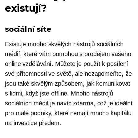
existují?
sociální síte
Existuje mnoho skvělých nástrojů sociálních
médií, které vám pomohou s prodejem vašeho
online vzdělávání. Můžete je použít k posílení
své přítomnosti ve světě, ale nezapomeňte, že
jsou také skvělým způsobem, jak komunikovat
s lidmi, když jste offline. Mnoho nástrojů
sociálních médií je navíc zdarma, což je ideální
pro malé podniky, které nemají mnoho kapitálu
na investice předem.