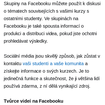
Skupiny na Facebooku můžete použít k diskusi
o tématech souvisejících s vašimi kurzy s
ostatními studenty. Ve skupinách na
Facebooku je také spousta informací o
produkci a distribuci videa, pokud jste ochotni
prohledávat výsledky.
Sociální média jsou skvělý způsob, jak zůstat v
kontaktu
vaši studenti a vaše komunita
a
získejte informace o svých kurzech. Je to
jedinečná funkce a skutečnost, že ji většina lidí
používá zdarma, z ní dělá vynikající zdroj.
Tvůrce videí na Facebooku