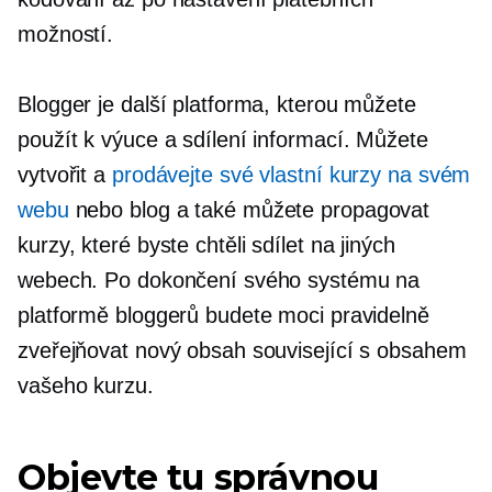
možností.
Blogger je další platforma, kterou můžete
použít k výuce a sdílení informací. Můžete
vytvořit a
prodávejte své vlastní kurzy na svém
webu
nebo blog a také můžete propagovat
kurzy, které byste chtěli sdílet na jiných
webech. Po dokončení svého systému na
platformě bloggerů budete moci pravidelně
zveřejňovat nový obsah související s obsahem
vašeho kurzu.
Objevte tu správnou