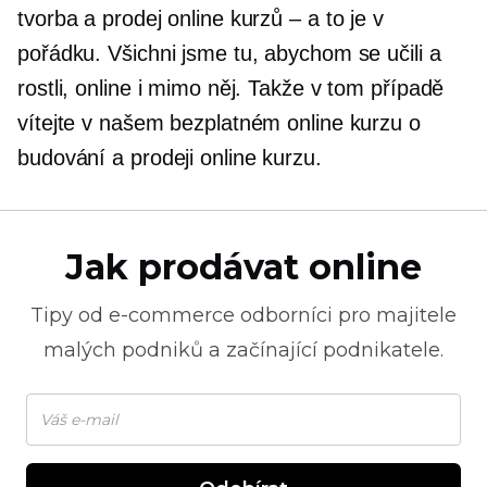
tvorba a prodej online kurzů – a to je v
pořádku. Všichni jsme tu, abychom se učili a
rostli, online i mimo něj. Takže v tom případě
vítejte v našem bezplatném online kurzu o
budování a prodeji online kurzu.
Jak prodávat online
Tipy od
e-commerce
odborníci pro majitele
malých podniků a začínající podnikatele.