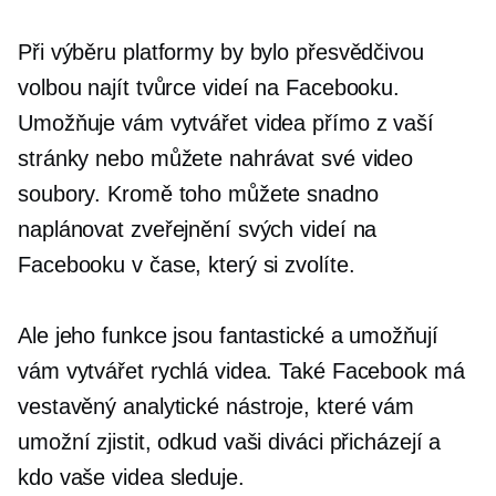
Při výběru platformy by bylo přesvědčivou
volbou najít tvůrce videí na Facebooku.
Umožňuje vám vytvářet videa přímo z vaší
stránky nebo můžete nahrávat své video
soubory. Kromě toho můžete snadno
naplánovat zveřejnění svých videí na
Facebooku v čase, který si zvolíte.
Ale jeho funkce jsou fantastické a umožňují
vám vytvářet rychlá videa. Také Facebook má
vestavěný
analytické nástroje, které vám
umožní zjistit, odkud vaši diváci přicházejí a
kdo vaše videa sleduje.