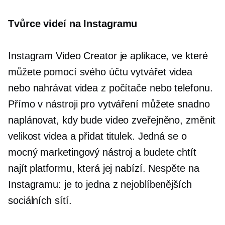
Tvůrce videí na Instagramu
Instagram Video Creator je aplikace, ve které
můžete pomocí svého účtu vytvářet videa
nebo nahrávat videa z počítače nebo telefonu.
Přímo v nástroji pro vytváření můžete snadno
naplánovat, kdy bude video zveřejněno, změnit
velikost videa a přidat titulek. Jedná se o
mocný marketingový nástroj a budete chtít
najít platformu, která jej nabízí. Nespěte na
Instagramu: je to jedna z nejoblíbenějších
sociálních sítí.