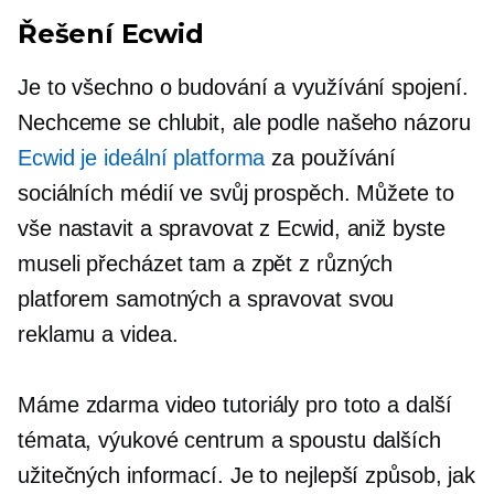
Řešení Ecwid
Je to všechno o budování a využívání spojení.
Nechceme se chlubit, ale podle našeho názoru
Ecwid je ideální platforma
za používání
sociálních médií ve svůj prospěch. Můžete to
vše nastavit a spravovat z Ecwid, aniž byste
museli přecházet tam a zpět z různých
platforem samotných a spravovat svou
reklamu a videa.
Máme zdarma video tutoriály pro toto a další
témata, výukové centrum a spoustu dalších
užitečných informací. Je to nejlepší způsob, jak