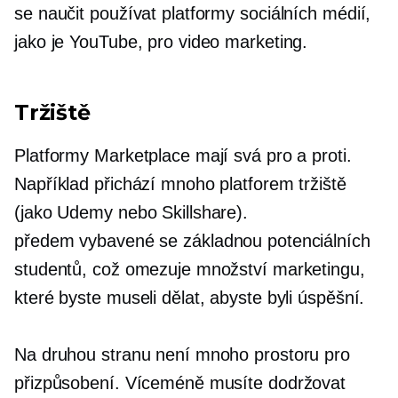
se naučit používat platformy sociálních médií,
jako je YouTube, pro video marketing.
Tržiště
Platformy Marketplace mají svá pro a proti.
Například přichází mnoho platforem tržiště
(jako Udemy nebo Skillshare).
předem vybavené
se základnou potenciálních
studentů, což omezuje množství marketingu,
které byste museli dělat, abyste byli úspěšní.
Na druhou stranu není mnoho prostoru pro
přizpůsobení. Víceméně musíte dodržovat