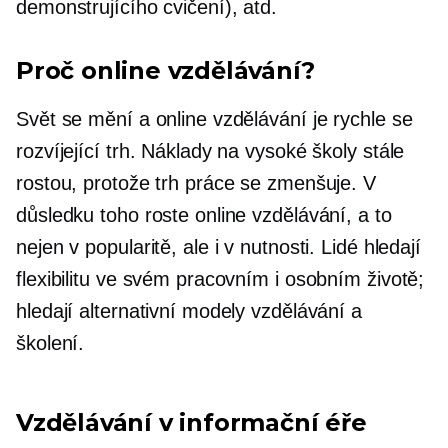
demonstrujícího cvičení), atd.
Proč online vzdělávání?
Svět se mění a online vzdělávání je rychle se
rozvíjející trh. Náklady na vysoké školy stále
rostou, protože trh práce se zmenšuje. V
důsledku toho roste online vzdělávání, a to
nejen v popularitě, ale i v nutnosti. Lidé hledají
flexibilitu ve svém pracovním i osobním životě;
hledají alternativní modely vzdělávání a
školení.
Vzdělávání v informační éře