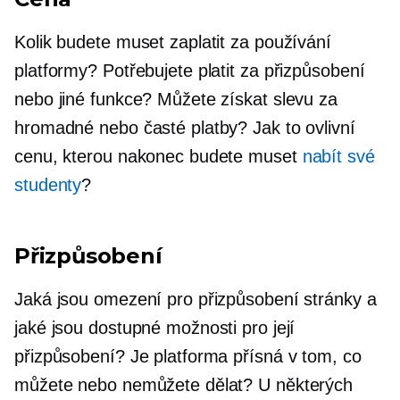
Kolik budete muset zaplatit za používání
platformy? Potřebujete platit za přizpůsobení
nebo jiné funkce? Můžete získat slevu za
hromadné nebo časté platby? Jak to ovlivní
cenu, kterou nakonec budete muset
nabít své
studenty
?
Přizpůsobení
Jaká jsou omezení pro přizpůsobení stránky a
jaké jsou dostupné možnosti pro její
přizpůsobení? Je platforma přísná v tom, co
můžete nebo nemůžete dělat? U některých