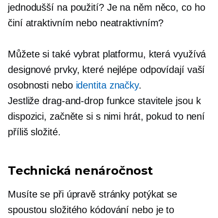
jednodušší na použití? Je na něm něco, co ho
činí atraktivním nebo neatraktivním?
Můžete si také vybrat platformu, která využívá
designové prvky, které nejlépe odpovídají vaší
osobnosti nebo
identita značky
.
Jestliže
drag-and-drop
funkce stavitele jsou k
dispozici, začněte si s nimi hrát, pokud to není
příliš složité.
Technická nenáročnost
Musíte se při úpravě stránky potýkat se
spoustou složitého kódování nebo je to