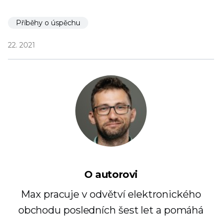
Příběhy o úspěchu
22. 2021
O autorovi
Max pracuje v odvětví elektronického
obchodu posledních šest let a pomáhá