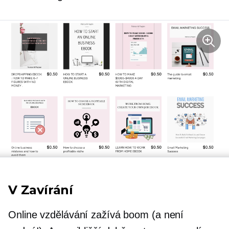
V Zavírání
Online vzdělávání zažívá boom (a není