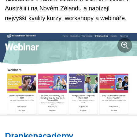
Austrálii i na Novém Zélandu a nabízejí
nejvyšší kvality
kurzy, workshopy a webináře.
Drankenacademy