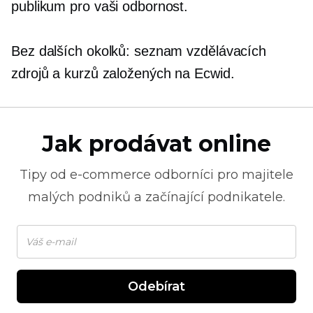
publikum pro vaši odbornost.
Bez dalších okolků: seznam vzdělávacích
zdrojů a kurzů založených na Ecwid.
Jak prodávat online
Tipy od
e-commerce
odborníci pro majitele
malých podniků a začínající podnikatele.
Odebírat