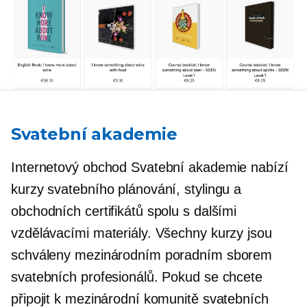
Svatební akademie
Internetový obchod Svatební akademie nabízí
kurzy svatebního plánování, stylingu a
obchodních certifikátů spolu s dalšími
vzdělávacími materiály. Všechny kurzy jsou
schváleny mezinárodním poradním sborem
svatebních profesionálů. Pokud se chcete
připojit k mezinárodní komunitě svatebních