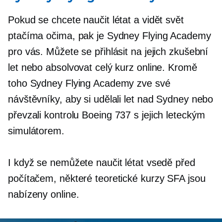
Pokud se chcete naučit létat a vidět svět
ptačíma očima, pak je Sydney Flying Academy
pro vás. Můžete se přihlásit na jejich zkušební
let nebo absolvovat celý kurz online. Kromě
toho Sydney Flying Academy zve své
návštěvníky, aby si udělali let nad Sydney nebo
převzali kontrolu
Boeing 737
s jejich leteckým
simulátorem.
I když se nemůžete naučit létat vsedě před
počítačem, některé teoretické kurzy SFA jsou
nabízeny online.