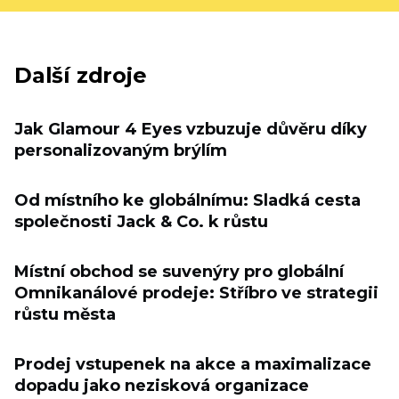
Další zdroje
Jak Glamour 4 Eyes vzbuzuje důvěru díky
personalizovaným brýlím
Od místního ke globálnímu: Sladká cesta
společnosti Jack & Co. k růstu
Místní obchod se suvenýry pro globální
Omnikanálové prodeje: Stříbro ve strategii
růstu města
Prodej vstupenek na akce a maximalizace
dopadu jako nezisková organizace