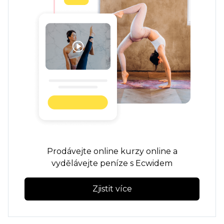
Prodávejte online kurzy online a
vydělávejte peníze s Ecwidem
Zjistit více