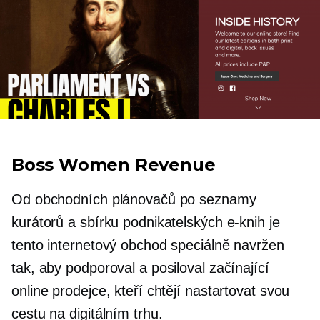
Boss Women Revenue
Od obchodních plánovačů po seznamy
kurátorů a sbírku podnikatelských e-knih je
tento internetový obchod speciálně navržen
tak, aby podporoval a posiloval začínající
online prodejce, kteří chtějí nastartovat svou
cestu na digitálním trhu.