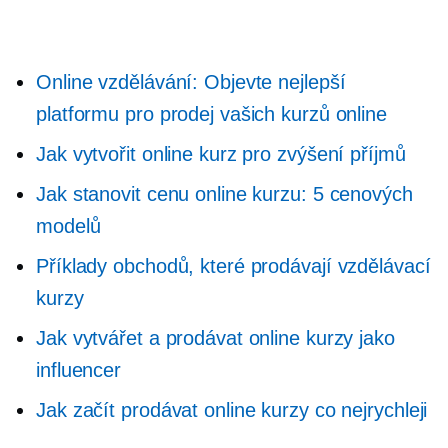
Online vzdělávání: Objevte nejlepší
platformu pro prodej vašich kurzů online
Jak vytvořit online kurz pro zvýšení příjmů
Jak stanovit cenu online kurzu: 5 cenových
modelů
Příklady obchodů, které prodávají vzdělávací
kurzy
Jak vytvářet a prodávat online kurzy jako
influencer
Jak začít prodávat online kurzy co nejrychleji