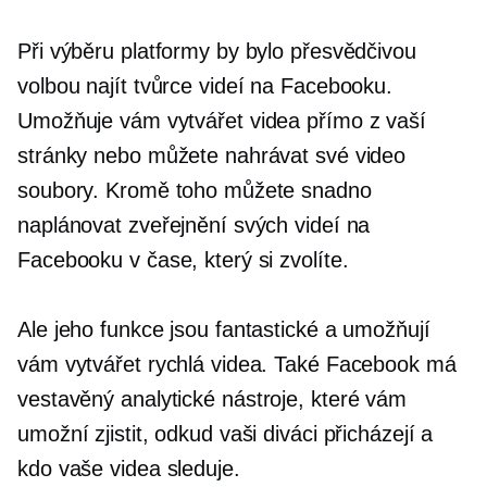
Při výběru platformy by bylo přesvědčivou
volbou najít tvůrce videí na Facebooku.
Umožňuje vám vytvářet videa přímo z vaší
stránky nebo můžete nahrávat své video
soubory. Kromě toho můžete snadno
naplánovat zveřejnění svých videí na
Facebooku v čase, který si zvolíte.
Ale jeho funkce jsou fantastické a umožňují
vám vytvářet rychlá videa. Také Facebook má
vestavěný
analytické nástroje, které vám
umožní zjistit, odkud vaši diváci přicházejí a
kdo vaše videa sleduje.