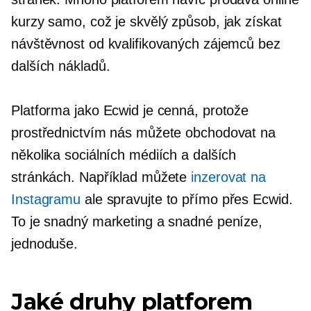
kurzy samo, což je skvělý způsob, jak získat
návštěvnost od kvalifikovaných zájemců bez
dalších nákladů.
Platforma jako Ecwid je cenná, protože
prostřednictvím nás můžete obchodovat na
několika sociálních médiích a dalších
stránkách. Například můžete
inzerovat na
Instagramu
ale spravujte to přímo přes Ecwid.
To je snadný marketing a snadné peníze,
jednoduše.
Jaké druhy platforem