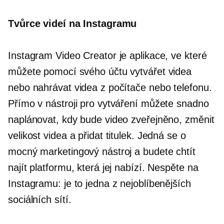
Tvůrce videí na Instagramu
Instagram Video Creator je aplikace, ve které
můžete pomocí svého účtu vytvářet videa
nebo nahrávat videa z počítače nebo telefonu.
Přímo v nástroji pro vytváření můžete snadno
naplánovat, kdy bude video zveřejněno, změnit
velikost videa a přidat titulek. Jedná se o
mocný marketingový nástroj a budete chtít
najít platformu, která jej nabízí. Nespěte na
Instagramu: je to jedna z nejoblíbenějších
sociálních sítí.