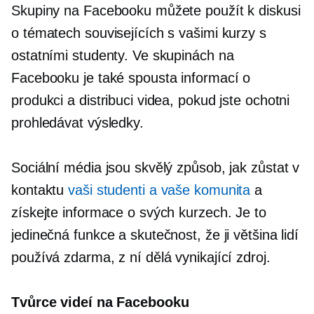
Skupiny na Facebooku můžete použít k diskusi
o tématech souvisejících s vašimi kurzy s
ostatními studenty. Ve skupinách na
Facebooku je také spousta informací o
produkci a distribuci videa, pokud jste ochotni
prohledávat výsledky.
Sociální média jsou skvělý způsob, jak zůstat v
kontaktu
vaši studenti a vaše komunita
a
získejte informace o svých kurzech. Je to
jedinečná funkce a skutečnost, že ji většina lidí
používá zdarma, z ní dělá vynikající zdroj.
Tvůrce videí na Facebooku