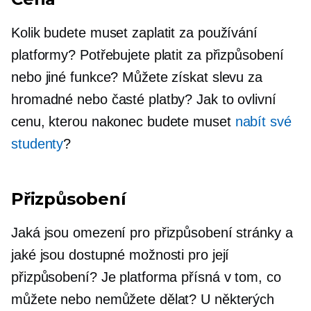
Kolik budete muset zaplatit za používání
platformy? Potřebujete platit za přizpůsobení
nebo jiné funkce? Můžete získat slevu za
hromadné nebo časté platby? Jak to ovlivní
cenu, kterou nakonec budete muset
nabít své
studenty
?
Přizpůsobení
Jaká jsou omezení pro přizpůsobení stránky a
jaké jsou dostupné možnosti pro její
přizpůsobení? Je platforma přísná v tom, co
můžete nebo nemůžete dělat? U některých