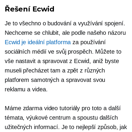
Řešení Ecwid
Je to všechno o budování a využívání spojení.
Nechceme se chlubit, ale podle našeho názoru
Ecwid je ideální platforma
za používání
sociálních médií ve svůj prospěch. Můžete to
vše nastavit a spravovat z Ecwid, aniž byste
museli přecházet tam a zpět z různých
platforem samotných a spravovat svou
reklamu a videa.
Máme zdarma video tutoriály pro toto a další
témata, výukové centrum a spoustu dalších
užitečných informací. Je to nejlepší způsob, jak