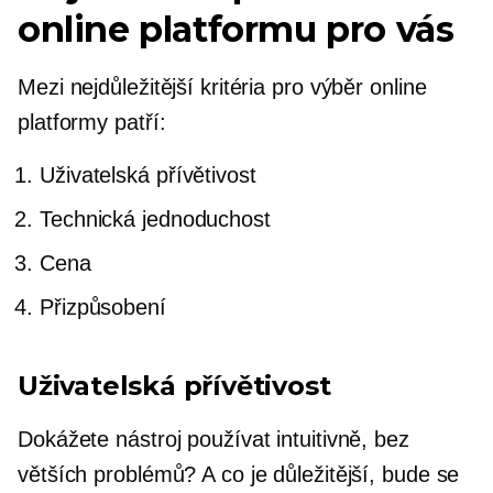
online platformu pro vás
Mezi nejdůležitější kritéria pro výběr online
platformy patří:
Uživatelská přívětivost
Technická jednoduchost
Cena
Přizpůsobení
Uživatelská přívětivost
Dokážete nástroj používat intuitivně, bez
větších problémů? A co je důležitější, bude se