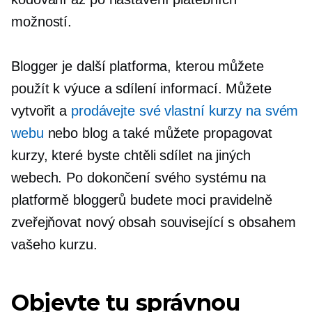
možností.
Blogger je další platforma, kterou můžete
použít k výuce a sdílení informací. Můžete
vytvořit a
prodávejte své vlastní kurzy na svém
webu
nebo blog a také můžete propagovat
kurzy, které byste chtěli sdílet na jiných
webech. Po dokončení svého systému na
platformě bloggerů budete moci pravidelně
zveřejňovat nový obsah související s obsahem
vašeho kurzu.
Objevte tu správnou