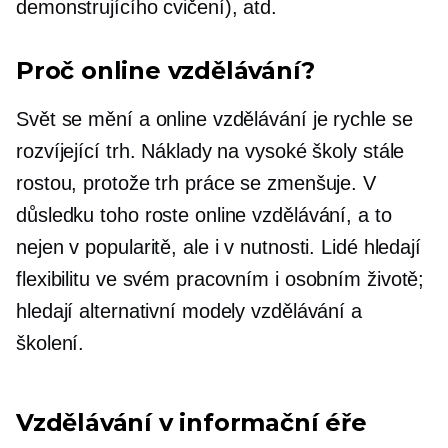
demonstrujícího cvičení), atd.
Proč online vzdělávání?
Svět se mění a online vzdělávání je rychle se
rozvíjející trh. Náklady na vysoké školy stále
rostou, protože trh práce se zmenšuje. V
důsledku toho roste online vzdělávání, a to
nejen v popularitě, ale i v nutnosti. Lidé hledají
flexibilitu ve svém pracovním i osobním životě;
hledají alternativní modely vzdělávání a
školení.
Vzdělávání v informační éře