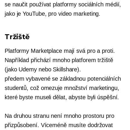
se naučit používat platformy sociálních médií,
jako je YouTube, pro video marketing.
Tržiště
Platformy Marketplace mají svá pro a proti.
Například přichází mnoho platforem tržiště
(jako Udemy nebo Skillshare).
předem vybavené
se základnou potenciálních
studentů, což omezuje množství marketingu,
které byste museli dělat, abyste byli úspěšní.
Na druhou stranu není mnoho prostoru pro
přizpůsobení. Víceméně musíte dodržovat