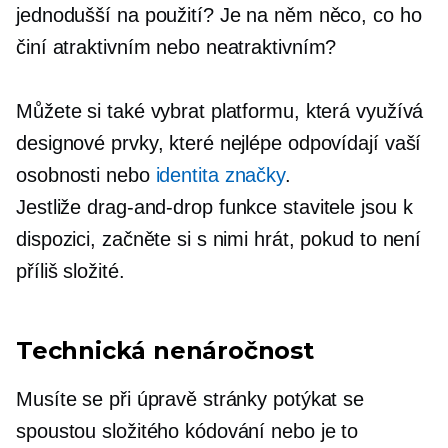
jednodušší na použití? Je na něm něco, co ho
činí atraktivním nebo neatraktivním?
Můžete si také vybrat platformu, která využívá
designové prvky, které nejlépe odpovídají vaší
osobnosti nebo
identita značky
.
Jestliže
drag-and-drop
funkce stavitele jsou k
dispozici, začněte si s nimi hrát, pokud to není
příliš složité.
Technická nenáročnost
Musíte se při úpravě stránky potýkat se
spoustou složitého kódování nebo je to