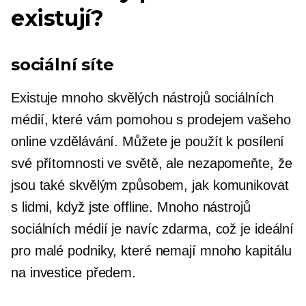
existují?
sociální síte
Existuje mnoho skvělých nástrojů sociálních
médií, které vám pomohou s prodejem vašeho
online vzdělávání. Můžete je použít k posílení
své přítomnosti ve světě, ale nezapomeňte, že
jsou také skvělým způsobem, jak komunikovat
s lidmi, když jste offline. Mnoho nástrojů
sociálních médií je navíc zdarma, což je ideální
pro malé podniky, které nemají mnoho kapitálu
na investice předem.