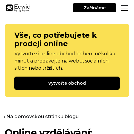
Začínáme
Vše, co potřebujete k
prodeji online
Vytvořte si online obchod během několika
minut a prodávejte na webu, sociálních
sítích nebo tržištích.
Vytvořte obchod
‹ Na domovskou stránku blogu
Online vzdělávání: