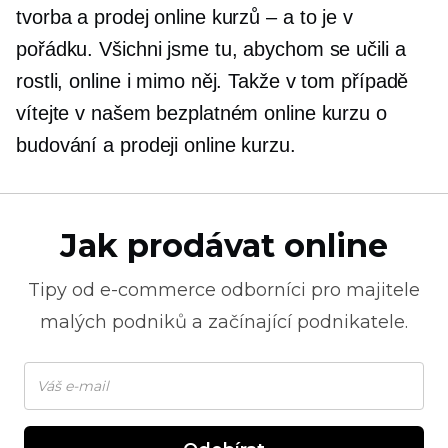
tvorba a prodej online kurzů – a to je v
pořádku. Všichni jsme tu, abychom se učili a
rostli, online i mimo něj. Takže v tom případě
vítejte v našem bezplatném online kurzu o
budování a prodeji online kurzu.
Jak prodávat online
Tipy od
e-commerce
odborníci pro majitele
malých podniků a začínající podnikatele.