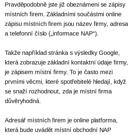
Pravděpodobně jste již obeznámeni se zápisy
místních firem. Základními součástmi online
zápisu místních firem jsou název firmy, adresa
a telefonní číslo („informace NAP“).
Takže například stránka s výsledky Google,
která zobrazuje základní kontaktní údaje firmy,
je zápisem místní firmy. To je často mezi
prvními věcmi, které spotřebitelé hledají, když
se snaží rozhodnout, zda je místní firma
důvěryhodná.
Adresář místních firem je online platforma,
která bude uvádět místní obchodní NAP