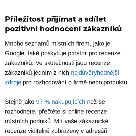
Příležitost přijímat a sdílet
pozitivní hodnocení zákazníků
Mnoho seznamů místních firem, jako je
Google, také poskytuje prostor pro recenze
zákazníků. Ve skutečnosti jsou recenze
zákazníků jedním z nich
nejdůvěryhodnější
zdroje
pro rozhodování o firmě nebo produktu.
Stejně jako
97 % nakupujících
než se
rozhodnete, přečtěte si online recenze
místních podniků. Mít vaše zákaznické
recenze viditelně zobrazeny v adresáři