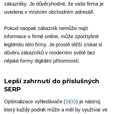
zákazníky. Je důvěryhodné, že vaše firma je
uvedena v místním obchodním adresáři.
Pokud naopak zákazník nemůže najít
informace o firmě online, může zpochybnit
legitimitu této firmy. Je prostě těžší získat si
důvěru zákazníků v moderním světě bez
nějaké formy digitální přítomnosti.
Lepší zahrnutí do příslušných
SERP
Optimalizace vyhledávače (
SEO
) je nástroj,
který každý podnik může a měl by využívat ve