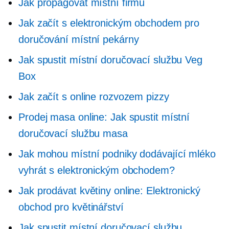
Jak propagovat místní firmu
Jak začít s elektronickým obchodem pro
doručování místní pekárny
Jak spustit místní doručovací službu Veg
Box
Jak začít s online rozvozem pizzy
Prodej masa online: Jak spustit místní
doručovací službu masa
Jak mohou místní podniky dodávající mléko
vyhrát s elektronickým obchodem?
Jak prodávat květiny online: Elektronický
obchod pro květinářství
Jak spustit místní doručovací službu