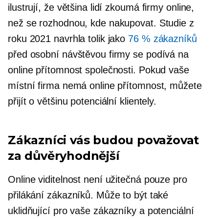
ilustrují, že většina lidí zkoumá firmy online,
než se rozhodnou, kde nakupovat. Studie z
roku 2021 navrhla tolik jako
76 % zákazníků
před osobní návštěvou firmy se podívá na
online přítomnost společnosti. Pokud vaše
místní firma nemá online přítomnost, můžete
přijít o většinu potenciální klientely.
Zákazníci vás budou považovat
za důvěryhodnější
Online viditelnost není užitečná pouze pro
přilákání zákazníků. Může to být také
uklidňující pro vaše zákazníky a potenciální