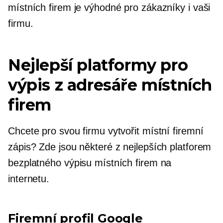
místních firem je výhodné pro zákazníky i vaši
firmu.
Nejlepší platformy pro
výpis z adresáře místních
firem
Chcete pro svou firmu vytvořit místní firemní
zápis? Zde jsou některé z nejlepších platforem
bezplatného výpisu místních firem na
internetu.
Firemní profil Google