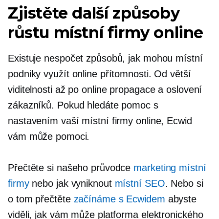
Zjistěte další způsoby
růstu místní firmy online
Existuje nespočet způsobů, jak mohou místní
podniky využít online přítomnosti. Od větší
viditelnosti až po online propagace a oslovení
zákazníků. Pokud hledáte pomoc s
nastavením vaší místní firmy online, Ecwid
vám může pomoci.
Přečtěte si našeho průvodce
marketing místní
firmy
nebo jak vyniknout
místní SEO
. Nebo si
o tom přečtěte
začínáme s Ecwidem
abyste
viděli, jak vám může platforma elektronického