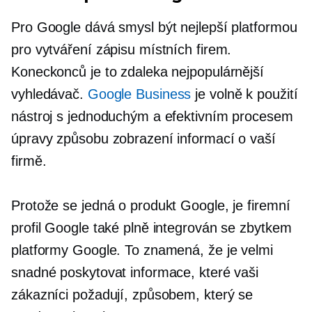
Pro Google dává smysl být nejlepší platformou
pro vytváření zápisu místních firem.
Koneckonců je to zdaleka nejpopulárnější
vyhledávač.
Google Business
je
volně k použití
nástroj s jednoduchým a efektivním procesem
úpravy způsobu zobrazení informací o vaší
firmě.
Protože se jedná o produkt Google, je firemní
profil Google také plně integrován se zbytkem
platformy Google. To znamená, že je velmi
snadné poskytovat informace, které vaši
zákazníci požadují, způsobem, který se