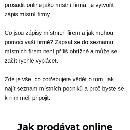
prosadit online jako místní firma, je vytvořit
zápis místní firmy.
Co jsou zápisy místních firem a jak mohou
pomoci vaší firmě? Zapsat se do seznamu
místních firem není příliš obtížné a může se
začít rychle vyplácet.
Zde je vše, co potřebujete vědět o tom, jak
najít seznam místních podniků a proč byste se
k nim měli připojit.
Jak prodávat online