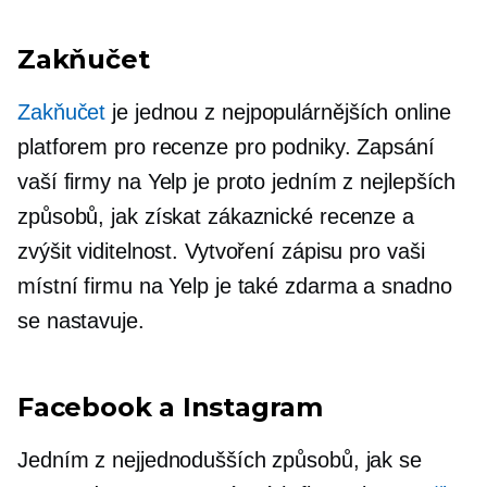
Zakňučet
Zakňučet
je jednou z nejpopulárnějších online
platforem pro recenze pro podniky. Zapsání
vaší firmy na Yelp je proto jedním z nejlepších
způsobů, jak získat zákaznické recenze a
zvýšit viditelnost. Vytvoření zápisu pro vaši
místní firmu na Yelp je také zdarma a snadno
se nastavuje.
Facebook a Instagram
Jedním z nejjednodušších způsobů, jak se