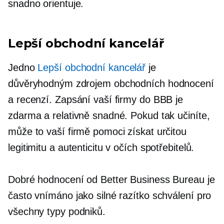
snadno orientuje.
Lepší obchodní kancelář
Jedno
Lepší obchodní kancelář
je
důvěryhodným zdrojem obchodních hodnocení
a recenzí. Zapsání vaší firmy do BBB je
zdarma a relativně snadné. Pokud tak učiníte,
může to vaší firmě pomoci získat určitou
legitimitu a autenticitu v očích spotřebitelů.
Dobré hodnocení od Better Business Bureau je
často vnímáno jako silné razítko schválení pro
všechny typy podniků.