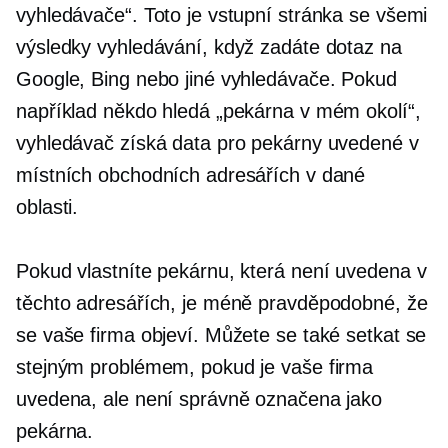
vyhledávače“. Toto je vstupní stránka se všemi
výsledky vyhledávání, když zadáte dotaz na
Google, Bing nebo jiné vyhledávače. Pokud
například někdo hledá „pekárna v mém okolí“,
vyhledávač získá data pro pekárny uvedené v
místních obchodních adresářích v dané
oblasti.
Pokud vlastníte pekárnu, která není uvedena v
těchto adresářích, je méně pravděpodobné, že
se vaše firma objeví. Můžete se také setkat se
stejným problémem, pokud je vaše firma
uvedena, ale není správně označena jako
pekárna.