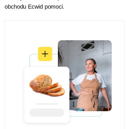
obchodu Ecwid pomoci.