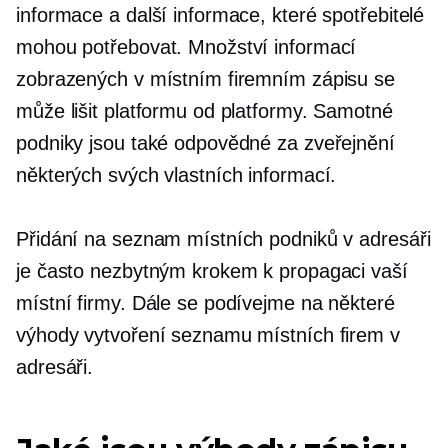
informace a další informace, které spotřebitelé
mohou potřebovat. Množství informací
zobrazených v místním firemním zápisu se
může lišit platformu od platformy. Samotné
podniky jsou také odpovědné za zveřejnění
některých svých vlastních informací.
Přidání na seznam místních podniků v adresáři
je často nezbytným krokem k propagaci vaší
místní firmy. Dále se podívejme na některé
výhody vytvoření seznamu místních firem v
adresáři.