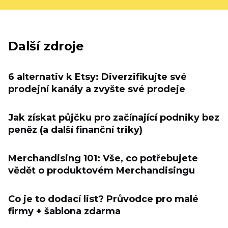
Další zdroje
6 alternativ k Etsy: Diverzifikujte své
prodejní kanály a zvyšte své prodeje
Jak získat půjčku pro začínající podniky bez
peněz (a další finanční triky)
Merchandising 101: Vše, co potřebujete
vědět o produktovém Merchandisingu
Co je to dodací list? Průvodce pro malé
firmy + šablona zdarma