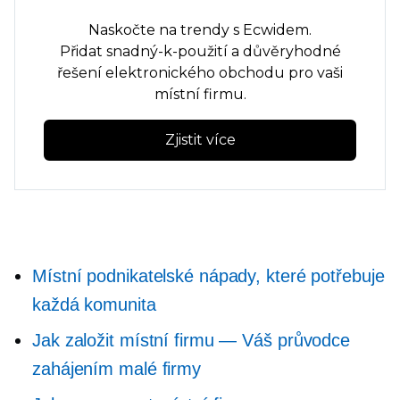
Naskočte na trendy s Ecwidem.
Přidat
snadný-k-použití
a důvěryhodné
řešení elektronického obchodu pro vaši
místní firmu.
Zjistit více
Místní podnikatelské nápady, které potřebuje
každá komunita
Jak založit místní firmu — Váš průvodce
zahájením malé firmy