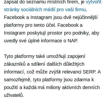
zapsat do seznamu místních firem, je
vytvořit
stránky sociálních médií pro vaši firmu
.
Facebook a Instagram jsou dvě nejúčinnější
platformy pro tento účel. Facebook a
Instagram poskytují prostor pro podniky, aby
uvedly své úplné informace o NAP.
Tyto platformy také umožňují zapojení
zákazníků a sdílení dalších důležitých
informací, což může zvýšit relevanci SERP. A
samozřejmě, tyto platformy jsou zdarma k
použití a každá má miliony aktivních denních
uživatelů.