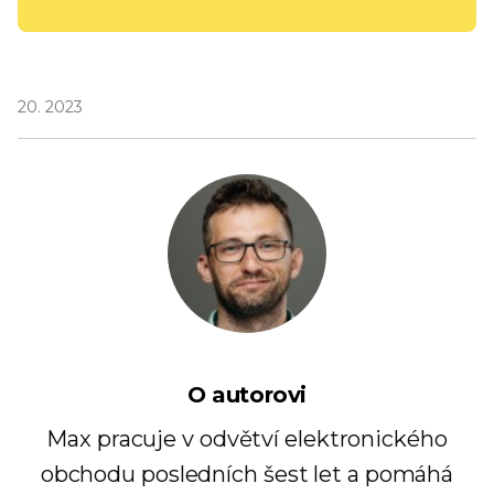
20. 2023
O autorovi
Max pracuje v odvětví elektronického
obchodu posledních šest let a pomáhá