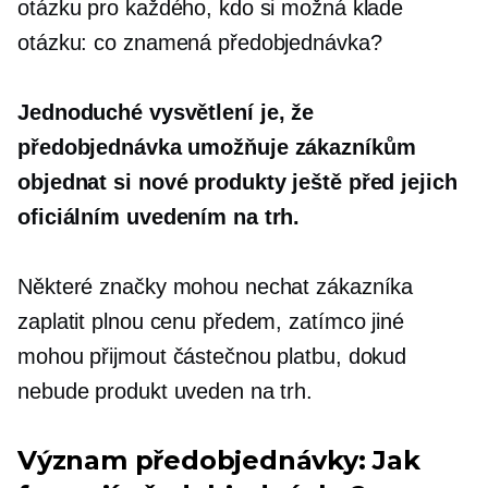
otázku pro každého, kdo si možná klade
otázku: co znamená předobjednávka?
Jednoduché vysvětlení je, že
předobjednávka umožňuje zákazníkům
objednat si nové produkty ještě před jejich
oficiálním uvedením na trh.
Některé značky mohou nechat zákazníka
zaplatit plnou cenu předem, zatímco jiné
mohou přijmout částečnou platbu, dokud
nebude produkt uveden na trh.
Význam předobjednávky: Jak