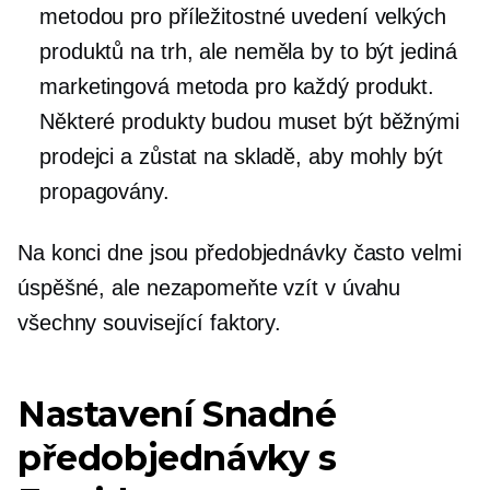
metodou pro příležitostné uvedení velkých
produktů na trh, ale neměla by to být jediná
marketingová metoda pro každý produkt.
Některé produkty budou muset být běžnými
prodejci a zůstat na skladě, aby mohly být
propagovány.
Na konci dne jsou předobjednávky často velmi
úspěšné, ale nezapomeňte vzít v úvahu
všechny související faktory.
Nastavení Snadné
předobjednávky s