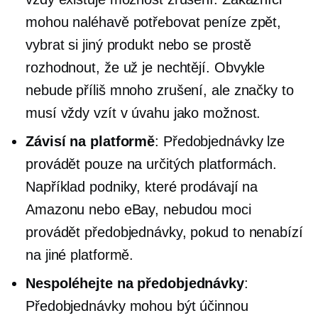
mohou naléhavě potřebovat peníze zpět,
vybrat si jiný produkt nebo se prostě
rozhodnout, že už je nechtějí. Obvykle
nebude příliš mnoho zrušení, ale značky to
musí vždy vzít v úvahu jako možnost.
Závisí na platformě
: Předobjednávky lze
provádět pouze na určitých platformách.
Například podniky, které prodávají na
Amazonu nebo eBay, nebudou moci
provádět předobjednávky, pokud to nenabízí
na jiné platformě.
Nespoléhejte na předobjednávky
:
Předobjednávky mohou být účinnou