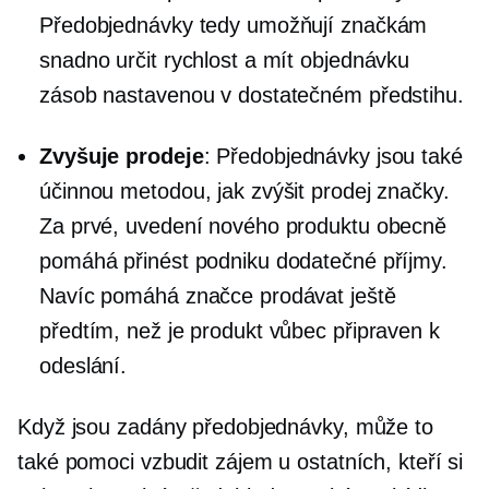
Předobjednávky tedy umožňují značkám
snadno určit rychlost a mít objednávku
zásob nastavenou v dostatečném předstihu.
Zvyšuje prodeje
: Předobjednávky jsou také
účinnou metodou, jak zvýšit prodej značky.
Za prvé, uvedení nového produktu obecně
pomáhá přinést podniku dodatečné příjmy.
Navíc pomáhá značce prodávat ještě
předtím, než je produkt vůbec připraven k
odeslání.
Když jsou zadány předobjednávky, může to
také pomoci vzbudit zájem u ostatních, kteří si