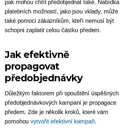
pak mohou chtít předobjednat také. Nabídka
platebních možností, jako jsou vklady, může
také pomoci zákazníkům, kteří nemusí být
schopni zaplatit celou částku předem.
Jak efektivně
propagovat
předobjednávky
Důležitým faktorem při spouštění úspěšných
předobjednávkových kampaní je propagace
předem. Zde je několik kroků, které vám
pomohou
vytvořit efektivní kampaň
.