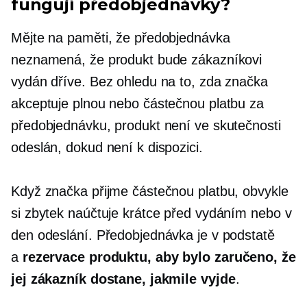
fungují předobjednávky?
Mějte na paměti, že předobjednávka
neznamená, že produkt bude zákazníkovi
vydán dříve. Bez ohledu na to, zda značka
akceptuje plnou nebo částečnou platbu za
předobjednávku, produkt není ve skutečnosti
odeslán, dokud není k dispozici.
Když značka přijme částečnou platbu, obvykle
si zbytek naúčtuje krátce před vydáním nebo v
den odeslání. Předobjednávka je v podstatě
a
rezervace produktu, aby bylo zaručeno, že
jej zákazník dostane, jakmile vyjde
.