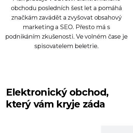
obchodu posledních šest let a pomáhá
značkám zavádět a zvyšovat obsahový
marketing a SEO. Přesto má s
podnikáním zkušenosti. Ve volném čase je
spisovatelem beletrie.
Elektronický obchod,
který vám kryje záda