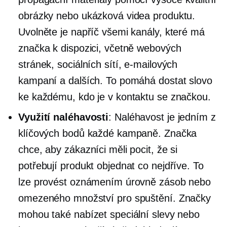
obrázky nebo ukázková videa produktu.
Uvolněte je napříč všemi kanály, které má
značka k dispozici, včetně webových
stránek, sociálních sítí, e-mailových
kampaní a dalších. To pomáhá dostat slovo
ke každému, kdo je v kontaktu se značkou.
Využití naléhavosti
: Naléhavost je jedním z
klíčových bodů každé kampaně. Značka
chce, aby zákazníci měli pocit, že si
potřebují produkt objednat co nejdříve. To
lze provést oznámením úrovně zásob nebo
omezeného množství pro spuštění. Značky
mohou také nabízet speciální slevy nebo