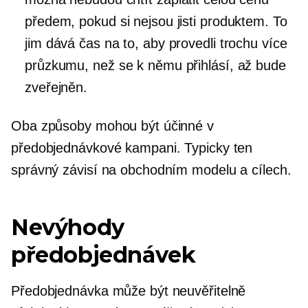
předem, pokud si nejsou jisti produktem. To
jim dává čas na to, aby provedli trochu více
průzkumu, než se k němu přihlásí, až bude
zveřejněn.
Oba způsoby mohou být účinné v
předobjednávkové kampani. Typicky ten
správný závisí na obchodním modelu a cílech.
Nevýhody
předobjednávek
Předobjednávka může být neuvěřitelně