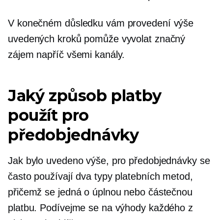
V konečném důsledku vám provedení výše
uvedených kroků pomůže vyvolat značný
zájem napříč všemi kanály.
Jaký způsob platby
použít pro
předobjednávky
Jak bylo uvedeno výše, pro předobjednávky se
často používají dva typy platebních metod,
přičemž se jedná o úplnou nebo částečnou
platbu. Podívejme se na výhody každého z