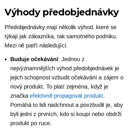
Výhody předobjednávky
Předobjednávky mají několik výhod, které se
týkají jak zákazníka, tak samotného podniku.
Mezi ně patří následující.
Buduje očekávání
: Jednou z
nejvýznamnějších výhod předobjednávek je
jejich schopnost vzbudit očekávání a zájem o
nový produkt. To platí zejména, když je
značka
efektivně propagovat produkt
.
Pomáhá to lidi nadchnout a povzbudit je, aby
byli jedni z prvních, kdo si koupí nebo obdrží
produkt po ruce.