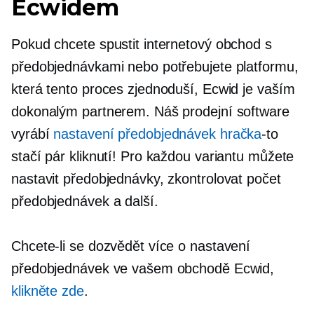
Ecwidem
Pokud chcete spustit internetový obchod s
předobjednávkami nebo potřebujete platformu,
která tento proces zjednoduší, Ecwid je vaším
dokonalým partnerem. Náš prodejní software
vyrábí
nastavení předobjednávek hračka
-to
stačí pár kliknutí! Pro každou variantu můžete
nastavit předobjednávky, zkontrolovat počet
předobjednávek a další.
Chcete-li se dozvědět více o nastavení
předobjednávek ve vašem obchodě Ecwid,
klikněte zde
.