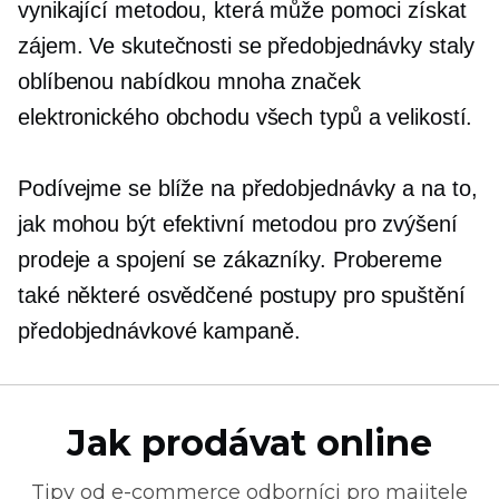
vynikající metodou, která může pomoci získat
zájem. Ve skutečnosti se předobjednávky staly
oblíbenou nabídkou mnoha značek
elektronického obchodu všech typů a velikostí.
Podívejme se blíže na předobjednávky a na to,
jak mohou být efektivní metodou pro zvýšení
prodeje a spojení se zákazníky. Probereme
také některé osvědčené postupy pro spuštění
předobjednávkové kampaně.
Jak prodávat online
Tipy od
e-commerce
odborníci pro majitele