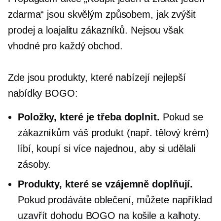
zdarma“ jsou skvělým způsobem, jak zvýšit
prodej a loajalitu zákazníků. Nejsou však
vhodné pro každý obchod.
Zde jsou produkty, které nabízejí nejlepší
nabídky BOGO:
Položky, které je třeba doplnit.
Pokud se
zákazníkům váš produkt (např. tělový krém)
líbí, koupí si více najednou, aby si udělali
zásoby.
Produkty, které se vzájemně doplňují.
Pokud prodáváte oblečení, můžete například
uzavřít dohodu BOGO na košile a kalhoty.