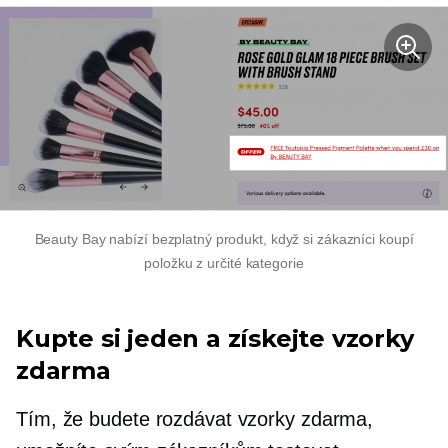
Beauty Bay nabízí bezplatný produkt, když si zákazníci koupí
položku z určité kategorie
Kupte si jeden a získejte vzorky
zdarma
Tím, že budete rozdávat vzorky zdarma,