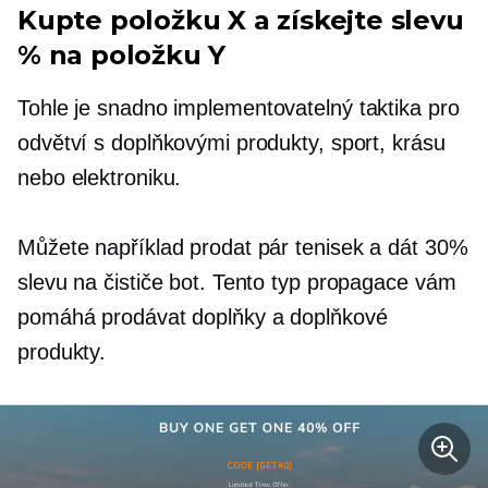
Kupte položku X a získejte slevu
% na položku Y
Tohle je
snadno implementovatelný
taktika pro
odvětví s doplňkovými produkty, sport, krásu
nebo elektroniku.
Můžete například prodat pár tenisek a dát 30%
slevu na čističe bot. Tento typ propagace vám
pomáhá prodávat doplňky a doplňkové
produkty.