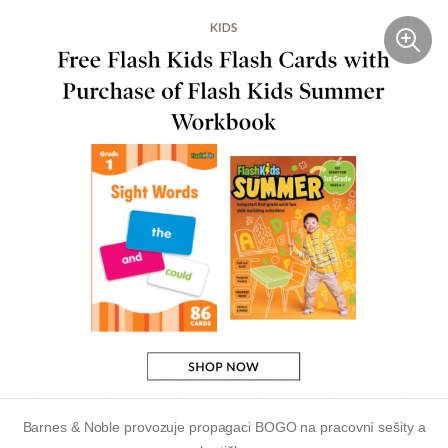
Barnes & Noble provozuje propagaci BOGO na pracovní sešity a