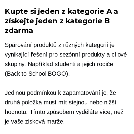
Kupte si jeden z kategorie A a
získejte jeden z kategorie B
zdarma
Spárování produktů z různých kategorií je
vynikající řešení pro sezónní produkty a cílové
skupiny. Například studenti a jejich rodiče
(Back to School BOGO).
Jedinou podmínkou k zapamatování je, že
druhá položka musí mít stejnou nebo nižší
hodnotu. Tímto způsobem vyděláte více, než
je vaše zisková marže.