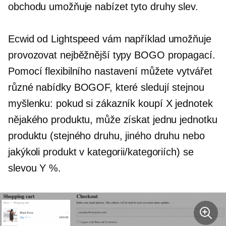
obchodu umožňuje nabízet tyto druhy slev.
Ecwid od Lightspeed vám například umožňuje
provozovat nejběžnější typy BOGO propagací.
Pomocí flexibilního nastavení můžete vytvářet
různé nabídky BOGOF, které sledují stejnou
myšlenku: pokud si zákazník koupí X jednotek
nějakého produktu, může získat jednu jednotku
produktu (stejného druhu, jiného druhu nebo
jakýkoli produkt v kategorii/kategoriích) se
slevou Y %.