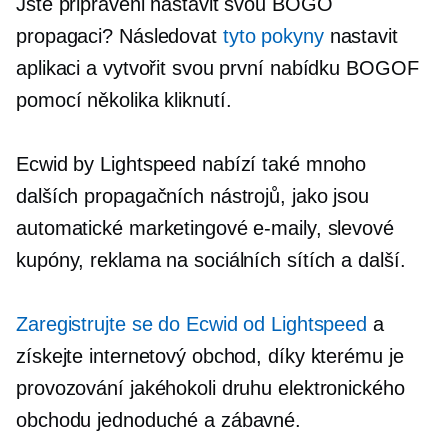
Jste připraveni nastavit svou BOGO
propagaci? Následovat
tyto pokyny
nastavit
aplikaci a vytvořit svou první nabídku BOGOF
pomocí několika kliknutí.
Ecwid by Lightspeed nabízí také mnoho
dalších propagačních nástrojů, jako jsou
automatické marketingové e-maily, slevové
kupóny, reklama na sociálních sítích a další.
Zaregistrujte se do Ecwid od Lightspeed
a
získejte internetový obchod, díky kterému je
provozování jakéhokoli druhu elektronického
obchodu jednoduché a zábavné.