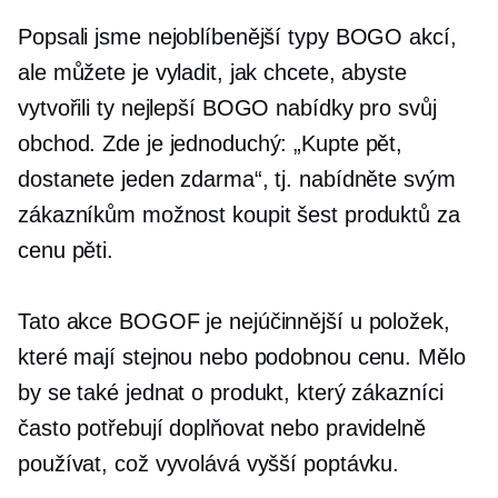
Popsali jsme nejoblíbenější typy BOGO akcí,
ale můžete je vyladit, jak chcete, abyste
vytvořili ty nejlepší BOGO nabídky pro svůj
obchod. Zde je jednoduchý: „Kupte pět,
dostanete jeden zdarma“, tj. nabídněte svým
zákazníkům možnost koupit šest produktů za
cenu pěti.
Tato akce BOGOF je nejúčinnější u položek,
které mají stejnou nebo podobnou cenu. Mělo
by se také jednat o produkt, který zákazníci
často potřebují doplňovat nebo pravidelně
používat, což vyvolává vyšší poptávku.