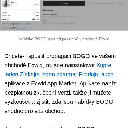
Nabídka BOGO platí při pokladně v obchodě Ecwid
Chcete-li spustit propagaci BOGO ve vašem
obchodě Ecwid, musíte nainstalovat
Kupte
jeden Získejte jeden zdarma: Prodejní akce
aplikace z Ecwid App Market. Aplikace nabízí
bezplatnou zkušební verzi, takže ji můžete
vyzkoušet a zjistit, zda jsou nabídky BOGO
vhodné pro váš obchod.