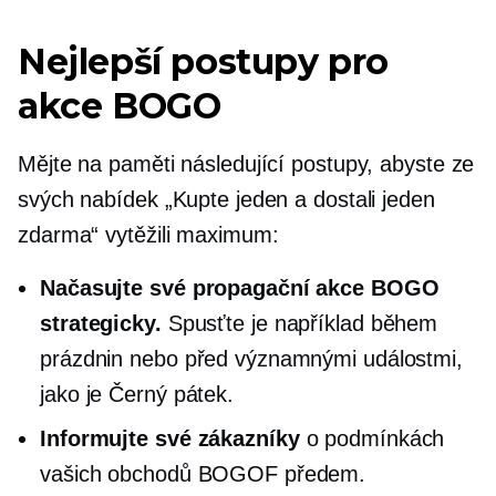
Nejlepší postupy pro
akce BOGO
Mějte na paměti následující postupy, abyste ze
svých nabídek „Kupte jeden a dostali jeden
zdarma“ vytěžili maximum:
Načasujte své propagační akce BOGO
strategicky.
Spusťte je například během
prázdnin nebo před významnými událostmi,
jako je Černý pátek.
Informujte své zákazníky
o podmínkách
vašich obchodů BOGOF předem.