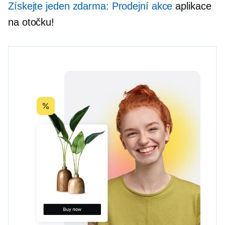
Získejte jeden zdarma: Prodejní akce
aplikace
na otočku!