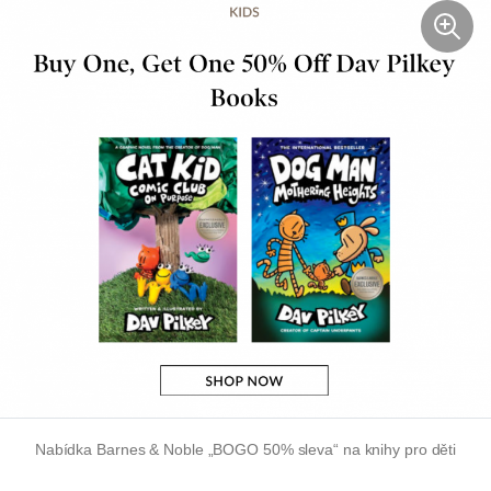
Nabídka Barnes & Noble „BOGO 50% sleva“ na knihy pro děti