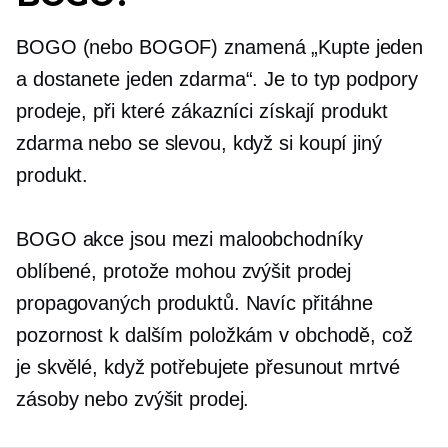
BOGO (nebo BOGOF) znamená „Kupte jeden
a dostanete jeden zdarma“. Je to typ podpory
prodeje, při které zákazníci získají produkt
zdarma nebo se slevou, když si koupí jiný
produkt.
BOGO akce jsou mezi maloobchodníky
oblíbené, protože mohou zvýšit prodej
propagovaných produktů. Navíc přitáhne
pozornost k dalším položkám v obchodě, což
je skvělé, když potřebujete přesunout mrtvé
zásoby nebo zvýšit prodej.