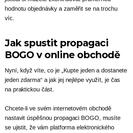
hodnotu objednávky a zaměřit se na trochu
víc.
Jak spustit propagaci
BOGO v online obchodě
Nyní, když víte, co je „Kupte jeden a dostanete
jeden zdarma“ a jak jej nejlépe využít, je čas
na praktickou část.
Chcete-li ve svém internetovém obchodě
nastavit úspěšnou propagaci BOGO, musíte
se ujistit, že vám platforma elektronického