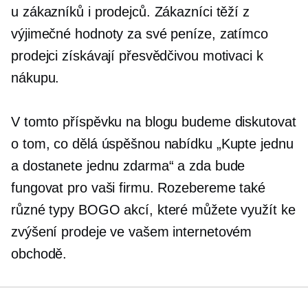
u zákazníků i prodejců. Zákazníci těží z
výjimečné hodnoty za své peníze, zatímco
prodejci získávají přesvědčivou motivaci k
nákupu.
V tomto příspěvku na blogu budeme diskutovat
o tom, co dělá úspěšnou nabídku „Kupte jednu
a dostanete jednu zdarma“ a zda bude
fungovat pro vaši firmu. Rozebereme také
různé typy BOGO akcí, které můžete využít ke
zvýšení prodeje ve vašem internetovém
obchodě.