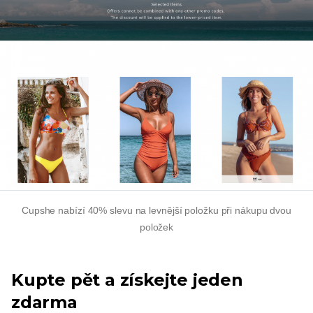
Cupshe nabízí 40% slevu na levnější položku při nákupu dvou
položek
Kupte pět a získejte jeden
zdarma