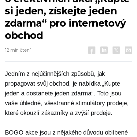
si jeden, získejte jeden
zdarma“ pro internetový
obchod
12 min čtení
Jedním z nejúčinnějších způsobů, jak
propagovat svůj obchod, je nabídka „Kupte
jeden a dostanete jeden zdarma“. Toto jsou
vaše úhledné, všestranné stimulátory prodeje,
které okouzlí zákazníky a zvýší prodeje.
BOGO akce jsou z nějakého důvodu oblíbené