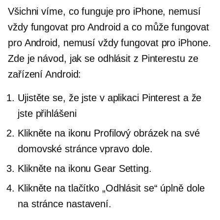
Všichni víme, co funguje pro iPhone, nemusí
vždy fungovat pro Android a co může fungovat
pro Android, nemusí vždy fungovat pro iPhone.
Zde je návod, jak se odhlásit z Pinterestu ze
zařízení Android:
Ujistěte se, že jste v aplikaci Pinterest a že
jste přihlášeni
Klikněte na ikonu Profilový obrázek na své
domovské stránce vpravo dole.
Klikněte na ikonu Gear Setting.
Klikněte na tlačítko „Odhlásit se“ úplně dole
na stránce nastavení.