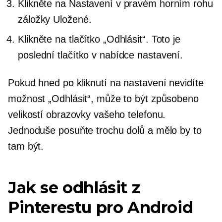
Klikněte na Nastavení v pravém horním rohu
záložky Uložené.
Klikněte na tlačítko „Odhlásit“. Toto je
poslední tlačítko v nabídce nastavení.
Pokud hned po kliknutí na nastavení nevidíte
možnost „Odhlásit“, může to být způsobeno
velikostí obrazovky vašeho telefonu.
Jednoduše posuňte trochu dolů a mělo by to
tam být.
Jak se odhlásit z
Pinterestu pro Android