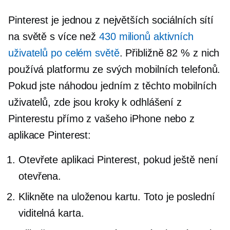
Pinterest je jednou z největších sociálních sítí
na světě s více než
430 milionů aktivních
uživatelů po celém světě
. Přibližně 82 % z nich
používá platformu ze svých mobilních telefonů.
Pokud jste náhodou jedním z těchto mobilních
uživatelů, zde jsou kroky k odhlášení z
Pinterestu přímo z vašeho iPhone nebo z
aplikace Pinterest:
Otevřete aplikaci Pinterest, pokud ještě není
otevřena.
Klikněte na uloženou kartu. Toto je poslední
viditelná karta.