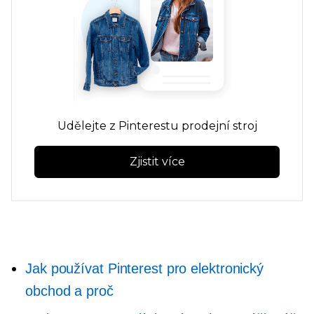
Udělejte z Pinterestu prodejní stroj
Zjistit více
Jak používat Pinterest pro elektronický
obchod a proč