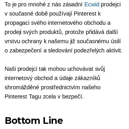
To je pro mnohé z nás zásadní
Ecwid
prodejci
v současné době používají Pinterest k
propagaci svého internetového obchodu a
prodeji svých produktů, protože přidává další
vrstvu ochrany k našemu již současnému úsilí
o zabezpečení a sledování podezřelých aktivit.
Naši prodejci tak mohou uchovávat svůj
internetový obchod a údaje zákazníků
shromážděné prostřednictvím našeho
Pinterest Tagu zcela v bezpečí.
Bottom Line