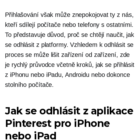
Přihlašování však může znepokojovat ty z nás,
kteří sdílejí počítače nebo telefony s ostatními.
To představuje důvod, proč se chtějí naučit, jak
se odhlásit z platformy. Vzhledem k
odhlásit se
proces se může lišit zařízení od zařízení, zde
je rychlý průvodce včetně kroků, jak se přihlásit
z iPhonu nebo iPadu, Androidu nebo dokonce
stolního počítače.
Jak se odhlásit z aplikace
Pinterest pro iPhone
nebo iPad