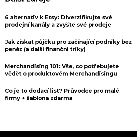
6 alternativ k Etsy: Diverzifikujte své
prodejní kanály a zvyšte své prodeje
Jak získat půjčku pro začínající podniky bez
peněz (a další finanční triky)
Merchandising 101: Vše, co potřebujete
vědět o produktovém Merchandisingu
Co je to dodací list? Průvodce pro malé
firmy + šablona zdarma