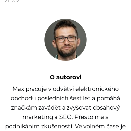
27. 2021
O autorovi
Max pracuje v odvětví elektronického
obchodu posledních šest let a pomáhá
značkám zavádět a zvyšovat obsahový
marketing a SEO. Přesto má s
podnikáním zkušenosti. Ve volném čase je