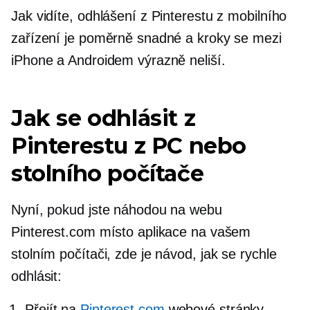
Jak vidíte, odhlášení z Pinterestu z mobilního
zařízení je poměrně snadné a kroky se mezi
iPhone a Androidem výrazně neliší.
Jak se odhlásit z
Pinterestu z PC nebo
stolního počítače
Nyní, pokud jste náhodou na webu
Pinterest.com místo aplikace na vašem
stolním počítači, zde je návod, jak se rychle
odhlásit:
Přejít na
Pinterest.com
webové stránky,