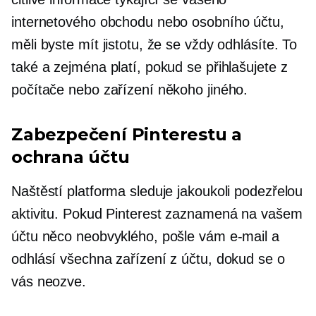
internetového obchodu nebo osobního účtu,
měli byste mít jistotu, že se vždy odhlásíte. To
také a zejména platí, pokud se přihlašujete z
počítače nebo zařízení někoho jiného.
Zabezpečení Pinterestu a
ochrana účtu
Naštěstí platforma sleduje jakoukoli podezřelou
aktivitu. Pokud Pinterest zaznamená na vašem
účtu něco neobvyklého, pošle vám e-mail a
odhlásí všechna zařízení z účtu, dokud se o
vás neozve.