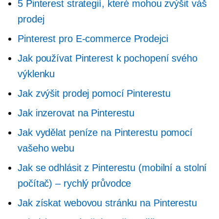
5 Pinterest strategií, které mohou zvýšit váš
prodej
Pinterest pro
E-commerce
Prodejci
Jak používat Pinterest k pochopení svého
výklenku
Jak zvýšit prodej pomocí Pinterestu
Jak inzerovat na Pinterestu
Jak vydělat peníze na Pinterestu pomocí
vašeho webu
Jak se odhlásit z Pinterestu (mobilní a stolní
počítač) – rychlý průvodce
Jak získat webovou stránku na Pinterestu