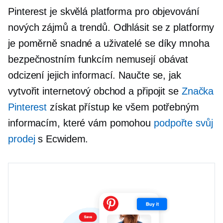
Pinterest je skvělá platforma pro objevování
nových zájmů a trendů. Odhlásit se z platformy
je poměrně snadné a uživatelé se díky mnoha
bezpečnostním funkcím nemusejí obávat
odcizení jejich informací. Naučte se, jak
vytvořit internetový obchod a připojit se
Značka
Pinterest
získat přístup ke všem potřebným
informacím, které vám pomohou
podpořte svůj
prodej
s Ecwidem.