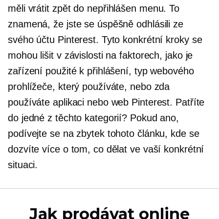
měli vrátit zpět do
nepřihlášen
menu. To
znamená, že jste se úspěšně odhlásili ze
svého účtu Pinterest. Tyto konkrétní kroky se
mohou lišit v závislosti na faktorech, jako je
zařízení použité k přihlášení, typ webového
prohlížeče, který používáte, nebo zda
používáte aplikaci nebo web Pinterest. Patříte
do jedné z těchto kategorií? Pokud ano,
podívejte se na zbytek tohoto článku, kde se
dozvíte více o tom, co dělat ve vaší konkrétní
situaci.
Jak prodávat online