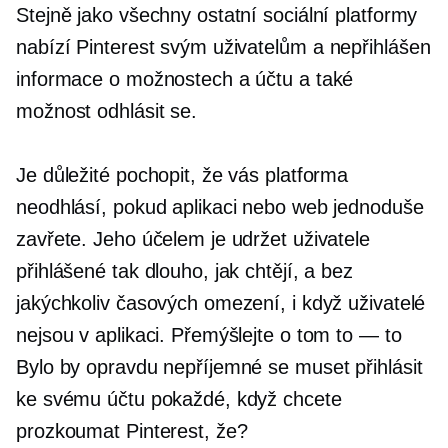
Stejně jako všechny ostatní sociální platformy
nabízí Pinterest svým uživatelům a
nepřihlášen
informace o možnostech a účtu a také
možnost odhlásit se.
Je důležité pochopit, že vás platforma
neodhlásí, pokud aplikaci nebo web jednoduše
zavřete. Jeho účelem je udržet uživatele
přihlášené tak dlouho, jak chtějí, a bez
jakýchkoliv časových omezení, i když uživatelé
nejsou v aplikaci. Přemýšlejte o tom
to — to
Bylo by opravdu nepříjemné se muset přihlásit
ke svému účtu pokaždé, když chcete
prozkoumat Pinterest, že?