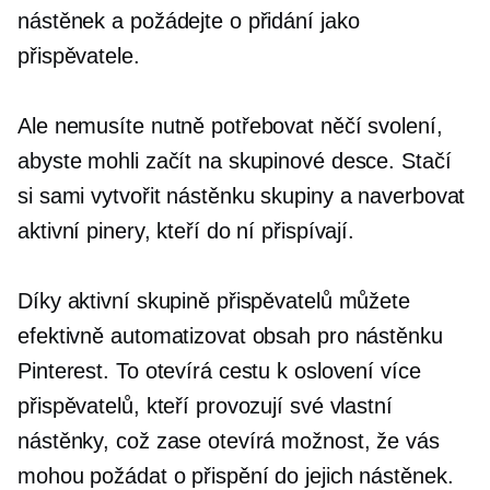
nástěnek a požádejte o přidání jako
přispěvatele.
Ale nemusíte nutně potřebovat něčí svolení,
abyste mohli začít na skupinové desce. Stačí
si sami vytvořit nástěnku skupiny a naverbovat
aktivní pinery, kteří do ní přispívají.
Díky aktivní skupině přispěvatelů můžete
efektivně automatizovat obsah pro nástěnku
Pinterest. To otevírá cestu k oslovení více
přispěvatelů, kteří provozují své vlastní
nástěnky, což zase otevírá možnost, že vás
mohou požádat o přispění do jejich nástěnek.