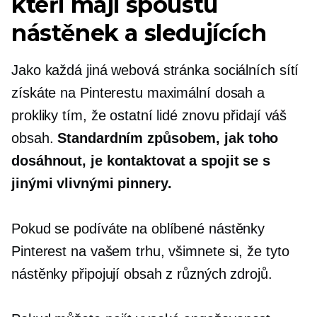
kteří mají spoustu
nástěnek a sledujících
Jako každá jiná webová stránka sociálních sítí
získáte na Pinterestu maximální dosah a
prokliky tím, že ostatní lidé znovu přidají váš
obsah.
Standardním způsobem, jak toho
dosáhnout, je kontaktovat a spojit se s
jinými vlivnými pinnery.
Pokud se podíváte na oblíbené nástěnky
Pinterest na vašem trhu, všimnete si, že tyto
nástěnky připojují obsah z různých zdrojů.