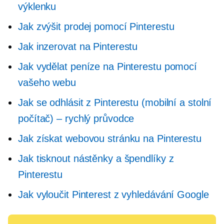
výklenku
Jak zvýšit prodej pomocí Pinterestu
Jak inzerovat na Pinterestu
Jak vydělat peníze na Pinterestu pomocí
vašeho webu
Jak se odhlásit z Pinterestu (mobilní a stolní
počítač) – rychlý průvodce
Jak získat webovou stránku na Pinterestu
Jak tisknout nástěnky a špendlíky z
Pinterestu
Jak vyloučit Pinterest z vyhledávání Google