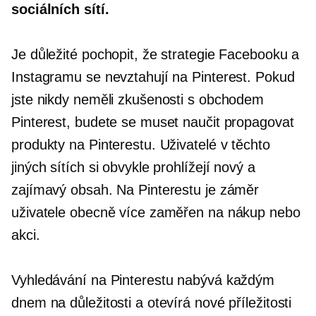
sociálních sítí.
Je důležité pochopit, že strategie Facebooku a
Instagramu se nevztahují na Pinterest. Pokud
jste nikdy neměli zkušenosti s obchodem
Pinterest, budete se muset naučit propagovat
produkty na Pinterestu. Uživatelé v těchto
jiných sítích si obvykle prohlížejí nový a
zajímavý obsah. Na Pinterestu je záměr
uživatele obecně více zaměřen na nákup nebo
akci.
Vyhledávání na Pinterestu nabývá každým
dnem na důležitosti a otevírá nové příležitosti