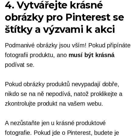
4. Vytvářejte krásné
obrázky pro Pinterest se
štítky a výzvami k akci
Podmanivé obrázky jsou vším! Pokud připínáte
fotografii produktu, ano
musí být krásná
podívat se.
Pokud obrázky produktů nevypadají dobře,
nikdo se na ně nepodívá, natož proklikejte a
zkontrolujte produkt na vašem webu.
A nezůstaňte jen u krásné produktové
fotografie. Pokud jde o Pinterest, budete je