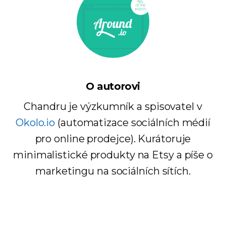
O autorovi
Chandru je výzkumník a spisovatel v
Okolo.io
(automatizace sociálních médií
pro online prodejce). Kurátoruje
minimalistické produkty na Etsy a píše o
marketingu na sociálních sítích.