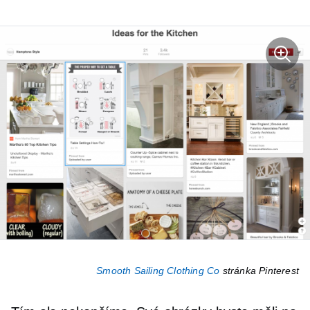
Smooth Sailing Clothing Co
stránka Pinterest