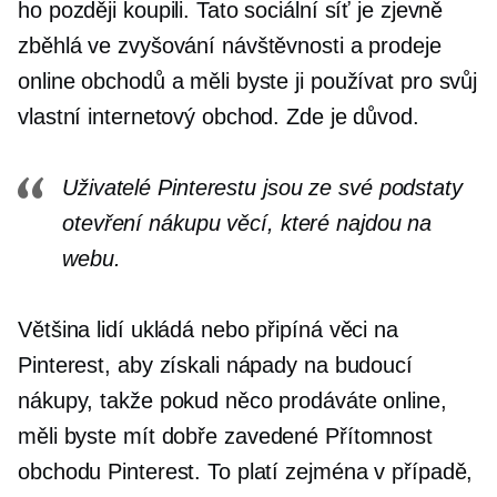
ho později koupili. Tato sociální síť je zjevně
zběhlá ve zvyšování návštěvnosti a prodeje
online obchodů a měli byste ji používat pro svůj
vlastní internetový obchod. Zde je důvod.
Uživatelé Pinterestu jsou ze své podstaty
otevření nákupu věcí, které najdou na
webu.
Většina lidí ukládá nebo připíná věci na
Pinterest, aby získali nápady na budoucí
nákupy, takže pokud něco prodáváte online,
měli byste mít
dobře zavedené
Přítomnost
obchodu Pinterest. To platí zejména v případě,