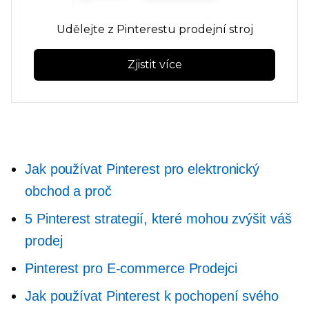
Udělejte z Pinterestu prodejní stroj
Zjistit více
Jak používat Pinterest pro elektronický
obchod a proč
5 Pinterest strategií, které mohou zvýšit váš
prodej
Pinterest pro
E-commerce
Prodejci
Jak používat Pinterest k pochopení svého