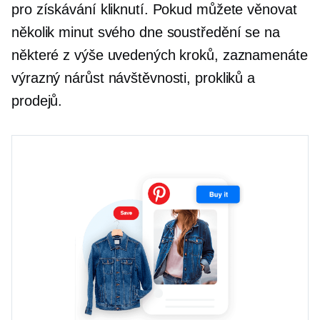
pro získávání kliknutí. Pokud můžete věnovat
několik minut svého dne soustředění se na
některé z výše uvedených kroků, zaznamenáte
výrazný nárůst návštěvnosti, prokliků a
prodejů.