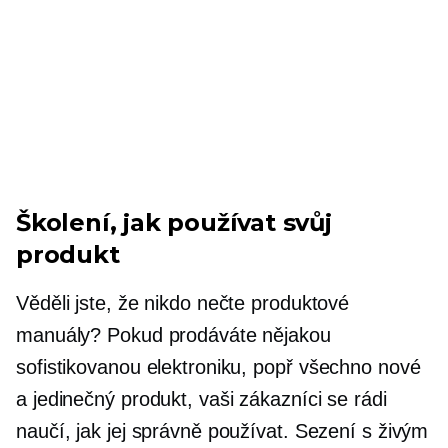
Školení, jak používat svůj
produkt
Věděli jste, že nikdo nečte produktové
manuály? Pokud prodáváte nějakou
sofistikovanou elektroniku, popř
všechno nové
a jedinečný produkt, vaši zákazníci se rádi
naučí, jak jej správně používat. Sezení s živým