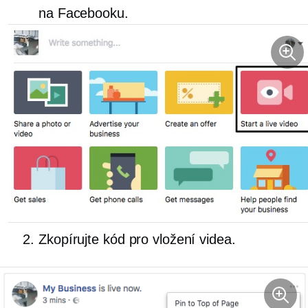
na Facebooku.
Zkopírujte kód pro vložení videa.