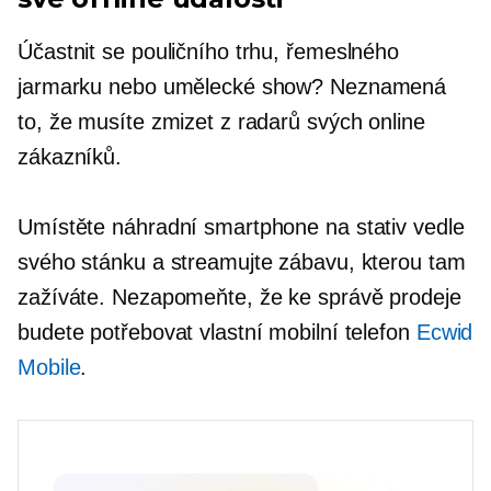
Účastnit se pouličního trhu, řemeslného
jarmarku nebo umělecké show? Neznamená
to, že musíte zmizet z radarů svých online
zákazníků.
Umístěte náhradní smartphone na stativ vedle
svého stánku a streamujte zábavu, kterou tam
zažíváte. Nezapomeňte, že ke správě prodeje
budete potřebovat vlastní mobilní telefon
Ecwid
Mobile
.