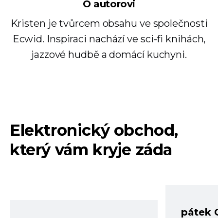
O autorovi
Kristen je tvůrcem obsahu ve společnosti
Ecwid. Inspiraci nachází ve sci-fi knihách,
jazzové hudbě a domácí kuchyni.
Elektronický obchod,
který vám kryje záda
pátek 