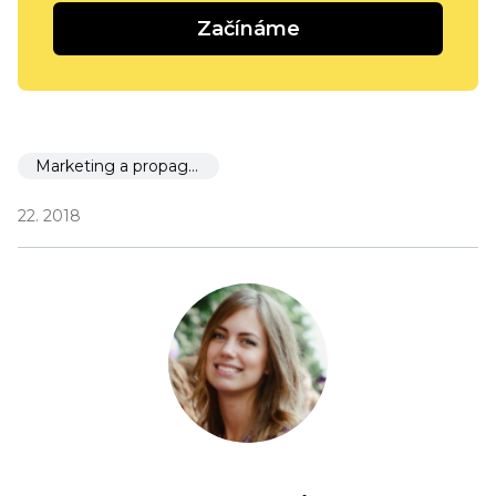
Začínáme
Marketing a propagace
22. 2018