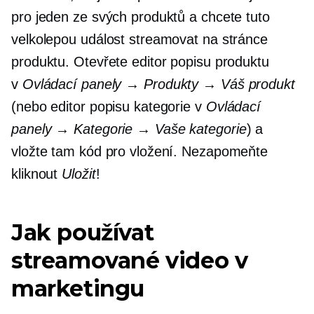
pro jeden ze svých produktů a chcete tuto
velkolepou událost streamovat na stránce
produktu. Otevřete editor popisu produktu
v
Ovládací panely → Produkty → Váš produkt
(nebo editor popisu kategorie v
Ovládací
panely → Kategorie → Vaše kategorie
) a
vložte tam kód pro vložení. Nezapomeňte
kliknout
Uložit
!
Jak používat
streamované video v
marketingu