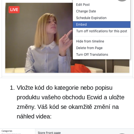
Vložte kód do kategorie nebo popisu
produktu vašeho obchodu Ecwid a uložte
změny. Váš kód se okamžitě změní na
náhled videa: