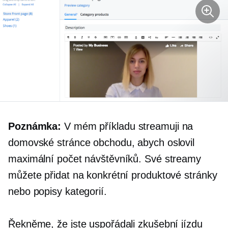
Poznámka:
V mém příkladu streamuji na
domovské stránce obchodu, abych oslovil
maximální počet návštěvníků. Své streamy
můžete přidat na konkrétní produktové stránky
nebo popisy kategorií.
Řekněme, že jste uspořádali zkušební jízdu