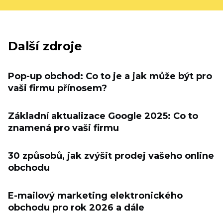
Další zdroje
Pop-up obchod: Co to je a jak může být pro
vaši firmu přínosem?
Základní aktualizace Google 2025: Co to
znamená pro vaši firmu
30 způsobů, jak zvýšit prodej vašeho online
obchodu
E-mailový marketing elektronického
obchodu pro rok 2026 a dále