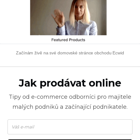
Začínám živě na své domovské stránce obchodu Ecwid
Jak prodávat online
Tipy od
e-commerce
odborníci pro majitele
malých podniků a začínající podnikatele.