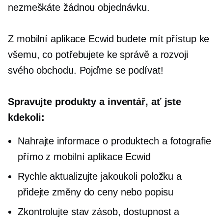
nezmeškáte žádnou objednávku.
Z mobilní aplikace Ecwid budete mít přístup ke
všemu, co potřebujete ke správě a rozvoji
svého obchodu. Pojďme se podívat!
Spravujte produkty a inventář, ať jste
kdekoli:
Nahrajte informace o produktech a fotografie
přímo z mobilní aplikace Ecwid
Rychle aktualizujte jakoukoli položku a
přidejte změny do ceny nebo popisu
Zkontrolujte stav zásob, dostupnost a