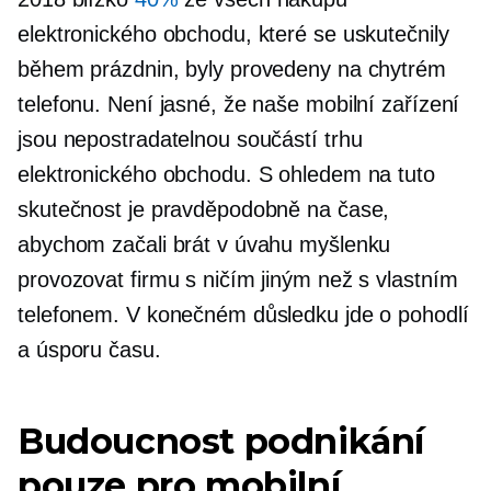
elektronického obchodu, které se uskutečnily
během prázdnin, byly provedeny na chytrém
telefonu. Není jasné, že naše mobilní zařízení
jsou nepostradatelnou součástí trhu
elektronického obchodu. S ohledem na tuto
skutečnost je pravděpodobně na čase,
abychom začali brát v úvahu myšlenku
provozovat firmu s ničím jiným než s vlastním
telefonem. V konečném důsledku jde o pohodlí
a úsporu času.
Budoucnost podnikání
pouze pro mobilní