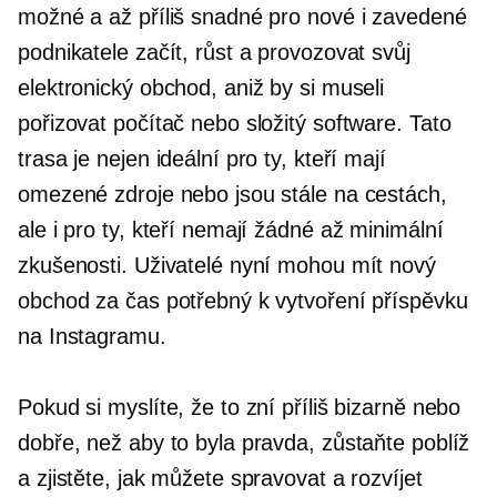
možné a až příliš snadné pro nové i zavedené
podnikatele začít, růst a provozovat svůj
elektronický obchod, aniž by si museli
pořizovat počítač nebo složitý software. Tato
trasa je nejen ideální pro ty, kteří mají
omezené zdroje nebo jsou stále na cestách,
ale i pro ty, kteří nemají žádné až minimální
zkušenosti. Uživatelé nyní mohou mít nový
obchod za čas potřebný k vytvoření příspěvku
na Instagramu.
Pokud si myslíte, že to zní příliš bizarně nebo
dobře, než aby to byla pravda, zůstaňte poblíž
a zjistěte, jak můžete spravovat a rozvíjet