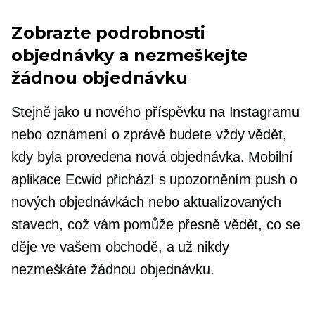
Zobrazte podrobnosti
objednávky a nezmeškejte
žádnou objednávku
Stejně jako u nového příspěvku na Instagramu
nebo oznámení o zprávě budete vždy vědět,
kdy byla provedena nová objednávka. Mobilní
aplikace Ecwid přichází s upozorněním push o
nových objednávkách nebo aktualizovaných
stavech, což vám pomůže přesně vědět, co se
děje ve vašem obchodě, a už nikdy
nezmeškáte žádnou objednávku.