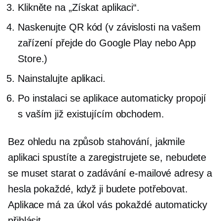
Klikněte na „Získat aplikaci“.
Naskenujte QR kód (v závislosti na vašem
zařízení přejde do Google Play nebo App
Store.)
Nainstalujte aplikaci.
Po instalaci se aplikace automaticky propojí
s vaším již existujícím obchodem.
Bez ohledu na způsob stahování, jakmile
aplikaci spustíte a zaregistrujete se, nebudete
se muset starat o zadávání e-mailové adresy a
hesla pokaždé, když ji budete potřebovat.
Aplikace má za úkol vás pokaždé automaticky
přihlásit.