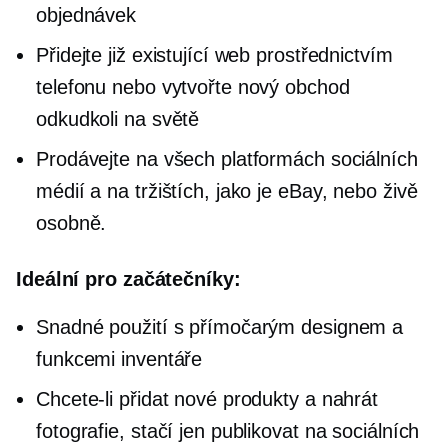
objednávek
Přidejte již existující web prostřednictvím
telefonu nebo vytvořte nový obchod
odkudkoli na světě
Prodávejte na všech platformách sociálních
médií a na tržištích, jako je eBay, nebo živě
osobně.
Ideální pro začátečníky:
Snadné použití s ​​přímočarým designem a
funkcemi inventáře
Chcete-li přidat nové produkty a nahrát
fotografie, stačí jen publikovat na sociálních