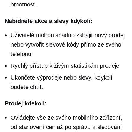
hmotnost.
Nabídněte akce a slevy kdykoli:
Uživatelé mohou snadno zahájit nový prodej
nebo vytvořit slevové kódy přímo ze svého
telefonu
Rychlý přístup k živým statistikám prodeje
Ukončete výprodeje nebo slevy, kdykoli
budete chtít.
Prodej kdekoli:
Ovládejte vše ze svého mobilního zařízení,
od stanovení cen až po správu a sledování