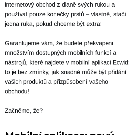
internetový obchod z dlaně svých rukou a
používat pouze
konečky prstů – vlastně,
stačí
jedna ruka, pokud chceme být extra!
Garantujeme vám, že budete překvapeni
množstvím dostupných mobilních funkcí a
nástrojů, které najdete v mobilní aplikaci Ecwid;
to je bez zmínky, jak snadné může být přidání
vašich produktů a přizpůsobení vašeho
obchodu!
Začněme, že?