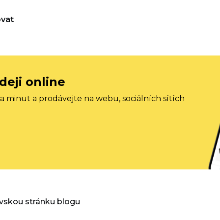
vat
deji online
 minut a prodávejte na webu, sociálních sítích
vskou stránku blogu