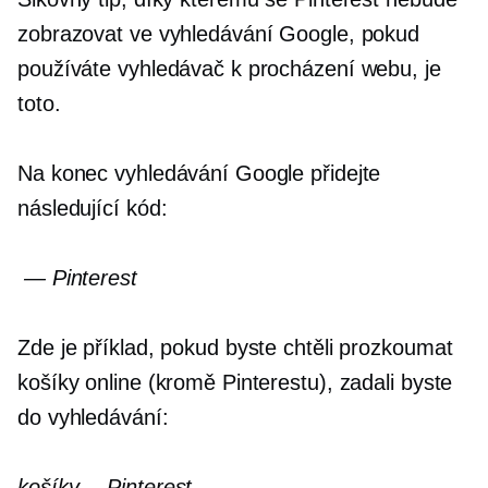
zobrazovat ve vyhledávání Google, pokud
používáte vyhledávač k procházení webu, je
toto.
Na konec vyhledávání Google přidejte
následující kód:
— Pinterest
Zde je příklad, pokud byste chtěli prozkoumat
košíky online (kromě Pinterestu), zadali byste
do vyhledávání:
košíky —Pinterest