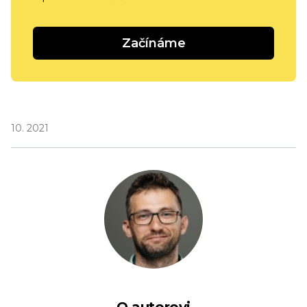
Začínáme
10. 2021