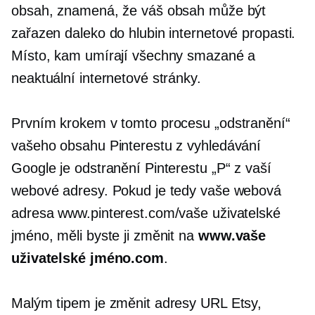
obsah, znamená, že váš obsah může být
zařazen daleko do hlubin internetové propasti.
Místo, kam umírají všechny smazané a
neaktuální internetové stránky.
Prvním krokem v tomto procesu „odstranění“
vašeho obsahu Pinterestu z vyhledávání
Google je odstranění Pinterestu „P“ z vaší
webové adresy. Pokud je tedy vaše webová
adresa www.pinterest.com/vaše uživatelské
jméno, měli byste ji změnit na
www.vaše
uživatelské jméno.com
.
Malým tipem je změnit adresy URL Etsy,