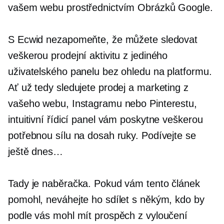
vašem webu prostřednictvím Obrázků Google.
S Ecwid nezapomeňte, že můžete sledovat
veškerou prodejní aktivitu z jediného
uživatelského panelu bez ohledu na platformu.
Ať už tedy sledujete prodej a marketing z
vašeho webu, Instagramu nebo Pinterestu,
intuitivní řídicí panel vám poskytne veškerou
potřebnou sílu na dosah ruky. Podívejte se
ještě dnes…
Tady je naběračka. Pokud vám tento článek
pomohl, neváhejte ho sdílet s někým, kdo by
podle vás mohl mít prospěch z vyloučení