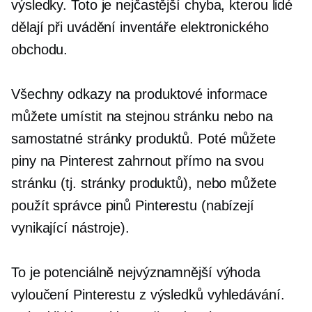
výsledky. Toto je nejčastější chyba, kterou lidé
dělají při uvádění inventáře elektronického
obchodu.
Všechny odkazy na produktové informace
můžete umístit na stejnou stránku nebo na
samostatné stránky produktů. Poté můžete
piny na Pinterest zahrnout přímo na svou
stránku (tj. stránky produktů), nebo můžete
použít správce pinů Pinterestu (nabízejí
vynikající nástroje).
To je potenciálně nejvýznamnější výhoda
vyloučení Pinterestu z výsledků vyhledávání.