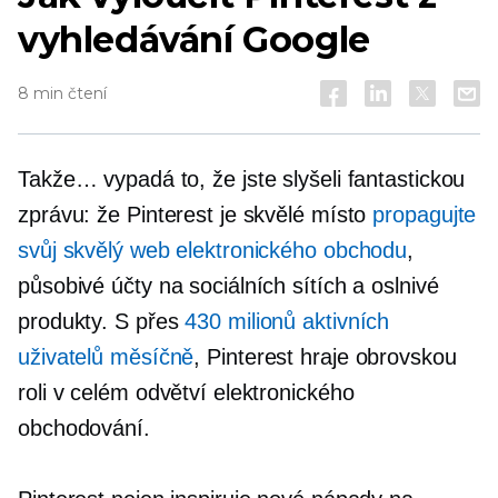
vyhledávání Google
8 min čtení
Takže… vypadá to, že jste slyšeli fantastickou
zprávu: že Pinterest je skvělé místo
propagujte
svůj skvělý web elektronického obchodu
,
působivé účty na sociálních sítích a oslnivé
produkty. S přes
430 milionů aktivních
uživatelů měsíčně
, Pinterest hraje obrovskou
roli v celém odvětví elektronického
obchodování.