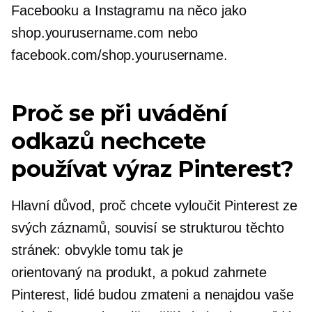
Facebooku a Instagramu na něco jako
shop.yourusername.com nebo
facebook.com/shop.yourusername.
Proč se při uvádění
odkazů nechcete
používat výraz Pinterest?
Hlavní důvod, proč chcete vyloučit Pinterest ze
svých záznamů, souvisí se strukturou těchto
stránek: obvykle tomu tak je
orientovaný na produkt,
a pokud zahrnete
Pinterest, lidé budou zmateni a nenajdou vaše