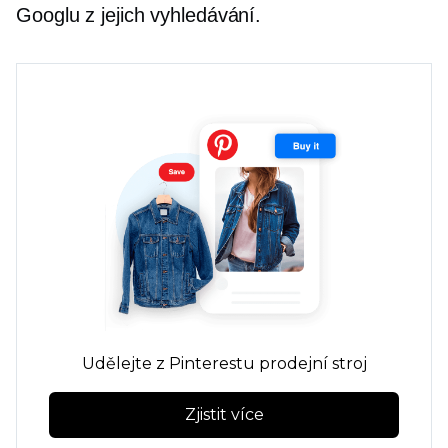
Googlu z jejich vyhledávání.
Udělejte z Pinterestu prodejní stroj
Zjistit více