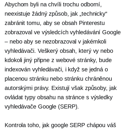
Abychom byli na chvíli trochu odborní,
neexistuje žádný způsob, jak „technicky“
zabránit tomu, aby se obsah Pinterestu
zobrazoval ve výsledcích vyhledávání Google
– nebo aby se nezobrazoval v jakémkoli
vyhledávači. Veškerý obsah, který vy nebo
kdokoli jiný připne z webové stránky, bude
indexován vyhledávači, i když se jedná o
placenou stránku nebo stránku chráněnou
autorskými právy. Existují však způsoby, jak
ovládat typy obsahu na stránce s výsledky
vyhledávače Google (SERP).
Kontrola toho, jak google SERP chápou váš