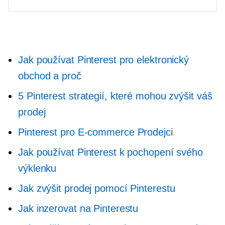
Jak používat Pinterest pro elektronický
obchod a proč
5 Pinterest strategií, které mohou zvýšit váš
prodej
Pinterest pro
E-commerce
Prodejci
Jak používat Pinterest k pochopení svého
výklenku
Jak zvýšit prodej pomocí Pinterestu
Jak inzerovat na Pinterestu