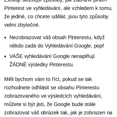
Pinterest ve vyhledávání, ale vzhledem k tomu,
že jediné, co chcete udělat, jsou tyto způsoby
velmi zbytečné.
Nezobrazovat váš obsah Pinterestu, když
někdo zadá do Vyhledávání Google, popř
VAŠE vyhledávání Google nenaplňují
ŽÁDNÉ výsledky Pinterestu.
Měli bychom vám to říct, pokud se tak
rozhodnete
odhlásit se
obsahu Pinterestu
zobrazovaného ve výsledcích vyhledávání,
můžete si být jisti, že Google bude stále
zobrazovat váš obrázek tak, jak je zobrazen na