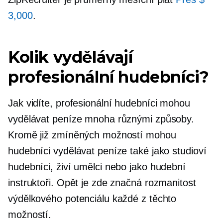
3,000
.
Kolik vydělávají
profesionální hudebníci?
Jak vidíte, profesionální hudebníci mohou
vydělávat peníze mnoha různými způsoby.
Kromě již zmíněných možností mohou
hudebníci vydělávat peníze také jako studioví
hudebníci, živí umělci nebo jako hudební
instruktoři. Opět je zde značná rozmanitost
výdělkového potenciálu každé z těchto
možností.