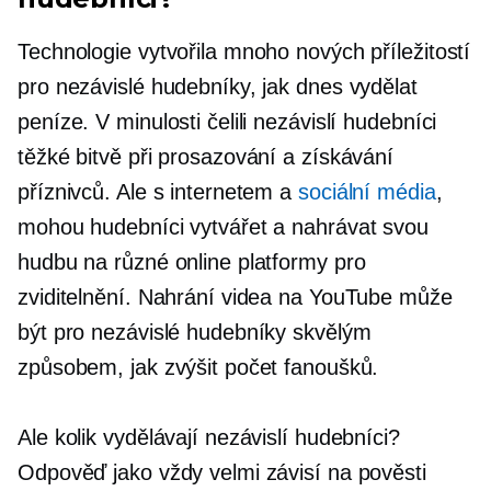
Technologie vytvořila mnoho nových příležitostí
pro nezávislé hudebníky, jak dnes vydělat
peníze. V minulosti čelili nezávislí hudebníci
těžké bitvě při prosazování a získávání
příznivců. Ale s internetem a
sociální média
,
mohou hudebníci vytvářet a nahrávat svou
hudbu na různé online platformy pro
zviditelnění. Nahrání videa na YouTube může
být pro nezávislé hudebníky skvělým
způsobem, jak zvýšit počet fanoušků.
Ale kolik vydělávají nezávislí hudebníci?
Odpověď jako vždy velmi závisí na pověsti