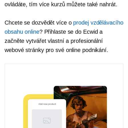
ovládáte, tím více kurzů můžete také nahrát.
Chcete se dozvědět více o
prodej vzdělávacího
obsahu online
? Přihlaste se do Ecwid a
začněte vytvářet vlastní a profesionální
webové stránky pro své online podnikání.