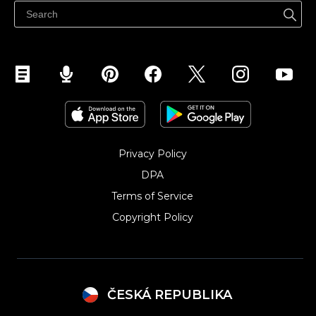
Prodávejte na Facebooku
Prodávejte na Instagramu
Privacy Policy
DPA
Terms of Service
Copyright Policy‎
ČESKÁ REPUBLIKA