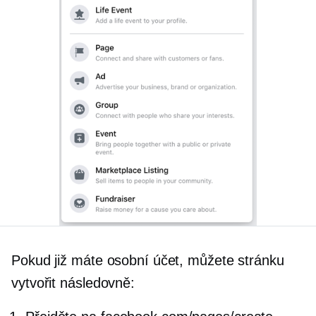
Pokud již máte osobní účet, můžete stránku
vytvořit následovně: