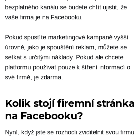
bezplatného kanálu se budete chtít ujistit, že
vaše firma je na Facebooku.
Pokud spustíte marketingové kampaně vyšší
úrovně, jako je spouštění reklam, můžete se
setkat s určitými náklady. Pokud ale chcete
platformu používat pouze k šíření informací o
své firmě, je zdarma.
Kolik stojí firemní stránka
na Facebooku?
Nyní, když jste se rozhodli zviditelnit svou firmu