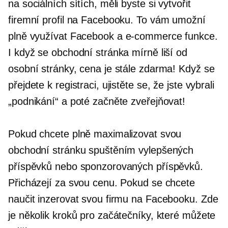
na sociálních sítích, měli byste si vytvořit
firemní profil na Facebooku. To vám umožní
plně využívat Facebook a
e-commerce
funkce.
I když se obchodní stránka mírně liší od
osobní stránky, cena je stále zdarma! Když se
přejdete k registraci, ujistěte se, že jste vybrali
„podnikání“ a poté začněte zveřejňovat!
Pokud chcete plně maximalizovat svou
obchodní stránku spuštěním vylepšených
příspěvků nebo sponzorovaných příspěvků.
Přicházejí za svou cenu. Pokud se chcete
naučit inzerovat svou firmu na Facebooku. Zde
je několik kroků pro začátečníky, které můžete