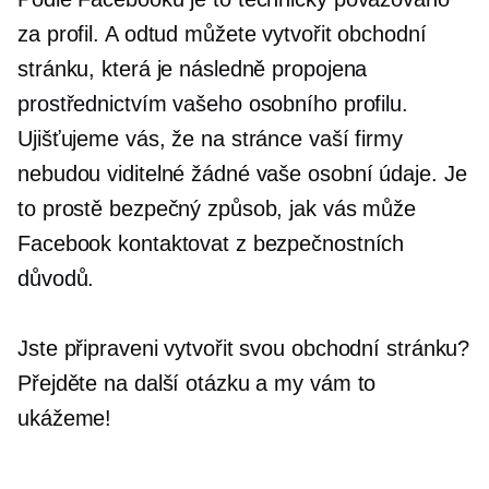
za profil. A odtud můžete vytvořit obchodní
stránku, která je následně propojena
prostřednictvím vašeho osobního profilu.
Ujišťujeme vás, že na stránce vaší firmy
nebudou viditelné žádné vaše osobní údaje. Je
to prostě bezpečný způsob, jak vás může
Facebook kontaktovat z bezpečnostních
důvodů.
Jste připraveni vytvořit svou obchodní stránku?
Přejděte na další otázku a my vám to
ukážeme!