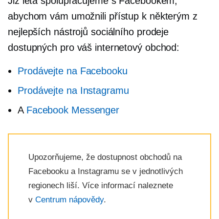
Již léta spolupracujeme s Facebookem,
abychom vám umožnili přístup k některým z
nejlepších nástrojů sociálního prodeje
dostupných pro váš internetový obchod:
Prodávejte na Facebooku
Prodávejte na Instagramu
A
Facebook Messenger
Upozorňujeme, že dostupnost obchodů na
Facebooku a Instagramu se v jednotlivých
regionech liší. Více informací naleznete
v
Centrum nápovědy
.