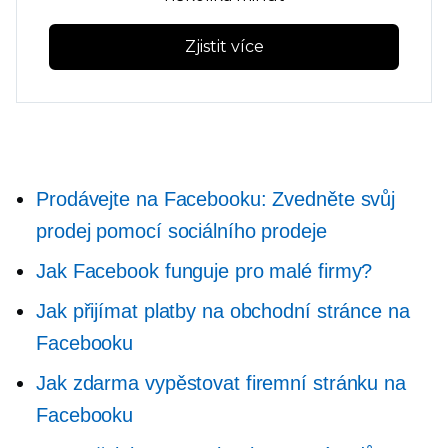
Zjistit více
Prodávejte na Facebooku: Zvedněte svůj
prodej pomocí sociálního prodeje
Jak Facebook funguje pro malé firmy?
Jak přijímat platby na obchodní stránce na
Facebooku
Jak zdarma vypěstovat firemní stránku na
Facebooku