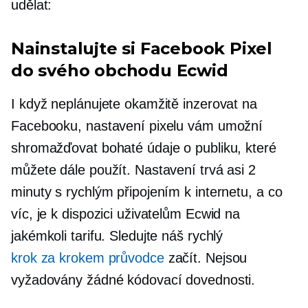
udělat:
Nainstalujte si Facebook Pixel
do svého obchodu Ecwid
I když neplánujete okamžitě inzerovat na
Facebooku, nastavení pixelu vám umožní
shromažďovat bohaté údaje o publiku, které
můžete dále použít. Nastavení trvá asi 2
minuty s rychlým připojením k internetu, a co
víc, je k dispozici uživatelům Ecwid na
jakémkoli tarifu. Sledujte náš rychlý
krok za krokem
průvodce
začít. Nejsou
vyžadovány žádné kódovací dovednosti.