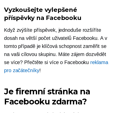
Vyzkoušejte vylepšené
příspěvky na Facebooku
Když zvýšíte příspěvek, jednoduše rozšíříte
dosah na větší počet uživatelů Facebooku. A v
tomto případě je klíčová schopnost zaměřit se
na vaši cílovou skupinu. Máte zájem dozvědět
se více? Přečtěte si více o Facebooku
reklama
pro začátečníky
!
Je firemní stránka na
Facebooku zdarma?