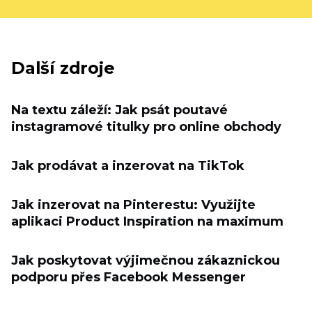
Další zdroje
Na textu záleží: Jak psát poutavé
instagramové titulky pro online obchody
Jak prodávat a inzerovat na TikTok
Jak inzerovat na Pinterestu: Využijte
aplikaci Product Inspiration na maximum
Jak poskytovat výjimečnou zákaznickou
podporu přes Facebook Messenger