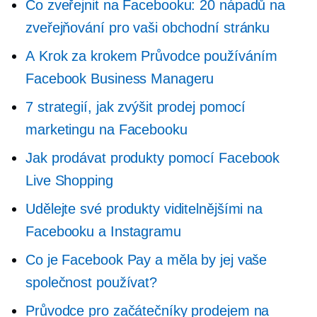
Co zveřejnit na Facebooku: 20 nápadů na
zveřejňování pro vaši obchodní stránku
A
Krok za krokem
Průvodce používáním
Facebook Business Manageru
7 strategií, jak zvýšit prodej pomocí
marketingu na Facebooku
Jak prodávat produkty pomocí Facebook
Live Shopping
Udělejte své produkty viditelnějšími na
Facebooku a Instagramu
Co je Facebook Pay a měla by jej vaše
společnost používat?
Průvodce pro začátečníky prodejem na