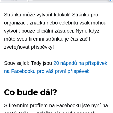
Stránku může vytvořit kdokoli! Stránku pro
organizaci, značku nebo celebritu však mohou
vytvořit pouze oficiální zástupci. Nyní, když
máte svou firemní stránku, je čas začít
zveřejňovat příspěvky!
Související: Tady jsou
20 nápadů na příspěvek
na Facebooku pro váš první příspěvek!
Co bude dál?
S firemním profilem na Facebooku jste nyní na