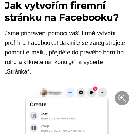
Jak vytvořím firemní
stránku na Facebooku?
Jsme připraveni pomoci vaší firmě vytvořit
profil na Facebooku! Jakmile se zaregistrujete
pomocí e-mailu, přejděte do pravého horního
rohu a klikněte na ikonu „+“ a vyberte
„Stránka“.