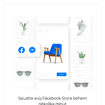
Spusťte svůj Facebook Store během
několika minut