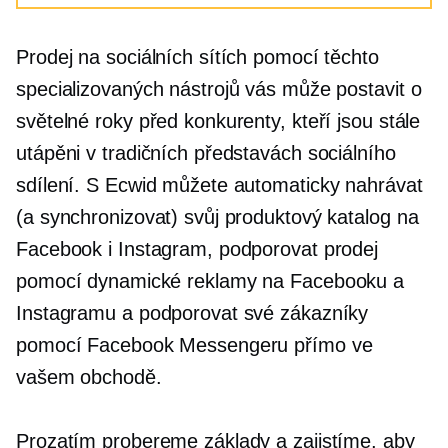
Prodej na sociálních sítích pomocí těchto
specializovaných nástrojů vás může postavit o
světelné roky před konkurenty, kteří jsou stále
utápěni v tradičních představách sociálního
sdílení. S Ecwid můžete automaticky nahrávat
(a synchronizovat) svůj produktový katalog na
Facebook i Instagram, podporovat prodej
pomocí dynamické reklamy na Facebooku a
Instagramu a podporovat své zákazníky
pomocí Facebook Messengeru přímo ve
vašem obchodě.
Prozatím probereme základy a zajistíme, aby