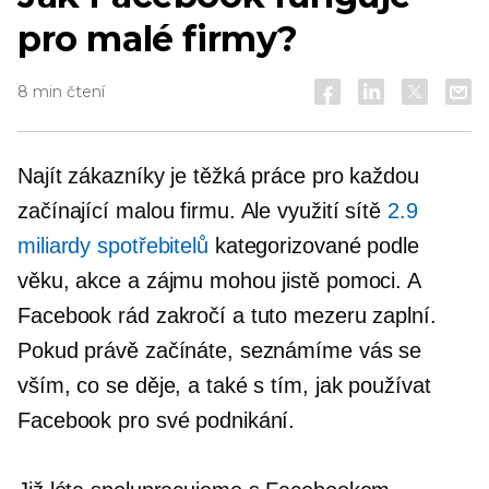
pro malé firmy?
8 min čtení
Najít zákazníky je těžká práce pro každou
začínající malou firmu. Ale využití sítě
2.9
miliardy spotřebitelů
kategorizované podle
věku, akce a zájmu mohou jistě pomoci. A
Facebook rád zakročí a tuto mezeru zaplní.
Pokud právě začínáte, seznámíme vás se
vším, co se děje, a také s tím, jak používat
Facebook pro své podnikání.