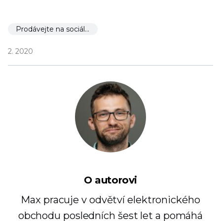
Prodávejte na sociálních sítích
2. 2020
O autorovi
Max pracuje v odvětví elektronického
obchodu posledních šest let a pomáhá