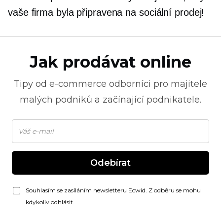
vaše firma byla připravena na sociální prodej!
Jak prodávat online
Tipy od
e-commerce
odborníci pro majitele
malých podniků a začínající podnikatele.
Odebírat
Souhlasím se zasíláním newsletteru Ecwid. Z odběru se mohu
kdykoliv odhlásit.