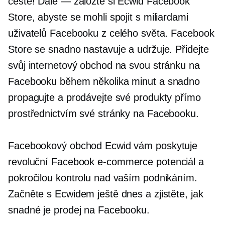
cestě! Dále — založte si Ecwid Facebook
Store, abyste se mohli spojit s miliardami
uživatelů Facebooku z celého světa. Facebook
Store se snadno nastavuje a udržuje. Přidejte
svůj internetový obchod na svou stránku na
Facebooku během několika minut a snadno
propagujte a prodávejte své produkty přímo
prostřednictvím své stránky na Facebooku.
Facebookový obchod Ecwid vám poskytuje
revoluční Facebook
e-commerce
potenciál a
pokročilou kontrolu nad vaším podnikáním.
Začněte s Ecwidem ještě dnes a zjistěte, jak
snadné je prodej na Facebooku.