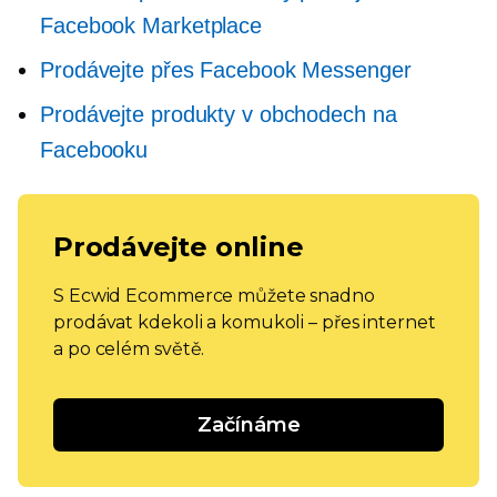
Facebook Marketplace
Prodávejte přes Facebook Messenger
Prodávejte produkty v obchodech na
Facebooku
Prodávejte online
S Ecwid Ecommerce můžete snadno
prodávat kdekoli a komukoli – přes internet
a po celém světě.
Začínáme