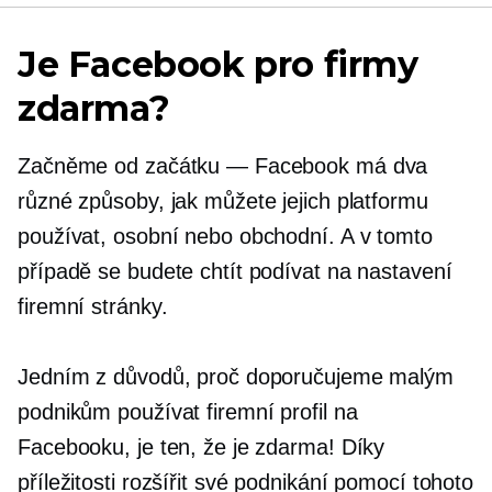
Je Facebook pro firmy
zdarma?
Začněme od začátku — Facebook má dva
různé způsoby, jak můžete jejich platformu
používat, osobní nebo obchodní. A v tomto
případě se budete chtít podívat na nastavení
firemní stránky.
Jedním z důvodů, proč doporučujeme malým
podnikům používat firemní profil na
Facebooku, je ten, že je zdarma! Díky
příležitosti rozšířit své podnikání pomocí tohoto