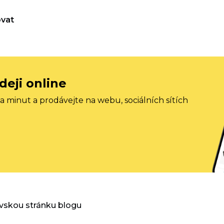
vat
deji online
 minut a prodávejte na webu, sociálních sítích
vskou stránku blogu