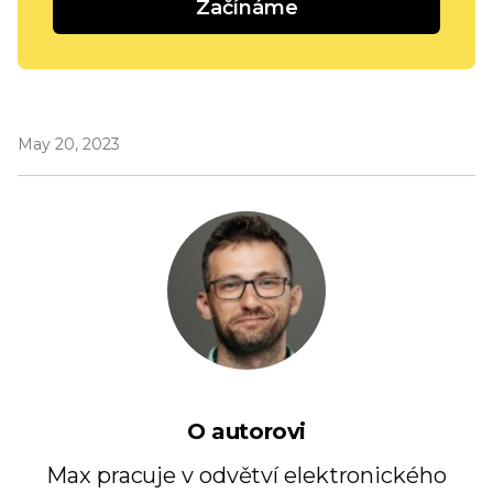
Začínáme
May 20, 2023
O autorovi
Max pracuje v odvětví elektronického