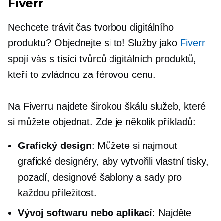
Fiverr
Nechcete trávit čas tvorbou digitálního
produktu? Objednejte si to! Služby jako
Fiverr
spojí vás s tisíci tvůrců digitálních produktů,
kteří to zvládnou za férovou cenu.
Na Fiverru najdete širokou škálu služeb, které
si můžete objednat. Zde je několik příkladů:
Grafický design
: Můžete si najmout
grafické designéry, aby vytvořili vlastní tisky,
pozadí, designové šablony a sady pro
každou příležitost.
Vývoj softwaru nebo aplikací
: Najděte