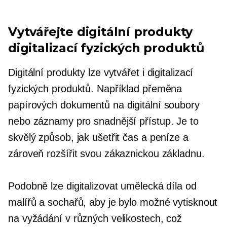
Vytvářejte digitální produkty
digitalizací fyzických produktů
Digitální produkty lze vytvářet i digitalizací
fyzických produktů. Například přeměna
papírových dokumentů na digitální soubory
nebo záznamy pro snadnější přístup. Je to
skvělý způsob, jak ušetřit čas a peníze a
zároveň rozšířit svou zákaznickou základnu.
Podobně lze digitalizovat umělecká díla od
malířů a sochařů, aby je bylo možné vytisknout
na vyžádání v různých velikostech, což