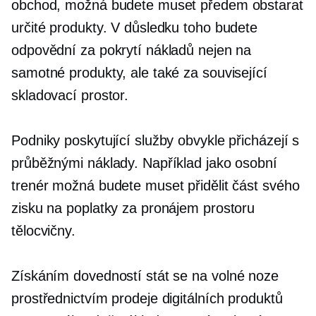
obchod, možná budete muset předem obstarat
určité produkty. V důsledku toho budete
odpovědní za pokrytí nákladů nejen na
samotné produkty, ale také za související
skladovací prostor.
Podniky poskytující služby obvykle přicházejí s
průběžnými náklady. Například jako osobní
trenér možná budete muset přidělit část svého
zisku na poplatky za pronájem prostoru
tělocvičny.
Získáním dovedností stát se
na volné noze
prostřednictvím prodeje digitálních produktů