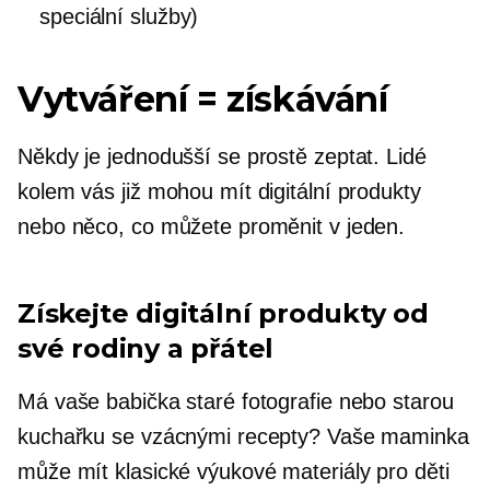
speciální služby)
Vytváření = získávání
Někdy je jednodušší se prostě zeptat. Lidé
kolem vás již mohou mít digitální produkty
nebo něco, co můžete proměnit v jeden.
Získejte digitální produkty od
své rodiny a přátel
Má vaše babička staré fotografie nebo starou
kuchařku se vzácnými recepty? Vaše maminka
může mít klasické výukové materiály pro děti