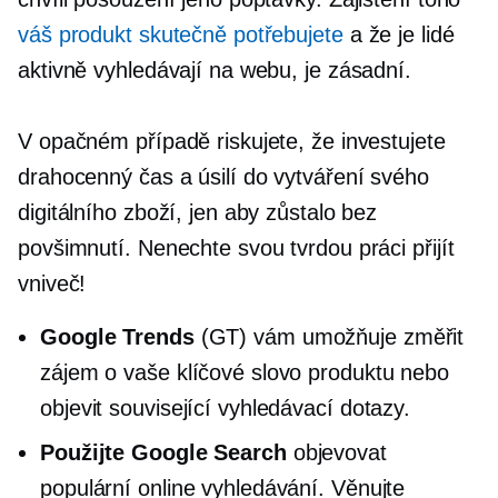
váš produkt skutečně potřebujete
a že je lidé
aktivně vyhledávají na webu, je zásadní.
V opačném případě riskujete, že investujete
drahocenný čas a úsilí do vytváření svého
digitálního zboží, jen aby zůstalo bez
povšimnutí. Nenechte svou tvrdou práci přijít
vniveč!
Google Trends
(GT) vám umožňuje změřit
zájem o vaše klíčové slovo produktu nebo
objevit související vyhledávací dotazy.
Použijte Google Search
objevovat
populární online vyhledávání. Věnujte