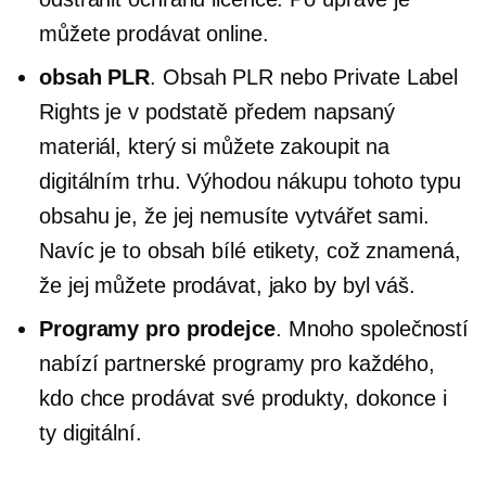
můžete prodávat online.
obsah PLR
. Obsah PLR nebo Private Label
Rights je v podstatě
předem napsaný
materiál, který si můžete zakoupit na
digitálním trhu. Výhodou nákupu tohoto typu
obsahu je, že jej nemusíte vytvářet sami.
Navíc je to obsah bílé etikety, což znamená,
že jej můžete prodávat, jako by byl váš.
Programy pro prodejce
. Mnoho společností
nabízí partnerské programy pro každého,
kdo chce prodávat své produkty, dokonce i
ty digitální.