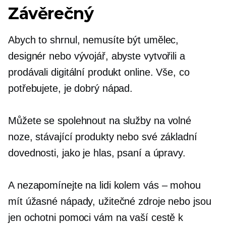
Závěrečný
Abych to shrnul, nemusíte být umělec,
designér nebo vývojář, abyste vytvořili a
prodávali digitální produkt online. Vše, co
potřebujete, je dobrý nápad.
Můžete se spolehnout na služby na volné
noze, stávající produkty nebo své základní
dovednosti, jako je hlas, psaní a úpravy.
A nezapomínejte na lidi kolem vás – mohou
mít úžasné nápady, užitečné zdroje nebo jsou
jen ochotni pomoci vám na vaší cestě k