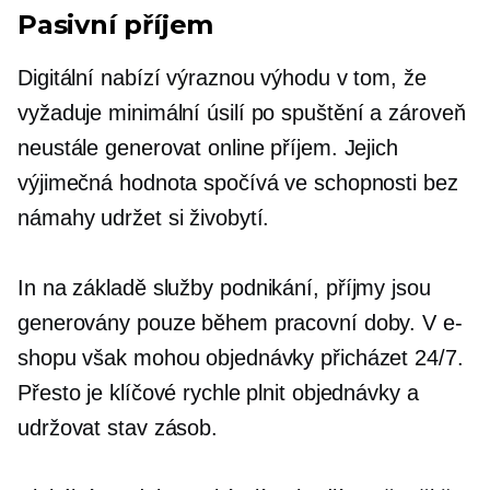
Pasivní příjem
Digitální nabízí výraznou výhodu v tom, že
vyžaduje minimální úsilí
po spuštění
a zároveň
neustále generovat online příjem. Jejich
výjimečná hodnota spočívá ve schopnosti bez
námahy udržet si živobytí.
In
na základě služby
podnikání, příjmy jsou
generovány pouze během pracovní doby. V e-
shopu však mohou objednávky přicházet 24/7.
Přesto je klíčové rychle plnit objednávky a
udržovat stav zásob.