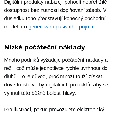
Digitální produkty nabízejí pohodlí
nepřetržitě
dostupnost bez nutnosti doplňování zásob. V
důsledku toho představují konečný obchodní
model pro
generování pasivního příjmu
.
Nízké počáteční náklady
Mnoho podniků vyžaduje počáteční náklady a
režii, což může jednotlivce rychle uvrhnout do
dluhů. To je důvod, proč mnozí touží získat
dovednosti tvorby digitálních produktů, aby se
vyhnuli této běžné bolesti hlavy.
Pro ilustraci, pokud provozujete elektronický