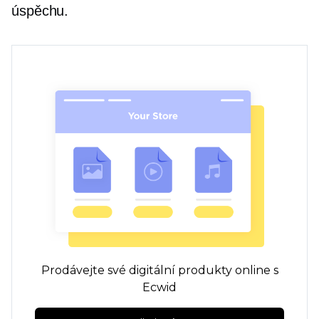
úspěchu.
Prodávejte své digitální produkty online s
Ecwid