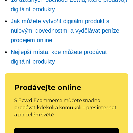
digitální produkty
Jak můžete vytvořit digitální produkt s
nulovými dovednostmi a vydělávat peníze
prodejem online
Nejlepší místa, kde můžete prodávat
digitální produkty
Prodávejte online
S Ecwid Ecommerce můžete snadno
prodávat kdekoli a komukoli – přes internet
a po celém světě.