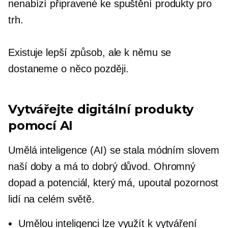
nenabízí
připravené ke spuštění
produkty pro
trh.
Existuje lepší způsob, ale k němu se
dostaneme o něco později.
Vytvářejte digitální produkty
pomocí AI
Umělá inteligence (AI) se stala módním slovem
naší doby a má to dobrý důvod. Ohromný
dopad a potenciál, který má, upoutal pozornost
lidí na celém světě.
Umělou inteligenci lze využít k vytváření