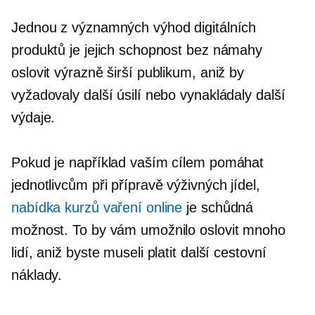
Jednou z významných výhod digitálních
produktů je jejich schopnost bez námahy
oslovit výrazně širší publikum, aniž by
vyžadovaly další úsilí nebo vynakládaly další
výdaje.
Pokud je například vaším cílem pomáhat
jednotlivcům při přípravě výživných jídel,
nabídka kurzů vaření online
je schůdná
možnost. To by vám umožnilo oslovit mnoho
lidí, aniž byste museli platit další cestovní
náklady.