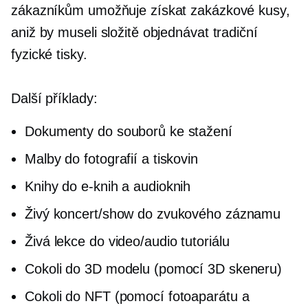
zákazníkům umožňuje získat zakázkové kusy,
aniž by museli složitě objednávat tradiční
fyzické tisky.
Další příklady:
Dokumenty do souborů ke stažení
Malby do fotografií a tiskovin
Knihy do e-knih a audioknih
Živý koncert/show do zvukového záznamu
Živá lekce do video/audio tutoriálu
Cokoli do 3D modelu (pomocí 3D skeneru)
Cokoli do NFT (pomocí fotoaparátu a