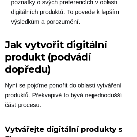
poznatky o svých preferencích v oblasti
digitálních produktů. To povede k lepším
výsledkům a porozumění.
Jak vytvořit digitální
produkt (podvádí
dopředu)
Nyní se pojďme ponořit do oblasti vytváření
produktů. Překvapivě to bývá nejjednodušší
část procesu.
Vytvářejte digitální produkty s