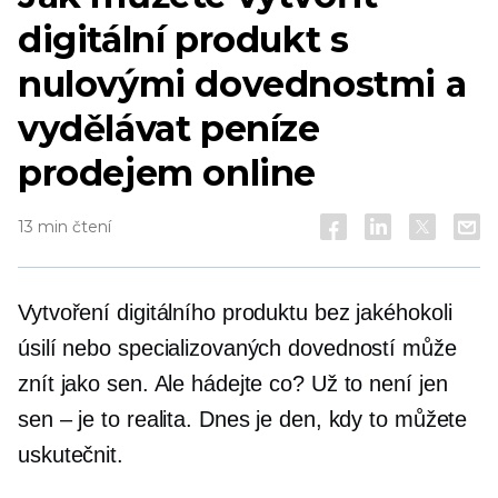
digitální produkt s
nulovými dovednostmi a
vydělávat peníze
prodejem online
13 min čtení
Vytvoření digitálního produktu bez jakéhokoli
úsilí nebo specializovaných dovedností může
znít jako sen. Ale hádejte co? Už to není jen
sen – je to realita. Dnes je den, kdy to můžete
uskutečnit.