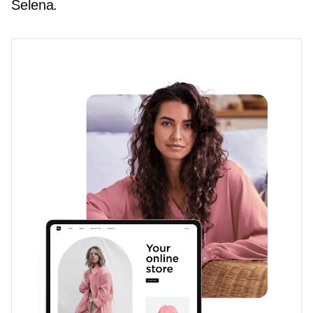
Selena.