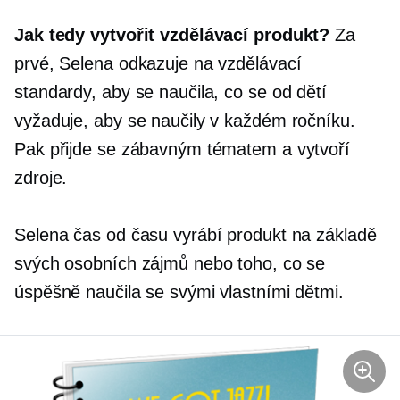
Jak tedy vytvořit vzdělávací produkt?
Za
prvé, Selena odkazuje na vzdělávací
standardy, aby se naučila, co se od dětí
vyžaduje, aby se naučily v každém ročníku.
Pak přijde se zábavným tématem a vytvoří
zdroje.
Selena čas od času vyrábí produkt na základě
svých osobních zájmů nebo toho, co se
úspěšně naučila se svými vlastními dětmi.