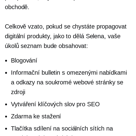
obchodě.
Celkově vzato, pokud se chystáte propagovat
digitální produkty, jako to dělá Selena, vaše
úkolů
seznam bude obsahovat:
Blogování
Informační bulletin s omezenými nabídkami
a odkazy na soukromé webové stránky se
zdroji
Vytváření klíčových slov pro SEO
Zdarma ke stažení
Tlačítka sdílení na sociálních sítích na