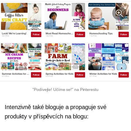
"Podívejte! Učíme se!" na Pinterestu
Intenzivně také bloguje a propaguje své
produkty v příspěvcích na blogu: