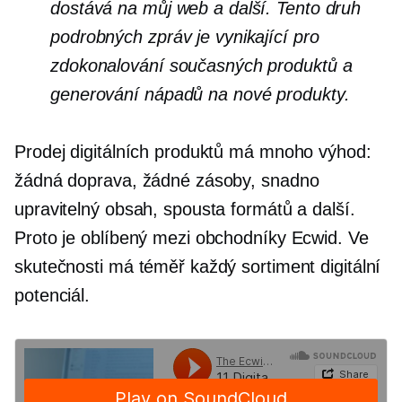
dostává na můj web a další. Tento druh
podrobných zpráv je vynikající pro
zdokonalování současných produktů a
generování nápadů na nové produkty.
Prodej digitálních produktů má mnoho výhod:
žádná doprava, žádné zásoby, snadno
upravitelný obsah, spousta formátů a další.
Proto je oblíbený mezi obchodníky Ecwid. Ve
skutečnosti má téměř každý sortiment digitální
potenciál.