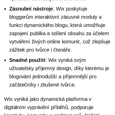
Zásnubní nástroje
: Wix poskytuje
bloggerům interaktivní zásuvné moduly a
funkci dynamického blogu, která umožňuje
zapojení publika a sdílení obsahu za účelem
vytváření živých online komunit, což zlepšuje
zážitek pro tvůrce i čtenáře.
Snadné použití
: Wix vyniká svým
uživatelsky příjemný
design, díky kterému je
blogování jednodušší a příjemnější pro
začátečníky i zkušené tvůrce.
Wix vyniká jako dynamická platforma v
digitálním vyprávění příběhů, podporuje