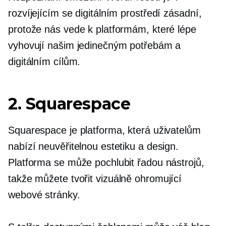
rozvíjejícím se digitálním prostředí zásadní,
protože nás vede k platformám, které lépe
vyhovují našim jedinečným potřebám a
digitálním cílům.
2. Squarespace
Squarespace je platforma, která uživatelům
nabízí neuvěřitelnou estetiku a design.
Platforma se může pochlubit řadou nástrojů,
takže můžete tvořit
vizuálně ohromující
webové stránky.