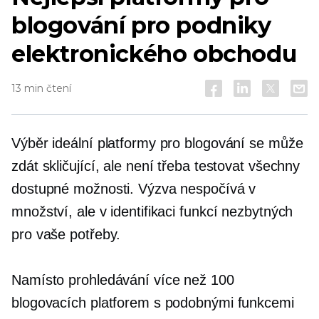
blogování pro podniky
elektronického obchodu
13 min čtení
Výběr ideální platformy pro blogování se může
zdát skličující, ale není třeba testovat všechny
dostupné možnosti. Výzva nespočívá v
množství, ale v identifikaci funkcí nezbytných
pro vaše potřeby.
Namísto prohledávání více než 100
blogovacích platforem s podobnými funkcemi