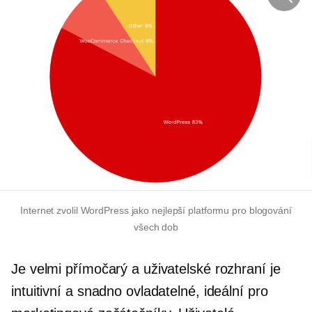
Internet zvolil WordPress jako nejlepší platformu pro blogování
všech dob
Je velmi přímočarý a uživatelské rozhraní je
intuitivní a snadno ovladatelné, ideální pro