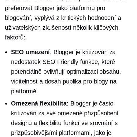
preferovat Blogger jako platformu pro
blogování, vyplývá z kritických hodnocení a
uživatelských zkušeností několik klíčových
faktorů:
SEO omezení
: Blogger je kritizován za
nedostatek
SEO Friendly
funkce, které
potenciálně ovlivňují optimalizaci obsahu,
viditelnost a dosah publika pro blogy na
platformě.
Omezená flexibilita
: Blogger je často
kritizován za své omezené přizpůsobení
designu a flexibilitu funkcí ve srovnání s
přizpůsobivějšími platformami, jako je