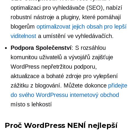
optimalizaci pro vyhledávače (SEO), nabízí
robustní nástroje a pluginy, které pomáhají
blogerům
optimalizovat jejich obsah pro lepší
viditelnost
a umístění ve vyhledávačích.
Podpora Společenství
: S rozsáhlou
komunitou uživatelů a vývojářů zajišťuje
WordPress nepřetržitou podporu,
aktualizace a bohaté zdroje pro vylepšení
zážitku z blogování. Můžete dokonce
přidejte
do svého WordPressu internetový obchod
místo s lehkostí
Proč WordPress NENÍ nejlepší