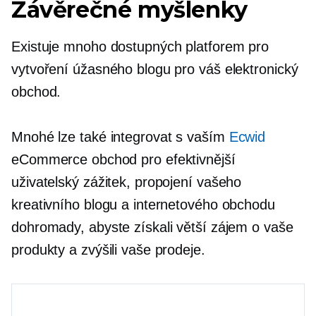
Závěrečné myšlenky
Existuje mnoho dostupných platforem pro
vytvoření úžasného blogu pro váš elektronický
obchod.
Mnohé lze také integrovat s vaším
Ecwid
eCommerce obchod pro efektivnější
uživatelský zážitek, propojení vašeho
kreativního blogu a internetového obchodu
dohromady, abyste získali větší zájem o vaše
produkty a zvýšili vaše prodeje.