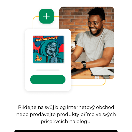
Přidejte na svůj blog internetový obchod
nebo prodávejte produkty přímo ve svých
příspěvcích na blogu.