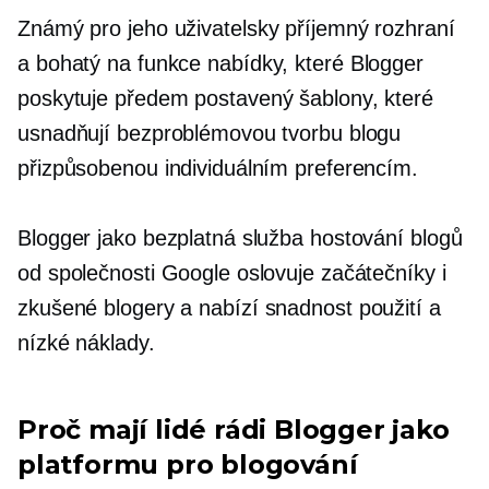
Známý pro jeho
uživatelsky příjemný
rozhraní
a
bohatý na funkce
nabídky, které Blogger
poskytuje
předem postavený
šablony, které
usnadňují bezproblémovou tvorbu blogu
přizpůsobenou individuálním preferencím.
Blogger jako bezplatná služba hostování blogů
od společnosti Google oslovuje začátečníky i
zkušené blogery a nabízí
snadnost použití
a
nízké náklady.
Proč mají lidé rádi Blogger jako
platformu pro blogování