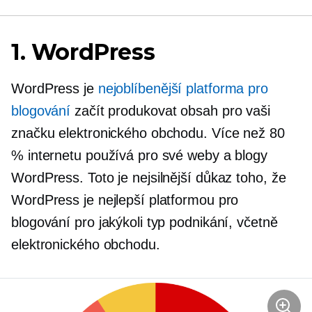
1. WordPress
WordPress je
nejoblíbenější platforma pro
blogování
začít produkovat obsah pro vaši
značku elektronického obchodu. Více než 80
% internetu používá pro své weby a blogy
WordPress. Toto je nejsilnější důkaz toho, že
WordPress je nejlepší platformou pro
blogování pro jakýkoli typ podnikání, včetně
elektronického obchodu.