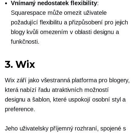
Vnímaný nedostatek flexibility
:
Squarespace může omezit uživatele
požadující flexibilitu a přizpůsobení pro jejich
blogy kvůli omezením v oblasti designu a
funkčnosti.
3. Wix
Wix září jako všestranná platforma pro blogery,
která nabízí řadu atraktivních možností
designu a šablon, které uspokojí osobní styl a
preference.
Jeho
uživatelsky příjemný
rozhraní, spojené s