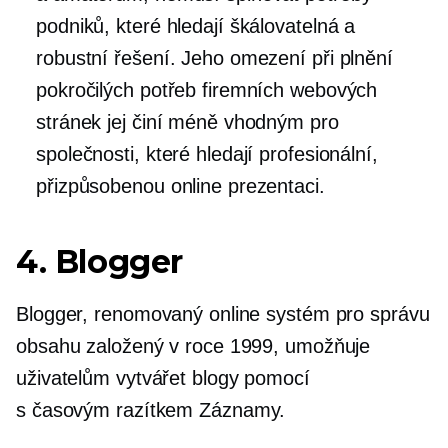
podniků, které hledají škálovatelná a
robustní řešení. Jeho omezení při plnění
pokročilých potřeb firemních webových
stránek jej činí méně vhodným pro
společnosti, které hledají profesionální,
přizpůsobenou online prezentaci.
4. Blogger
Blogger, renomovaný online systém pro správu
obsahu založený v roce 1999, umožňuje
uživatelům vytvářet blogy pomocí
s časovým razítkem
Záznamy.