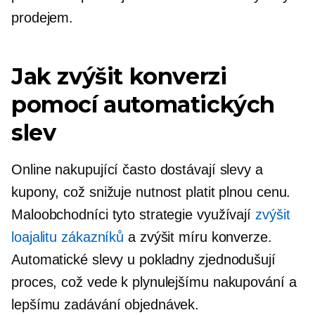
prodejem.
Jak zvýšit konverzi
pomocí automatických
slev
Online nakupující často dostávají slevy a
kupony, což snižuje nutnost platit plnou cenu.
Maloobchodníci tyto strategie využívají
zvýšit
loajalitu zákazníků
a zvýšit míru konverze.
Automatické slevy u pokladny zjednodušují
proces, což vede k plynulejšímu nakupování a
lepšímu zadávání objednávek.