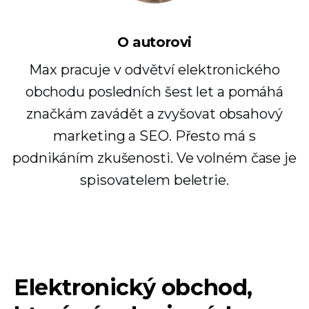
O autorovi
Max pracuje v odvětví elektronického
obchodu posledních šest let a pomáhá
značkám zavádět a zvyšovat obsahový
marketing a SEO. Přesto má s
podnikáním zkušenosti. Ve volném čase je
spisovatelem beletrie.
Elektronický obchod,