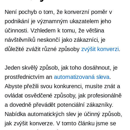
Není pochyb o tom, že konverzní poměr v
podnikání je významným ukazatelem jeho
účinnosti. Vzhledem k tomu, že většina
návštěvníků neskončí jako zákazníci, je
důležité zvážit různé způsoby
zvýšit konverzi
.
Jeden skvělý způsob, jak toho dosáhnout, je
prostřednictvím an
automatizovaná sleva
.
Abyste přežili svou konkurenci, musíte znát a
ovládat osvědčené způsoby, jak profesionálně
a dovedně převádět potenciální zákazníky.
Nabídka automatických slev je účinný způsob,
jak zvýšit konverze. V tomto článku jsme se