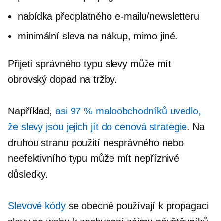
nabídka předplatného e-mailu/newsletteru
minimální sleva na nákup, mimo jiné.
Přijetí správného typu slevy může mít
obrovský dopad na tržby.
Například,
asi 97 % maloobchodníků uvedlo,
že slevy jsou jejich
jít do
cenová strategie
. Na
druhou stranu použití nesprávného nebo
neefektivního typu může mít nepříznivé
důsledky.
Slevové kódy
se obecně používají k propagaci