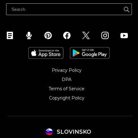
Prodaja na Instagramu
Privacy Policy
DPA
Terms of Service
Copyright Policy‎
SLOVINSKO