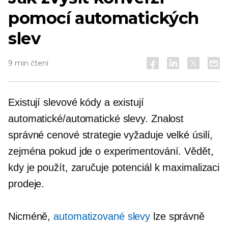
pomocí automatických
slev
9 min čtení
Existují slevové kódy a existují
automatické/automatické slevy. Znalost
správné cenové strategie vyžaduje velké úsilí,
zejména pokud jde o experimentování. Vědět,
kdy je použít, zaručuje potenciál k maximalizaci
prodeje.
Nicméně,
automatizované slevy
lze správně