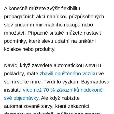
A konečně můžete zvýšit flexibilitu
propagačních akcí nabídkou přizpůsobených
slev přidáním minimálního nákupu nebo
množství. Případně si také můžete nastavit
podmínky, které slevu uplatní na unikátní
kolekce nebo produkty.
Navíc, když zavedete automatickou slevu u
pokladny, máte
zbavili opuštěného vozíku
ve
velmi velké míře. Tvrdí to výzkum Baymardova
institutu
více než 70 % zákazníků nedokončí
své objednávky
. Ale když nabízíte
automatizované slevy, které zákazníci