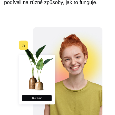
podívali na různé způsoby, jak to funguje.