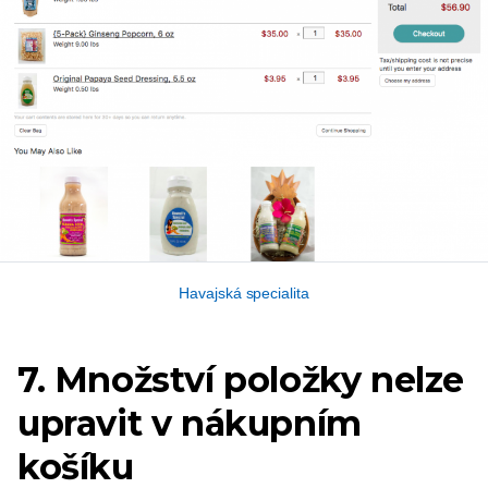
Havajská specialita
7. Množství položky nelze
upravit v nákupním
košíku