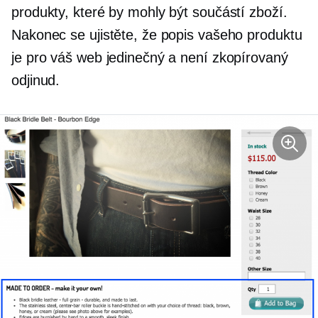
produkty, které by mohly být součástí zboží.
Nakonec se ujistěte, že popis vašeho produktu
je pro váš web jedinečný a není zkopírovaný
odjinud.