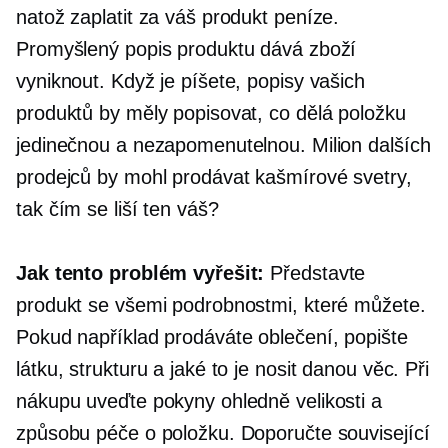
natož zaplatit za váš produkt peníze.
Promyšlený popis produktu dává zboží
vyniknout. Když je píšete, popisy vašich
produktů by měly popisovat, co dělá položku
jedinečnou a nezapomenutelnou. Milion dalších
prodejců by mohl prodávat kašmírové svetry,
tak čím se liší ten váš?
Jak tento problém vyřešit:
Představte
produkt se všemi podrobnostmi, které můžete.
Pokud například prodáváte oblečení, popište
látku, strukturu a jaké to je nosit danou věc. Při
nákupu uveďte pokyny ohledně velikosti a
způsobu péče o položku. Doporučte související