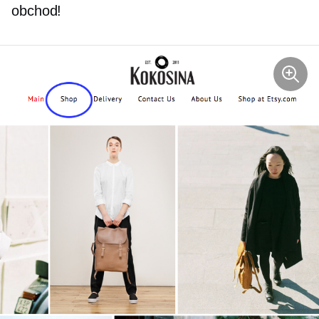
obchod!