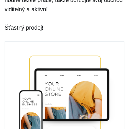
viditelný a aktivní.
Šťastný prodej!