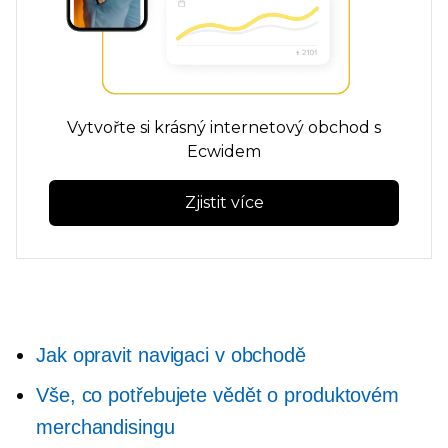
Vytvořte si krásný internetový obchod s
Ecwidem
Zjistit více
Jak opravit navigaci v obchodě
Vše, co potřebujete vědět o produktovém
merchandisingu