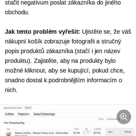
stačit negativum poslat zákazníka do jiného
obchodu.
Jak tento problém vyřešit:
Ujistěte se, že váš
nákupní košík zobrazuje fotografii a stručný
popis produktů zákazníka (stačí i jen název
produktu). Zajistěte, aby na produkty bylo
možné kliknout, aby se kupující, pokud chce,
snadno dostal k podrobnějším informacím o
nich.