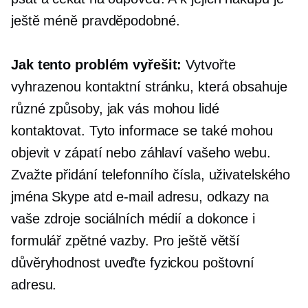
ještě méně pravděpodobné.
Jak tento problém vyřešit:
Vytvořte
vyhrazenou kontaktní stránku, která obsahuje
různé způsoby, jak vás mohou lidé
kontaktovat. Tyto informace se také mohou
objevit v zápatí nebo záhlaví vašeho webu.
Zvažte přidání telefonního čísla, uživatelského
jména Skype atd
e-mail
adresu, odkazy na
vaše zdroje sociálních médií a dokonce i
formulář zpětné vazby. Pro ještě větší
důvěryhodnost uveďte fyzickou poštovní
adresu.