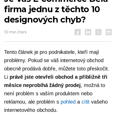
firma jednu z těchto 10
designových chyb?
10 min čtení
Tento článek je pro podnikatele, kteří mají
problémy. Pokud se váš internetový obchod
obecně prodává dobře, můžete toto přeskočit.
Li
právě jste otevřeli obchod a přibližně tři
měsíce neprobíhá žádný prodej
, možná to
není problém s vaším produktem nebo
reklamou, ale problém s
pohled
a
cítit
vašeho
internetového obchodu.