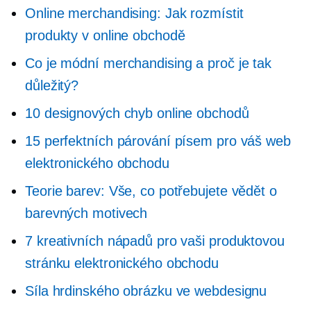
Online merchandising: Jak rozmístit
produkty v online obchodě
Co je módní merchandising a proč je tak
důležitý?
10 designových chyb online obchodů
15 perfektních párování písem pro váš web
elektronického obchodu
Teorie barev: Vše, co potřebujete vědět o
barevných motivech
7 kreativních nápadů pro vaši produktovou
stránku elektronického obchodu
Síla hrdinského obrázku ve webdesignu