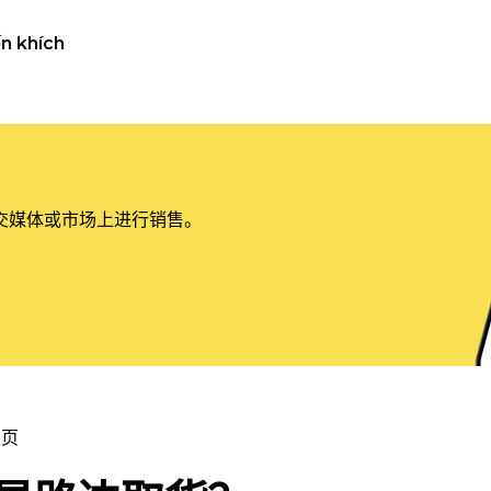
n khích
交媒体或市场上进行销售。
主页