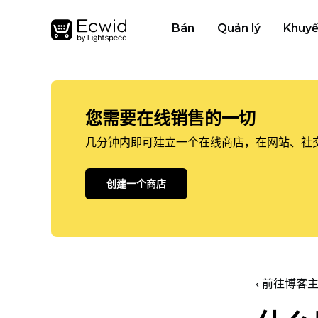
Bán
Quản lý
Khuyế
您需要在线销售的一切
几分钟内即可建立一个在线商店，在网站、社
创建一个商店
‹ 前往博客