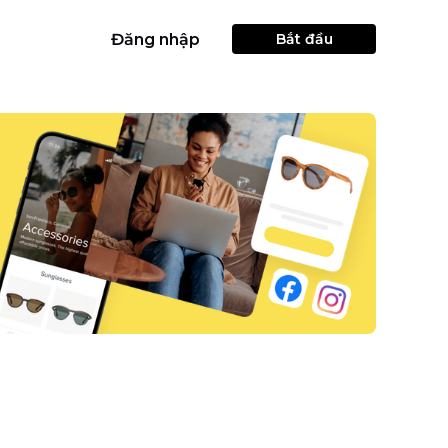
Đăng nhập
Bắt đầu