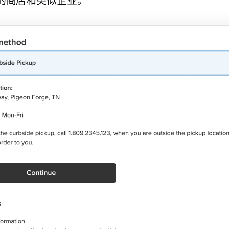
的商店和类似企业。