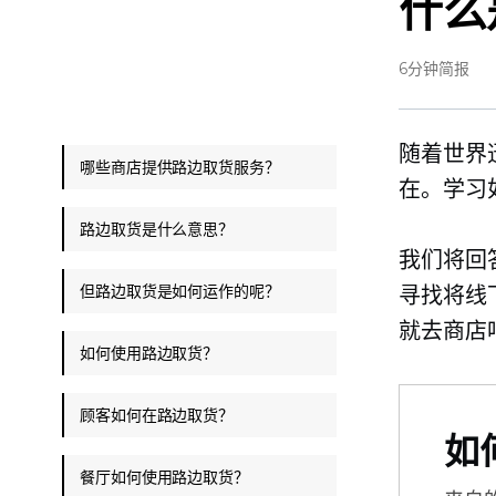
什么
6分钟简报
随着世界
哪些商店提供路边取货服务？
在。学习
路边取货是什么意思？
我们将回
但路边取货是如何运作的呢？
寻找将线
就去商店
如何使用路边取货？
顾客如何在路边取货？
如
餐厅如何使用路边取货？