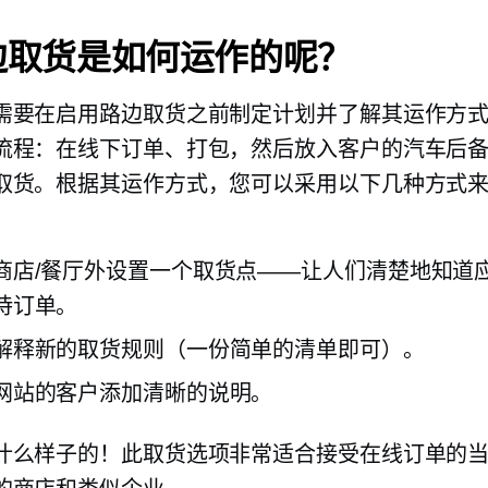
边取货是如何运作的呢？
需要在启用路边取货之前制定计划并了解其运作方
流程：在线下订单、打包，然后放入客户的汽车后
取货。根据其运作方式，您可以采用以下几种方式
商店/餐厅外设置一个取货点——让人们清楚地知道
待订单。
解释新的取货规则（一份简单的清单即可）。
网站的客户添加清晰的说明。
什么样子的！此取货选项非常适合接受在线订单的