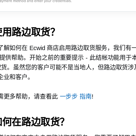
使用路边取货？
了解如何在 Ecwid 商店启用路边取货服务，我们有
提供帮助。开始之前的重要提示 - 此结帐功能用于
货。虽然您的客户可能不是当地人，但路边取货涉
企业和客户。
需更多帮助，请查看此
一步步
指南
!
如何在路边取货？