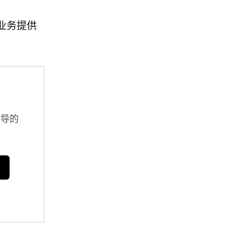
业务提供
指导的