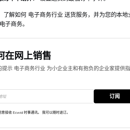
，了解如何
电子商务行业
送货服务，并为您的本地
电子商务。
何在网上销售
的提示
电子商务行业
为小企业主和有抱负的企业家提供
。
订阅
同意接收 Ecwid 时事通讯。 我可以随时退订。