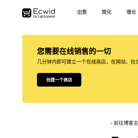
出售
简化
增长
您需要在线销售的一切
几分钟内即可建立一个在线商店，在网站、社
创建一个商店
‹ 前往博客