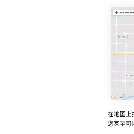
在地图上
您甚至可