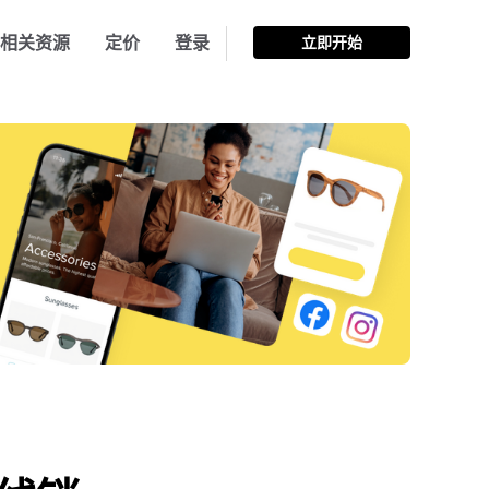
相关资源
定价
登录
立即开始