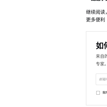
继续阅读
更多便利
如
来自
专家
我