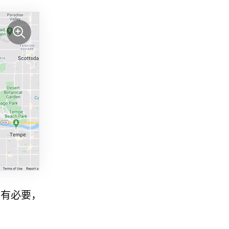
如有必要，