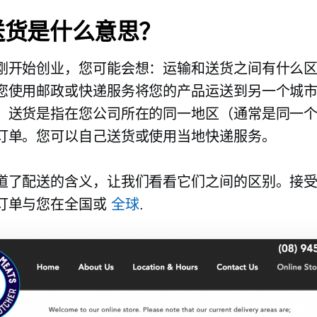
送货是什么意思？
刚开始创业，您可能会想：运输和送货之间有什么
您使用邮政或快递服务将您的产品运送到另一个城
。送货是指在您公司所在的同一地区（通常是同一
订单。您可以自己送货或使用当地快递服务。
道了配送的含义，让我们看看它们之间的区别。接
订单与您在全国或
全球
.