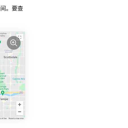
时间。要查