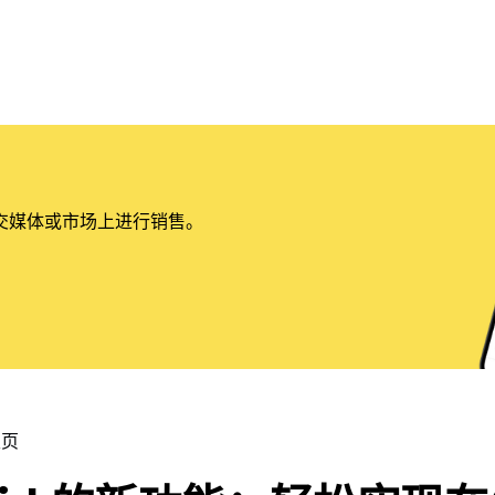
交媒体或市场上进行销售。
主页