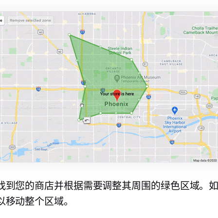
找到您的商店并根据需要调整其周围的绿色区域。
以移动整个区域。