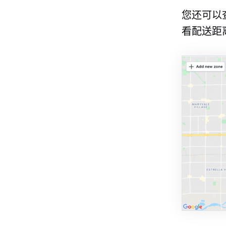
您还可以
看配送距