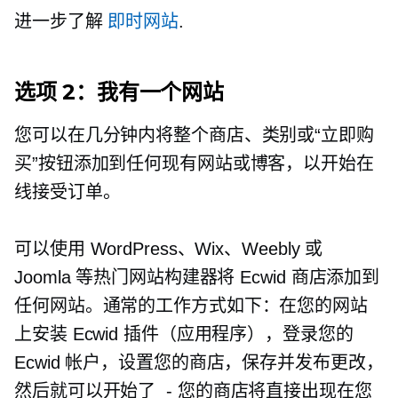
进一步了解
即时网站
.
选项 2：我有一个网站
您可以在几分钟内将整个商店、类别或“立即购
买”按钮添加到任何现有网站或博客，以开始在
线接受订单。
可以使用 WordPress、Wix、Weebly 或
Joomla 等热门网站构建器将 Ecwid 商店添加到
任何网站。通常的工作方式如下：在您的网站
上安装 Ecwid 插件（应用程序），登录您的
Ecwid 帐户，设置您的商店，保存并发布更改，
然后就可以开始了
-
您的商店将直接出现在您