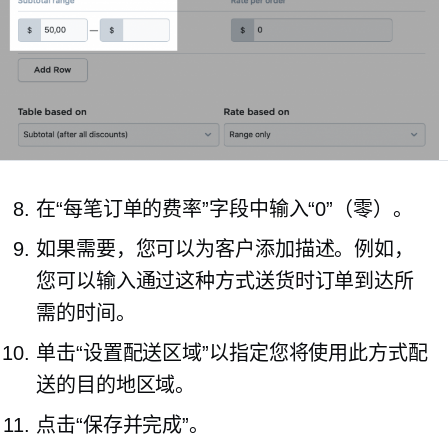
在“每笔订单的费率”字段中输入“0”（零）。
如果需要，您可以为客户添加描述。例如，
您可以输入通过这种方式送货时订单到达所
需的时间。
单击“设置配送区域”以指定您将使用此方式配
送的目的地区域。
点击“保存并完成”。