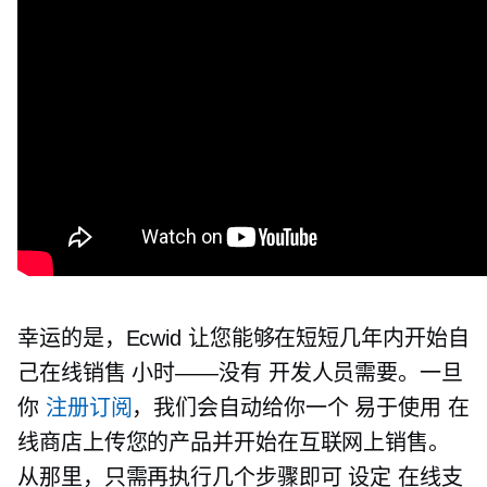
幸运的是，Ecwid 让您能够在短短几年内开始自
己在线销售
小时——没有
开发人员需要。一旦
你
注册订阅
，我们会自动给你一个
易于使用
在
线商店上传您的产品并开始在互联网上销售。
从那里，只需再执行几个步骤即可
设定
在线支