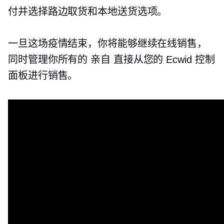
付并选择路边取货和本地送货选项。
一旦这场疫情结束，你将能够继续在线销售，
同时管理你所有的
亲自
直接从您的 Ecwid 控制
面板进行销售。