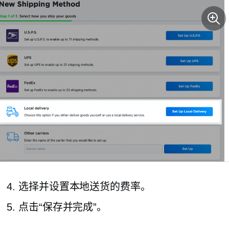
选择并设置本地送货的费率。
点击“保存并完成”。