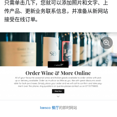
只需单击几下，您就可以添加照片和文字、上
传产品、更新业务联系信息，并准备从新网站
接受在线订单。
Ioesco 餐厅
的即时网站