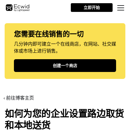
立即开始
您需要在线销售的一切
几分钟内即可建立一个在线商店，在网站、社交媒
体或市场上进行销售。
创建一个商店
‹ 前往博客主页
如何为您的企业设置路边取货
和本地送货