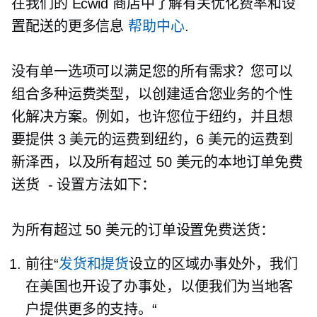
在我们的 Ecwid 商店中了解有关优化费率和设
置配送的更多信息
帮助中心
.
没有单一选项可以满足您的所有需求？您可以
组合多种运费类型，以创建适合您业务的个性
化解决方案。例如，也许您位于纽约，并且想
要提供 3 美元的运费到纽约，6 美元的运费到
新泽西，以及所有超过 50 美元的本地订单免费
送货
-
设置方法如下：
为所有超过 50 美元的订单设置免费送货：
前往“
发货和提货
设立的区域办事处外，我们
在美国也开设了办事处，以便我们为当地客
户提供更多的支持。“