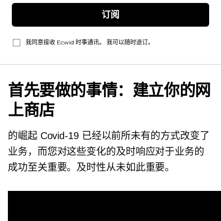
订阅
我同意接收 Ecwid 时事通讯。 我可以随时退订。
首先要做的事情：建立你的网
上商店
的崛起
Covid-19
已经以前所未有的方式改变了
业务，而您对这些变化的及时响应对于业务的
成功至关重要。及时性从未如此重要。