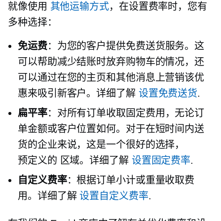
就像使用
其他运输方式
，在设置费率时，您有
多种选择：
免运费
：为您的客户提供免费送货服务。这
可以帮助减少结账时放弃购物车的情况，还
可以通过在您的主页和其他消息上营销该优
惠来吸引新客户。详细了解
设置免费送货
.
扁平率
：对所有订单收取固定费用，无论订
单金额或客户位置如何。对于在短时间内送
货的企业来说，这是一个很好的选择，
预定义的
区域。详细了解
设置固定费率
.
自定义费率
：根据订单小计或重量收取费
用。详细了解
设置自定义费率
.