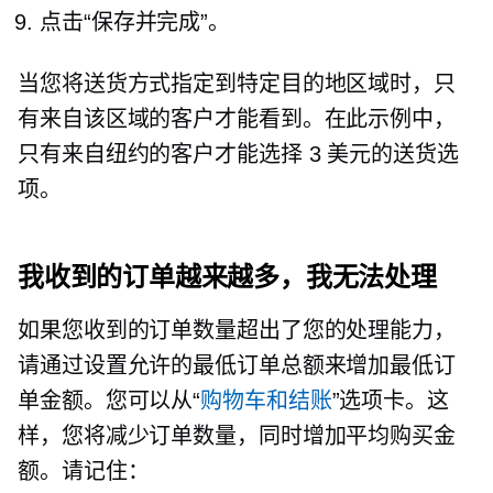
点击“保存并完成”。
当您将送货方式指定到特定目的地区域时，只
有来自该区域的客户才能看到。在此示例中，
只有来自纽约的客户才能选择 3 美元的送货选
项。
我收到的订单越来越多，我无法处理
如果您收到的订单数量超出了您的处理能力，
请通过设置允许的最低订单总额来增加最低订
单金额。您可以从“
购物车和结账
”选项卡。这
样，您将减少订单数量，同时增加平均购买金
额。请记住：