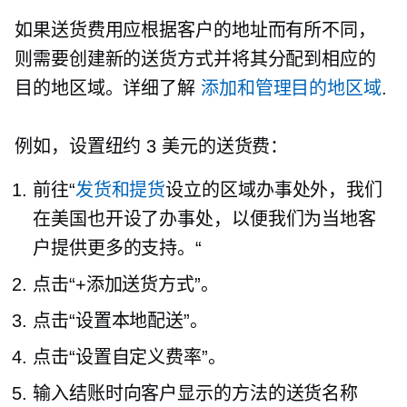
如果送货费用应根据客户的地址而有所不同，
则需要创建新的送货方式并将其分配到相应的
目的地区域。详细了解
添加和管理目的地区域
.
例如，设置纽约 3 美元的送货费：
前往“
发货和提货
设立的区域办事处外，我们
在美国也开设了办事处，以便我们为当地客
户提供更多的支持。“
点击“+添加送货方式”。
点击“设置本地配送”。
点击“设置自定义费率”。
输入结账时向客户显示的方法的送货名称