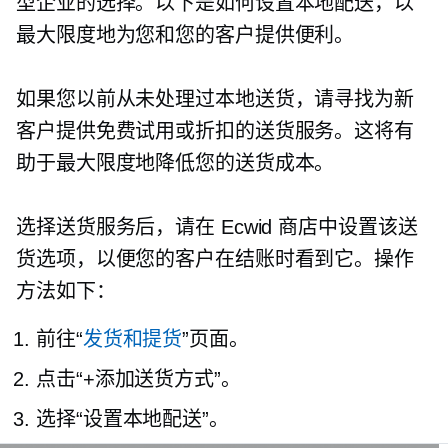
型企业的选择。以下是如何设置本地配送，以
最大限度地为您和您的客户提供便利。
如果您以前从未处理过本地送货，请寻找为新
客户提供免费试用或折扣的送货服务。这将有
助于最大限度地降低您的送货成本。
选择送货服务后，请在 Ecwid 商店中设置该送
货选项，以便您的客户在结账时看到它。操作
方法如下：
前往“
发货和提货
”页面。
点击“+添加送货方式”。
选择“设置本地配送”。