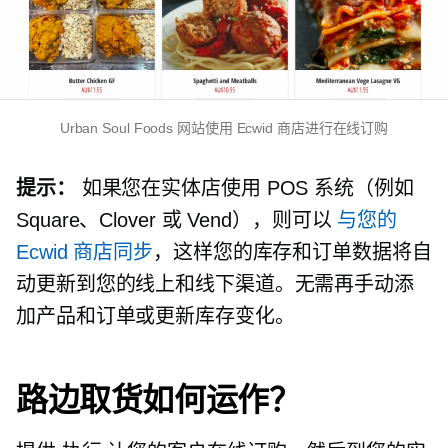
Urban Soul Foods 网站使用 Ecwid 商店进行在线订购
提示：
如果您在实体店使用 POS 系统（例如
Square、Clover 或 Vend），则可以
与您的
Ecwid 商店同步
，这样您的库存和订单数据将自
动更新到您的线上和线下渠道。无需再手动添
加产品和订单或更新库存变化。
路边取货如何运作？