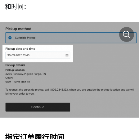
和时间：
指定订单履行时间