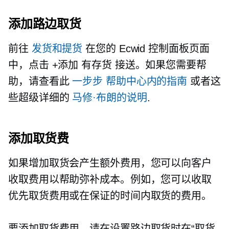
添加路边取货
前往
发货和提货
在您的 Ecwid 控制面板页面
中，点击 +添加
有存货
接送。如果您需要帮
助，请查看此
一步步
帮助中心内的指南
或者这
些超级详细的
马修·布朗的说明
.
添加取货费
如果增加取货会产生额外费用，您可以向客户
收取费用以帮助弥补成本。例如，您可以收取
优先取货费用或在保证的时间内取货的费用。
要添加取货费用，请在设置路边取货时在“取货