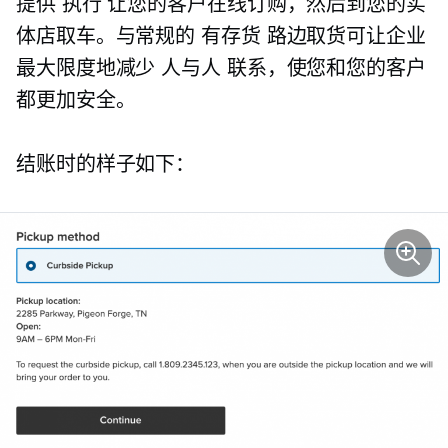
提供
执行
让您的客户在线订购，然后到您的实
体店取车。与常规的
有存货
路边取货可让企业
最大限度地减少
人与人
联系，使您和您的客户
都更加安全。
结账时的样子如下：