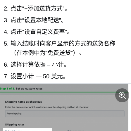
点击“+添加送货方式”。
点击“设置本地配送”。
点击“设置自定义费率”。
输入结账时向客户显示的方式的送货名称
（在本例中为“免费送货”）。
选择计算依据
–
小计。
设置小计 — 50 美元。