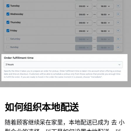
如何组织本地配送
随着顾客继续呆在家里，本地配送已成为
去
小