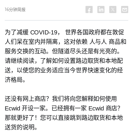
16分钟简报
为了减缓
COVID-19，
世界各国政府都在敦促
人们呆在室内并隔离，这对依赖
人与人
商品和
服务交换的互动。但隧道尽头还是有光亮的。
请继续阅读，了解如何设置路边取货和本地配
送，以使您的业务适应当今世界快速变化的经
济格局。
还没有网上商店？我们将向您解释如何使用
Ecwid 开设一家。已经拥有一家 Ecwid 商店？
那就更好了！您可以直接跳到路边取货和本地
送货的说明。