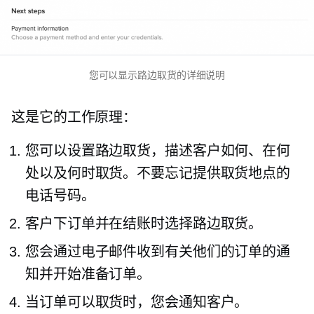
您可以显示路边取货的详细说明
这是它的工作原理：
您可以设置路边取货，描述客户如何、在何
处以及何时取货。不要忘记提供取货地点的
电话号码。
客户下订单并在结账时选择路边取货。
您会通过电子邮件收到有关他们的订单的通
知并开始准备订单。
当订单可以取货时，您会通知客户。