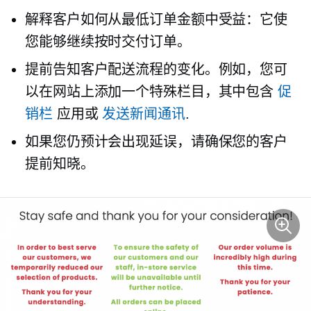
解释客户如何从最低订单金额中受益：它使
您能够继续按时交付订单。
提前告知客户配送流程的变化。例如，您可
以在网站上添加一个特殊栏目，其中包含
促
销栏
应用或
发送新闻通讯
.
如果您仍预计会出现延误，请确保您的客户
提前知晓。