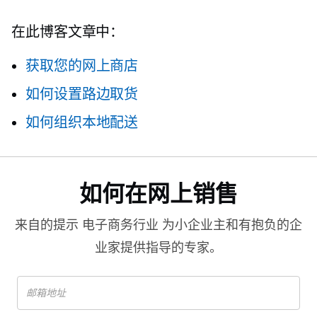
在此博客文章中：
获取您的网上商店
如何设置路边取货
如何组织本地配送
如何在网上销售
来自的提示
电子商务行业
为小企业主和有抱负的企
业家提供指导的专家。