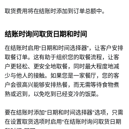
取货费用将在结账时添加到订单总额中。
结账时询问取货日期和时间
在结账时启用“日期和时间选择器”，让客户安排
取餐订单。这有助于组织您的取餐流程，让客
户更轻松、更安全地取餐，同时最大程度地减
少与他人的接触。如果您是一家餐厅，您的客
户会很高兴能够安排热餐，而无需等待食物煮
熟或迟到，以免吃到已经变冷的饭菜。
要在结账时添加“日期和时间选择器”选项，只需
在设置取货选项时启用“在结账时询问取货日期