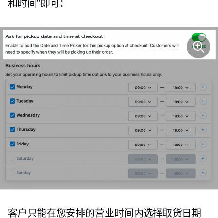
和时间”即可：
客户只能在您安排的营业时间内选择取货日期