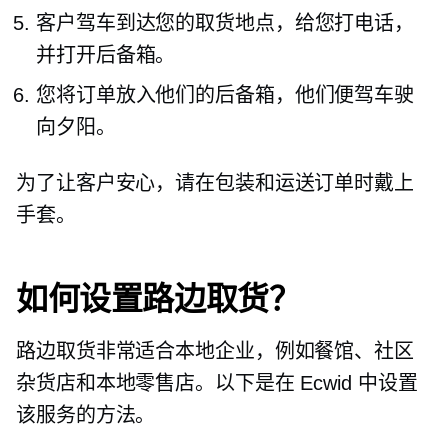
客户驾车到达您的取货地点，给您打电话，
并打开后备箱。
您将订单放入他们的后备箱，他们便驾车驶
向夕阳。
为了让客户安心，请在包装和运送订单时戴上
手套。
如何设置路边取货？
路边取货非常适合本地企业，例如餐馆、社区
杂货店和本地零售店。以下是在 Ecwid 中设置
该服务的方法。