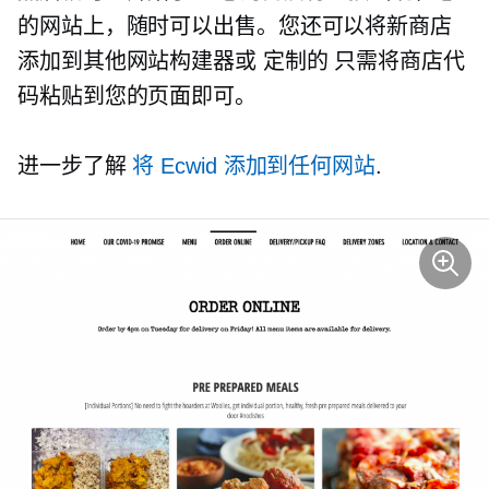
的网站上，随时可以出售。您还可以将新商店
添加到其他网站构建器或
定制的
只需将商店代
码粘贴到您的页面即可。
进一步了解
将 Ecwid 添加到任何网站
.