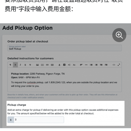
费用”字段中输入费用金额：