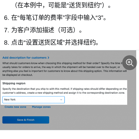
（在本例中，可能是“送货到纽约”）。
在“每笔订单的费率”字段中输入“3”。
为客户添加描述（可选）。
点击“设置送货区域”并选择纽约。