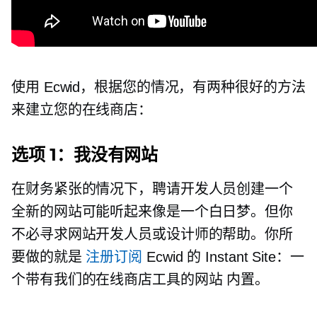
使用 Ecwid，根据您的情况，有两种很好的方法
来建立您的在线商店：
选项 1：我没有网站
在财务紧张的情况下，聘请开发人员创建一个
全新的网站可能听起来像是一个白日梦。但你
不必寻求网站开发人员或设计师的帮助。你所
要做的就是
注册订阅
Ecwid 的 Instant Site：一
个带有我们的在线商店工具的网站
内置。