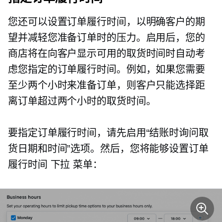
您还可以设置订单履行时间，以明确客户的期
望并减轻您准备订单时的压力。启用后，您的
商店将在向客户显示可用的取货时间时自动考
虑您指定的订单履行时间。例如，如果您需要
至少两个小时来准备订单，则客户只能选择距
离订单超过两个小时的取货时间。
要指定订单履行时间，请先启用“结账时询问取
货日期和时间”选项。然后，您将能够设置订单
履行时间
下拉
菜单：