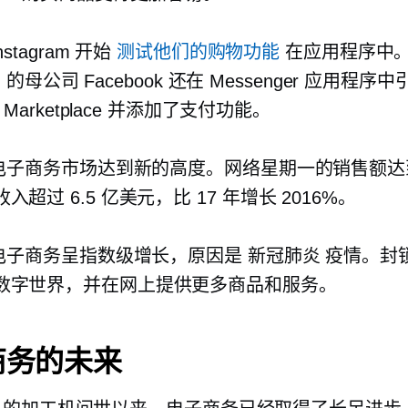
nstagram 开始
测试他们的购物功能
在应用程序中
ram 的母公司 Facebook 还在 Messenger 应用程序
ok Marketplace 并添加了支付功能。
电子商务市场达到新的高度。网络星期一的销售额
入超过 6.5 亿美元，比 17 年增长 2016%。
电子商务呈指数级增长，原因是
新冠肺炎
疫情。封
数字世界，并在网上提供更多商品和服务。
商务的未来