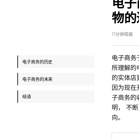
电子
物的
11分钟简报
电子商务
电子商务的历史
所理解的
的实体店
电子商务的未来
因为现在
结语
子商务的
明，
不断
向。