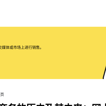
交媒体或市场上进行销售。
主页