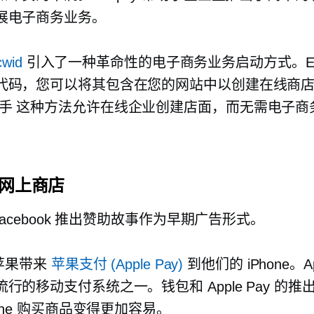
展电子商务业务。
cwid
引入了一种革命性的电子商务业务启动方式。Ecw
代码，您可以将其包含在您的网站中以创建在线商
手
这种方法允许在线企业创建店面，而无需电子商
。
网上商店
Facebook 推出赞助故事作为早期广告形式。
苹果带来
苹果支付 (Apple Pay)
到他们的 iPhone。App
行的移动支付系统之一。钱包和 Apple Pay 的推
hone 购买商品变得更加容易。