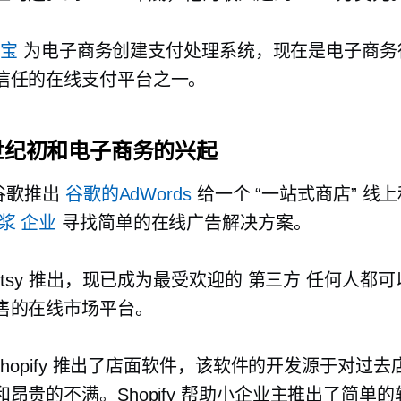
贝宝
为电子商务创建支付处理系统，现在是电子商务
信任的在线支付平台之一。
 世纪初和电子商务的兴起
谷歌推出
谷歌的AdWords
给一个
“一站式商店”
线上
浆
企业
寻找简单的在线广告解决方案。
Etsy 推出，现已成为最受欢迎的
第三方
任何人都可
售的在线市场平台。
Shopify 推出了店面软件，该软件的开发源于对过
昂贵的不满。Shopify 帮助小企业主推出了简单