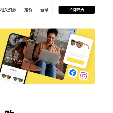
相关资源
定价
登录
立即开始