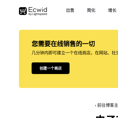
出售
简化
增长
您需要在线销售的一切
几分钟内即可建立一个在线商店，在网站、社
创建一个商店
‹ 前往博客