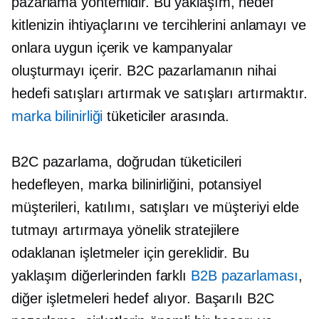
pazarlama yöntemidir. Bu yaklaşım, hedef
kitlenizin ihtiyaçlarını ve tercihlerini anlamayı ve
onlara uygun içerik ve kampanyalar
oluşturmayı içerir. B2C pazarlamanın nihai
hedefi satışları artırmak ve satışları artırmaktır.
marka bilinirliği
tüketiciler arasında.
B2C pazarlama, doğrudan tüketicileri
hedefleyen, marka bilinirliğini, potansiyel
müşterileri, katılımı, satışları ve müşteriyi elde
tutmayı artırmaya yönelik stratejilere
odaklanan işletmeler için gereklidir. Bu
yaklaşım diğerlerinden farklı
B2B pazarlaması
,
diğer işletmeleri hedef alıyor. Başarılı B2C