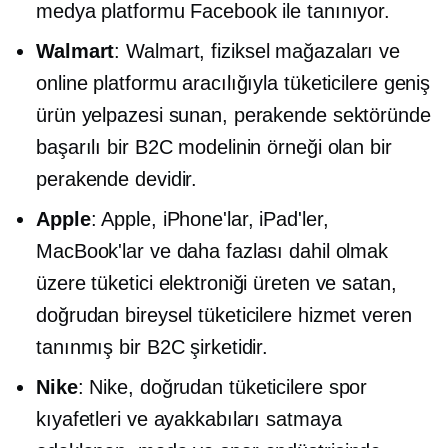
medya platformu Facebook ile tanınıyor.
Walmart
: Walmart, fiziksel mağazaları ve
online platformu aracılığıyla tüketicilere geniş
ürün yelpazesi sunan, perakende sektöründe
başarılı bir B2C modelinin örneği olan bir
perakende devidir.
Apple
: Apple, iPhone'lar, iPad'ler,
MacBook'lar ve daha fazlası dahil olmak
üzere tüketici elektroniği üreten ve satan,
doğrudan bireysel tüketicilere hizmet veren
tanınmış bir B2C şirketidir.
Nike
: Nike, doğrudan tüketicilere spor
kıyafetleri ve ayakkabıları satmaya