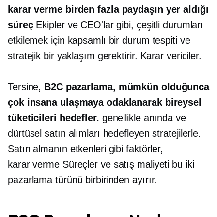
karar verme
birden fazla paydaşın yer aldığı
süreç
Ekipler ve CEO'lar gibi, çeşitli durumları
etkilemek için kapsamlı bir durum tespiti ve
stratejik bir yaklaşım gerektirir.
Karar vericiler.
Tersine,
B2C pazarlama, mümkün olduğunca
çok insana ulaşmaya odaklanarak bireysel
tüketicileri hedefler.
genellikle anında ve
dürtüsel satın alımları hedefleyen stratejilerle.
Satın almanın etkenleri gibi faktörler,
karar verme
Süreçler ve satış maliyeti bu iki
pazarlama türünü birbirinden ayırır.