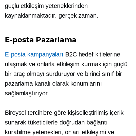
güçlü etkileşim yeteneklerinden
kaynaklanmaktadır.
gerçek zaman.
E-posta Pazarlama
E-posta kampanyaları
B2C hedef kitlelerine
ulaşmak ve onlarla etkileşim kurmak için güçlü
bir araç olmayı sürdürüyor ve birinci sınıf bir
pazarlama kanalı olarak konumlarını
sağlamlaştırıyor.
Bireysel tercihlere göre kişiselleştirilmiş içerik
sunarak tüketicilerle doğrudan bağlantı
kurabilme yetenekleri, onları etkileşimi ve