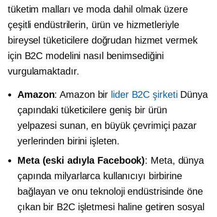
tüketim malları ve moda dahil olmak üzere
çeşitli endüstrilerin, ürün ve hizmetleriyle
bireysel tüketicilere doğrudan hizmet vermek
için B2C modelini nasıl benimsediğini
vurgulamaktadır.
Amazon
: Amazon bir
lider B2C şirketi
Dünya
çapındaki tüketicilere geniş bir ürün
yelpazesi sunan, en büyük çevrimiçi pazar
yerlerinden birini işleten.
Meta (eski adıyla Facebook)
: Meta, dünya
çapında milyarlarca kullanıcıyı birbirine
bağlayan ve onu teknoloji endüstrisinde öne
çıkan bir B2C işletmesi haline getiren sosyal