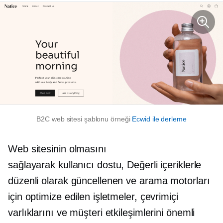
B2C web sitesi şablonu örneği
Ecwid ile derleme
Web sitesinin olmasını
sağlayarak
kullanıcı dostu,
Değerli içeriklerle
düzenli olarak güncellenen ve arama motorları
için optimize edilen işletmeler, çevrimiçi
varlıklarını ve müşteri etkileşimlerini önemli