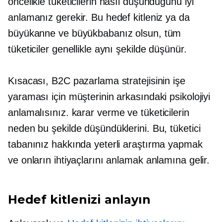
öncelikle tüketicilerin nasıl düşündüğünü iyi
anlamanız gerekir. Bu hedef kitleniz ya da
büyükanne ve büyükbabanız olsun, tüm
tüketiciler genellikle aynı şekilde düşünür.
Kısacası, B2C pazarlama stratejisinin işe
yaraması için müşterinin arkasındaki psikolojiyi
anlamalısınız.
karar verme
ve tüketicilerin
neden bu şekilde düşündüklerini. Bu, tüketici
tabanınız hakkında yeterli araştırma yapmak
ve onların ihtiyaçlarını anlamak anlamına gelir.
Hedef kitlenizi anlayın