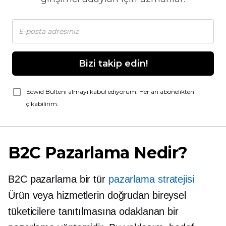
Bizi takip edin!
Ecwid Bülteni almayı kabul ediyorum. Her an abonelikten
çıkabilirim.
B2C Pazarlama Nedir?
B2C pazarlama bir tür
pazarlama stratejisi
Ürün veya hizmetlerin doğrudan bireysel
tüketicilere tanıtılmasına odaklanan bir