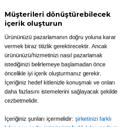
Müşterileri dönüştürebilecek
içerik oluşturun
Ürününüzü pazarlamanın doğru yoluna karar
vermek biraz titizlik gerektirecektir. Ancak
ürününüzü/hizmetinizi nasıl pazarlamak
istediğinizi belirlemeye başlamadan önce
öncelikle iyi içerik oluşturmanız gerekir.
İçeriğiniz hedef kitlenizle konuşmalı ve onları
daha fazlasını istemelerini sağlayacak şekilde
cezbetmelidir.
İçeriğiniz şunları içermelidir:
şirketinizi farklı