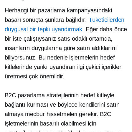
Herhangi bir pazarlama kampanyasındaki
başarı sonuçta şunlara bağlıdır:
Tüketicilerden
duygusal bir tepki uyandırmak
. Eğer daha önce
bir işte çalıştıysanız
satış odaklı
ortamda,
insanların duygularına göre satın aldıklarını
biliyorsunuz. Bu nedenle işletmelerin hedef
kitlelerinde yankı uyandıran ilgi çekici içerikler
üretmesi çok önemlidir.
B2C pazarlama stratejilerinin hedef kitleyle
bağlantı kurması ve böylece kendilerini satın
almaya mecbur hissetmeleri gerekir. B2C
işletmelerinin başarılı olabilmesi için