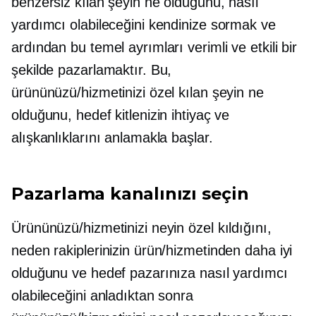
benzersiz kılan şeyin ne olduğunu, nasıl
yardımcı olabileceğini kendinize sormak ve
ardından bu temel ayrımları verimli ve etkili bir
şekilde pazarlamaktır. Bu,
ürününüzü/hizmetinizi özel kılan şeyin ne
olduğunu, hedef kitlenizin ihtiyaç ve
alışkanlıklarını anlamakla başlar.
Pazarlama kanalınızı seçin
Ürününüzü/hizmetinizi neyin özel kıldığını,
neden rakiplerinizin ürün/hizmetinden daha iyi
olduğunu ve hedef pazarınıza nasıl yardımcı
olabileceğini anladıktan sonra