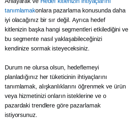
Anlayarak ve
Hedef kitlenizin ihtiyaçlarını
tanımlamak
onlara pazarlama konusunda daha
iyi olacağınız bir sır değil. Ayrıca hedef
kitlenizin başka hangi segmentleri etkilediğini ve
bu segmente nasıl yaklaşabileceğinizi
kendinize sormak isteyeceksiniz.
Durum ne olursa olsun, hedeflemeyi
planladığınız her tüketicinin ihtiyaçlarını
tanımlamak, alışkanlıklarını öğrenmek ve ürün
veya hizmetinizi onların isteklerine ve o
pazardaki trendlere göre pazarlamak
istiyorsunuz.