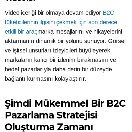
Video içeriği bir olmaya devam ediyor
B2C
tüketicilerinin ilgisini çekmek için son derece
etkili bir araç
marka mesajlarını ve hikayelerini
aktarmanın dinamik bir yolunu sunuyor. Görsel
ve işitsel unsurları izleyicileri büyüleyerek
markaların kalıcı bir izlenim bırakmasını ve
hedef pazarlarıyla daha derin bir düzeyde
bağlantı kurmasını kolaylaştırır.
Şimdi Mükemmel Bir B2C
Pazarlama Stratejisi
Oluşturma Zamanı