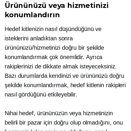
Ürününüzü veya hizmetinizi
konumlandırın
Hedef kitlenizin nasıl düşündüğünü ve
isteklerini anladıktan sonra
ürününüzü/hizmetinizi doğru bir şekilde
konumlandırmak çok önemlidir. Ayrıca
rakiplerinizi de dikkate almak isteyeceksiniz.
Bazı durumlarda kendinizi ve ürününüzü doğru
şekilde konumlandırmak, hedef kitlenin rakipleri
nasıl gördüğünü etkileyebilir.
Nihai hedef, ürününüzün veya hizmetinizin
belirli bir pazar için doğru olup olmadığını, onu