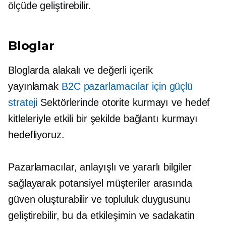
ölçüde geliştirebilir.
Bloglar
Bloglarda alakalı ve değerli içerik
yayınlamak
B2C pazarlamacılar için güçlü
strateji
Sektörlerinde otorite kurmayı ve hedef
kitleleriyle etkili bir şekilde bağlantı kurmayı
hedefliyoruz.
Pazarlamacılar, anlayışlı ve yararlı bilgiler
sağlayarak potansiyel müşteriler arasında
güven oluşturabilir ve topluluk duygusunu
geliştirebilir, bu da etkileşimin ve sadakatin