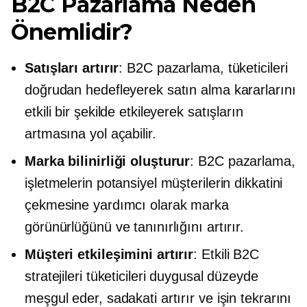
B2C Pazarlama Neden
Önemlidir?
Satışları artırır
: B2C pazarlama, tüketicileri
doğrudan hedefleyerek satın alma kararlarını
etkili bir şekilde etkileyerek satışların
artmasına yol açabilir.
Marka bilinirliği oluşturur
: B2C pazarlama,
işletmelerin potansiyel müşterilerin dikkatini
çekmesine yardımcı olarak marka
görünürlüğünü ve tanınırlığını artırır.
Müşteri etkileşimini artırır
: Etkili B2C
stratejileri tüketicileri duygusal düzeyde
meşgul eder, sadakati artırır ve işin tekrarını