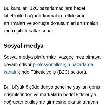
Bu kanallar, B2C pazarlamacılara hedef
kitleleriyle bağlantı kurmaları, etkileşimi
artırmaları ve sonuçta dönüşümleri artırmaları
için çeşitli fırsatlar sunar.
Sosyal medya
Sosyal medya platformları vazgeçilmez olmaya
devam ediyor
profesyoneller için pazarlama
kanalı
içinde
Tüketiciye iş
(B2C) sektörü.
Bu, büyük ölçüde dünya geneline yayılan geniş
erişimlerinden ve markaların hedef kitleleriyle
doğrudan etkileşime girmesine olanak tanıyan