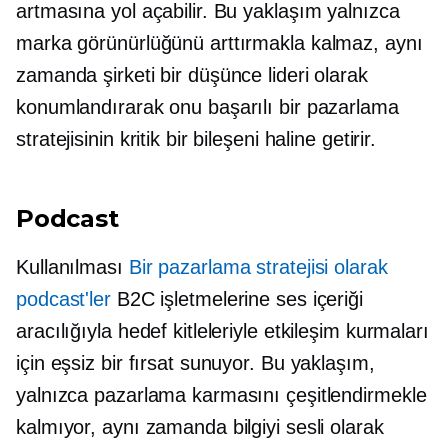
artmasına yol açabilir. Bu yaklaşım yalnızca
marka görünürlüğünü arttırmakla kalmaz, aynı
zamanda şirketi bir düşünce lideri olarak
konumlandırarak onu başarılı bir pazarlama
stratejisinin kritik bir bileşeni haline getirir.
Podcast
Kullanılması
Bir pazarlama stratejisi olarak
podcast'ler
B2C işletmelerine ses içeriği
aracılığıyla hedef kitleleriyle etkileşim kurmaları
için eşsiz bir fırsat sunuyor. Bu yaklaşım,
yalnızca pazarlama karmasını çeşitlendirmekle
kalmıyor, aynı zamanda bilgiyi sesli olarak