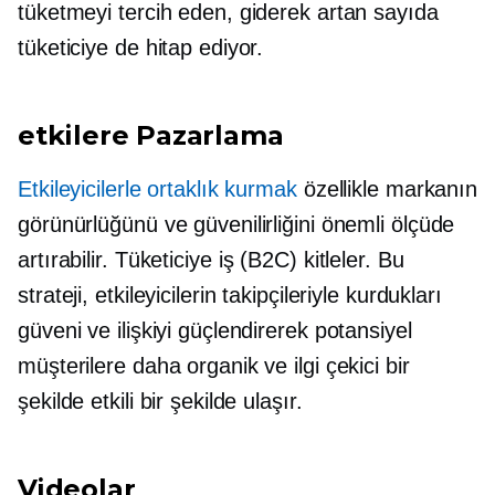
tüketmeyi tercih eden, giderek artan sayıda
tüketiciye de hitap ediyor.
etkilere Pazarlama
Etkileyicilerle ortaklık kurmak
özellikle markanın
görünürlüğünü ve güvenilirliğini önemli ölçüde
artırabilir.
Tüketiciye iş
(B2C) kitleler. Bu
strateji, etkileyicilerin takipçileriyle kurdukları
güveni ve ilişkiyi güçlendirerek potansiyel
müşterilere daha organik ve ilgi çekici bir
şekilde etkili bir şekilde ulaşır.
Videolar