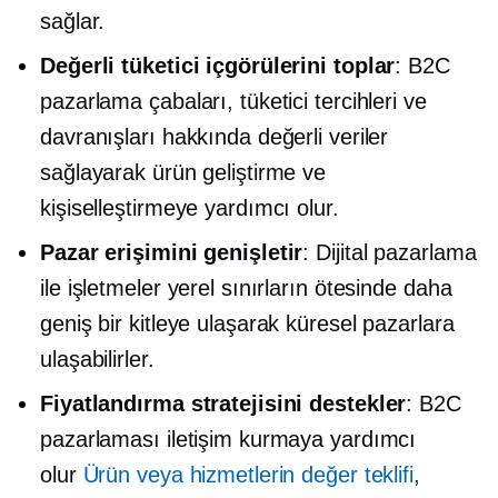
sağlar.
Değerli tüketici içgörülerini toplar
: B2C
pazarlama çabaları, tüketici tercihleri ​​ve
davranışları hakkında değerli veriler
sağlayarak ürün geliştirme ve
kişiselleştirmeye yardımcı olur.
Pazar erişimini genişletir
: Dijital pazarlama
ile işletmeler yerel sınırların ötesinde daha
geniş bir kitleye ulaşarak küresel pazarlara
ulaşabilirler.
Fiyatlandırma stratejisini destekler
: B2C
pazarlaması iletişim kurmaya yardımcı
olur
Ürün veya hizmetlerin değer teklifi
,