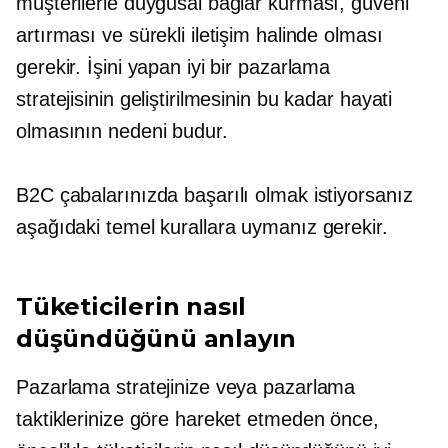
müşterilerle duygusal bağlar kurması, güveni
artırması ve sürekli iletişim halinde olması
gerekir. İşini yapan iyi bir pazarlama
stratejisinin geliştirilmesinin bu kadar hayati
olmasının nedeni budur.
B2C çabalarınızda başarılı olmak istiyorsanız
aşağıdaki temel kurallara uymanız gerekir.
Tüketicilerin nasıl
düşündüğünü anlayın
Pazarlama stratejinize veya pazarlama
taktiklerinize göre hareket etmeden önce,