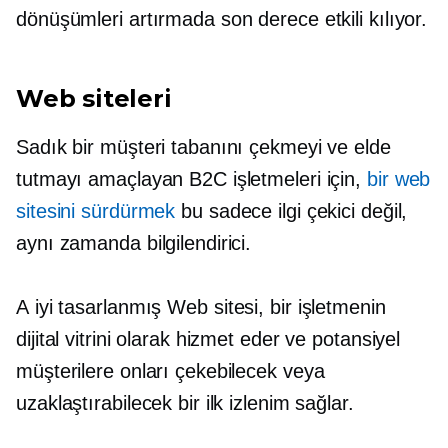
dönüşümleri artırmada son derece etkili kılıyor.
Web siteleri
Sadık bir müşteri tabanını çekmeyi ve elde
tutmayı amaçlayan B2C işletmeleri için,
bir web
sitesini sürdürmek
bu sadece ilgi çekici değil,
aynı zamanda bilgilendirici.
A
iyi tasarlanmış
Web sitesi, bir işletmenin
dijital vitrini olarak hizmet eder ve potansiyel
müşterilere onları çekebilecek veya
uzaklaştırabilecek bir ilk izlenim sağlar.