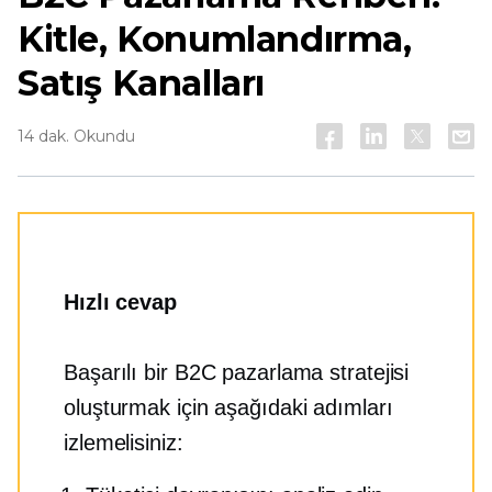
Kitle, Konumlandırma,
Satış Kanalları
14 dak. Okundu
Hızlı cevap
Başarılı bir B2C pazarlama stratejisi
oluşturmak için aşağıdaki adımları
izlemelisiniz: