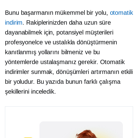
Bunu başarmanın mükemmel bir yolu,
otomatik
indirim
. Rakiplerinizden daha uzun süre
dayanabilmek için, potansiyel müşterileri
profesyonelce ve ustalıkla dönüştürmenin
kanıtlanmış yollarını bilmeniz ve bu
yöntemlerde ustalaşmanız gerekir. Otomatik
indirimler sunmak, dönüşümleri artırmanın etkili
bir yoludur. Bu yazıda bunun farklı çalışma
şekillerini inceledik.