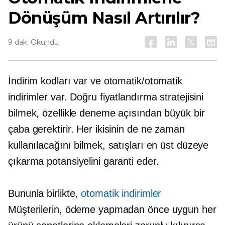
Dönüşüm Nasıl Artırılır?
9 dak. Okundu
İndirim kodları var ve otomatik/otomatik
indirimler var. Doğru fiyatlandırma stratejisini
bilmek, özellikle deneme açısından büyük bir
çaba gerektirir. Her ikisinin de ne zaman
kullanılacağını bilmek, satışları en üst düzeye
çıkarma potansiyelini garanti eder.
Bununla birlikte,
otomatik indirimler
Müşterilerin, ödeme yapmadan önce uygun her