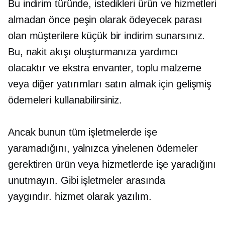
Bu indirim türünde, istedikleri ürün ve hizmetleri
almadan önce peşin olarak ödeyecek parası
olan müşterilere küçük bir indirim sunarsınız.
Bu, nakit akışı oluşturmanıza yardımcı
olacaktır ve ekstra envanter, toplu malzeme
veya diğer yatırımları satın almak için gelişmiş
ödemeleri kullanabilirsiniz.
Ancak bunun tüm işletmelerde işe
yaramadığını, yalnızca yinelenen ödemeler
gerektiren ürün veya hizmetlerde işe yaradığını
unutmayın. Gibi işletmeler arasında
yaygındır.
hizmet olarak yazılım.