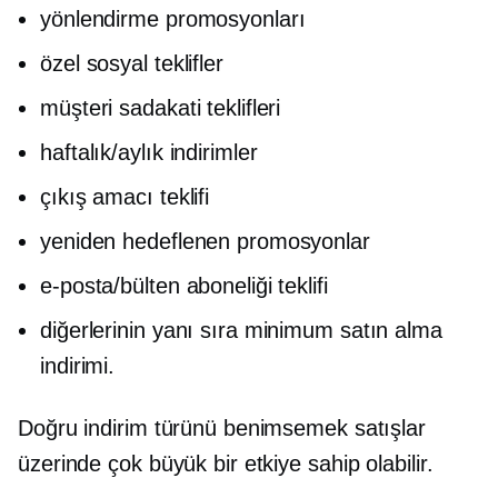
yönlendirme promosyonları
özel sosyal teklifler
müşteri sadakati teklifleri
haftalık/aylık indirimler
çıkış amacı teklifi
yeniden hedeflenen promosyonlar
e-posta/bülten aboneliği teklifi
diğerlerinin yanı sıra minimum satın alma
indirimi.
Doğru indirim türünü benimsemek satışlar
üzerinde çok büyük bir etkiye sahip olabilir.