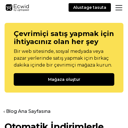
Alustage tasuta
Çevrimiçi satış yapmak için
ihtiyacınız olan her şey
Bir web sitesinde, sosyal medyada veya
pazar yerlerinde satış yapmak için birkaç
dakika içinde bir çevrimiçi mağaza kurun.
Mağaza oluştur
‹ Blog Ana Sayfasına
Otomatik İndirimlerle