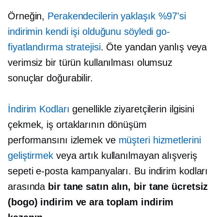
Örneğin,
Perakendecilerin yaklaşık %97'si
indirimin kendi işi olduğunu söyledi
go-
fiyatlandırma stratejisi
. Öte yandan yanlış veya
verimsiz bir türün kullanılması olumsuz
sonuçlar doğurabilir.
İndirim Kodları
genellikle ziyaretçilerin ilgisini
çekmek, iş ortaklarının dönüşüm
performansını izlemek ve
müşteri hizmetlerini
geliştirmek
veya artık kullanılmayan alışveriş
sepeti e-posta kampanyaları. Bu indirim kodları
arasında
bir tane satın alın, bir tane ücretsiz
(bogo) indirim ve ara toplam indirim