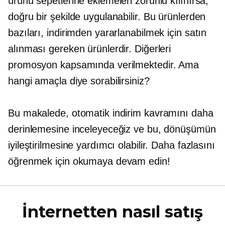
ürünü sepetlerine eklemeleri zorunlu kılınırsa,
doğru bir şekilde uygulanabilir. Bu ürünlerden
bazıları, indirimden yararlanabilmek için satın
alınması gereken ürünlerdir. Diğerleri
promosyon kapsamında verilmektedir. Ama
hangi amaçla diye sorabilirsiniz?
Bu makalede, otomatik indirim kavramını daha
derinlemesine inceleyeceğiz ve bu, dönüşümün
iyileştirilmesine yardımcı olabilir. Daha fazlasını
öğrenmek için okumaya devam edin!
İnternetten nasıl satış