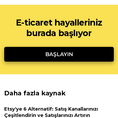
E-ticaret hayalleriniz
burada başlıyor
BAŞLAYIN
Daha fazla kaynak
Etsy'ye 6 Alternatif: Satış Kanallarınızı
Çeşitlendirin ve Satışlarınızı Artırın