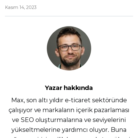
Kasım 14, 2023
Yazar hakkında
Max, son altı yıldır e-ticaret sektöründe
çalışıyor ve markaların içerik pazarlaması
ve SEO oluşturmalarına ve seviyelerini
yükseltmelerine yardımcı oluyor. Buna