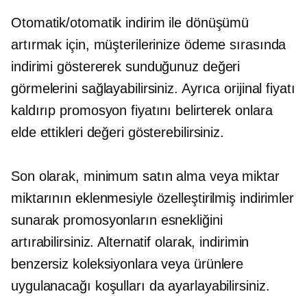
Otomatik/otomatik indirim ile dönüşümü
artırmak için, müşterilerinize ödeme sırasında
indirimi göstererek sunduğunuz değeri
görmelerini sağlayabilirsiniz. Ayrıca orijinal fiyatı
kaldırıp promosyon fiyatını belirterek onlara
elde ettikleri değeri gösterebilirsiniz.
Son olarak, minimum satın alma veya miktar
miktarının eklenmesiyle özelleştirilmiş indirimler
sunarak promosyonların esnekliğini
artırabilirsiniz. Alternatif olarak, indirimin
benzersiz koleksiyonlara veya ürünlere
uygulanacağı koşulları da ayarlayabilirsiniz.