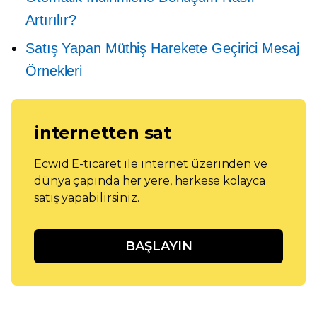
Artırılır?
Satış Yapan Müthiş Harekete Geçirici Mesaj
Örnekleri
internetten sat
Ecwid E-ticaret ile internet üzerinden ve
dünya çapında her yere, herkese kolayca
satış yapabilirsiniz.
BAŞLAYIN