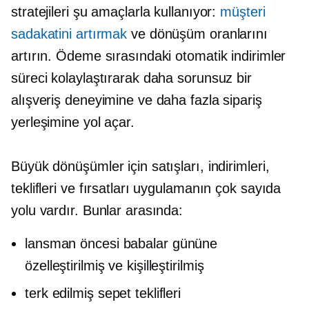
stratejileri şu amaçlarla kullanıyor:
müşteri
sadakatini artırmak
ve dönüşüm oranlarını
artırın. Ödeme sırasındaki otomatik indirimler
süreci kolaylaştırarak daha sorunsuz bir
alışveriş deneyimine ve daha fazla sipariş
yerleşimine yol açar.
Büyük dönüşümler için satışları, indirimleri,
teklifleri ve fırsatları uygulamanın çok sayıda
yolu vardır. Bunlar arasında:
lansman öncesi
babalar gününe
özelleştirilmiş ve kişilleştirilmiş
terk edilmiş sepet teklifleri