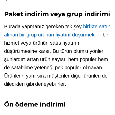
Paket indirim veya grup indirimi
Burada yapmanız gereken tek şey
birlikte satın
alınan bir grup ürünün fiyatını düşürmek
— bir
hizmet veya ürünün satış fiyatının
düşürülmesine karşı. Bu türün olumlu yönleri
şunlardır: artan ürün sayısı, hem popüler hem
de satabilme yeteneği
pek popüler olmayan
Ürünlerin yanı sıra müşteriler diğer ürünleri de
diledikleri gibi deneyebilirler.
Ön ödeme indirimi