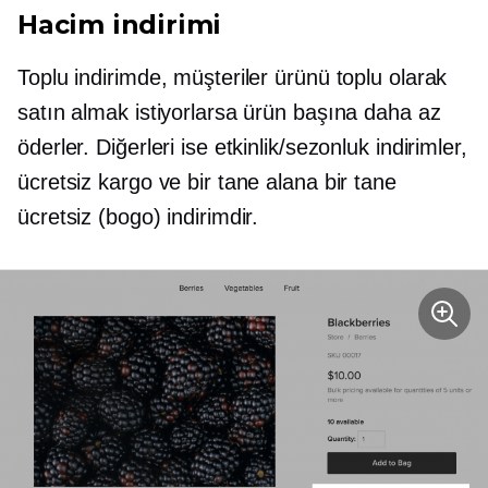
Hacim indirimi
Toplu indirimde, müşteriler ürünü toplu olarak
satın almak istiyorlarsa ürün başına daha az
öderler. Diğerleri ise etkinlik/sezonluk indirimler,
ücretsiz kargo ve bir tane alana bir tane
ücretsiz (bogo) indirimdir.