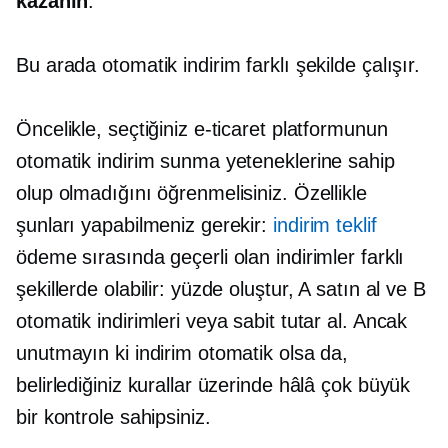
kazanın
.
Bu arada otomatik indirim farklı şekilde çalışır.
Öncelikle, seçtiğiniz e-ticaret platformunun
otomatik indirim sunma yeteneklerine sahip
olup olmadığını öğrenmelisiniz. Özellikle
şunları yapabilmeniz gerekir:
indirim teklif
ödeme sırasında geçerli olan indirimler farklı
şekillerde olabilir: yüzde oluştur, A satın al ve B
otomatik indirimleri veya sabit tutar al. Ancak
unutmayın ki indirim otomatik olsa da,
belirlediğiniz kurallar üzerinde hâlâ çok büyük
bir kontrole sahipsiniz.