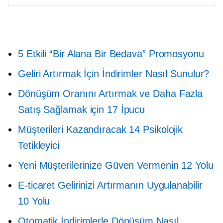
5 Etkili “Bir Alana Bir Bedava” Promosyonu
Geliri Artırmak İçin İndirimler Nasıl Sunulur?
Dönüşüm Oranını Artırmak ve Daha Fazla
Satış Sağlamak için 17 İpucu
Müşterileri Kazandıracak 14 Psikolojik
Tetikleyici
Yeni Müşterilerinize Güven Vermenin 12 Yolu
E-ticaret Gelirinizi Artırmanın Uygulanabilir
10 Yolu
Otomatik İndirimlerle Dönüşüm Nasıl