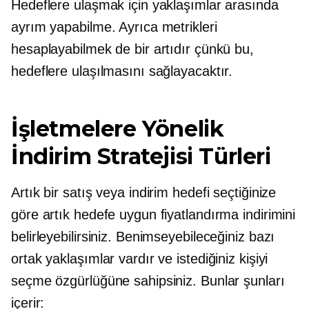
Hedeflere ulaşmak için yaklaşımlar arasında
ayrım yapabilme. Ayrıca metrikleri
hesaplayabilmek de bir artıdır çünkü bu,
hedeflere ulaşılmasını sağlayacaktır.
İşletmelere Yönelik
İndirim Stratejisi Türleri
Artık bir satış veya indirim hedefi seçtiğinize
göre artık hedefe uygun fiyatlandırma indirimini
belirleyebilirsiniz. Benimseyebileceğiniz bazı
ortak yaklaşımlar vardır ve istediğiniz kişiyi
seçme özgürlüğüne sahipsiniz. Bunlar şunları
içerir: