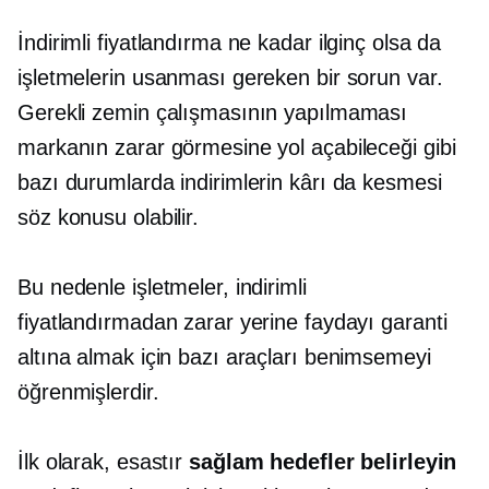
İndirimli fiyatlandırma ne kadar ilginç olsa da
işletmelerin usanması gereken bir sorun var.
Gerekli zemin çalışmasının yapılmaması
markanın zarar görmesine yol açabileceği gibi
bazı durumlarda indirimlerin kârı da kesmesi
söz konusu olabilir.
Bu nedenle işletmeler, indirimli
fiyatlandırmadan zarar yerine faydayı garanti
altına almak için bazı araçları benimsemeyi
öğrenmişlerdir.
İlk olarak, esastır
sağlam hedefler belirleyin