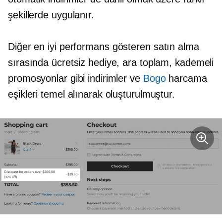
şekillerde uygulanır.
Diğer
en iyi performans gösteren
satın alma
sırasında ücretsiz hediye, ara toplam, kademeli
promosyonlar gibi indirimler ve
Bogo
harcama
eşikleri temel alınarak oluşturulmuştur.