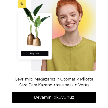
Çevrimiçi Mağazanızın Otomatik Pilotta
Size Para Kazandırmasına İzin Verin
Devamını okuyunuz