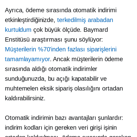
Ayrıca, ödeme sırasında otomatik indirimi
etkinleştirdiğinizde,
terkedilmiş arabadan
kurtuldum
çok büyük ölçüde. Baymard
Enstitüsü araştırması şunu söylüyor:
Müşterilerin %70'inden fazlası siparişlerini
tamamlayamıyor
. Ancak müşterilerin ödeme
sırasında aldığı otomatik indirimler
sunduğunuzda, bu açığı kapatabilir ve
muhtemelen eksik sipariş olasılığını ortadan
kaldırabilirsiniz.
Otomatik indirimin bazı avantajları şunlardır:
indirim kodları için gereken veri girişi işinin