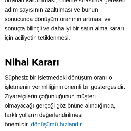
ortadan kaldırılması, ödeme sırasında gereken
adım sayısının azaltılması ve bunun
sonucunda dönüşüm oranının artması ve
sonuçta bilinçli ve daha iyi bir satın alma kararı
için aciliyetin tetiklenmesi.
Nihai Kararı
Şüphesiz bir işletmedeki dönüşüm oranı o
işletmenin verimliliğinin önemli bir göstergesidir.
Ziyaretçilerin çoğunluğunun müşteri
olmayacağı gerçeği göz önüne alındığında,
farklı yolların değerlendirilmesi
önemlidir.
dönüşümü hızlandır
.