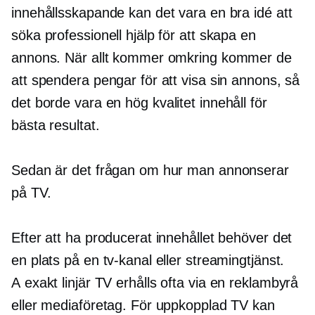
innehållsskapande kan det vara en bra idé att
söka professionell hjälp för att skapa en
annons. När allt kommer omkring kommer de
att spendera pengar för att visa sin annons, så
det borde vara en
hög kvalitet
innehåll för
bästa resultat.
Sedan är det frågan om hur man annonserar
på TV.
Efter att ha producerat innehållet behöver det
en plats på en tv-kanal eller streamingtjänst.
A
exakt
linjär TV erhålls ofta via en reklambyrå
eller mediaföretag. För uppkopplad TV kan