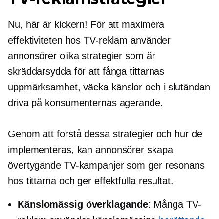
Nu, här är kickern! För att maximera
effektiviteten hos TV-reklam använder
annonsörer olika strategier som är
skräddarsydda för att fånga tittarnas
uppmärksamhet, väcka känslor och i slutändan
driva på konsumenternas agerande.
Genom att förstå dessa strategier och hur de
implementeras, kan annonsörer skapa
övertygande TV-kampanjer som ger resonans
hos tittarna och ger effektfulla resultat.
Känslomässig överklagande
: Många TV-