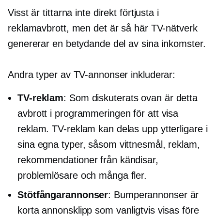
Visst är tittarna inte direkt förtjusta i
reklamavbrott, men det är så här TV-nätverk
genererar en betydande del av sina inkomster.
Andra typer av TV-annonser inkluderar:
TV-reklam
: Som diskuterats ovan är detta
avbrott i programmeringen för att visa
reklam. TV-reklam kan delas upp ytterligare i
sina egna typer, såsom vittnesmål, reklam,
rekommendationer från kändisar,
problemlösare och många fler.
Stötfångarannonser
: Bumperannonser är
korta annonsklipp som vanligtvis visas före