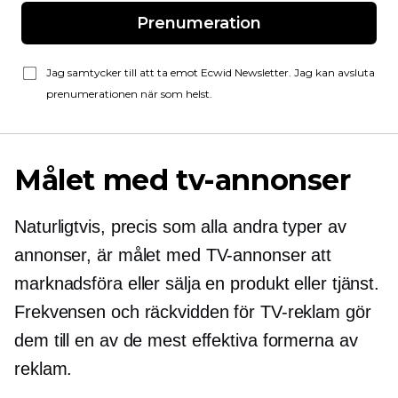
Prenumeration
Jag samtycker till att ta emot Ecwid Newsletter. Jag kan avsluta
prenumerationen när som helst.
Målet med tv-annonser
Naturligtvis, precis som alla andra typer av
annonser, är målet med TV-annonser att
marknadsföra eller sälja en produkt eller tjänst.
Frekvensen och räckvidden för TV-reklam gör
dem till en av de mest effektiva formerna av
reklam.