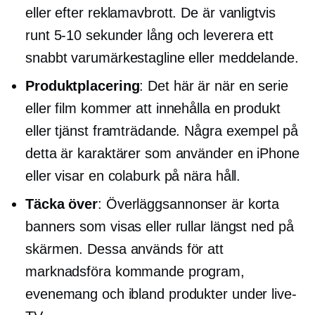
eller efter reklamavbrott. De är vanligtvis
runt
5-10
sekunder lång och leverera ett
snabbt varumärkestagline eller meddelande.
Produktplacering
: Det här är när en serie
eller film kommer att innehålla en produkt
eller tjänst framträdande. Några exempel på
detta är karaktärer som använder en iPhone
eller visar en colaburk på nära håll.
Täcka över
: Överläggsannonser är korta
banners som visas eller rullar längst ned på
skärmen. Dessa används för att
marknadsföra kommande program,
evenemang och ibland produkter under live-