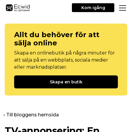
Kom igång
Allt du behöver för att
sälja online
Skapa en onlinebutik på några minuter för
att sälja på en webbplats, sociala medier
eller marknadsplatser.
Skapa en butik
‹ Till bloggens hemsida
TV-annonsering: En