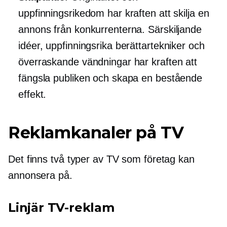
uppfinningsrikedom har kraften att skilja en
annons från konkurrenterna. Särskiljande
idéer, uppfinningsrika berättartekniker och
överraskande vändningar har kraften att
fängsla publiken och skapa en bestående
effekt.
Reklamkanaler på TV
Det finns två typer av TV som företag kan
annonsera på.
Linjär TV-reklam