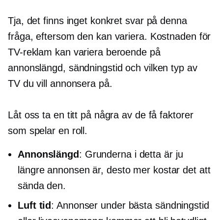
Tja, det finns inget konkret svar på denna
fråga, eftersom den kan variera. Kostnaden för
TV-reklam kan variera beroende på
annonslängd, sändningstid och vilken typ av
TV du vill annonsera på.
Låt oss ta en titt på några av de få faktorer
som spelar en roll.
Annonslängd
: Grunderna i detta är ju
längre annonsen är, desto mer kostar det att
sända den.
Luft tid
: Annonser under bästa sändningstid