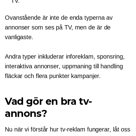
TV.
Ovanstående är inte de enda typerna av
annonser som ses på TV, men de är de
vanligaste.
Andra typer inkluderar inforeklam, sponsring,
interaktiva annonser,
uppmaning till handling
fläckar och
flera punkter
kampanjer.
Vad gör en bra tv-
annons?
Nu när vi förstår hur tv-reklam fungerar, låt oss