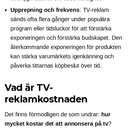
Upprepning och frekvens
: TV-reklam
sänds ofta flera gånger under populära
program eller tidsluckor för att förstärka
exponeringen och förstärka budskapet. Den
återkommande exponeringen för produkten
kan stärka varumärkets igenkänning och
påverka tittarnas köpbeslut över tid.
Vad är TV-
reklamkostnaden
Det finns förmodligen de som undrar:
hur
mycket kostar det att annonsera på tv
?