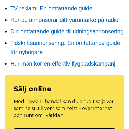
TV-reklam: En omfattande guide
Hur du annonserar ditt varumärke på radio
Din omfattande guide till tidningsannonsering
Tidskriftsannonsering: En omfattande guide
för nybörjare
Hur man kör en effektiv flygbladskampanj
Sälj online
Med Ecwid E-handel kan du enkelt sälja var
som helst, till vem som helst – över internet
och runt om i världen.