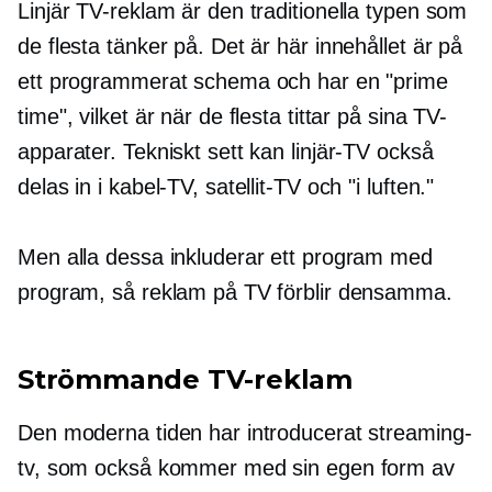
Linjär TV-reklam är den traditionella typen som
de flesta tänker på. Det är här innehållet är på
ett programmerat schema och har en "prime
time", vilket är när de flesta tittar på sina TV-
apparater. Tekniskt sett kan linjär-TV också
delas in i kabel-TV, satellit-TV och
"i luften."
Men alla dessa inkluderar ett program med
program, så reklam på TV förblir densamma.
Strömmande TV-reklam
Den moderna tiden har introducerat streaming-
tv, som också kommer med sin egen form av