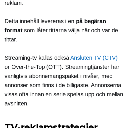
reklam.
Detta innehåll levereras i en
på begäran
format
som låter tittarna välja när och var de
tittar.
Streaming-tv kallas också
Ansluten TV (CTV)
or
Over-the-Top
(OTT). Streamingtjänster har
vanligtvis abonnemangspaket i nivåer, med
annonser som finns i de billigaste. Annonserna
visas ofta innan en serie spelas upp och mellan
avsnitten.
TV-reklamstrategier