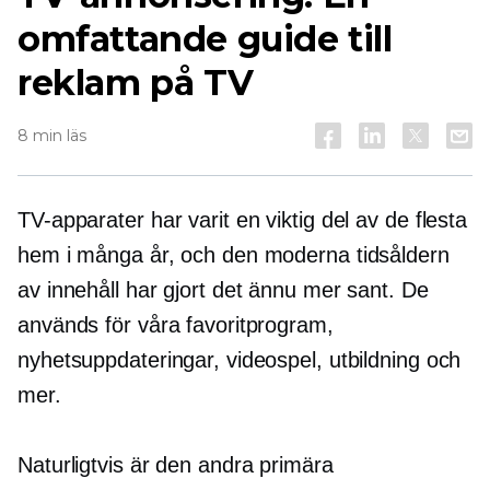
omfattande guide till
reklam på TV
8 min läs
TV-apparater har varit en viktig del av de flesta
hem i många år, och den moderna tidsåldern
av innehåll har gjort det ännu mer sant. De
används för våra favoritprogram,
nyhetsuppdateringar, videospel, utbildning och
mer.
Naturligtvis är den andra primära