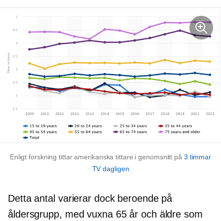
Enligt forskning tittar amerikanska tittare i genomsnitt på
3 timmar
TV dagligen
Detta antal varierar dock beroende på
åldersgrupp, med vuxna 65 år och äldre som