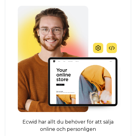
Ecwid har allt du behöver för att sälja
online och personligen