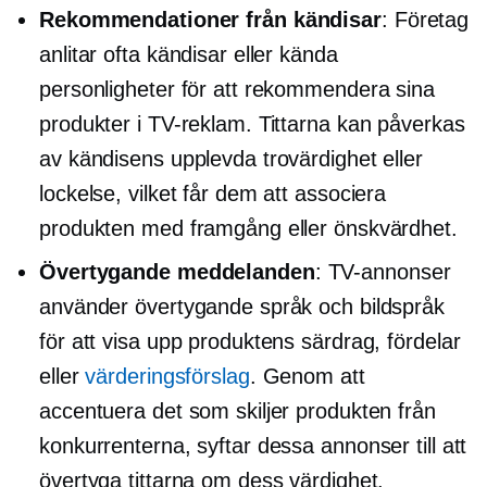
Rekommendationer från kändisar
: Företag
anlitar ofta kändisar eller kända
personligheter för att rekommendera sina
produkter i TV-reklam. Tittarna kan påverkas
av kändisens upplevda trovärdighet eller
lockelse, vilket får dem att associera
produkten med framgång eller önskvärdhet.
Övertygande meddelanden
: TV-annonser
använder övertygande språk och bildspråk
för att visa upp produktens särdrag, fördelar
eller
värderingsförslag
. Genom att
accentuera det som skiljer produkten från
konkurrenterna, syftar dessa annonser till att
övertyga tittarna om dess värdighet.