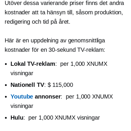
Utöver dessa varierande priser finns det andra
kostnader att ta hänsyn till, såsom produktion,
redigering och tid på året.
Här är en uppdelning av genomsnittliga
kostnader för en
30-sekund
TV-reklam:
Lokal TV-reklam
:
per 1,000 XNUMX
visningar
Nationell TV
: $ 115,000
Youtube
annonser
:
per 1,000 XNUMX
visningar
Hulu
:
per 1,000 XNUMX visningar