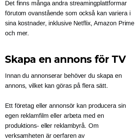
Det finns många andra streamingplattformar
förutom ovanstående som också kan variera i
sina kostnader, inklusive Netflix, Amazon Prime
och mer.
Skapa en annons för TV
Innan du annonserar behöver du skapa en
annons, vilket kan göras på flera sätt.
Ett företag eller annonsör kan producera sin
egen reklamfilm eller arbeta med en
produktions- eller reklambyrå. Om
verksamheten är oerfaren av