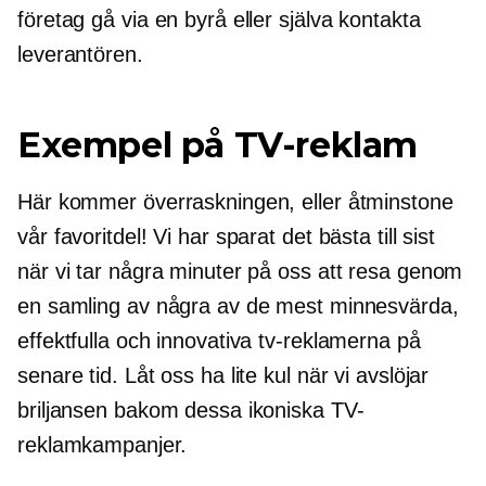
företag gå via en byrå eller själva kontakta
leverantören.
Exempel på TV-reklam
Här kommer överraskningen, eller åtminstone
vår favoritdel! Vi har sparat det bästa till sist
när vi tar några minuter på oss att resa genom
en samling av några av de mest minnesvärda,
effektfulla och innovativa tv-reklamerna på
senare tid. Låt oss ha lite kul när vi avslöjar
briljansen bakom dessa ikoniska TV-
reklamkampanjer.