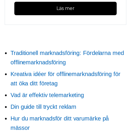
Läs mer
Traditionell marknadsföring: Fördelarna med
offlinemarknadsföring
Kreativa idéer för offlinemarknadsföring för
att öka ditt företag
Vad är effektiv telemarketing
Din guide till tryckt reklam
Hur du marknadsför ditt varumärke på
mässor