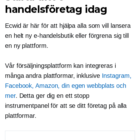
handelsföretag idag
Ecwid är här för att hjälpa alla som vill lansera
en helt ny e-handelsbutik eller förgrena sig till
en ny plattform.
Vår försäljningsplattform kan integreras i
många andra plattformar, inklusive
Instagram,
Facebook, Amazon, din egen webbplats och
mer
. Detta ger dig en
ett stopp
instrumentpanel för att se ditt företag på alla
plattformar.