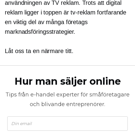
användningen av TV reklam. Trots att digital
reklam ligger i toppen är tv-reklam fortfarande
en viktig del av många företags
marknadsföringsstrategier.
Låt oss ta en närmare titt.
Hur man säljer online
Tips från
e-handel
experter för småföretagare
och blivande entreprenörer.