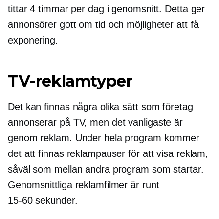
tittar 4 timmar per dag i genomsnitt. Detta ger
annonsörer gott om tid och möjligheter att få
exponering.
TV-reklamtyper
Det kan finnas några olika sätt som företag
annonserar på TV, men det vanligaste är
genom reklam. Under hela program kommer
det att finnas reklampauser för att visa reklam,
såväl som mellan andra program som startar.
Genomsnittliga reklamfilmer är runt
15-60
sekunder.