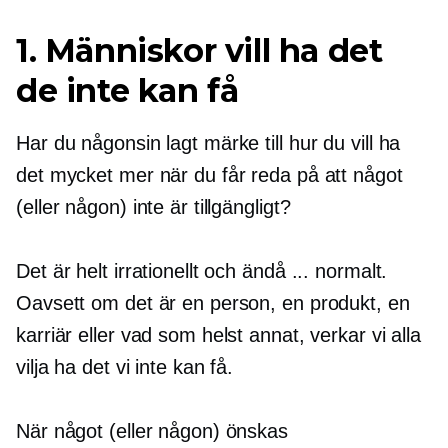
1. Människor vill ha det
de inte kan få
Har du någonsin lagt märke till hur du vill ha
det mycket mer när du får reda på att något
(eller någon) inte är tillgängligt?
Det är helt irrationellt och ändå ... normalt.
Oavsett om det är en person, en produkt, en
karriär eller vad som helst annat, verkar vi alla
vilja ha det vi inte kan få.
När något (eller någon) önskas