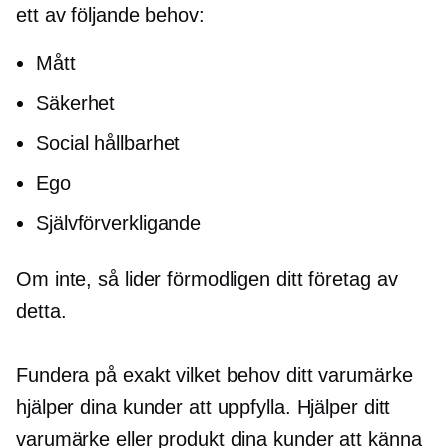
ett av följande behov:
Mått
Säkerhet
Social hållbarhet
Ego
Självförverkligande
Om inte, så lider förmodligen ditt företag av
detta.
Fundera på exakt vilket behov ditt varumärke
hjälper dina kunder att uppfylla. Hjälper ditt
varumärke eller produkt dina kunder att känna