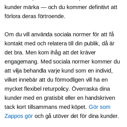
kunder
märka — och
du kommer definitivt att
förlora deras förtroende.
Om du vill använda sociala normer för att få
kontakt med och relatera till din publik, då är
det bra. Men kom ihåg att det kräver
engagemang. Med sociala normer kommer du
att vilja behandla varje kund som en individ,
vilket innebär att du förmodligen vill ha en
mycket flexibel returpolicy. Överraska dina
kunder med en gratisbit eller en handskriven
tack
kort tillsammans med köpet.
Gör som
Zappos gör
och gå utöver det för dina kunder.