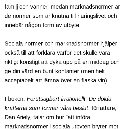
familj och vänner, medan marknadsnormer är
de normer som är knutna till näringslivet och
innebär någon form av utbyte.
Sociala normer och marknadsnormer hjälper
också till att förklara varför det skulle vara
riktigt konstigt att dyka upp på en middag och
ge din värd en bunt kontanter (men helt
acceptabelt att lämna över en flaska vin).
I boken,
Förutsägbart irrationellt: De dolda
krafterna som formar våra beslut
, författare,
Dan Ariely, talar om hur "att införa
marknadsnormer i sociala utbyten bryter mot