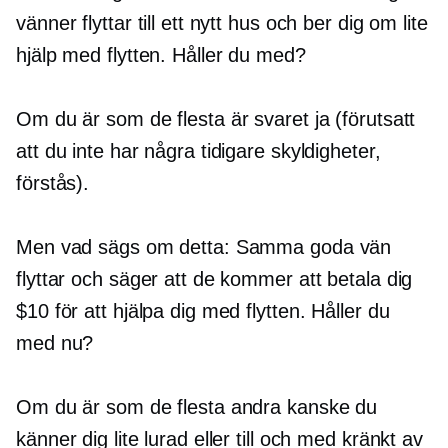
vänner flyttar till ett nytt hus och ber dig om lite
hjälp med flytten. Håller du med?
Om du är som de flesta är svaret ja (förutsatt
att du inte har några tidigare skyldigheter,
förstås).
Men vad sägs om detta: Samma goda vän
flyttar och säger att de kommer att betala dig
$10 för att hjälpa dig med flytten. Håller du
med nu?
Om du är som de flesta andra kanske du
känner dig lite lurad eller till och med kränkt av