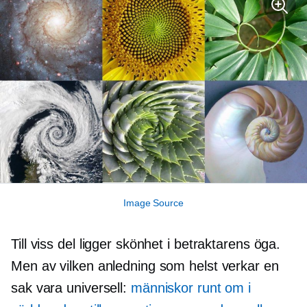
Image Source
Till viss del ligger skönhet i betraktarens öga.
Men av vilken anledning som helst verkar en
sak vara universell:
människor runt om i