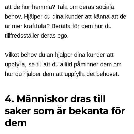
att de hör hemma? Tala om deras sociala
behov. Hjälper du dina kunder att känna att de
är mer kraftfulla? Berätta för dem hur du
tillfredsställer deras ego.
Vilket behov du än hjälper dina kunder att
uppfylla, se till att du alltid påminner dem om
hur du hjälper dem att uppfylla det behovet.
4. Människor dras till
saker som är bekanta för
dem