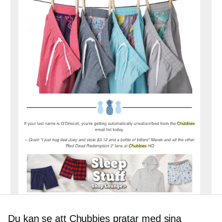
Du kan se att Chubbies pratar med sina