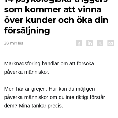
som kommer att vinna
över kunder och öka din
försäljning
28 min läs
Marknadsföring handlar om att försöka
påverka människor.
Men här är grejen: Hur kan du möjligen
påverka människor om du inte riktigt förstår
dem? Mina tankar precis.