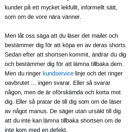
kunder på ett mycket lekfullt, informellt sätt,
som om de vore nära vänner.
Men låt oss säga att du läser det mailet och
bestämmer dig för att köpa en av deras shorts.
Sedan efter att shortsen kommit, ändrar du dig
och bestämmer dig för att lämna tillbaka dem.
Men du ringer
kundservice
linje och det ringer
oavbrutet ... ingen svarar. Eller så svarar
någon, men de är oförskämda och korta mot
dig. Eller så pratar de till dig som om de läser
av något manus. De säger utan ursäkt till dig
att du inte kan lämna tillbaka shortsen om de
inte kom med en defekt.