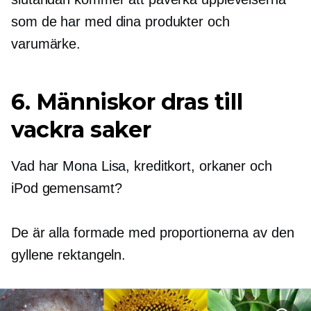
som de har med dina produkter och
varumärke.
6. Människor dras till
vackra saker
Vad har Mona Lisa, kreditkort, orkaner och
iPod gemensamt?
De är alla formade med proportionerna av den
gyllene rektangeln.