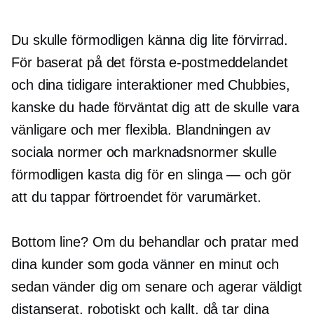
Du skulle förmodligen känna dig lite förvirrad.
För baserat på det första e-postmeddelandet
och dina tidigare interaktioner med Chubbies,
kanske du hade förväntat dig att de skulle vara
vänligare och mer flexibla. Blandningen av
sociala normer och marknadsnormer skulle
förmodligen kasta dig för en
slinga — och
gör
att du tappar förtroendet för varumärket.
Bottom line? Om du behandlar och pratar med
dina kunder som goda vänner en minut och
sedan vänder dig om senare och agerar väldigt
distanserat, robotiskt och kallt, då tar dina