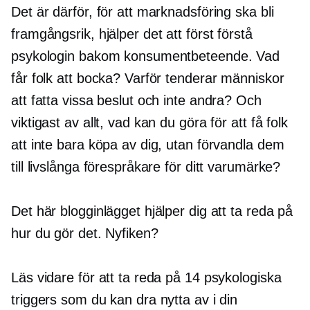
Det är därför, för att marknadsföring ska bli
framgångsrik, hjälper det att först förstå
psykologin bakom konsumentbeteende. Vad
får folk att bocka? Varför tenderar människor
att fatta vissa beslut och inte andra? Och
viktigast av allt, vad kan du göra för att få folk
att inte bara köpa av dig, utan förvandla dem
till livslånga förespråkare för ditt varumärke?
Det här blogginlägget hjälper dig att ta reda på
hur du gör det. Nyfiken?
Läs vidare för att ta reda på 14 psykologiska
triggers som du kan dra nytta av i din