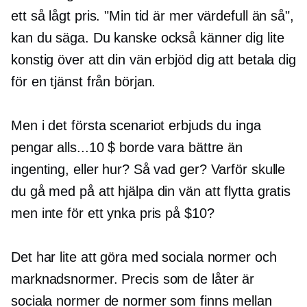
ett så lågt pris. "Min tid är mer värdefull än så",
kan du säga. Du kanske också känner dig lite
konstig över att din vän erbjöd dig att betala dig
för en tjänst från början.
Men i det första scenariot erbjuds du inga
pengar alls...10 $ borde vara bättre än
ingenting, eller hur? Så vad ger? Varför skulle
du gå med på att hjälpa din vän att flytta gratis
men inte för ett ynka pris på $10?
Det har lite att göra med sociala normer och
marknadsnormer. Precis som de låter är
sociala normer de normer som finns mellan