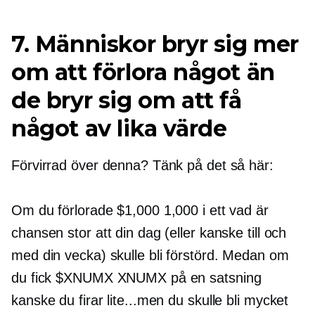
7. Människor bryr sig mer
om att förlora något än
de bryr sig om att få
något av lika värde
Förvirrad över denna? Tänk på det så här:
Om du förlorade $1,000 1,000 i ett vad är
chansen stor att din dag (eller kanske till och
med din vecka) skulle bli förstörd. Medan om
du fick $XNUMX XNUMX på en satsning
kanske du firar lite...men du skulle bli mycket