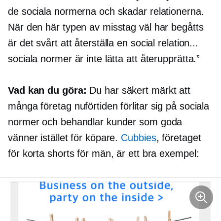
de sociala normerna och skadar relationerna.
När den här typen av misstag väl har begåtts
är det svårt att återställa en social relation...
sociala normer är inte lätta att återupprätta.”
Vad kan du göra:
Du har säkert märkt att
många företag nuförtiden förlitar sig på sociala
normer och behandlar kunder som goda
vänner istället för köpare.
Cubbies
, företaget
för korta shorts för män, är ett bra exempel: