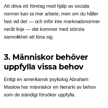
Att driva ett företag med hjälp av sociala
normer kan ta mer arbete, men om du håller
fast vid
det — och
inför inte marknadsnormer
neråt
linje — det
kommer med största
sannolikhet att löna sig.
3. Människor behöver
uppfylla vissa behov
Enligt en amerikansk psykolog Abraham
Maslow har människor en hierarki av behov
som de ständigt försöker uppfylla.