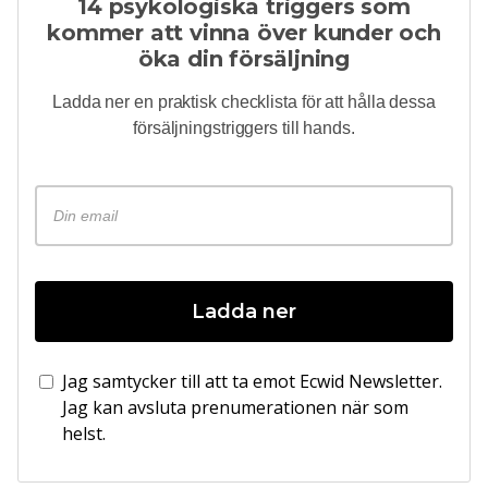
14 psykologiska triggers som
kommer att vinna över kunder och
öka din försäljning
Ladda ner en praktisk checklista för att hålla dessa
försäljningstriggers till hands.
Ladda ner
Jag samtycker till att ta emot Ecwid Newsletter.
Jag kan avsluta prenumerationen när som
helst.