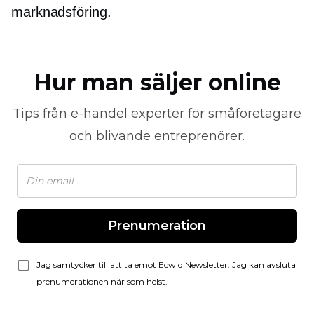
marknadsföring.
Hur man säljer online
Tips från
e-handel
experter för småföretagare
och blivande entreprenörer.
Prenumeration
Jag samtycker till att ta emot Ecwid Newsletter. Jag kan avsluta
prenumerationen när som helst.