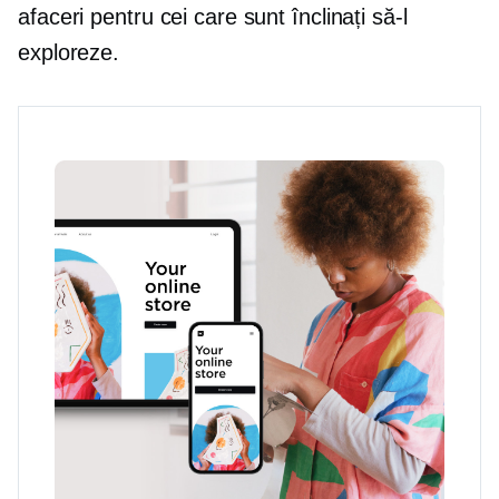
afaceri pentru cei care sunt înclinați să-l
exploreze.