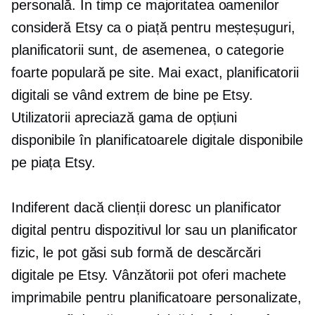
personală. În timp ce majoritatea oamenilor
consideră Etsy ca o piață pentru meșteșuguri,
planificatorii sunt, de asemenea, o categorie
foarte populară pe site. Mai exact, planificatorii
digitali se vând extrem de bine pe Etsy.
Utilizatorii apreciază gama de opțiuni
disponibile în planificatoarele digitale disponibile
pe piața Etsy.
Indiferent dacă clienții doresc un planificator
digital pentru dispozitivul lor sau un planificator
fizic, le pot găsi sub formă de descărcări
digitale pe Etsy. Vânzătorii pot oferi machete
imprimabile pentru planificatoare personalizate,