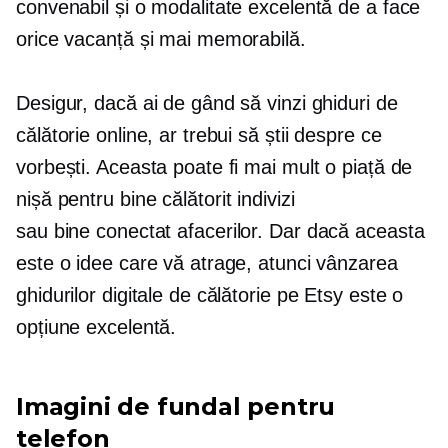
convenabil și o modalitate excelentă de a face
orice vacanță și mai memorabilă.
Desigur, dacă ai de gând să vinzi ghiduri de
călătorie online, ar trebui să știi despre ce
vorbești. Aceasta poate fi mai mult o piață de
nișă pentru
bine călătorit
indivizi
sau
bine conectat
afacerilor. Dar dacă aceasta
este o idee care vă atrage, atunci vânzarea
ghidurilor digitale de călătorie pe Etsy este o
opțiune excelentă.
Imagini de fundal pentru
telefon