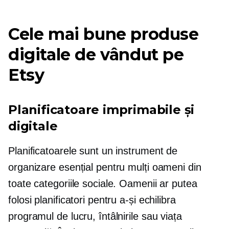
Cele mai bune produse
digitale de vândut pe
Etsy
Planificatoare imprimabile și
digitale
Planificatoarele sunt un instrument de
organizare esențial pentru mulți oameni din
toate categoriile sociale. Oamenii ar putea
folosi planificatori pentru a-și echilibra
programul de lucru, întâlnirile sau viața