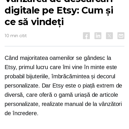
digitale pe Etsy: Cum și
ce să vindeți
10 min citit
Când majoritatea oamenilor se gândesc la
Etsy, primul lucru care îmi vine în minte este
probabil bijuteriile, îmbrăcămintea și decorul
personalizate. Dar Etsy este o piață extrem de
diversă, care oferă o gamă uriașă de articole
personalizate, realizate manual de la vânzători
de încredere.