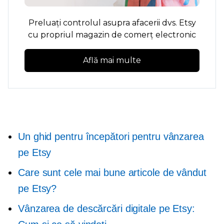
Preluați controlul asupra afacerii dvs. Etsy
cu propriul magazin de comerț electronic
Află mai multe
Un ghid pentru începători pentru vânzarea
pe Etsy
Care sunt cele mai bune articole de vândut
pe Etsy?
Vânzarea de descărcări digitale pe Etsy: