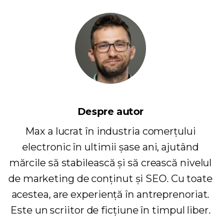
Despre autor
Max a lucrat în industria comerțului
electronic în ultimii șase ani, ajutând
mărcile să stabilească și să crească nivelul
de marketing de conținut și SEO. Cu toate
acestea, are experiență în antreprenoriat.
Este un scriitor de ficțiune în timpul liber.