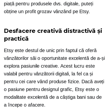
piață pentru produsele dvs. digitale, puteți
obține un profit grozav vânzând pe Etsy.
Desfacere creativă distractivă și
practică
Etsy este destul de unic prin faptul că oferă
vânzătorilor săi o oportunitate excelentă de a-și
explora pasiunile creative. Acest lucru este
valabil pentru vânzătorii digitali, la fel ca și
pentru cei care vând produse fizice. Dacă aveți
o pasiune pentru designul grafic, Etsy este o
modalitate excelentă de a câștiga bani sau de
a începe o afacere.