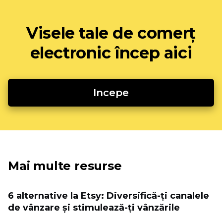
Visele tale de comerț
electronic încep aici
Incepe
Mai multe resurse
6 alternative la Etsy: Diversifică-ți canalele
de vânzare și stimulează-ți vânzările