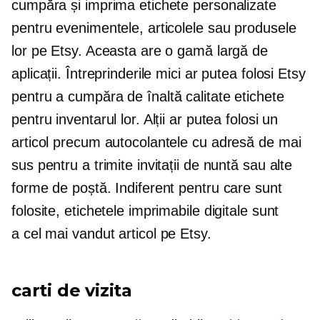
cumpăra și imprima etichete personalizate
pentru evenimentele, articolele sau produsele
lor pe Etsy. Aceasta are o gamă largă de
aplicații. Întreprinderile mici ar putea folosi Etsy
pentru a cumpăra
de înaltă calitate
etichete
pentru inventarul lor. Alții ar putea folosi un
articol precum autocolantele cu adresă de mai
sus pentru a trimite invitații de nuntă sau alte
forme de poștă. Indiferent pentru care sunt
folosite, etichetele imprimabile digitale sunt
a
cel mai vandut
articol pe Etsy.
carti de vizita