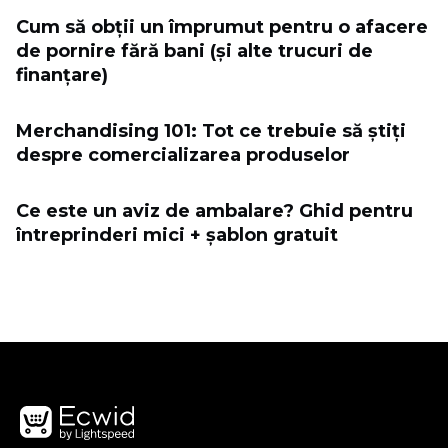
Cum să obții un împrumut pentru o afacere
de pornire fără bani (și alte trucuri de
finanțare)
Merchandising 101: Tot ce trebuie să știți
despre comercializarea produselor
Ce este un aviz de ambalare? Ghid pentru
întreprinderi mici + șablon gratuit