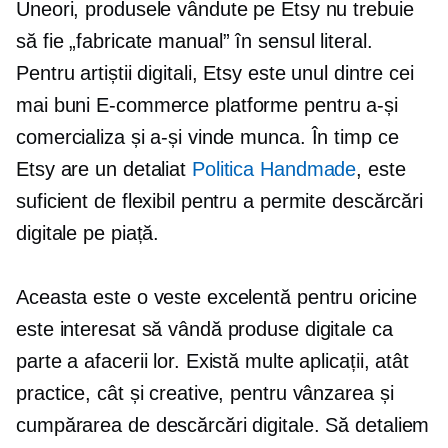
Uneori, produsele vândute pe Etsy nu trebuie
să fie „fabricate manual” în sensul literal.
Pentru artiștii digitali, Etsy este unul dintre cei
mai buni
E-commerce
platforme pentru a-și
comercializa și a-și vinde munca. În timp ce
Etsy are un detaliat
Politica Handmade
, este
suficient de flexibil pentru a permite descărcări
digitale pe piață.
Aceasta este o veste excelentă pentru oricine
este interesat să vândă produse digitale ca
parte a afacerii lor. Există multe aplicații, atât
practice, cât și creative, pentru vânzarea și
cumpărarea de descărcări digitale. Să detaliem