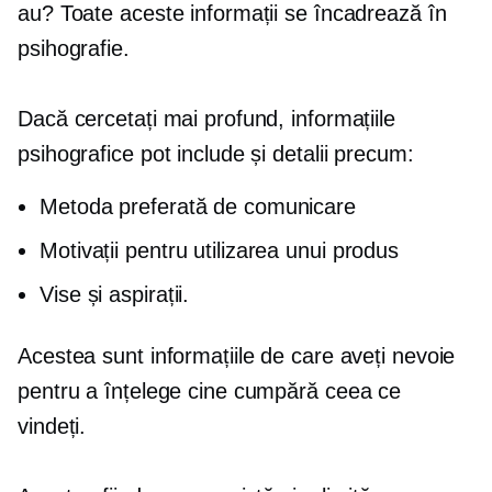
au? Toate aceste informații se încadrează în
psihografie.
Dacă cercetați mai profund, informațiile
psihografice pot include și detalii precum:
Metoda preferată de comunicare
Motivații pentru utilizarea unui produs
Vise și aspirații.
Acestea sunt informațiile de care aveți nevoie
pentru a înțelege cine cumpără ceea ce
vindeți.