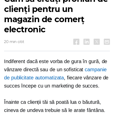
clienți pentru un
magazin de comerț
electronic
20 min citit
Indiferent dacă este vorba de gura în gură, de
vânzare directă sau de un sofisticat
campanie
de publicitate automatizata
, fiecare vânzare de
succes începe cu un marketing de succes.
Înainte ca clienții tăi să poată lua o băutură,
cineva de undeva trebuie să le arate fântâna.