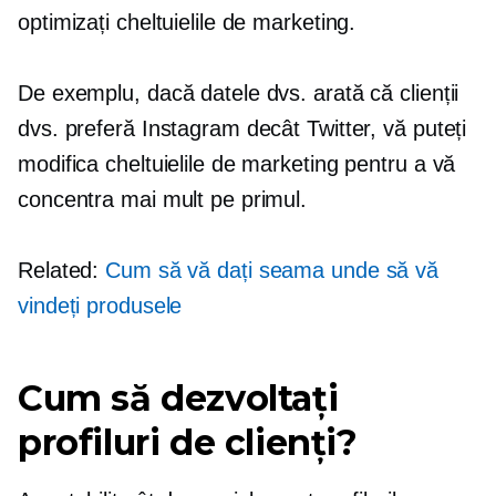
optimizați cheltuielile de marketing.
De exemplu, dacă datele dvs. arată că clienții
dvs. preferă Instagram decât Twitter, vă puteți
modifica cheltuielile de marketing pentru a vă
concentra mai mult pe primul.
Related:
Cum să vă dați seama unde să vă
vindeți produsele
Cum să dezvoltați
profiluri de clienți?