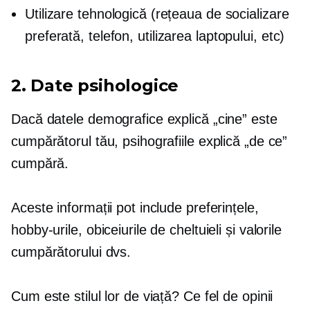
Utilizare tehnologică (rețeaua de socializare
preferată, telefon,
utilizarea laptopului,
etc)
2. Date psihologice
Dacă datele demografice explică „cine” este
cumpărătorul tău, psihografiile explică „de ce”
cumpără.
Aceste informații pot include preferințele,
hobby-urile, obiceiurile de cheltuieli și valorile
cumpărătorului dvs.
Cum este stilul lor de viață? Ce fel de opinii