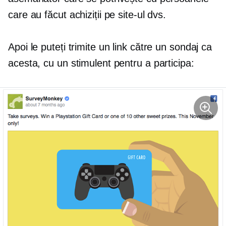
care au făcut achiziții pe site-ul dvs.
Apoi le puteți trimite un link către un sondaj ca
acesta, cu un stimulent pentru a participa: