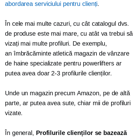
abordarea serviciului pentru clienți
.
În cele mai multe cazuri, cu cât catalogul dvs.
de produse este mai mare, cu atât va trebui să
vizați mai multe profiluri. De exemplu,
an
îmbrăcăminte atletică
magazin de vânzare
de haine specializate pentru powerlifters ar
putea avea doar
2-3
profilurile clienților.
Unde un magazin precum Amazon, pe de altă
parte, ar putea avea sute, chiar mii de profiluri
vizate.
În general,
Profilurile clienților se bazează