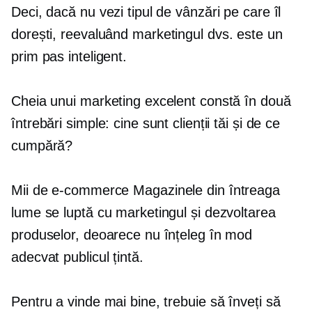
Deci, dacă nu vezi tipul de vânzări pe care îl
dorești,
reevaluând
marketingul dvs. este un
prim pas inteligent.
Cheia unui marketing excelent constă în două
întrebări simple: cine sunt clienții tăi și de ce
cumpără?
Mii de
e-commerce
Magazinele din întreaga
lume se luptă cu marketingul și dezvoltarea
produselor, deoarece nu înțeleg în mod
adecvat publicul țintă.
Pentru a vinde mai bine, trebuie să înveți să