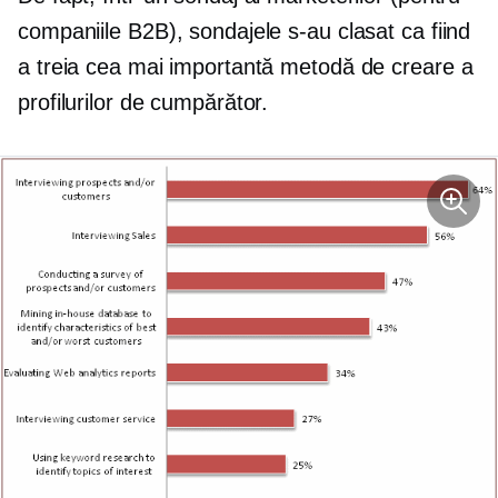
companiile B2B), sondajele s-au clasat ca fiind
a treia cea mai importantă metodă de creare a
profilurilor de cumpărător.