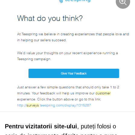
Pentru vizitatorii site-ului
, puteți folosi o