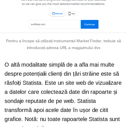
Pentru a începe să utilizați instrumentul Market Finder, trebuie să
introduceți adresa URL a magazinului dvs
O altă modalitate simplă de a afla mai multe
despre potențialii clienți din țări străine este să
răsfoiți Statista. Este un site web de vizualizare
a datelor care colectează date din rapoarte și
sondaje reputate de pe web. Statista
transformă apoi acele date în
ușor de citit
grafice. Notă: nu toate rapoartele Statista sunt