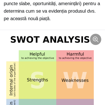
puncte slabe, oportunități, amenințări) pentru a
determina cum se va evidenția produsul dvs.
pe această nouă piață.