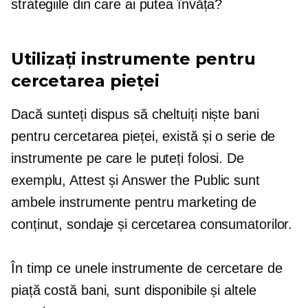
strategiile din care ai putea învăța?
Utilizați instrumente pentru
cercetarea pieței
Dacă sunteți dispus să cheltuiți niște bani
pentru cercetarea pieței, există și o serie de
instrumente pe care le puteți folosi. De
exemplu, Attest și Answer the Public sunt
ambele instrumente pentru marketing de
conținut, sondaje și cercetarea consumatorilor.
În timp ce unele instrumente de cercetare de
piață costă bani, sunt disponibile și altele