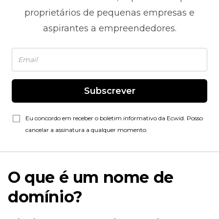
proprietários de pequenas empresas e
aspirantes a empreendedores.
Subscrever
Eu concordo em receber o boletim informativo da Ecwid. Posso
cancelar a assinatura a qualquer momento.
O que é um nome de
domínio?