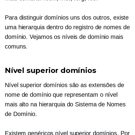
Para distinguir domínios uns dos outros, existe
uma hierarquia dentro do registro de nomes de
domínio. Vejamos os níveis de domínio mais
comuns.
Nível superior
domínios
Nível superior
domínios são as extensões de
nome de domínio que representam o nível
mais alto na hierarquia do Sistema de Nomes
de Domínio.
Existem genéricos
nível superior
domínios. Por