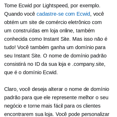
Tome Ecwid por Lightspeed, por exemplo.
Quando você
cadastre-se com Ecwid
, você
obtém um site de comércio eletrônico com
um
construídas em
loja online, também
conhecida como Instant Site. Mas isso não é
tudo! Você também ganha um domínio para
seu Instant Site. O nome de domínio padrão
consistirá no ID da sua loja e .company.site,
que é o domínio Ecwid.
Claro, você deseja alterar o nome de domínio
padrão para que ele represente melhor o seu
negócio e torne mais fácil para os clientes
encontrarem sua loja. Você pode personalizar