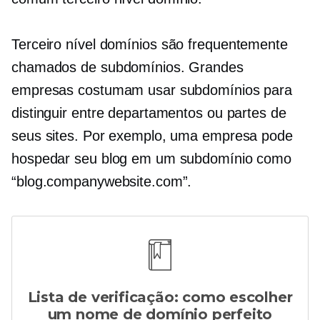
Terceiro nível
domínios são frequentemente
chamados de subdomínios. Grandes
empresas costumam usar subdomínios para
distinguir entre departamentos ou partes de
seus sites. Por exemplo, uma empresa pode
hospedar seu blog em um subdomínio como
“blog.companywebsite.com”.
Lista de verificação: como escolher
um nome de domínio perfeito