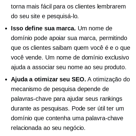
torna mais fácil para os clientes lembrarem
do seu site e pesquisá-lo.
Isso define sua marca.
Um nome de
domínio pode apoiar sua marca, permitindo
que os clientes saibam quem você é e o que
você vende. Um nome de domínio exclusivo
ajuda a associar seu nome ao seu produto.
Ajuda a otimizar seu SEO.
A otimização do
mecanismo de pesquisa depende de
palavras-chave para ajudar seus rankings
durante as pesquisas. Pode ser útil ter um
domínio que contenha uma palavra-chave
relacionada ao seu negócio.