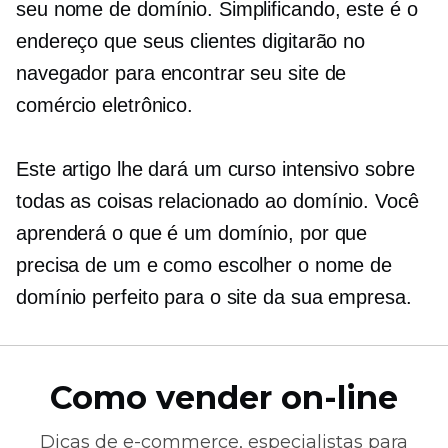
seu nome de domínio. Simplificando, este é o
endereço que seus clientes digitarão no
navegador para encontrar seu site de
comércio eletrônico.
Este artigo lhe dará um curso intensivo sobre
todas as coisas
relacionado ao domínio.
Você
aprenderá o que é um domínio, por que
precisa de um e como escolher o nome de
domínio perfeito para o site da sua empresa.
Como vender on-line
Dicas de
e-commerce,
especialistas para