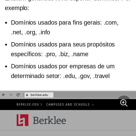
exemplo:
Domínios usados ​​para fins gerais: .com,
.net, .org, .info
Domínios usados ​​para seus propósitos
específicos: .pro, .biz, .name
Domínios usados ​​por empresas de um
determinado setor: .edu, .gov, .travel