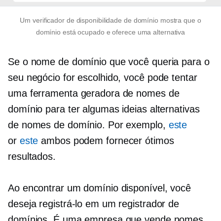
Um verificador de disponibilidade de domínio mostra que o
domínio está ocupado e oferece uma alternativa
Se o nome de domínio que você queria para o
seu negócio for escolhido, você pode tentar
uma ferramenta geradora de nomes de
domínio para ter algumas ideias alternativas
de nomes de domínio. Por exemplo,
este
or
este
ambos podem fornecer ótimos
resultados.
Ao encontrar um domínio disponível, você
deseja registrá-lo em um registrador de
domínios. É uma empresa que vende nomes