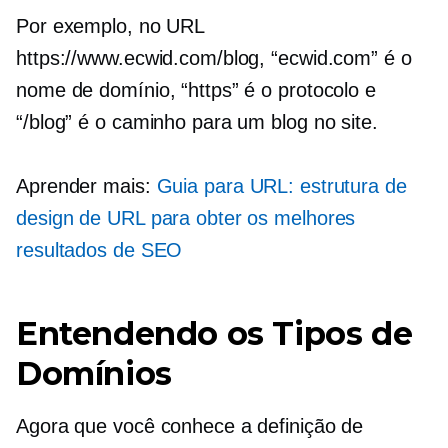
Por exemplo, no URL
https://www.ecwid.com/blog, “ecwid.com” é o
nome de domínio, “https” é o protocolo e
“/blog” é o caminho para um blog no site.
Aprender mais:
Guia para URL: estrutura de
design de URL para obter os melhores
resultados de SEO
Entendendo os Tipos de
Domínios
Agora que você conhece a definição de