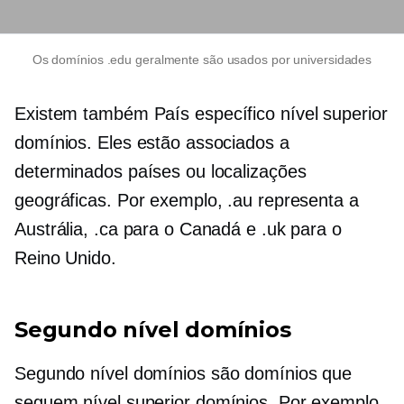
Os domínios .edu geralmente são usados ​​por universidades
Existem também
País específico
nível superior
domínios. Eles estão associados a
determinados países ou localizações
geográficas. Por exemplo, .au representa a
Austrália, .ca para o Canadá e .uk para o
Reino Unido.
Segundo nível
domínios
Segundo nível
domínios são domínios que
seguem
nível superior
domínios. Por exemplo,