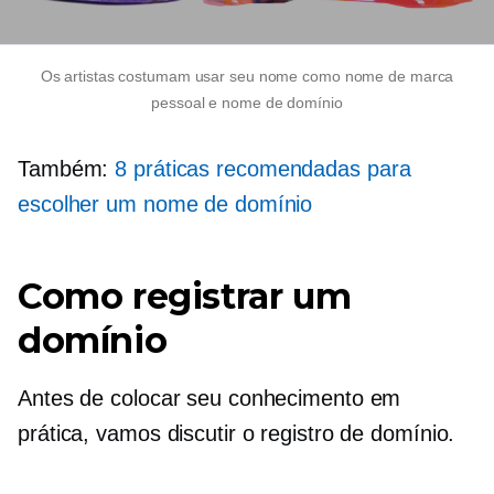
Os artistas costumam usar seu nome como nome de marca
pessoal e nome de domínio
Também:
8 práticas recomendadas para
escolher um nome de domínio
Como registrar um
domínio
Antes de colocar seu conhecimento em
prática, vamos discutir o registro de domínio.