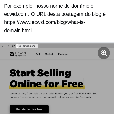
Por exemplo, nosso nome de domínio é
ecwid.com. O URL desta postagem do blog é
https://www.ecwid.com/blog/what-is-
domain.html