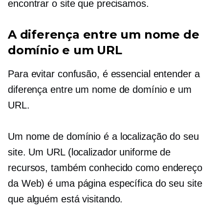
encontrar o site que precisamos.
A diferença entre um nome de
domínio e um URL
Para evitar confusão, é essencial entender a
diferença entre um nome de domínio e um
URL.
Um nome de domínio é a localização do seu
site. Um URL (localizador uniforme de
recursos, também conhecido como endereço
da Web) é uma página específica do seu site
que alguém está visitando.