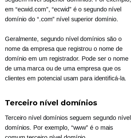
em “ecwid.com”, “ecwid” é o
segundo nível
domínio do “.com”
nível superior
domínio.
Geralmente,
segundo nível
domínios são o
nome da empresa que registrou o nome de
domínio em um registrador. Pode ser o nome
de uma marca ou de uma empresa que os
clientes em potencial usam para identificá-la.
Terceiro nível
domínios
Terceiro nível
domínios seguem
segundo nível
domínios. Por exemplo, “www” é o mais
comum
terceiro nível
domínio.