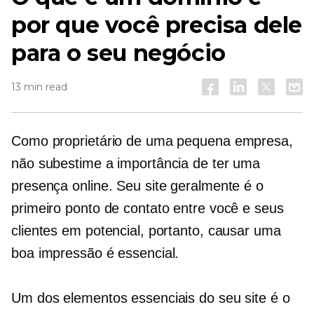
por que você precisa dele
para o seu negócio
13 min read
Como proprietário de uma pequena empresa,
não subestime a importância de ter uma
presença online. Seu site geralmente é o
primeiro ponto de contato entre você e seus
clientes em potencial, portanto, causar uma
boa impressão é essencial.
Um dos elementos essenciais do seu site é o