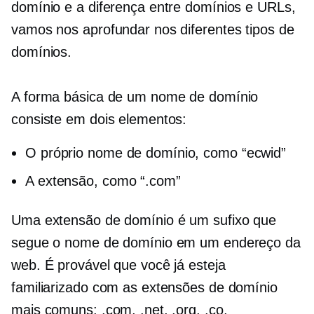
domínio e a diferença entre domínios e URLs,
vamos nos aprofundar nos diferentes tipos de
domínios.
A forma básica de um nome de domínio
consiste em dois elementos:
O próprio nome de domínio, como “ecwid”
A extensão, como “.com”
Uma extensão de domínio é um sufixo que
segue o nome de domínio em um endereço da
web. É provável que você já esteja
familiarizado com as extensões de domínio
mais comuns: .com, .net, .org, .co.