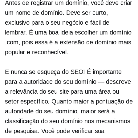
Antes de registrar um domínio, você deve criar
um nome de domínio. Deve ser curto,
exclusivo para o seu negócio e fácil de
lembrar. É uma boa ideia escolher um domínio
.com, pois essa é a extensão de domínio mais
popular e reconhecível.
E nunca se esqueça do SEO! É importante
para a autoridade do seu domínio — descreve
a relevância do seu site para uma área ou
setor específico. Quanto maior a pontuação de
autoridade do seu domínio, maior será a
classificação do seu domínio nos mecanismos
de pesquisa. Você pode verificar sua