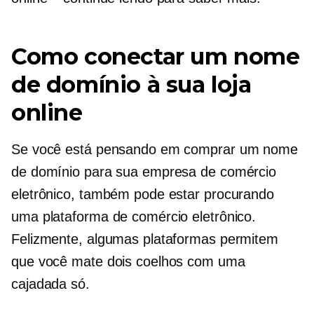
Como conectar um nome
de domínio à sua loja
online
Se você está pensando em comprar um nome
de domínio para sua empresa de comércio
eletrônico, também pode estar procurando
uma plataforma de comércio eletrônico.
Felizmente, algumas plataformas permitem
que você mate dois coelhos com uma
cajadada só.