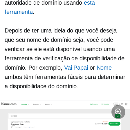
autoridade de domínio usando
esta
ferramenta
.
Depois de ter uma ideia do que você deseja
que seu nome de domínio seja, você pode
verificar se ele está disponível usando uma
ferramenta de verificação de disponibilidade de
domínio. Por exemplo,
Vai Papai
or
Nome
ambos têm ferramentas fáceis para determinar
a disponibilidade do domínio.