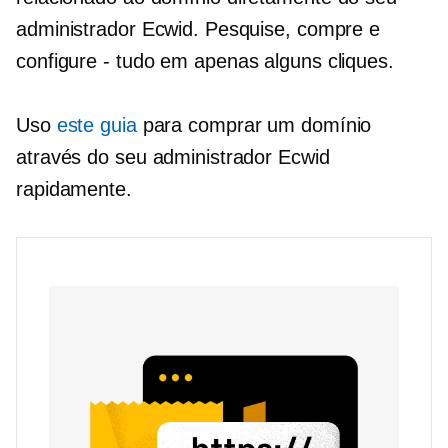
administrador Ecwid. Pesquise, compre e
configure
-
tudo em apenas alguns cliques.
Uso
este guia
para comprar um domínio
através do seu administrador Ecwid
rapidamente.