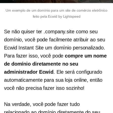
Um exemplo de um domínio para um site de comércio eletrônico
feito pela Ecwid by Lightspeed
Se não quiser ter .company.site como seu
domínio, você pode facilmente atribuir ao seu
Ecwid Instant Site um domínio personalizado.
Para fazer isso, você pode
compre um nome
de domínio diretamente no seu
administrador Ecwid
. Ele será configurado
automaticamente para sua loja online, então
você não precisa fazer isso sozinho!
Na verdade, você pode fazer tudo
relacionado ao domínio
diretamente do seu