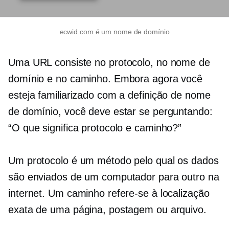
ecwid.com é um nome de domínio
Uma URL consiste no protocolo, no nome de
domínio e no caminho. Embora agora você
esteja familiarizado com a definição de nome
de domínio, você deve estar se perguntando:
“O que significa protocolo e caminho?”
Um protocolo é um método pelo qual os dados
são enviados de um computador para outro na
internet. Um caminho refere-se à localização
exata de uma página, postagem ou arquivo.