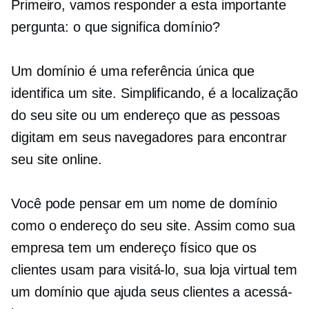
Primeiro, vamos responder a esta importante
pergunta: o que significa domínio?
Um domínio é uma referência única que
identifica um site. Simplificando, é a localização
do seu site ou um endereço que as pessoas
digitam em seus navegadores para encontrar
seu site online.
Você pode pensar em um nome de domínio
como o endereço do seu site. Assim como sua
empresa tem um endereço físico que os
clientes usam para visitá-lo, sua loja virtual tem
um domínio que ajuda seus clientes a acessá-