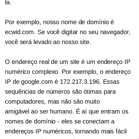
la.
Por exemplo, nosso nome de domínio é
ecwid.com. Se você digitar no seu navegador,
você será levado ao nosso site.
O endereço real de um site é um endereço IP
numérico complexo. Por exemplo, o endereço
IP de google.com é 172.217.3.196. Essas
sequências de números são ótimas para
computadores, mas não são muito
amigável ao ser humano.
É aí que entram os
nomes de domínio
-
eles se conectam a
endereços IP numéricos, tornando mais fácil