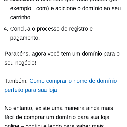
exemplo, .com) e adicione o domínio ao seu
carrinho.
Conclua o processo de registro e
pagamento.
Parabéns, agora você tem um domínio para o
seu negócio!
Também:
Como comprar o nome de domínio
perfeito para sua loja
No entanto, existe uma maneira ainda mais
fácil de comprar um domínio para sua loja
online – continue lendo para saber mais.