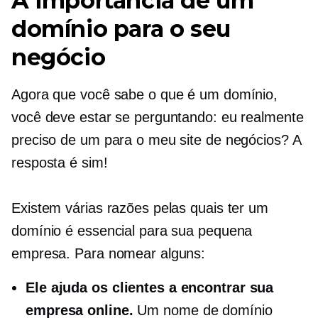
A importância de um
domínio para o seu
negócio
Agora que você sabe o que é um domínio,
você deve estar se perguntando: eu realmente
preciso de um para o meu site de negócios? A
resposta é sim!
Existem várias razões pelas quais ter um
domínio é essencial para sua pequena
empresa. Para nomear alguns:
Ele ajuda os clientes a encontrar sua
empresa online.
Um nome de domínio