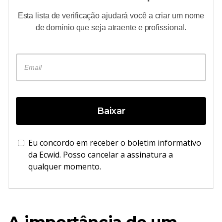
Esta lista de verificação ajudará você a criar um nome
de domínio que seja atraente e profissional.
Baixar
Eu concordo em receber o boletim informativo
da Ecwid. Posso cancelar a assinatura a
qualquer momento.