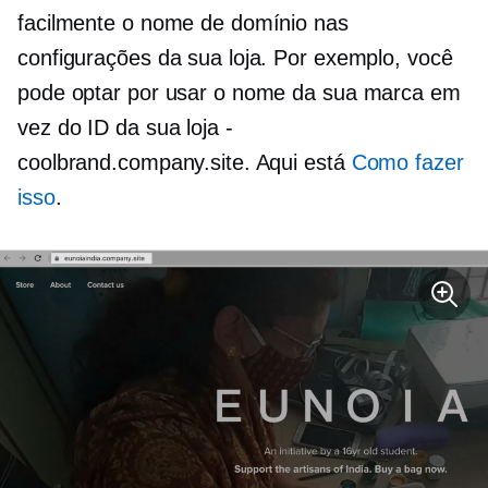
facilmente o nome de domínio nas
configurações da sua loja. Por exemplo, você
pode optar por usar o nome da sua marca em
vez do ID da sua loja
-
coolbrand.company.site. Aqui está
Como fazer
isso
.