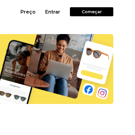
Preço
Entrar
Começar