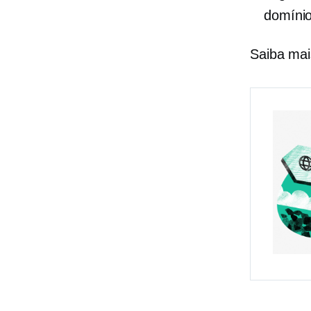
domínio
Saiba mai