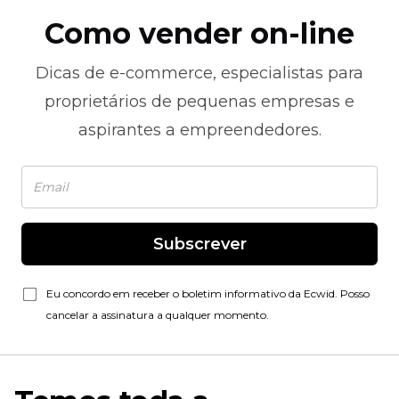
Como vender on-line
Dicas de
e-commerce,
especialistas para
proprietários de pequenas empresas e
aspirantes a empreendedores.
Subscrever
Eu concordo em receber o boletim informativo da Ecwid. Posso
cancelar a assinatura a qualquer momento.