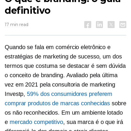
definitivo
17 min read
Quando se fala em comércio eletrônico e
estratégias de marketing de sucesso, um dos
termos que costuma se destacar é sem dúvida
o conceito de branding. Avaliado pela última
vez em 2021 pela consultoria de marketing
Investp,
59% dos consumidores preferem
comprar produtos de marcas conhecidas
sobre
os não reconhecidos. Em um ambiente lotado
e
mercado competitivo
, sua marca é o que irá