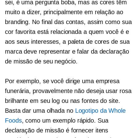
sei, é uma pergunta boba, mas as cores têm
muito a dizer, principalmente em relação ao
branding. No final das contas, assim como sua
cor favorita está relacionada a quem você é e
aos seus interesses, a paleta de cores de sua
marca deve representar e falar da declaração
de missão de seu negócio.
Por exemplo, se você dirige uma empresa
funerária, provavelmente não deseja usar rosa
brilhante em seu log ou nas fontes do site.
Basta dar uma olhada no
Logotipo da Whole
Foods
, como um exemplo rápido. Sua
declaração de missão é fornecer itens