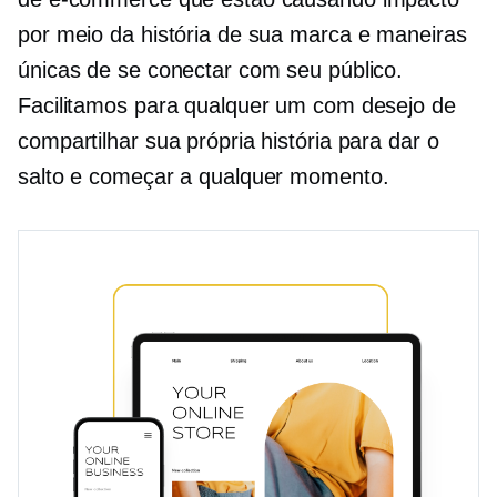
por meio da história de sua marca e maneiras
únicas de se conectar com seu público.
Facilitamos para qualquer um com desejo de
compartilhar sua própria história para dar o
salto e começar a qualquer momento.