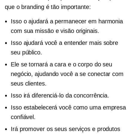
que o branding é tão importante:
Isso o ajudará a permanecer em harmonia
com sua missão e visão originais.
Isso ajudará você a entender mais sobre
seu público.
Ele se tornará a cara e o corpo do seu
negócio, ajudando você a se conectar com
seus clientes.
Isso irá diferenciá-lo da concorrência.
Isso estabelecerá você como uma empresa
confiável.
Irá promover os seus serviços e produtos