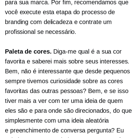
para sua marca. Por fim, recomendamos que
você execute esta etapa do processo de
branding com delicadeza e contrate um
profissional se necessário.
Paleta de cores.
Diga-me qual é a sua cor
favorita e saberei mais sobre seus interesses.
Bem, não é interessante que desde pequenos
sempre tivemos curiosidade sobre as cores
favoritas das outras pessoas? Bem, e se isso
tiver mais a ver com ter uma ideia de quem
eles são e para onde são direcionados, do que
simplesmente com uma ideia aleatória
e
preenchimento de conversa
pergunta? Eu