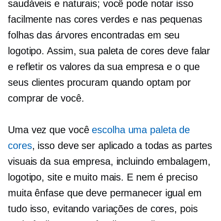
saudáveis ​​e naturais; você pode notar isso
facilmente nas cores verdes e nas pequenas
folhas das árvores encontradas em seu
logotipo. Assim, sua paleta de cores deve falar
e refletir os valores da sua empresa e o que
seus clientes procuram quando optam por
comprar de você.
Uma vez que você
escolha uma paleta de
cores
, isso deve ser aplicado a todas as partes
visuais da sua empresa, incluindo embalagem,
logotipo, site e muito mais. E nem é preciso
muita ênfase que deve permanecer igual em
tudo isso, evitando variações de cores, pois