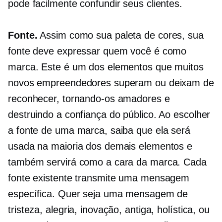
pode facilmente confundir seus clientes.
Fonte.
Assim como sua paleta de cores, sua
fonte deve expressar quem você é como
marca. Este é um dos elementos que muitos
novos empreendedores superam ou deixam de
reconhecer, tornando-os amadores e
destruindo a confiança do público. Ao escolher
a fonte de uma marca, saiba que ela será
usada na maioria dos demais elementos e
também servirá como a cara da marca. Cada
fonte existente transmite uma mensagem
específica. Quer seja uma mensagem de
tristeza, alegria, inovação, antiga, holística, ou