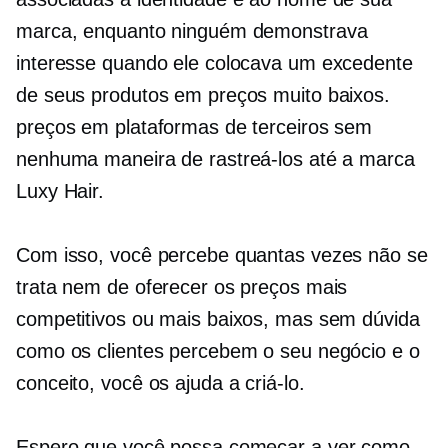
marca, enquanto ninguém demonstrava
interesse quando ele colocava um excedente
de seus produtos em preços muito baixos.
preços em plataformas de terceiros sem
nenhuma maneira de rastreá-los até a marca
Luxy Hair.
Com isso, você percebe quantas vezes não se
trata nem de oferecer os preços mais
competitivos ou mais baixos, mas sem dúvida
como os clientes percebem o seu negócio e o
conceito, você os ajuda a criá-lo.
Espero que você possa começar a ver como