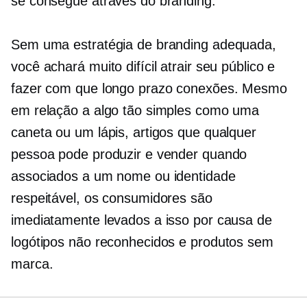
se consegue através do branding.
Sem uma estratégia de branding adequada,
você achará muito difícil atrair seu público e
fazer com que
longo prazo
conexões. Mesmo
em relação a algo tão simples como uma
caneta ou um lápis, artigos que qualquer
pessoa pode produzir e vender quando
associados a um nome ou identidade
respeitável, os consumidores são
imediatamente levados a isso por causa de
logótipos não reconhecidos e produtos sem
marca.