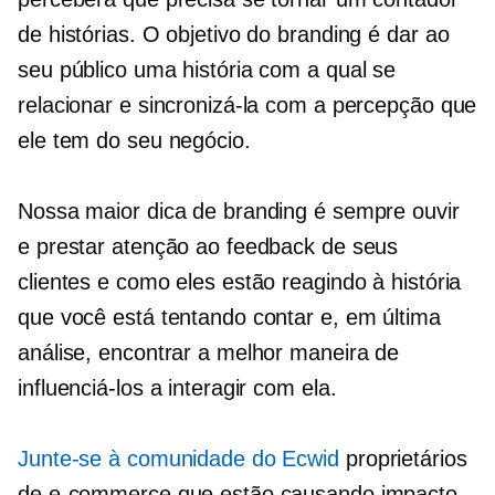
de histórias. O objetivo do branding é dar ao
seu público uma história com a qual se
relacionar e sincronizá-la com a percepção que
ele tem do seu negócio.
Nossa maior dica de branding é sempre ouvir
e prestar atenção ao feedback de seus
clientes e como eles estão reagindo à história
que você está tentando contar e, em última
análise, encontrar a melhor maneira de
influenciá-los a interagir com ela.
Junte-se à comunidade do Ecwid
proprietários
de e-commerce que estão causando impacto