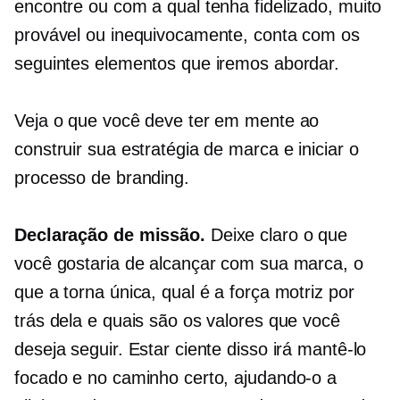
encontre ou com a qual tenha fidelizado, muito
provável ou inequivocamente, conta com os
seguintes elementos que iremos abordar.
Veja o que você deve ter em mente ao
construir sua estratégia de marca e iniciar o
processo de branding.
Declaração de missão.
Deixe claro o que
você gostaria de alcançar com sua marca, o
que a torna única, qual é a força motriz por
trás dela e quais são os valores que você
deseja seguir. Estar ciente disso irá mantê-lo
focado e no caminho certo, ajudando-o a