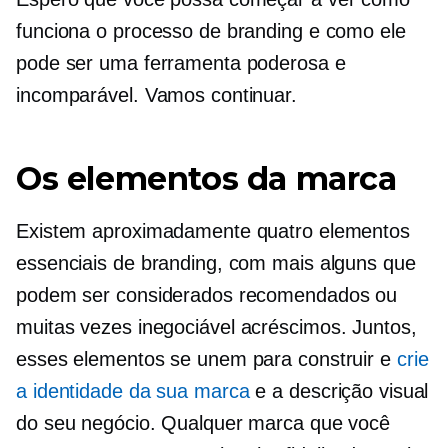
funciona o processo de branding e como ele
pode ser uma ferramenta poderosa e
incomparável. Vamos continuar.
Os elementos da marca
Existem aproximadamente quatro elementos
essenciais de branding, com mais alguns que
podem ser considerados recomendados ou
muitas vezes
inegociável
acréscimos. Juntos,
esses elementos se unem para construir e
crie
a identidade da sua marca
e a descrição visual
do seu negócio. Qualquer marca que você