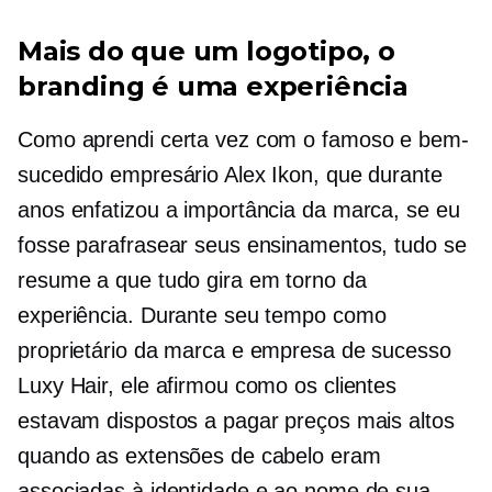
Mais do que um logotipo, o
branding é uma experiência
Como aprendi certa vez com o famoso e bem-
sucedido empresário Alex Ikon, que durante
anos enfatizou a importância da marca, se eu
fosse parafrasear seus ensinamentos, tudo se
resume a que tudo gira em torno da
experiência. Durante seu tempo como
proprietário da marca e empresa de sucesso
Luxy Hair, ele afirmou como os clientes
estavam dispostos a pagar preços mais altos
quando as extensões de cabelo eram
associadas à identidade e ao nome de sua