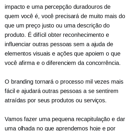
impacto e uma percepção duradouros de
quem você é, você precisará de muito mais do
que um preço justo ou uma descrição do
produto. É difícil obter reconhecimento e
influenciar outras pessoas sem a ajuda de
elementos visuais e ações que apoiem o que
você afirma e o diferenciem da concorrência.
O branding tornará o processo mil vezes mais
fácil e ajudará outras pessoas a se sentirem
atraídas por seus produtos ou serviços.
Vamos fazer uma pequena recapitulação e dar
uma olhada no que aprendemos hoje e por