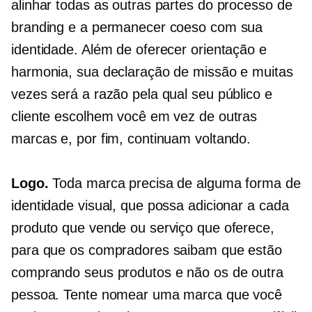
alinhar todas as outras partes do processo de
branding e a permanecer coeso com sua
identidade. Além de oferecer orientação e
harmonia, sua declaração de missão e muitas
vezes será a razão pela qual seu público e
cliente escolhem você em vez de outras
marcas e, por fim, continuam voltando.
Logo.
Toda marca precisa de alguma forma de
identidade visual, que possa adicionar a cada
produto que vende ou serviço que oferece,
para que os compradores saibam que estão
comprando seus produtos e não os de outra
pessoa. Tente nomear uma marca que você