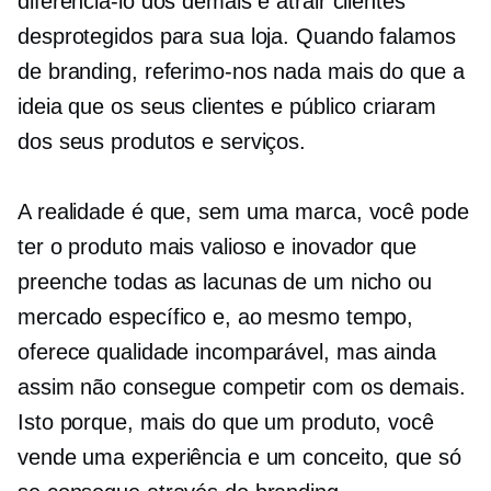
diferenciá-lo dos demais e atrair clientes
desprotegidos para sua loja. Quando falamos
de branding, referimo-nos nada mais do que a
ideia que os seus clientes e público criaram
dos seus produtos e serviços.
A realidade é que, sem uma marca, você pode
ter o produto mais valioso e inovador que
preenche todas as lacunas de um nicho ou
mercado específico e, ao mesmo tempo,
oferece qualidade incomparável, mas ainda
assim não consegue competir com os demais.
Isto porque, mais do que um produto, você
vende uma experiência e um conceito, que só