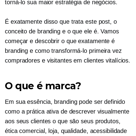
torná-lo sua maior estratégia de negócios.
É exatamente disso que trata este post, o
conceito de branding e o que ele é. Vamos
começar e descobrir o que exatamente é
branding e como transformá-lo
primeira vez
compradores e visitantes em clientes vitalícios.
O que é marca?
Em sua essência, branding pode ser definido
como a prática ativa de descrever visualmente
aos seus clientes o que são seus produtos,
ética comercial, loja, qualidade, acessibilidade