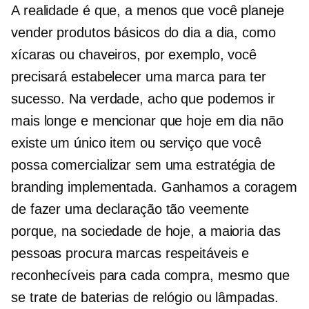
A realidade é que, a menos que você planeje
vender produtos básicos do dia a dia, como
xícaras ou chaveiros, por exemplo, você
precisará estabelecer uma marca para ter
sucesso. Na verdade, acho que podemos ir
mais longe e mencionar que hoje em dia não
existe um único item ou serviço que você
possa comercializar sem uma estratégia de
branding implementada. Ganhamos a coragem
de fazer uma declaração tão veemente
porque, na sociedade de hoje, a maioria das
pessoas procura marcas respeitáveis ​​e
reconhecíveis para cada compra, mesmo que
se trate de baterias de relógio ou lâmpadas.