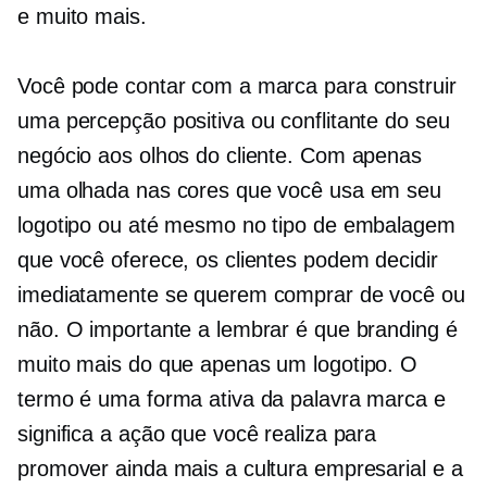
e muito mais.
Você pode contar com a marca para construir
uma percepção positiva ou conflitante do seu
negócio aos olhos do cliente. Com apenas
uma olhada nas cores que você usa em seu
logotipo ou até mesmo no tipo de embalagem
que você oferece, os clientes podem decidir
imediatamente se querem comprar de você ou
não. O importante a lembrar é que branding é
muito mais do que apenas um logotipo. O
termo é uma forma ativa da palavra marca e
significa a ação que você realiza para
promover ainda mais a cultura empresarial e a