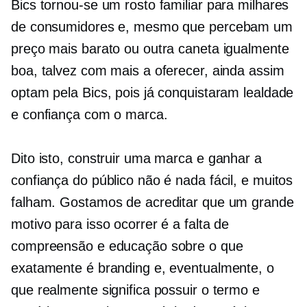
Bics tornou-se um rosto familiar para milhares
de consumidores e, mesmo que percebam um
preço mais barato ou outra caneta igualmente
boa, talvez com mais a oferecer, ainda assim
optam pela Bics, pois já conquistaram lealdade
e confiança com o marca.
Dito isto, construir uma marca e ganhar a
confiança do público não é nada fácil, e muitos
falham. Gostamos de acreditar que um grande
motivo para isso ocorrer é a falta de
compreensão e educação sobre o que
exatamente é branding e, eventualmente, o
que realmente significa possuir o termo e