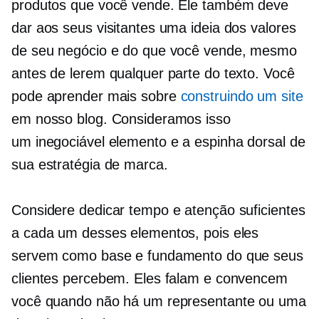
produtos que você vende. Ele também deve
dar aos seus visitantes uma ideia dos valores
de seu negócio e do que você vende, mesmo
antes de lerem qualquer parte do texto. Você
pode aprender mais sobre
construindo um site
em nosso blog. Consideramos isso
um
inegociável
elemento e a espinha dorsal de
sua estratégia de marca.
Considere dedicar tempo e atenção suficientes
a cada um desses elementos, pois eles
servem como base e fundamento do que seus
clientes percebem. Eles falam e convencem
você quando não há um representante ou uma