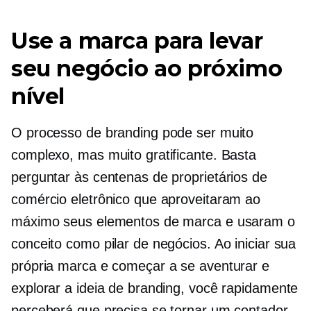
Use a marca para levar
seu negócio ao próximo
nível
O processo de branding pode ser muito
complexo, mas muito gratificante. Basta
perguntar às centenas de proprietários de
comércio eletrônico que aproveitaram ao
máximo seus elementos de marca e usaram o
conceito como pilar de negócios. Ao iniciar sua
própria marca e começar a se aventurar e
explorar a ideia de branding, você rapidamente
perceberá que precisa se tornar um contador