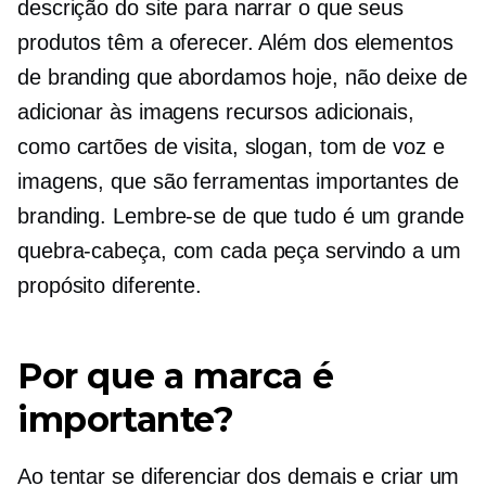
descrição do site para narrar o que seus
produtos têm a oferecer. Além dos elementos
de branding que abordamos hoje, não deixe de
adicionar às imagens recursos adicionais,
como cartões de visita, slogan, tom de voz e
imagens, que são ferramentas importantes de
branding. Lembre-se de que tudo é um grande
quebra-cabeça, com cada peça servindo a um
propósito diferente.
Por que a marca é
importante?
Ao tentar se diferenciar dos demais e criar um