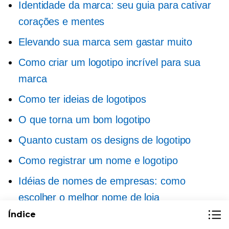
Identidade da marca: seu guia para cativar
corações e mentes
Elevando sua marca sem gastar muito
Como criar um logotipo incrível para sua
marca
Como ter ideias de logotipos
O que torna um bom logotipo
Quanto custam os designs de logotipo
Como registrar um nome e logotipo
Idéias de nomes de empresas: como
escolher o melhor nome de loja
Índice
Como construir uma marca: um manual para