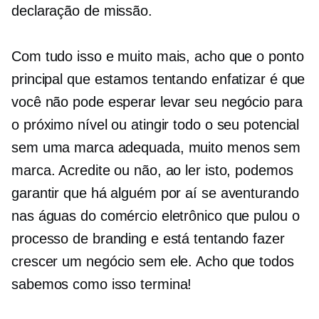
declaração de missão.
Com tudo isso e muito mais, acho que o ponto
principal que estamos tentando enfatizar é que
você não pode esperar levar seu negócio para
o próximo nível ou atingir todo o seu potencial
sem uma marca adequada, muito menos sem
marca. Acredite ou não, ao ler isto, podemos
garantir que há alguém por aí se aventurando
nas águas do comércio eletrônico que pulou o
processo de branding e está tentando fazer
crescer um negócio sem ele. Acho que todos
sabemos como isso termina!