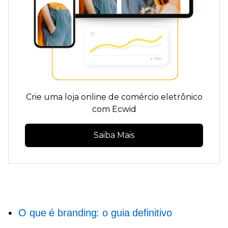
Crie uma loja online de comércio eletrônico
com Ecwid
Saiba Mais
O que é branding: o guia definitivo