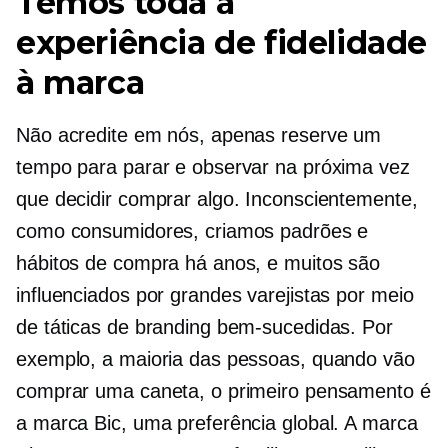
Temos toda a
experiência de fidelidade
à marca
Não acredite em nós, apenas reserve um
tempo para parar e observar na próxima vez
que decidir comprar algo. Inconscientemente,
como consumidores, criamos padrões e
hábitos de compra há anos, e muitos são
influenciados por grandes varejistas por meio
de táticas de branding bem-sucedidas. Por
exemplo, a maioria das pessoas, quando vão
comprar uma caneta, o primeiro pensamento é
a marca Bic, uma preferência global. A marca