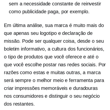
sem a necessidade constante de reinvestir
como publicidade paga, por exemplo.
Em última análise, sua marca é muito mais do
que apenas seu logotipo e declaração de
missão. Pode ser qualquer coisa, desde o seu
boletim informativo, a cultura dos funcionários,
o tipo de produtos que você oferece e até o
que você escolhe postar nas redes sociais. Por
razões como estas e muitas outras, a marca
será sempre o melhor meio e ferramenta para
criar impressões memoráveis ​​e duradouras
nos consumidores e distinguir o seu negócio
dos restantes.