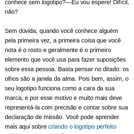
conhece sem
logotipo?—Eu vou
espere! Difícil,
não?
Sem dúvida, quando você conhece alguém
pela primeira vez, a primeira coisa que você
nota é o rosto e geralmente é o primeiro
elemento que você usa para fazer suposições
sobre essa pessoa. Basta pensar no ditado: os
olhos são a janela da alma. Pois bem, assim, o
seu logotipo funciona como a cara da sua
marca, e por esse motivo e muito mais deve
representá-la com precisão e contar sobre sua
declaração de missão. Você pode aprender
mais aqui sobre
criando o logotipo perfeito