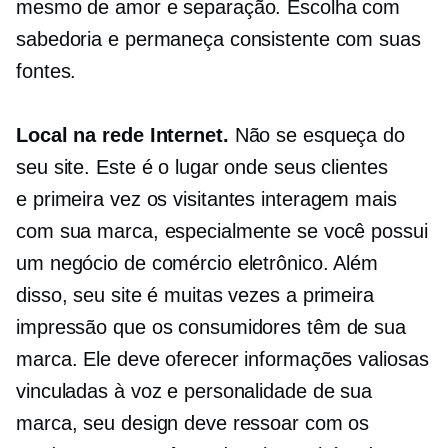
mesmo de amor e separação. Escolha com
sabedoria e permaneça consistente com suas
fontes.
Local na rede Internet.
Não se esqueça do
seu site. Este é o lugar onde seus clientes
e
primeira vez
os visitantes interagem mais
com sua marca, especialmente se você possui
um negócio de comércio eletrônico. Além
disso, seu site é muitas vezes a primeira
impressão que os consumidores têm de sua
marca. Ele deve oferecer informações valiosas
vinculadas à voz e personalidade de sua
marca, seu design deve ressoar com os