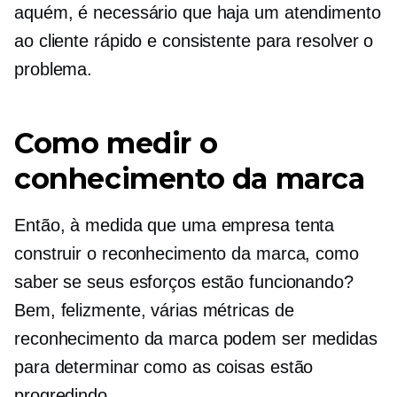
aquém, é necessário que haja um atendimento
ao cliente rápido e consistente para resolver o
problema.
Como medir o
conhecimento da marca
Então, à medida que uma empresa tenta
construir o reconhecimento da marca, como
saber se seus esforços estão funcionando?
Bem, felizmente, várias métricas de
reconhecimento da marca podem ser medidas
para determinar como as coisas estão
progredindo.