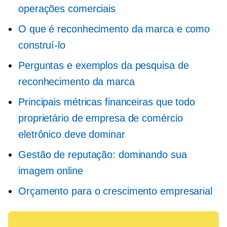
operações comerciais
O que é reconhecimento da marca e como
construí-lo
Perguntas e exemplos da pesquisa de
reconhecimento da marca
Principais métricas financeiras que todo
proprietário de empresa de comércio
eletrônico deve dominar
Gestão de reputação: dominando sua
imagem online
Orçamento para o crescimento empresarial