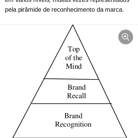
pela pirâmide de reconhecimento da marca.