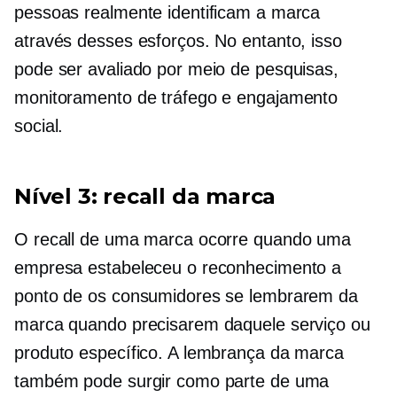
pessoas realmente identificam a marca
através desses esforços. No entanto, isso
pode ser avaliado por meio de pesquisas,
monitoramento de tráfego e engajamento
social.
Nível 3: recall da marca
O recall de uma marca ocorre quando uma
empresa estabeleceu o reconhecimento a
ponto de os consumidores se lembrarem da
marca quando precisarem daquele serviço ou
produto específico. A lembrança da marca
também pode surgir como parte de uma