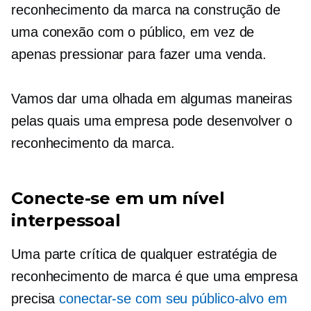
reconhecimento da marca na construção de
uma conexão com o público, em vez de
apenas pressionar para fazer uma venda.
Vamos dar uma olhada em algumas maneiras
pelas quais uma empresa pode desenvolver o
reconhecimento da marca.
Conecte-se em um nível
interpessoal
Uma parte crítica de qualquer estratégia de
reconhecimento de marca é que uma empresa
precisa
conectar-se com seu público-alvo em