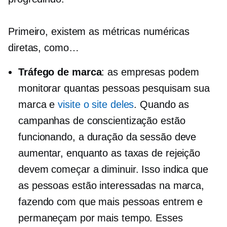
Primeiro, existem as métricas numéricas
diretas, como…
Tráfego de marca
: as empresas podem
monitorar quantas pessoas pesquisam sua
marca e
visite o site deles
. Quando as
campanhas de conscientização estão
funcionando, a duração da sessão deve
aumentar, enquanto as taxas de rejeição
devem começar a diminuir. Isso indica que
as pessoas estão interessadas na marca,
fazendo com que mais pessoas entrem e
permaneçam por mais tempo. Esses