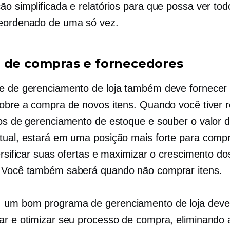
ão simplificada e relatórios para que possa ver tod
eordenado de uma só vez.
 de compras e fornecedores
e de gerenciamento de loja também deve fornecer
sobre a compra de novos itens. Quando você tiver 
dos de gerenciamento de estoque e souber o valor 
tual, estará em uma posição mais forte para comp
ersificar suas ofertas e maximizar o crescimento do
 Você também saberá quando não comprar itens.
 um bom programa de gerenciamento de loja deve
ar e otimizar seu processo de compra, eliminando 