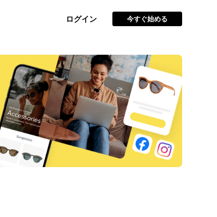
ログイン
今すぐ始める