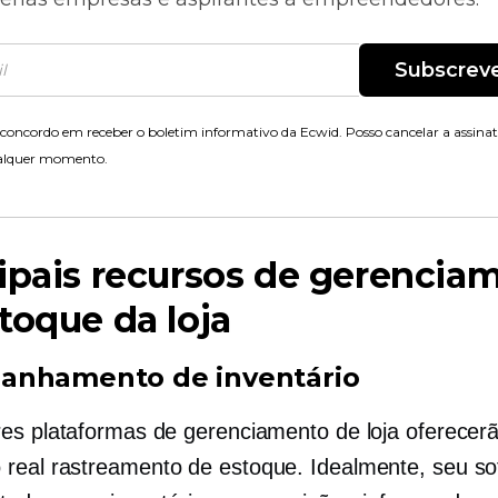
Subscrev
concordo em receber o boletim informativo da Ecwid. Posso cancelar a assina
alquer momento.
ipais recursos de gerencia
toque da loja
anhamento de inventário
es plataformas de gerenciamento de loja oferecer
 real
rastreamento de estoque. Idealmente, seu so