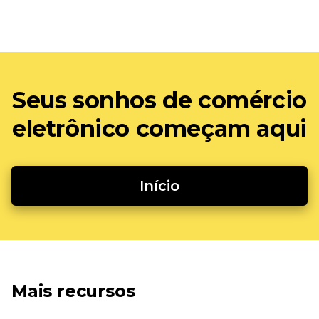
Seus sonhos de comércio
eletrônico começam aqui
Início
Mais recursos