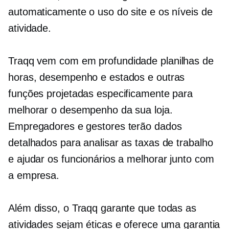
automaticamente o uso do site e os níveis de
atividade.
Traqq vem com
em profundidade
planilhas de
horas, desempenho e estados e outras
funções projetadas especificamente para
melhorar o desempenho da sua loja.
Empregadores e gestores terão dados
detalhados para analisar as taxas de trabalho
e ajudar os funcionários a melhorar junto com
a empresa.
Além disso, o Traqq garante que todas as
atividades sejam éticas e oferece uma garantia