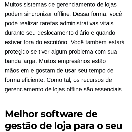
Muitos sistemas de gerenciamento de lojas
podem sincronizar offline. Dessa forma, você
pode realizar tarefas administrativas vitais
durante seu deslocamento diário e quando
estiver fora do escritório. Você também estará
protegido se tiver algum problema com sua
banda larga. Muitos empresários estão
mãos em
e gostam de usar seu tempo de
forma eficiente. Como tal, os recursos de
gerenciamento de lojas offline são essenciais.
Melhor software de
gestão de loja para o seu