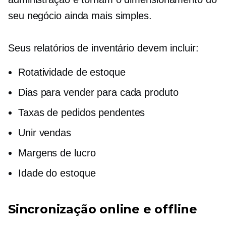
seu negócio ainda mais simples.
Seus relatórios de inventário devem incluir:
Rotatividade de estoque
Dias para vender para cada produto
Taxas de pedidos pendentes
Unir vendas
Margens de lucro
Idade do estoque
Sincronização online e offline