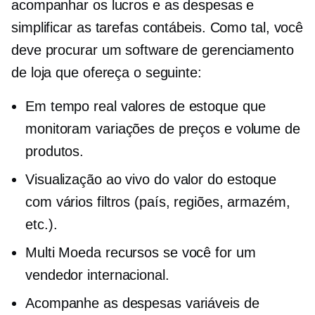
acompanhar os lucros e as despesas e
simplificar as tarefas contábeis. Como tal, você
deve procurar um software de gerenciamento
de loja que ofereça o seguinte:
Em tempo real
valores de estoque que
monitoram variações de preços e volume de
produtos.
Visualização ao vivo
do valor do estoque
com vários filtros (país, regiões, armazém,
etc.).
Multi Moeda
recursos se você for um
vendedor internacional.
Acompanhe as despesas variáveis ​​de