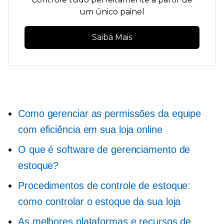
um único painel
Saiba Mais
Como gerenciar as permissões da equipe
com eficiência em sua loja online
O que é software de gerenciamento de
estoque?
Procedimentos de controle de estoque:
como controlar o estoque da sua loja
As melhores plataformas e recursos de