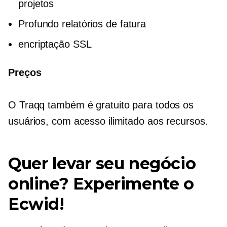
projetos
Profundo
relatórios de fatura
encriptação SSL
Preços
O Traqq também é gratuito para todos os
usuários, com acesso ilimitado aos recursos.
Quer levar seu negócio
online? Experimente o
Ecwid!