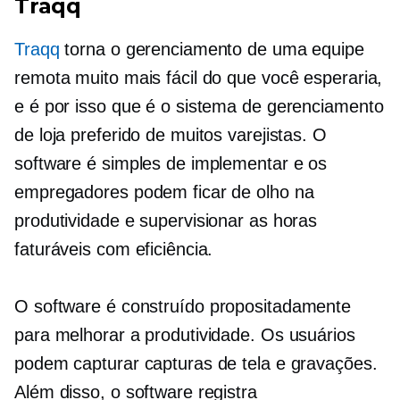
Traqq
Traqq
torna o gerenciamento de uma equipe
remota muito mais fácil do que você esperaria,
e é por isso que é o sistema de gerenciamento
de loja preferido de muitos varejistas. O
software é simples de implementar e os
empregadores podem ficar de olho na
produtividade e supervisionar as horas
faturáveis ​​com eficiência.
O software é
construído propositadamente
para melhorar a produtividade. Os usuários
podem capturar capturas de tela e gravações.
Além disso, o software registra