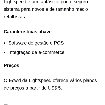
Lightspeed é um fantástico
ponto seguro
sistema para novos e
de tamanho médio
retalhistas.
Características chave
Software de gestão e POS
Integração de e-commerce
Preços
O Ecwid da Lightspeed oferece vários planos
de preços a partir de US$ 5.