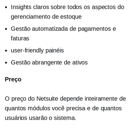
Insights claros sobre todos os aspectos do
gerenciamento de estoque
Gestão automatizada de pagamentos e
faturas
user-friendly
painéis
Gestão abrangente de ativos
Preço
O preço do Netsuite depende inteiramente de
quantos módulos você precisa e de quantos
usuários usarão o sistema.