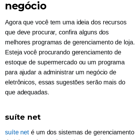
negócio
Agora que você tem uma ideia dos recursos
que deve procurar, confira alguns dos
melhores programas de gerenciamento de loja.
Esteja você procurando gerenciamento de
estoque de supermercado ou um programa
para ajudar a administrar um negócio de
eletrônicos, essas sugestões serão mais do
que adequadas.
suíte net
suíte net
é um dos sistemas de gerenciamento