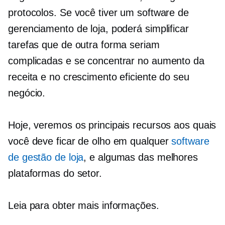
protocolos. Se você tiver um software de
gerenciamento de loja, poderá simplificar
tarefas que de outra forma seriam
complicadas e se concentrar no aumento da
receita e no crescimento eficiente do seu
negócio.
Hoje, veremos os principais recursos aos quais
você deve ficar de olho em qualquer
software
de gestão de loja
, e algumas das melhores
plataformas do setor.
Leia para obter mais informações.