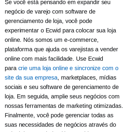
Se você está pensando em expandir seu
negócio de varejo com software de
gerenciamento de loja, você pode
experimentar o Ecwid para colocar sua loja
online. Nós somos um
e-commerce,
plataforma que ajuda os varejistas a vender
online com mais facilidade. Use Ecwid
para
crie uma loja online e sincronize com o
site da sua empresa
, marketplaces, mídias
sociais e seu software de gerenciamento de
loja. Em seguida, amplie seus negócios com
nossas ferramentas de marketing otimizadas.
Finalmente, você pode gerenciar todas as
suas necessidades de negócios através do