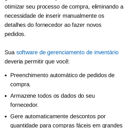
otimizar seu processo de compra, eliminando a
necessidade de inserir manualmente os
detalhes do fornecedor ao fazer novos
pedidos.
Sua
software de gerenciamento de inventário
deveria permitir que você:
Preenchimento automático de pedidos de
compra.
Armazene todos os dados do seu
fornecedor.
Gere automaticamente descontos por
quantidade para compras fáceis em grandes