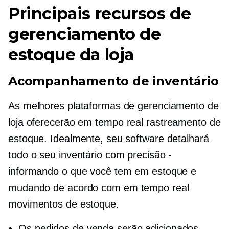
Principais recursos de
gerenciamento de
estoque da loja
Acompanhamento de inventário
As melhores plataformas de gerenciamento de
loja oferecerão
em tempo real
rastreamento de
estoque. Idealmente, seu software detalhará
todo o seu inventário com precisão -
informando o que você tem em estoque e
mudando de acordo com
em tempo real
movimentos de estoque.
Os pedidos de venda serão adicionados