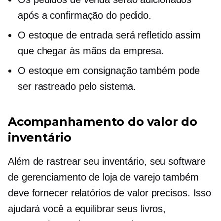
após a confirmação do pedido.
O estoque de entrada será refletido assim
que chegar às mãos da empresa.
O estoque em consignação também pode
ser rastreado pelo sistema.
Acompanhamento do valor do
inventário
Além de rastrear seu inventário, seu software
de gerenciamento de loja de varejo também
deve fornecer relatórios de valor precisos. Isso
ajudará você a equilibrar seus livros,