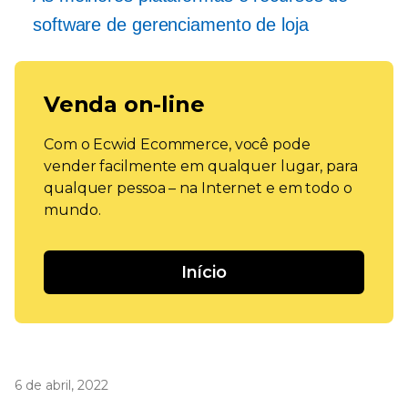
software de gerenciamento de loja
Venda on-line
Com o Ecwid Ecommerce, você pode
vender facilmente em qualquer lugar, para
qualquer pessoa – na Internet e em todo o
mundo.
Início
6 de abril, 2022