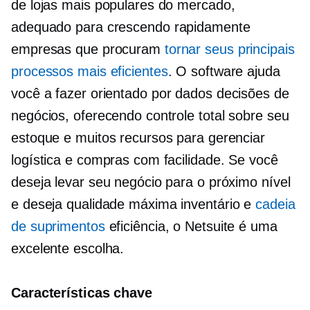
de lojas mais populares do mercado,
adequado para
crescendo rapidamente
empresas que procuram
tornar seus principais
processos mais eficientes
. O software ajuda
você a fazer
orientado por dados
decisões de
negócios, oferecendo controle total sobre seu
estoque e muitos recursos para gerenciar
logística e compras com facilidade. Se você
deseja levar seu negócio para o próximo nível
e deseja
qualidade máxima
inventário e
cadeia
de suprimentos
eficiência, o Netsuite é uma
excelente escolha.
Características chave