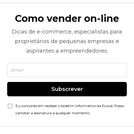
Como vender on-line
Dicas de
e-commerce,
especialistas para
proprietários de pequenas empresas e
aspirantes a empreendedores.
Subscrever
Eu concordo em receber o boletim informativo da Ecwid. Posso
cancelar a assinatura a qualquer momento.