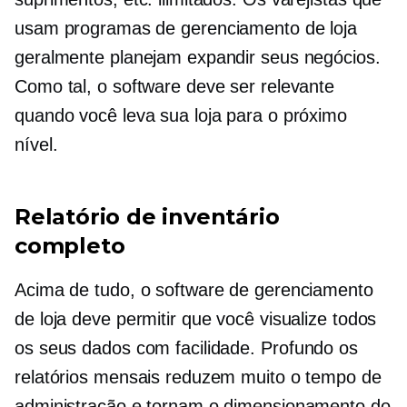
usam programas de gerenciamento de loja
geralmente planejam expandir seus negócios.
Como tal, o software deve ser relevante
quando você leva sua loja para o próximo
nível.
Relatório de inventário
completo
Acima de tudo, o software de gerenciamento
de loja deve permitir que você visualize todos
os seus dados com facilidade.
Profundo
os
relatórios mensais reduzem muito o tempo de
administração e tornam o dimensionamento do