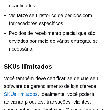
quantidades.
Visualize seu histórico de pedidos com
fornecedores específicos.
Pedidos de recebimento parcial que são
enviados por meio de várias entregas, se
necessário.
SKUs ilimitados
Você também deve certificar-se de que seu
software de gerenciamento de loja oferece
SKUs ilimitados
. Idealmente, você poderá
adicionar produtos, transações, clientes,
suprimentos, etc. ilimitados. Os varejistas que