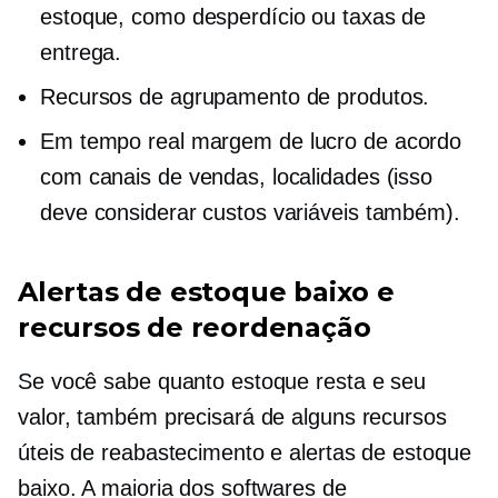
estoque, como desperdício ou taxas de
entrega.
Recursos de agrupamento de produtos.
Em tempo real
margem de lucro de acordo
com canais de vendas, localidades (isso
deve considerar custos variáveis ​​também).
Alertas de estoque baixo e
recursos de reordenação
Se você sabe quanto estoque resta e seu
valor, também precisará de alguns recursos
úteis de reabastecimento e alertas de estoque
baixo. A maioria dos softwares de