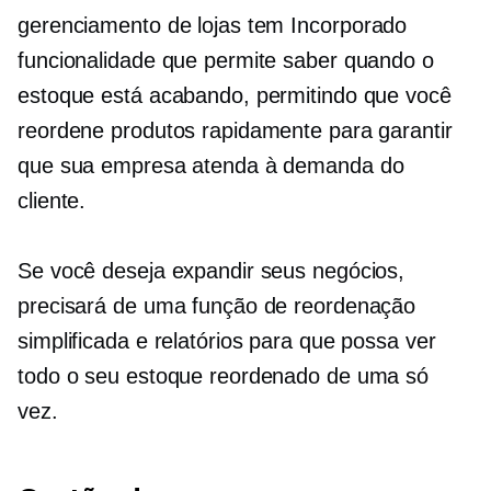
gerenciamento de lojas tem
Incorporado
funcionalidade que permite saber quando o
estoque está acabando, permitindo que você
reordene produtos rapidamente para garantir
que sua empresa atenda à demanda do
cliente.
Se você deseja expandir seus negócios,
precisará de uma função de reordenação
simplificada e relatórios para que possa ver
todo o seu estoque reordenado de uma só
vez.