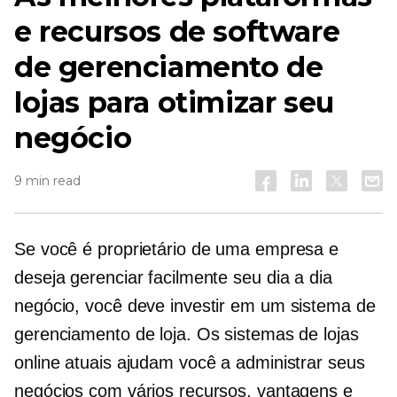
e recursos de software
de gerenciamento de
lojas para otimizar seu
negócio
9 min read
Se você é proprietário de uma empresa e
deseja gerenciar facilmente seu
dia a dia
negócio, você deve investir em um sistema de
gerenciamento de loja. Os sistemas de lojas
online atuais ajudam você a administrar seus
negócios com vários recursos, vantagens e