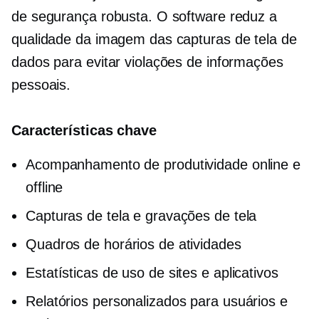
de segurança robusta. O software reduz a
qualidade da imagem das capturas de tela de
dados para evitar violações de informações
pessoais.
Características chave
Acompanhamento de produtividade online e
offline
Capturas de tela e gravações de tela
Quadros de horários de atividades
Estatísticas de uso de sites e aplicativos
Relatórios personalizados para usuários e