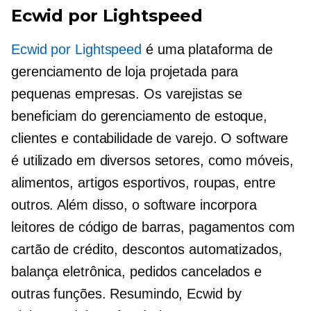
Ecwid por Lightspeed
Ecwid por Lightspeed
é uma plataforma de
gerenciamento de loja projetada para
pequenas empresas. Os varejistas se
beneficiam do gerenciamento de estoque,
clientes e contabilidade de varejo. O software
é utilizado em diversos setores, como móveis,
alimentos, artigos esportivos, roupas, entre
outros. Além disso, o software incorpora
leitores de código de barras, pagamentos com
cartão de crédito, descontos automatizados,
balança eletrônica, pedidos cancelados e
outras funções. Resumindo, Ecwid by