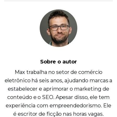
Sobre o autor
Max trabalha no setor de comércio
eletrônico há seis anos, ajudando marcas a
estabelecer e aprimorar o marketing de
conteúdo e o SEO. Apesar disso, ele tem
experiência com empreendedorismo. Ele
é escritor de ficção nas horas vagas.