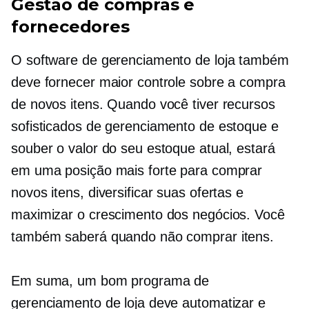
Gestão de compras e
fornecedores
O software de gerenciamento de loja também
deve fornecer maior controle sobre a compra
de novos itens. Quando você tiver recursos
sofisticados de gerenciamento de estoque e
souber o valor do seu estoque atual, estará
em uma posição mais forte para comprar
novos itens, diversificar suas ofertas e
maximizar o crescimento dos negócios. Você
também saberá quando não comprar itens.
Em suma, um bom programa de
gerenciamento de loja deve automatizar e