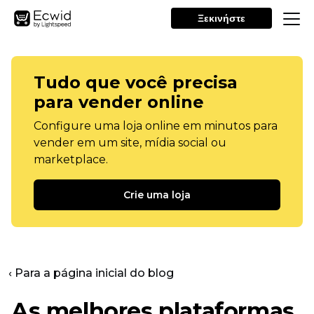
Ξεκινήστε
Tudo que você precisa
para vender online
Configure uma loja online em minutos para
vender em um site, mídia social ou
marketplace.
Crie uma loja
‹ Para a página inicial do blog
As melhores plataformas