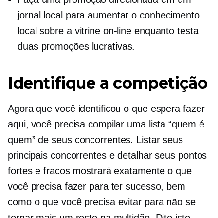
jornal local para aumentar o conhecimento
local sobre a vitrine on-line enquanto testa
duas promoções lucrativas.
Identifique a competição
Agora que você identificou o que espera fazer
aqui, você precisa compilar uma lista “quem é
quem” de seus concorrentes. Listar seus
principais concorrentes e detalhar seus pontos
fortes e fracos mostrará exatamente o que
você precisa fazer para ter sucesso, bem
como o que você precisa evitar para não se
tornar mais um rosto na multidão. Dito isto,