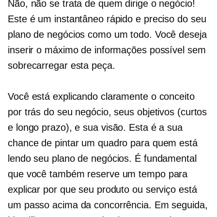
Não, não se trata de quem dirige o negócio!
Este é um instantâneo rápido e preciso do seu
plano de negócios como um todo. Você deseja
inserir o máximo de informações possível sem
sobrecarregar esta peça.
Você está explicando claramente o conceito
por trás do seu negócio, seus objetivos (curtos
e
longo prazo),
e sua visão. Esta é a sua
chance de pintar um quadro para quem está
lendo seu plano de negócios. É fundamental
que você também reserve um tempo para
explicar por que seu produto ou serviço está
um passo acima da concorrência. Em seguida,