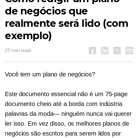
de negócios que
realmente será lido (com
exemplo)
27 min read
Você tem um plano de negócios?
Este documento essencial não é um
75-page
documento cheio até a borda com indústria
palavras da moda—
ninguém nunca vai querer
ler isso. Em vez disso, os melhores planos de
negócios são escritos para serem lidos por