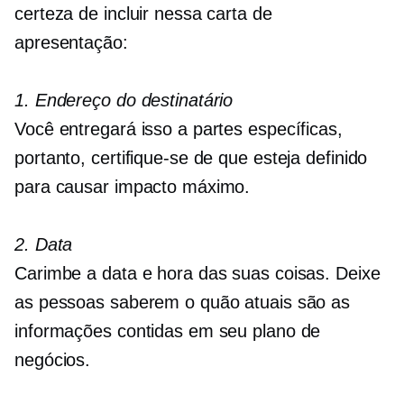
certeza de incluir nessa carta de
apresentação:
1. Endereço do destinatário
Você entregará isso a partes específicas,
portanto, certifique-se de que esteja definido
para causar impacto máximo.
2. Data
Carimbe a data e hora das suas coisas. Deixe
as pessoas saberem o quão atuais são as
informações contidas em seu plano de
negócios.