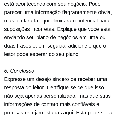
está acontecendo com seu negócio. Pode
parecer uma informação flagrantemente óbvia,
mas declará-la aqui eliminará o potencial para
suposições incorretas. Explique que você está
enviando seu plano de negócios em uma ou
duas frases e, em seguida, adicione o que o
leitor pode esperar do seu plano.
6. Conclusão
Expresse um desejo sincero de receber uma
resposta do leitor. Certifique-se de que isso
não seja apenas personalizado, mas que suas
informações de contato mais confiáveis ​​e
precisas estejam listadas aqui. Esta pode ser a