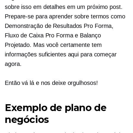
sobre isso em detalhes em um próximo post.
Prepare-se para aprender sobre termos como
Demonstração de Resultados Pro Forma,
Fluxo de Caixa Pro Forma e Balanço
Projetado. Mas você certamente tem
informações suficientes aqui para começar
agora.
Então vá lá e nos deixe orgulhosos!
Exemplo de plano de
negócios