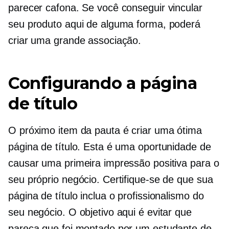
parecer cafona. Se você conseguir vincular
seu produto aqui de alguma forma, poderá
criar uma grande associação.
Configurando a página
de título
O próximo item da pauta é criar uma ótima
página de título. Esta é uma oportunidade de
causar uma primeira impressão positiva para o
seu próprio negócio. Certifique-se de que sua
página de título inclua o profissionalismo do
seu negócio. O objetivo aqui é evitar que
pareça que foi montado por um estudante de