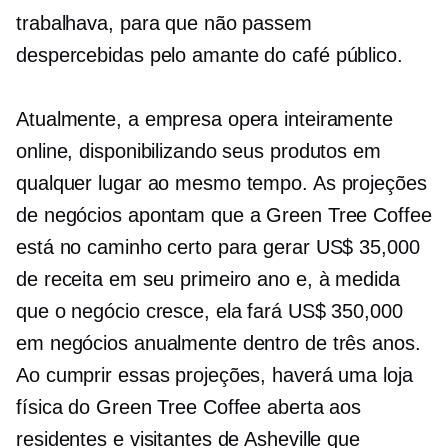
trabalhava, para que não passem
despercebidas pelo
amante do café
público.
Atualmente, a empresa opera inteiramente
online, disponibilizando seus produtos em
qualquer lugar ao mesmo tempo. As projeções
de negócios apontam que a Green Tree Coffee
está no caminho certo para gerar US$ 35,000
de receita em seu primeiro ano e, à medida
que o negócio cresce, ela fará US$ 350,000
em negócios anualmente dentro de três anos.
Ao cumprir essas projeções, haverá uma loja
física do Green Tree Coffee aberta aos
residentes e visitantes de Asheville que