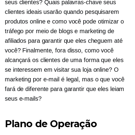
seus clientes? Quais palavras-chave seus
clientes ideais usarão quando pesquisarem
produtos online e como você pode otimizar o
tráfego por meio de blogs e marketing de
afiliados para garantir que eles cheguem até
você? Finalmente, fora disso, como você
alcançará os clientes de uma forma que eles
se interessem em visitar sua loja online? O
marketing por e-mail é legal, mas o que você
fará de diferente para garantir que eles leiam
seus e-mails?
Plano de Operação