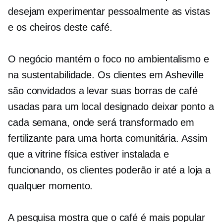
desejam experimentar pessoalmente as vistas
e os cheiros deste café.
O negócio mantém o foco no ambientalismo e
na sustentabilidade. Os clientes em Asheville
são convidados a levar suas borras de café
usadas para um local designado
deixar
ponto a
cada semana, onde será transformado em
fertilizante para uma horta comunitária. Assim
que a vitrine física estiver instalada e
funcionando, os clientes poderão ir até a loja a
qualquer momento.
A pesquisa mostra que o café é mais popular