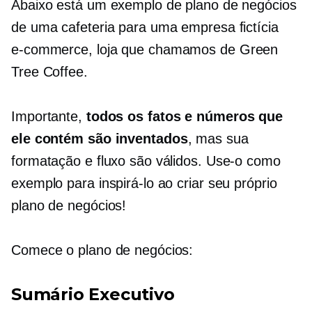
Abaixo está um exemplo de plano de negócios
de uma cafeteria para uma empresa fictícia
e-commerce,
loja que chamamos de Green
Tree Coffee.
Importante,
todos os fatos e números que
ele contém são inventados
, mas sua
formatação e fluxo são válidos. Use-o como
exemplo para inspirá-lo ao criar seu próprio
plano de negócios!
Comece o plano de negócios:
Sumário Executivo