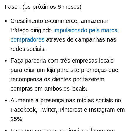
Fase I (os próximos 6 meses)
Crescimento
e-commerce,
armazenar
tráfego dirigindo
impulsionado pela marca
compradores
através de campanhas nas
redes sociais.
Faça parceria com três empresas locais
para criar um
loja para site
promoção que
recompensa os clientes por fazerem
compras em ambos os locais.
Aumente a presença nas mídias sociais no
Facebook, Twitter, Pinterest e Instagram em
25%.
Faça uma promoção direcionada em um