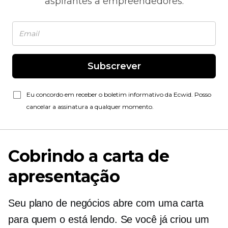
aspirantes a empreendedores.
Subscrever
Eu concordo em receber o boletim informativo da Ecwid. Posso
cancelar a assinatura a qualquer momento.
Cobrindo a carta de
apresentação
Seu plano de negócios abre com uma carta
para quem o está lendo. Se você já criou um