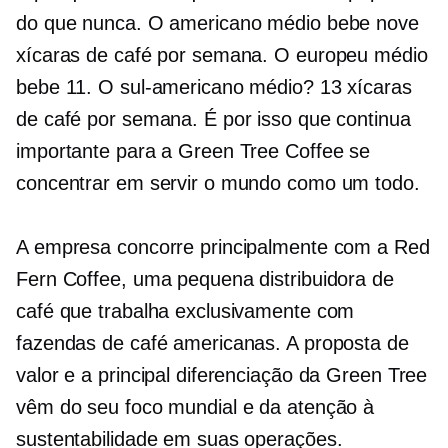
do que nunca. O americano médio bebe nove
xícaras de café por semana. O europeu médio
bebe 11. O sul-americano médio? 13 xícaras
de café por semana. É por isso que continua
importante para a Green Tree Coffee se
concentrar em servir o mundo como um todo.
A empresa concorre principalmente com a Red
Fern Coffee, uma pequena distribuidora de
café que trabalha exclusivamente com
fazendas de café americanas. A proposta de
valor e a principal diferenciação da Green Tree
vêm do seu foco mundial e da atenção à
sustentabilidade em suas operações.