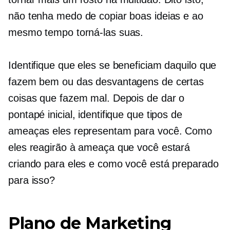
não tenha medo de copiar boas ideias e ao
mesmo tempo torná-las suas.
Identifique que eles se beneficiam daquilo que
fazem bem ou das desvantagens de certas
coisas que fazem mal. Depois de dar o
pontapé inicial, identifique que tipos de
ameaças eles representam para você. Como
eles reagirão à ameaça que você estará
criando para eles e como você está preparado
para isso?
Plano de Marketing