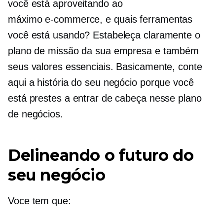
você está aproveitando ao
máximo
e-commerce,
e quais ferramentas
você está usando? Estabeleça claramente o
plano de missão da sua empresa e também
seus valores essenciais. Basicamente, conte
aqui a história do seu negócio porque você
está prestes a entrar de cabeça nesse plano
de negócios.
Delineando o futuro do
seu negócio
Voce tem que: