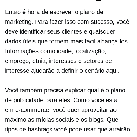
Então é hora de escrever o plano de
marketing. Para fazer isso com sucesso, você
deve identificar seus clientes e quaisquer
dados úteis que tornem mais fácil alcançá-los.
Informações como idade, localização,
emprego, etnia, interesses e setores de
interesse ajudarão a definir o cenário aqui.
Você também precisa explicar qual é o plano
de publicidade para eles. Como você está
em
e-commerce,
você quer aproveitar ao
máximo as mídias sociais e os blogs. Que
tipos de hashtags você pode usar que atrairão