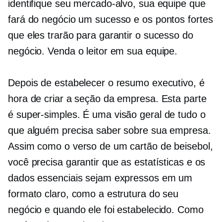
identifique seu mercado-alvo, sua equipe que
fará do negócio um sucesso e os pontos fortes
que eles trarão para garantir o sucesso do
negócio. Venda o leitor em sua equipe.
Depois de estabelecer o resumo executivo, é
hora de criar a seção da empresa. Esta parte
é
super-simples.
É uma visão geral de tudo o
que alguém precisa saber sobre sua empresa.
Assim como o verso de um cartão de beisebol,
você precisa garantir que as estatísticas e os
dados essenciais sejam expressos em um
formato claro, como a estrutura do seu
negócio e quando ele foi estabelecido. Como