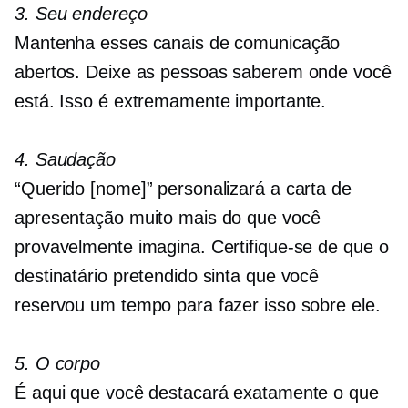
3. Seu endereço
Mantenha esses canais de comunicação
abertos. Deixe as pessoas saberem onde você
está. Isso é extremamente importante.
4. Saudação
“Querido [nome]” personalizará a carta de
apresentação muito mais do que você
provavelmente imagina. Certifique-se de que o
destinatário pretendido sinta que você
reservou um tempo para fazer isso sobre ele.
5. O corpo
É aqui que você destacará exatamente o que