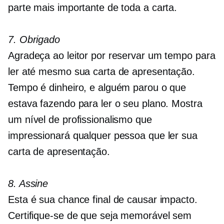
parte mais importante de toda a carta.
7. Obrigado
Agradeça ao leitor por reservar um tempo para
ler até mesmo sua carta de apresentação.
Tempo é dinheiro, e alguém parou o que
estava fazendo para ler o seu plano. Mostra
um nível de profissionalismo que
impressionará qualquer pessoa que ler sua
carta de apresentação.
8. Assine
Esta é sua chance final de causar impacto.
Certifique-se de que seja memorável sem