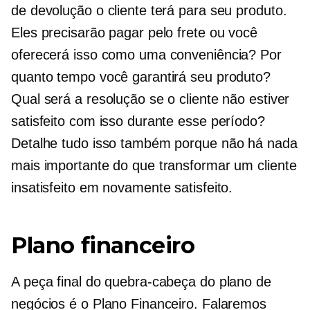
de devolução o cliente terá para seu produto.
Eles precisarão pagar pelo frete ou você
oferecerá isso como uma conveniência? Por
quanto tempo você garantirá seu produto?
Qual será a resolução se o cliente não estiver
satisfeito com isso durante esse período?
Detalhe tudo isso também porque não há nada
mais importante do que transformar um cliente
insatisfeito em novamente satisfeito.
Plano financeiro
A peça final do quebra-cabeça do plano de
negócios é o Plano Financeiro. Falaremos