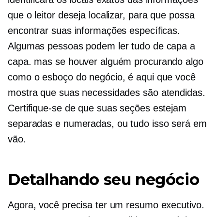
que o leitor deseja localizar, para que possa
encontrar suas informações específicas.
Algumas pessoas podem ler tudo de capa a
capa. mas se houver alguém procurando algo
como o esboço do negócio, é aqui que você
mostra que suas necessidades são atendidas.
Certifique-se de que suas seções estejam
separadas e numeradas, ou tudo isso será em
vão.
Detalhando seu negócio
Agora, você precisa ter um resumo executivo.