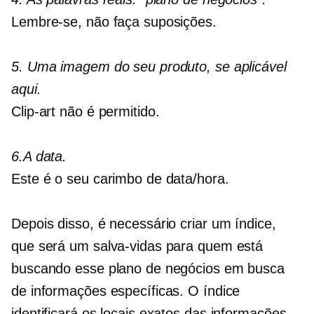
Lembre-se, não faça suposições.
5. Uma imagem do seu produto, se aplicável
aqui.
Clip-art não é permitido.
6.A data.
Este é o seu carimbo de data/hora.
Depois disso, é necessário criar um índice,
que será um salva-vidas para quem está
buscando esse plano de negócios em busca
de informações específicas. O índice
identificará os locais exatos das informações