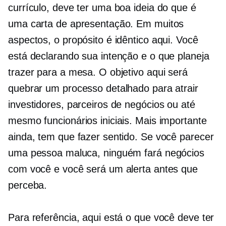
currículo, deve ter uma boa ideia do que é
uma carta de apresentação. Em muitos
aspectos, o propósito é idêntico aqui. Você
está declarando sua intenção e o que planeja
trazer para a mesa. O objetivo aqui será
quebrar um processo detalhado para atrair
investidores, parceiros de negócios ou até
mesmo funcionários iniciais. Mais importante
ainda, tem que fazer sentido. Se você parecer
uma pessoa maluca, ninguém fará negócios
com você e você será um alerta antes que
perceba.
Para referência, aqui está o que você deve ter