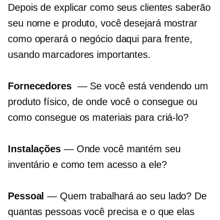
Depois de explicar como seus clientes saberão
seu nome e produto, você desejará mostrar
como operará o negócio daqui para frente,
usando marcadores importantes.
Fornecedores
— Se você está vendendo um
produto físico, de onde você o consegue ou
como consegue os materiais para criá-lo?
Instalações
— Onde você mantém seu
inventário e como tem acesso a ele?
Pessoal
— Quem trabalhará ao seu lado? De
quantas pessoas você precisa e o que elas