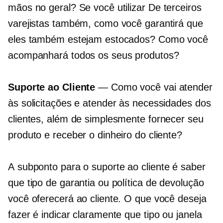
mãos no geral? Se você utilizar
De terceiros
varejistas também, como você garantirá que
eles também estejam estocados? Como você
acompanhará todos os seus produtos?
Suporte ao Cliente
— Como você vai atender
às solicitações e atender às necessidades dos
clientes, além de simplesmente fornecer seu
produto e receber o dinheiro do cliente?
A
subponto
para o suporte ao cliente é saber
que tipo de garantia ou política de devolução
você oferecerá ao cliente. O que você deseja
fazer é indicar claramente que tipo ou janela