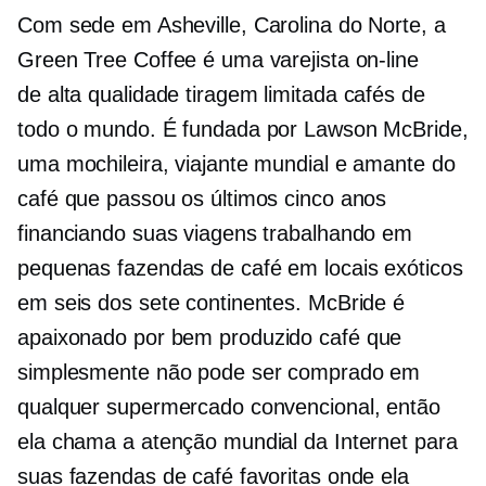
Com sede em Asheville, Carolina do Norte, a
Green Tree Coffee é uma varejista on-line
de
alta qualidade
tiragem limitada
cafés de
todo o mundo. É fundada por Lawson McBride,
uma mochileira, viajante mundial e amante do
café que passou os últimos cinco anos
financiando suas viagens trabalhando em
pequenas fazendas de café em locais exóticos
em seis dos sete continentes. McBride é
apaixonado por
bem produzido
café que
simplesmente não pode ser comprado em
qualquer supermercado convencional, então
ela chama a atenção mundial da Internet para
suas fazendas de café favoritas onde ela