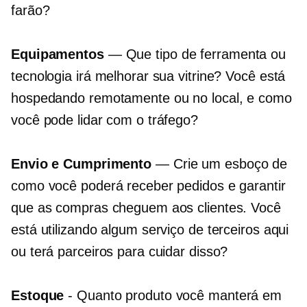
farão?
Equipamentos
— Que tipo de ferramenta ou
tecnologia irá melhorar sua vitrine? Você está
hospedando remotamente ou
no local,
e como
você pode lidar com o tráfego?
Envio e Cumprimento
— Crie um esboço de
como você poderá receber pedidos e garantir
que as compras cheguem aos clientes. Você
está utilizando algum serviço de terceiros aqui
ou terá parceiros para cuidar disso?
Estoque
- Quanto produto você manterá em