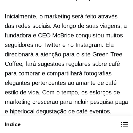
Inicialmente, o marketing será feito através
das redes sociais. Ao longo de suas viagens, a
fundadora e CEO McBride conquistou muitos
seguidores no Twitter e no Instagram. Ela
direcionará a atenção para o site Green Tree
Coffee, fará sugestões regulares sobre café
para comprar e compartilhará fotografias
elegantes pertencentes ao
amante de café
estilo de vida. Com o tempo, os esforços de
marketing crescerão para incluir pesquisa paga
e hiperlocal
degustação de café
eventos.
Índice
O produto será proveniente de fazendas de