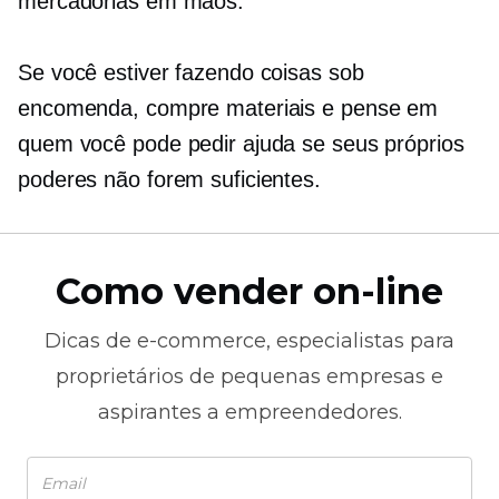
mercadorias em mãos.
Se você estiver fazendo coisas sob
encomenda, compre materiais e pense em
quem você pode pedir ajuda se seus próprios
poderes não forem suficientes.
Como vender on-line
Dicas de
e-commerce,
especialistas para
proprietários de pequenas empresas e
aspirantes a empreendedores.