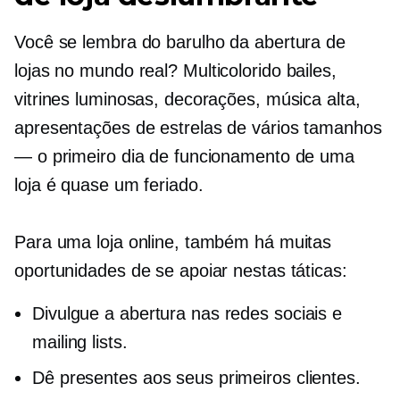
Você se lembra do barulho da abertura de
lojas no mundo real?
Multicolorido
bailes,
vitrines luminosas, decorações, música alta,
apresentações de estrelas de vários tamanhos
— o primeiro dia de funcionamento de uma
loja é quase um feriado.
Para uma loja online, também há muitas
oportunidades de se apoiar nestas táticas:
Divulgue a abertura nas redes sociais e
mailing lists.
Dê presentes aos seus primeiros clientes.