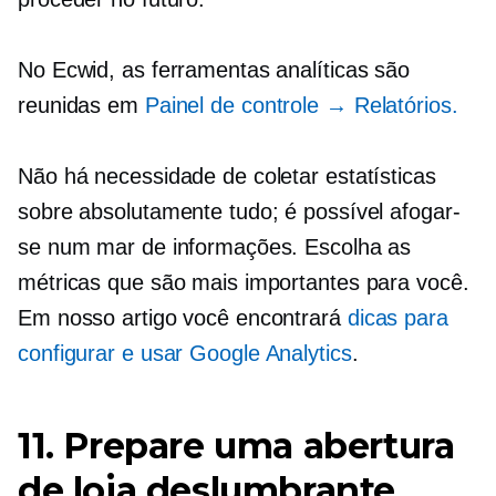
No Ecwid, as ferramentas analíticas são
reunidas em
Painel de controle
→ Relatórios.
Não há necessidade de coletar estatísticas
sobre absolutamente tudo; é possível afogar-
se num mar de informações. Escolha as
métricas que são mais importantes para você.
Em nosso artigo você encontrará
dicas para
configurar e usar
Google Analytics
.
11. Prepare uma abertura
de loja deslumbrante