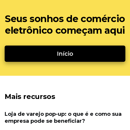
Seus sonhos de comércio
eletrônico começam aqui
Início
Mais recursos
Loja de varejo pop-up: o que é e como sua
empresa pode se beneficiar?