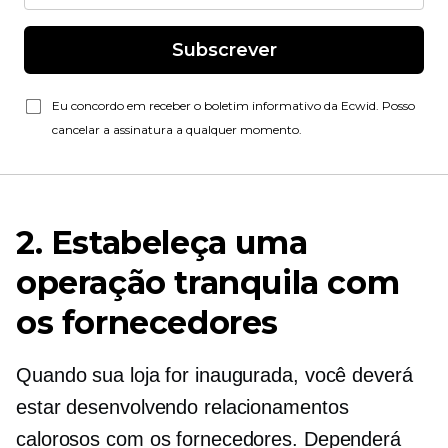
Subscrever
Eu concordo em receber o boletim informativo da Ecwid. Posso
cancelar a assinatura a qualquer momento.
2. Estabeleça uma
operação tranquila com
os fornecedores
Quando sua loja for inaugurada, você deverá
estar desenvolvendo relacionamentos
calorosos com os fornecedores. Dependerá