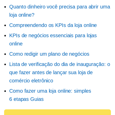
Quanto dinheiro você precisa para abrir uma
loja online?
Compreendendo os KPIs da loja online
KPIs de negócios essenciais para lojas
online
Como redigir um plano de negócios
Lista de verificação do dia de inauguração: o
que fazer antes de lançar sua loja de
comércio eletrônico
Como fazer uma loja online: simples
6 etapas
Guias