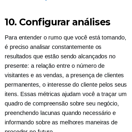
10. Configurar análises
Para entender o rumo que você está tomando,
é preciso analisar constantemente os
resultados que estão sendo alcançados no
presente: a relação entre o número de
visitantes e as vendas, a presença de clientes
permanentes, o interesse do cliente pelos seus
itens. Essas métricas ajudam você a traçar um
quadro de compreensão sobre seu negócio,
preenchendo lacunas quando necessário e
informando sobre as melhores maneiras de
proceder no futuro.