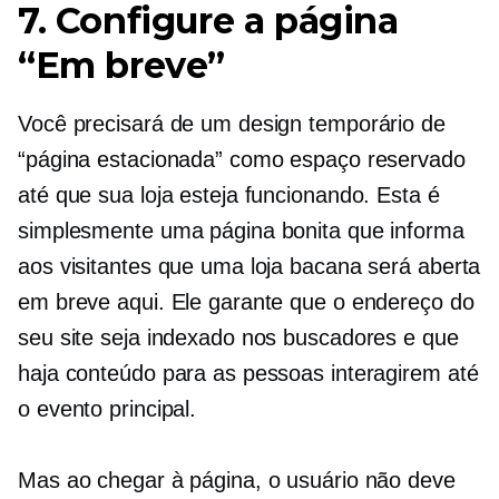
7. Configure a página
“Em breve”
Você precisará de um design temporário de
“página estacionada” como espaço reservado
até que sua loja esteja funcionando. Esta é
simplesmente uma página bonita que informa
aos visitantes que uma loja bacana será aberta
em breve aqui. Ele garante que o endereço do
seu site seja indexado nos buscadores e que
haja conteúdo para as pessoas interagirem até
o evento principal.
Mas ao chegar à página, o usuário não deve