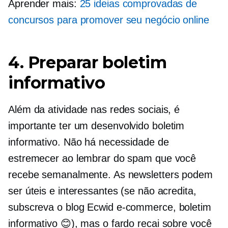
Aprender mais:
25 ideias comprovadas de
concursos para promover seu negócio online
4. Preparar boletim
informativo
Além da atividade nas redes sociais, é
importante ter um
desenvolvido
boletim
informativo. Não há necessidade de
estremecer ao lembrar do spam que você
recebe semanalmente. As newsletters podem
ser úteis e interessantes (se não acredita,
subscreva o blog Ecwid
e-commerce,
boletim
informativo 😊), mas o fardo recai sobre você