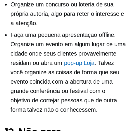
Organize um concurso ou loteria de sua
própria autoria, algo para reter o interesse e
a atenção.
Faça uma pequena apresentação offline.
Organize um evento em algum lugar de uma
cidade onde seus clientes provavelmente
residam ou abra um
pop-up
Loja
. Talvez
você organize as coisas de forma que seu
evento coincida com a abertura de uma
grande conferência ou festival com o
objetivo de cortejar pessoas que de outra
forma talvez não o conhecessem.