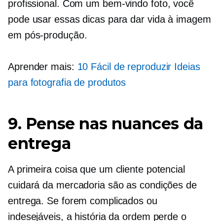
profissional. Com um
bem-vindo
foto, você
pode usar essas dicas para dar vida à imagem
em
pós-produção.
Aprender mais:
10
Fácil de reproduzir
Ideias
para fotografia de produtos
9. Pense nas nuances da
entrega
A primeira coisa que um cliente potencial
cuidará da mercadoria são as condições de
entrega. Se forem complicados ou
indesejáveis, a história da ordem perde o