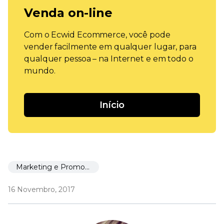
Venda on-line
Com o Ecwid Ecommerce, você pode
vender facilmente em qualquer lugar, para
qualquer pessoa – na Internet e em todo o
mundo.
Início
Marketing e Promoção
16 Novembro, 2017