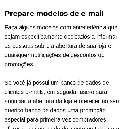
Prepare modelos de e-mail
Faça alguns modelos com antecedência que
sejam especificamente dedicados a informar
as pessoas sobre a abertura de sua loja e
quaisquer notificações de descontos ou
promoções.
Se você já possui um banco de dados de
clientes
e-mails,
em seguida, use-o para
anunciar a abertura da loja e oferecer ao seu
querido banco de dados uma promoção
especial para
primeira vez
compradores -
ofereça um cupom de desconto ou talvez um