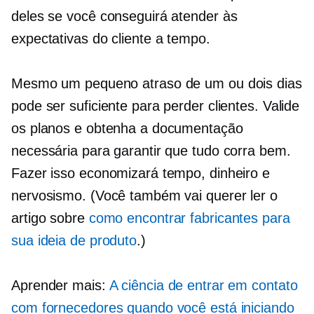
deles se você conseguirá atender às
expectativas do cliente a tempo.
Mesmo um pequeno atraso de um ou dois dias
pode ser suficiente para perder clientes. Valide
os planos e obtenha a documentação
necessária para garantir que tudo corra bem.
Fazer isso economizará tempo, dinheiro e
nervosismo. (Você também vai querer ler o
artigo sobre
como encontrar fabricantes para
sua ideia de produto
.)
Aprender mais:
A ciência de entrar em contato
com fornecedores quando você está iniciando