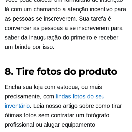
lá com um
chamando a atenção
incentivo para
as pessoas se inscreverem. Sua tarefa é
convencer as pessoas a se inscreverem para
saber da inauguração do primeiro e receber
um brinde por isso.
8. Tire fotos do produto
Encha sua loja com estoque, ou mais
precisamente, com
lindas fotos do seu
inventário
. Leia nosso artigo sobre como tirar
ótimas fotos sem contratar um fotógrafo
profissional ou alugar equipamento