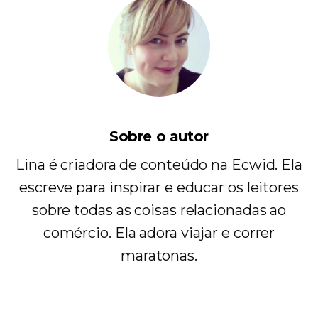
Sobre o autor
Lina é criadora de conteúdo na Ecwid. Ela
escreve para inspirar e educar os leitores
sobre todas as coisas relacionadas ao
comércio. Ela adora viajar e correr
maratonas.