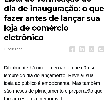
dia de inauguração: o que
fazer antes de lançar sua
loja de comércio
eletrônico
11 min read
Dificilmente há um comerciante que não se
lembre do dia do lançamento. Revelar sua
ideia ao público é emocionante. Mas também
são meses de planejamento e preparação que
tornam este dia memorável.