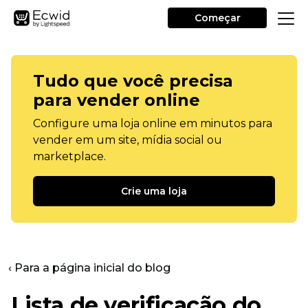
Começar
Tudo que você precisa
para vender online
Configure uma loja online em minutos para
vender em um site, mídia social ou
marketplace.
Crie uma loja
‹ Para a página inicial do blog
Lista de verificação do