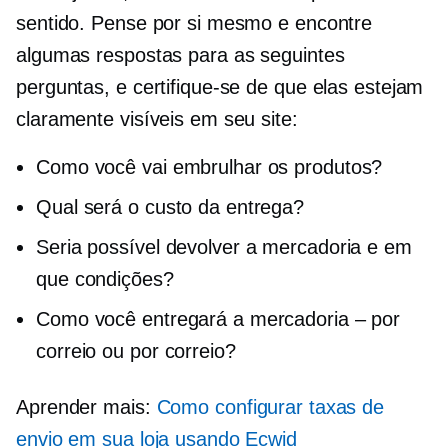
sentido. Pense por si mesmo e encontre
algumas respostas para as seguintes
perguntas, e certifique-se de que elas estejam
claramente visíveis em seu site:
Como você vai embrulhar os produtos?
Qual será o custo da entrega?
Seria possível devolver a mercadoria e em
que condições?
Como você entregará a mercadoria – por
correio ou por correio?
Aprender mais:
Como configurar taxas de
envio em sua loja usando Ecwid