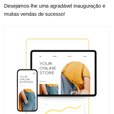
Desejamos-lhe uma agradável inauguração e
muitas vendas de sucesso!