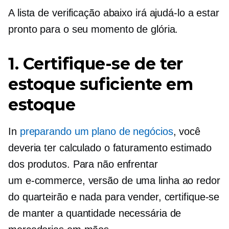
A lista de verificação abaixo irá ajudá-lo a estar
pronto para o seu momento de glória.
1. Certifique-se de ter
estoque suficiente em
estoque
In
preparando um plano de negócios
, você
deveria ter calculado o faturamento estimado
dos produtos. Para não enfrentar
um
e-commerce,
versão de uma linha ao redor
do quarteirão e nada para vender, certifique-se
de manter a quantidade necessária de