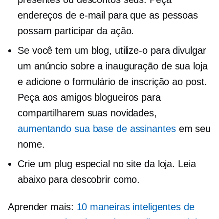
endereços de e-mail para que as pessoas
possam participar da ação.
Se você tem um blog, utilize-o para divulgar
um anúncio sobre a inauguração de sua loja
e adicione o formulário de inscrição ao post.
Peça aos amigos blogueiros para
compartilharem suas novidades,
aumentando sua base de assinantes
em seu
nome.
Crie um plug especial no site da loja. Leia
abaixo para descobrir como.
Aprender mais:
10 maneiras inteligentes de