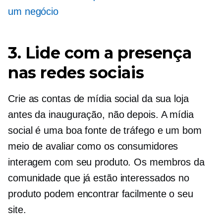
um negócio
3. Lide com a presença
nas redes sociais
Crie as contas de mídia social da sua loja
antes da inauguração, não depois. A mídia
social é uma boa fonte de tráfego e um bom
meio de avaliar como os consumidores
interagem com seu produto. Os membros da
comunidade que já estão interessados ​​no
produto podem encontrar facilmente o seu
site.