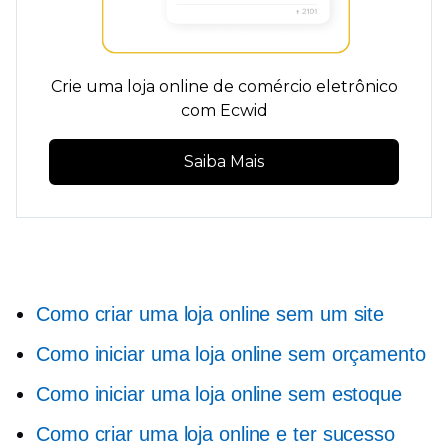
Crie uma loja online de comércio eletrônico
com Ecwid
Saiba Mais
Como criar uma loja online sem um site
Como iniciar uma loja online sem orçamento
Como iniciar uma loja online sem estoque
Como criar uma loja online e ter sucesso