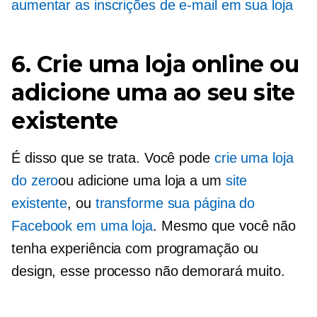
aumentar as inscrições de e-mail em sua loja
6. Crie uma loja online ou
adicione uma ao seu site
existente
É disso que se trata. Você pode
crie uma loja
do zero
ou adicione uma loja a um
site
existente
, ou
transforme sua página do
Facebook em uma loja
. Mesmo que você não
tenha experiência com programação ou
design, esse processo não demorará muito.