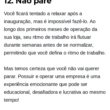
12. Não pare
Você ficará tentado a relaxar após a
inauguração, mas é impossível fazê-lo. Ao
longo dos primeiros meses de operação da
sua loja, seu ritmo de trabalho irá flutuar
durante semanas antes de se normalizar,
permitindo que você defina o ritmo de trabalho.
Mas temos certeza que você não vai querer
parar. Possuir e operar uma empresa é uma
experiência emocionante que pode ser
educacional, desafiadora e lucrativa ao mesmo
tempo!