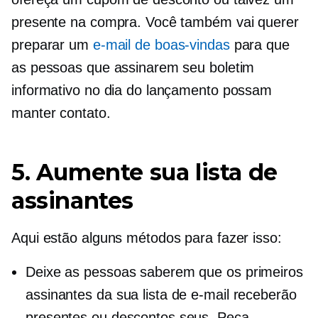
presente na compra. Você também vai querer
preparar um
e-mail de boas-vindas
para que
as pessoas que assinarem seu boletim
informativo no dia do lançamento possam
manter contato.
5. Aumente sua lista de
assinantes
Aqui estão alguns métodos para fazer isso:
Deixe as pessoas saberem que os primeiros
assinantes da sua lista de e-mail receberão
presentes ou descontos seus. Peça