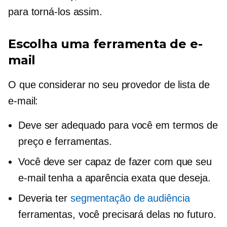
para torná-los assim.
Escolha uma ferramenta de e-
mail
O que considerar no seu provedor de lista de
e-mail:
Deve ser adequado para você em termos de
preço e ferramentas.
Você deve ser capaz de fazer com que seu
e-mail tenha a aparência exata que deseja.
Deveria ter
segmentação de audiência
ferramentas, você precisará delas no futuro.