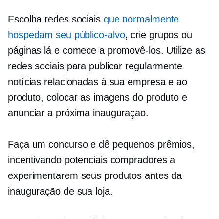
Escolha redes sociais
que normalmente
hospedam seu público-alvo
, crie grupos ou
páginas lá e comece a promovê-los. Utilize as
redes sociais para publicar regularmente
notícias relacionadas à sua empresa e ao
produto, colocar as imagens do produto e
anunciar a próxima inauguração.
Faça um concurso e dê pequenos prêmios,
incentivando potenciais compradores a
experimentarem seus produtos antes da
inauguração de sua loja.