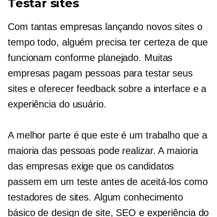
Testar sites
Com tantas empresas lançando novos sites o
tempo todo, alguém precisa ter certeza de que
funcionam conforme planejado. Muitas
empresas pagam pessoas para testar seus
sites e oferecer feedback sobre a interface e a
experiência do usuário.
A melhor parte é que este é um trabalho que a
maioria das pessoas pode realizar. A maioria
das empresas exige que os candidatos
passem em um teste antes de aceitá-los como
testadores de sites. Algum conhecimento
básico de design de site, SEO e experiência do