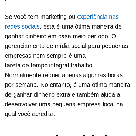
Se você tem marketing ou
experiência nas
redes sociais
, esta é uma ótima maneira de
ganhar dinheiro em casa
meio período.
O
gerenciamento de mídia social para pequenas
empresas nem sempre é uma
tarefa
de tempo integral
trabalho.
Normalmente requer apenas algumas horas
por semana. No entanto, é uma ótima maneira
de ganhar dinheiro extra e também ajuda a
desenvolver uma pequena empresa local na
qual você acredita.