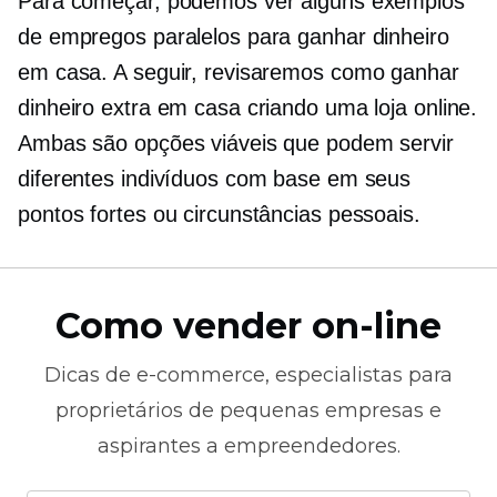
Para começar, podemos ver alguns exemplos
de empregos paralelos para ganhar dinheiro
em casa. A seguir, revisaremos como ganhar
dinheiro extra em casa criando uma loja online.
Ambas são opções viáveis ​​que podem servir
diferentes indivíduos com base em seus
pontos fortes ou circunstâncias pessoais.
Como vender on-line
Dicas de
e-commerce,
especialistas para
proprietários de pequenas empresas e
aspirantes a empreendedores.