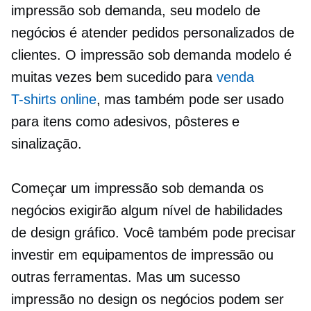
impressão sob demanda,
seu modelo de
negócios é atender pedidos personalizados de
clientes. O
impressão sob demanda
modelo é
muitas vezes bem sucedido para
venda
T-shirts
online
, mas também pode ser usado
para itens como adesivos, pôsteres e
sinalização.
Começar um
impressão sob demanda
os
negócios exigirão algum nível de habilidades
de design gráfico. Você também pode precisar
investir em equipamentos de impressão ou
outras ferramentas. Mas um sucesso
impressão no design
os negócios podem ser