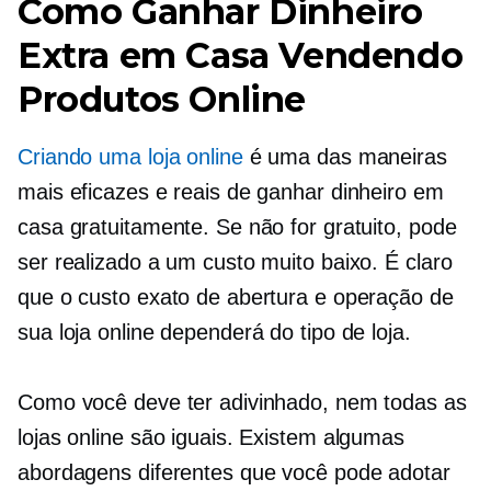
Como Ganhar Dinheiro
Extra em Casa Vendendo
Produtos Online
Criando uma loja online
é uma das maneiras
mais eficazes e reais de ganhar dinheiro em
casa gratuitamente. Se não for gratuito, pode
ser realizado a um custo muito baixo. É claro
que o custo exato de abertura e operação de
sua loja online dependerá do tipo de loja.
Como você deve ter adivinhado, nem todas as
lojas online são iguais. Existem algumas
abordagens diferentes que você pode adotar