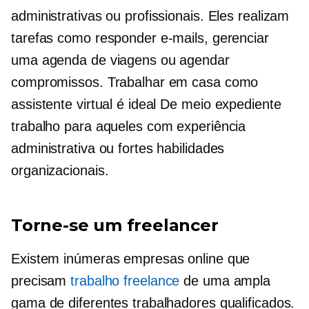
administrativas ou profissionais. Eles realizam
tarefas como responder e-mails, gerenciar
uma agenda de viagens ou agendar
compromissos. Trabalhar em casa como
assistente virtual é ideal
De meio expediente
trabalho para aqueles com experiência
administrativa ou fortes habilidades
organizacionais.
Torne-se um freelancer
Existem inúmeras empresas online que
precisam
trabalho freelance
de uma ampla
gama de diferentes trabalhadores qualificados.