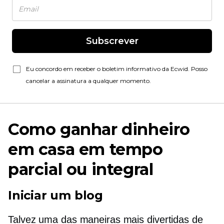
Subscrever
Eu concordo em receber o boletim informativo da Ecwid. Posso
cancelar a assinatura a qualquer momento.
Como ganhar dinheiro
em casa em tempo
parcial ou integral
Iniciar um blog
Talvez uma das maneiras mais divertidas de