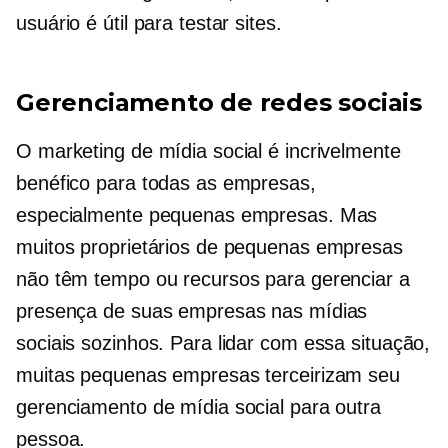
usuário é útil para testar sites.
Gerenciamento de redes sociais
O marketing de mídia social é incrivelmente
benéfico para todas as empresas,
especialmente pequenas empresas. Mas
muitos proprietários de pequenas empresas
não têm tempo ou recursos para gerenciar a
presença de suas empresas nas mídias
sociais sozinhos. Para lidar com essa situação,
muitas pequenas empresas terceirizam seu
gerenciamento de mídia social para outra
pessoa.