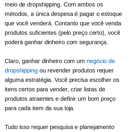
meio de dropshipping. Com ambos os
métodos, a única despesa é pagar o estoque
que você venderá. Contanto que você venda
produtos suficientes (pelo preço certo), você
poderá ganhar dinheiro com segurança.
Claro, ganhar dinheiro com um
negócio de
dropshipping
ou revender produtos requer
alguma estratégia. Você precisa escolher os
itens certos para vender, criar listas de
produtos atraentes e definir um bom preço
para cada item da sua loja.
Tudo isso requer pesquisa e planejamento