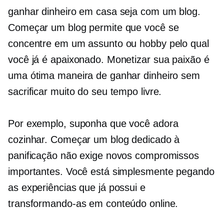
ganhar dinheiro em casa seja com um blog.
Começar um blog permite que você se
concentre em um assunto ou hobby pelo qual
você já é apaixonado. Monetizar sua paixão é
uma ótima maneira de ganhar dinheiro sem
sacrificar muito do seu tempo livre.
Por exemplo, suponha que você adora
cozinhar. Começar um blog dedicado à
panificação não exige novos compromissos
importantes. Você está simplesmente pegando
as experiências que já possui e
transformando-as em conteúdo online.