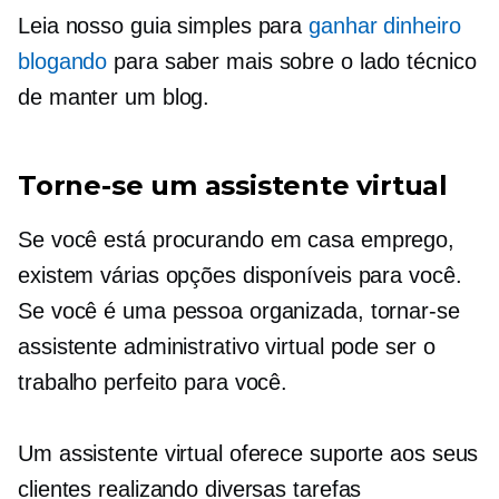
Leia nosso guia simples para
ganhar dinheiro
blogando
para saber mais sobre o lado técnico
de manter um blog.
Torne-se um assistente virtual
Se você está procurando
em casa
emprego,
existem várias opções disponíveis para você.
Se você é uma pessoa organizada, tornar-se
assistente administrativo virtual pode ser o
trabalho perfeito para você.
Um assistente virtual oferece suporte aos seus
clientes realizando diversas tarefas