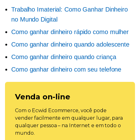
Trabalho Imaterial: Como Ganhar Dinheiro
no Mundo Digital
Como ganhar dinheiro rápido como mulher
Como ganhar dinheiro quando adolescente
Como ganhar dinheiro quando criança
Como ganhar dinheiro com seu telefone
Venda on-line
Com o Ecwid Ecommerce, você pode
vender facilmente em qualquer lugar, para
qualquer pessoa – na Internet e em todo o
mundo.