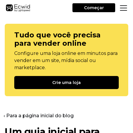
Começar
Tudo que você precisa
para vender online
Configure uma loja online em minutos para
vender em um site, mídia social ou
marketplace.
Crie uma loja
‹ Para a página inicial do blog
Um guia inicial para