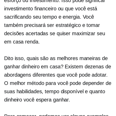
esforço ou investimento. Isso pode significar
investimento financeiro ou que você está
sacrificando seu tempo e energia. Você
também precisará ser estratégico e tomar
decisões acertadas se quiser maximizar seu
em casa
renda.
Dito isso, quais são as melhores maneiras de
ganhar dinheiro em casa? Existem dezenas de
abordagens diferentes que você pode adotar.
O melhor método para você pode depender de
suas habilidades, tempo disponível e quanto
dinheiro você espera ganhar.