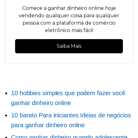
Comece a ganhar dinheiro online hoje
vendendo qualquer coisa para qualquer
pessoa com a plataforma de comércio
eletrônico mais fácil
Saiba Mais
10 hobbies simples que podem fazer você
ganhar dinheiro online
10 barato
Para iniciantes
Ideias de negócios
para ganhar dinheiro online
Como ganhar dinheiro quando adolescente