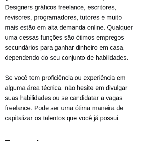
Designers gráficos freelance, escritores,
revisores, programadores, tutores e muito
mais estão em alta demanda online. Qualquer
uma dessas funções são ótimos empregos
secundários para ganhar dinheiro em casa,
dependendo do seu conjunto de habilidades.
Se você tem proficiência ou experiência em
alguma área técnica, não hesite em divulgar
suas habilidades ou se candidatar a vagas
freelance. Pode ser uma ótima maneira de
capitalizar os talentos que você já possui.