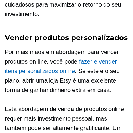
cuidadosos para maximizar o retorno do seu
investimento.
Vender produtos personalizados
Por mais
mãos em
abordagem para vender
produtos on-line, você pode
fazer e vender
itens personalizados online
. Se este é o seu
plano, abrir uma loja Etsy é uma excelente
forma de ganhar dinheiro extra em casa.
Esta abordagem de venda de produtos online
requer mais investimento pessoal, mas
também pode ser altamente gratificante. Um