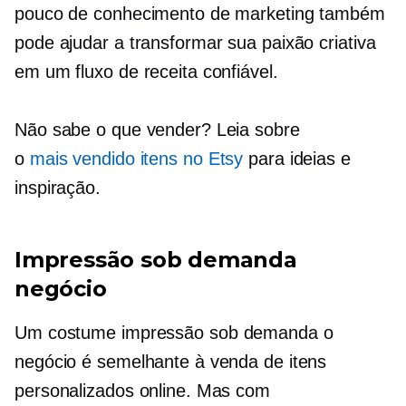
pouco de conhecimento de marketing também
pode ajudar a transformar sua paixão criativa
em um fluxo de receita confiável.
Não sabe o que vender? Leia sobre
o
mais vendido
itens no Etsy
para ideias e
inspiração.
Impressão sob demanda
negócio
Um costume
impressão sob demanda
o
negócio é semelhante à venda de itens
personalizados online. Mas com