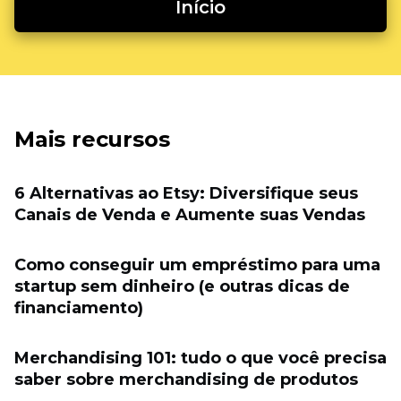
Início
Mais recursos
6 Alternativas ao Etsy: Diversifique seus
Canais de Venda e Aumente suas Vendas
Como conseguir um empréstimo para uma
startup sem dinheiro (e outras dicas de
financiamento)
Merchandising 101: tudo o que você precisa
saber sobre merchandising de produtos