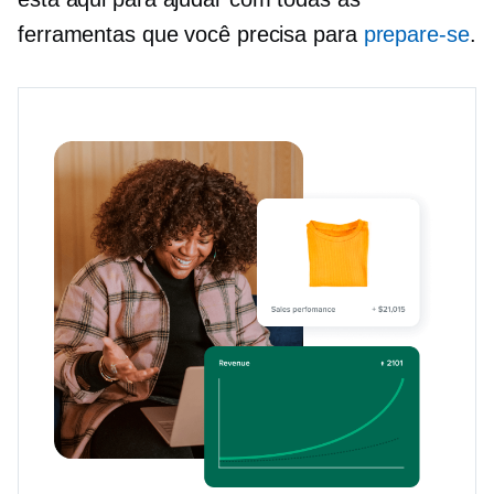
ferramentas que você precisa para
prepare-se
.