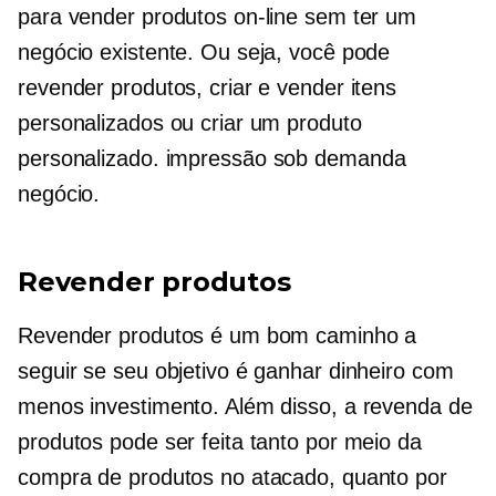
para vender produtos on-line sem ter um
negócio existente. Ou seja, você pode
revender produtos, criar e vender itens
personalizados ou criar um produto
personalizado.
impressão sob demanda
negócio.
Revender produtos
Revender produtos é um bom caminho a
seguir se seu objetivo é ganhar dinheiro com
menos investimento. Além disso, a revenda de
produtos pode ser feita tanto por meio da
compra de produtos no atacado, quanto por