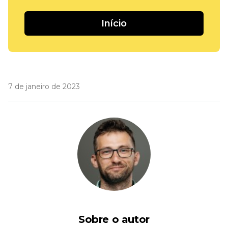
Início
7 de janeiro de 2023
Sobre o autor