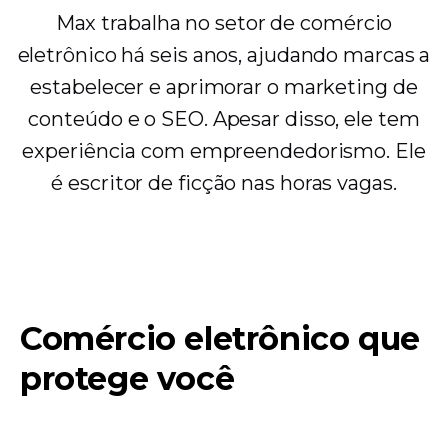
Max trabalha no setor de comércio
eletrônico há seis anos, ajudando marcas a
estabelecer e aprimorar o marketing de
conteúdo e o SEO. Apesar disso, ele tem
experiência com empreendedorismo. Ele
é escritor de ficção nas horas vagas.
Comércio eletrônico que
protege você