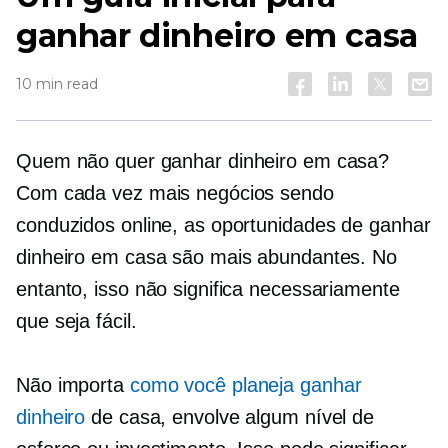
ganhar dinheiro em casa
10 min read
Quem não quer ganhar dinheiro em casa?
Com cada vez mais negócios sendo
conduzidos online, as oportunidades de ganhar
dinheiro em casa são mais abundantes. No
entanto, isso não significa necessariamente
que seja fácil.
Não importa
como você planeja ganhar
dinheiro
de casa, envolve algum nível de