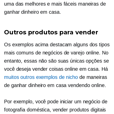
uma das melhores e mais fáceis maneiras de
ganhar dinheiro em casa.
Outros produtos para vender
Os exemplos acima destacam alguns dos tipos
mais comuns de negócios de varejo online. No
entanto, essas não são suas únicas opções se
você deseja vender coisas online em casa. Há
muitos outros exemplos de nicho
de maneiras
de ganhar dinheiro em casa vendendo online.
Por exemplo, você pode iniciar um negócio de
fotografia doméstica, vender produtos digitais