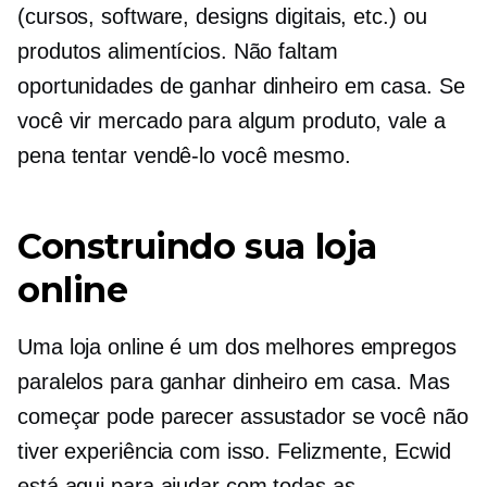
(cursos, software, designs digitais, etc.) ou
produtos alimentícios. Não faltam
oportunidades de ganhar dinheiro em casa. Se
você vir mercado para algum produto, vale a
pena tentar vendê-lo você mesmo.
Construindo sua loja
online
Uma loja online é um dos melhores empregos
paralelos para ganhar dinheiro em casa. Mas
começar pode parecer assustador se você não
tiver experiência com isso. Felizmente, Ecwid
está aqui para ajudar com todas as