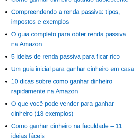
Compreendendo a renda passiva: tipos,
impostos e exemplos
O guia completo para obter renda passiva
na Amazon
5 ideias de renda passiva para ficar rico
Um guia inicial para ganhar dinheiro em casa
10 dicas sobre como ganhar dinheiro
rapidamente na Amazon
O que você pode vender para ganhar
dinheiro (13 exemplos)
Como ganhar dinheiro na faculdade – 11
ideias fáceis