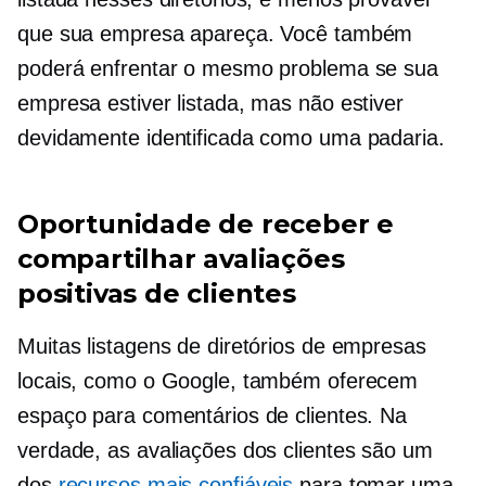
que sua empresa apareça. Você também
poderá enfrentar o mesmo problema se sua
empresa estiver listada, mas não estiver
devidamente identificada como uma padaria.
Oportunidade de receber e
compartilhar avaliações
positivas de clientes
Muitas listagens de diretórios de empresas
locais, como o Google, também oferecem
espaço para comentários de clientes. Na
verdade, as avaliações dos clientes são um
dos
recursos mais confiáveis
para tomar uma