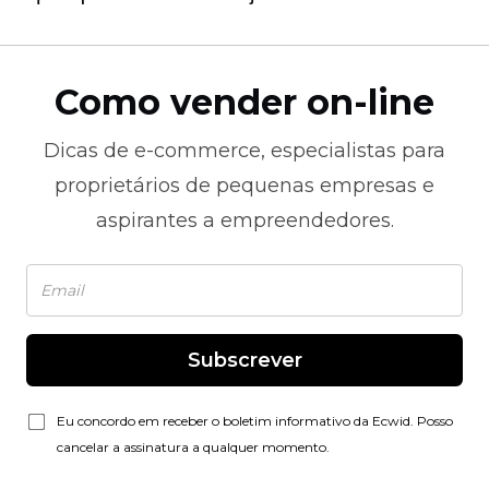
Como vender on-line
Dicas de
e-commerce,
especialistas para
proprietários de pequenas empresas e
aspirantes a empreendedores.
Subscrever
Eu concordo em receber o boletim informativo da Ecwid. Posso
cancelar a assinatura a qualquer momento.