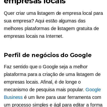
empresas locais
Quer criar uma listagem de empresa local para
sua empresa? Aqui estão algumas das
melhores plataformas de listagem gratuita de
empresas locais na Internet.
Perfil de negócios do Google
Faz sentido que o Google seja a melhor
plataforma para a criação de uma listagem de
empresas locais. Afinal, é de longe o
mecanismo de pesquisa mais popular.
Google
Business
é um
livre para usar
ferramenta com
um processo simples e ágil para editar a forma