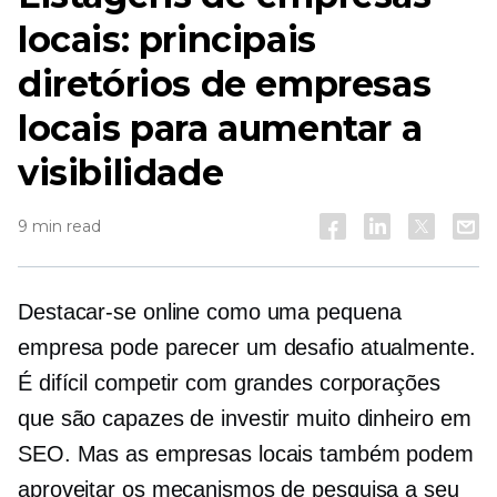
locais: principais
diretórios de empresas
locais para aumentar a
visibilidade
9 min read
Destacar-se online como uma pequena
empresa pode parecer um desafio atualmente.
É difícil competir com grandes corporações
que são capazes de investir muito dinheiro em
SEO. Mas as empresas locais também podem
aproveitar os mecanismos de pesquisa a seu