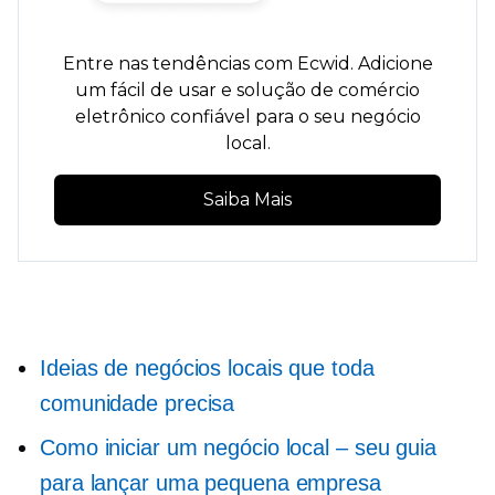
Entre nas tendências com Ecwid. Adicione
um
fácil de usar
e solução de comércio
eletrônico confiável para o seu negócio
local.
Saiba Mais
Ideias de negócios locais que toda
comunidade precisa
Como iniciar um negócio local – seu guia
para lançar uma pequena empresa