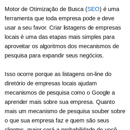
Motor de Otimização de Busca (
SEO
) é uma
ferramenta que toda empresa pode e deve
usar a seu favor. Criar listagens de empresas
locais é uma das etapas mais simples para
aproveitar os algoritmos dos mecanismos de
pesquisa para expandir seus negócios.
Isso ocorre porque as listagens on-line do
diretório de empresas locais ajudam
mecanismos de pesquisa como o Google a
aprender mais sobre sua empresa. Quanto
mais um mecanismo de pesquisa souber sobre
o que sua empresa faz e quem são seus
clientes, maior será a probabilidade de você