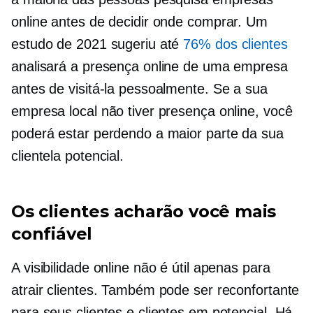
online antes de decidir onde comprar. Um
estudo de 2021 sugeriu até
76% dos clientes
analisará a presença online de uma empresa
antes de visitá-la pessoalmente. Se a sua
empresa local não tiver presença online, você
poderá estar perdendo a maior parte da sua
clientela potencial.
Os clientes acharão você mais
confiável
A visibilidade online não é útil apenas para
atrair clientes. Também pode ser reconfortante
para seus clientes e clientes em potencial. Há