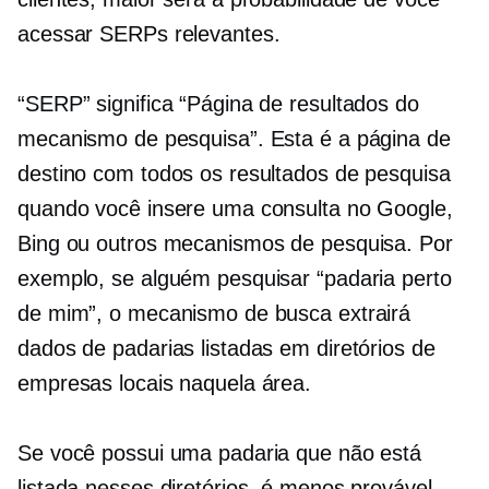
acessar SERPs relevantes.
“SERP” significa “Página de resultados do
mecanismo de pesquisa”. Esta é a página de
destino com todos os resultados de pesquisa
quando você insere uma consulta no Google,
Bing ou outros mecanismos de pesquisa. Por
exemplo, se alguém pesquisar “padaria perto
de mim”, o mecanismo de busca extrairá
dados de padarias listadas em diretórios de
empresas locais naquela área.
Se você possui uma padaria que não está
listada nesses diretórios, é menos provável