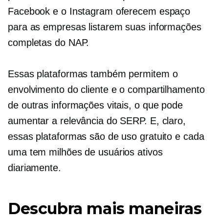
Facebook e o Instagram oferecem espaço
para as empresas listarem suas informações
completas do NAP.
Essas plataformas também permitem o
envolvimento do cliente e o compartilhamento
de outras informações vitais, o que pode
aumentar a relevância do SERP. E, claro,
essas plataformas são de uso gratuito e cada
uma tem milhões de usuários ativos
diariamente.
Descubra mais maneiras