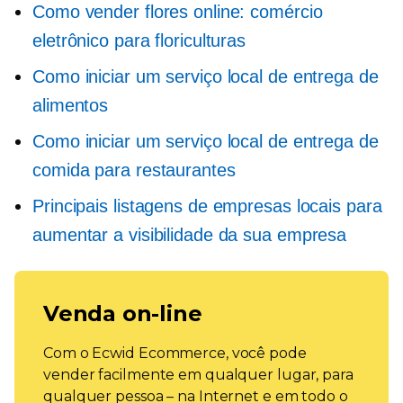
Como vender flores online: comércio
eletrônico para floriculturas
Como iniciar um serviço local de entrega de
alimentos
Como iniciar um serviço local de entrega de
comida para restaurantes
Principais listagens de empresas locais para
aumentar a visibilidade da sua empresa
Venda on-line
Com o Ecwid Ecommerce, você pode
vender facilmente em qualquer lugar, para
qualquer pessoa – na Internet e em todo o