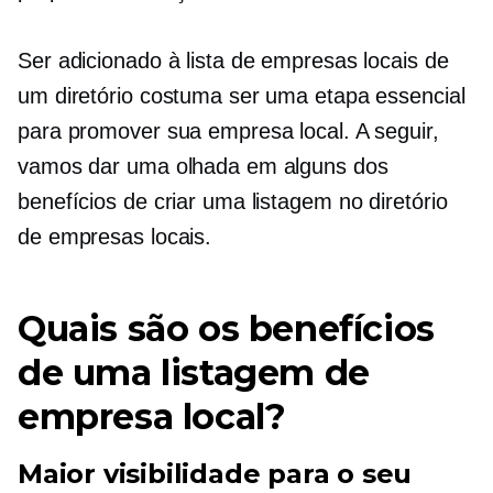
Ser adicionado à lista de empresas locais de
um diretório costuma ser uma etapa essencial
para promover sua empresa local. A seguir,
vamos dar uma olhada em alguns dos
benefícios de criar uma listagem no diretório
de empresas locais.
Quais são os benefícios
de uma listagem de
empresa local?
Maior visibilidade para o seu