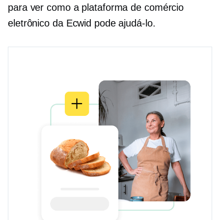
para ver como a plataforma de comércio
eletrônico da Ecwid pode ajudá-lo.