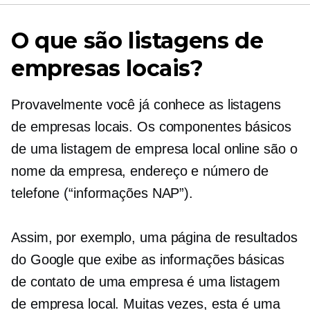
O que são listagens de
empresas locais?
Provavelmente você já conhece as listagens
de empresas locais. Os componentes básicos
de uma listagem de empresa local online são o
nome da empresa, endereço e número de
telefone (“informações NAP”).
Assim, por exemplo, uma página de resultados
do Google que exibe as informações básicas
de contato de uma empresa é uma listagem
de empresa local. Muitas vezes, esta é uma