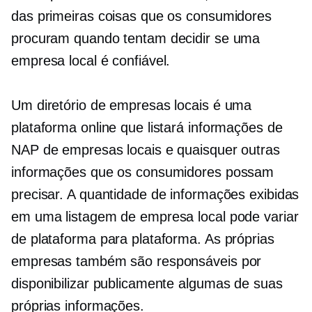
das primeiras coisas que os consumidores
procuram quando tentam decidir se uma
empresa local é confiável.
Um diretório de empresas locais é uma
plataforma online que listará informações de
NAP de empresas locais e quaisquer outras
informações que os consumidores possam
precisar. A quantidade de informações exibidas
em uma listagem de empresa local pode variar
de plataforma para plataforma. As próprias
empresas também são responsáveis ​​por
disponibilizar publicamente algumas de suas
próprias informações.