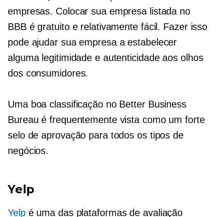
empresas. Colocar sua empresa listada no
BBB é gratuito e relativamente fácil. Fazer isso
pode ajudar sua empresa a estabelecer
alguma legitimidade e autenticidade aos olhos
dos consumidores.
Uma boa classificação no Better Business
Bureau é frequentemente vista como um forte
selo de aprovação para todos os tipos de
negócios.
Yelp
Yelp
é uma das plataformas de avaliação