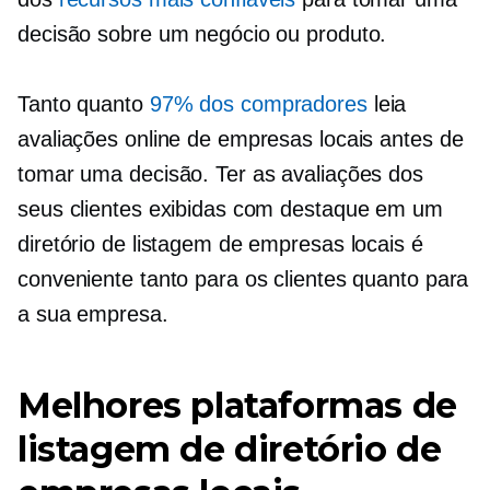
decisão sobre um negócio ou produto.
Tanto quanto
97% dos compradores
leia
avaliações online de empresas locais antes de
tomar uma decisão. Ter as avaliações dos
seus clientes exibidas com destaque em um
diretório de listagem de empresas locais é
conveniente tanto para os clientes quanto para
a sua empresa.
Melhores plataformas de
listagem de diretório de