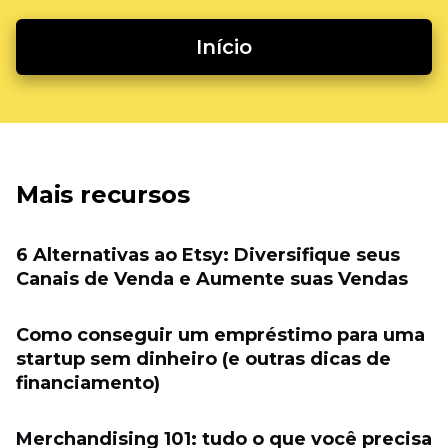
Início
Mais recursos
6 Alternativas ao Etsy: Diversifique seus
Canais de Venda e Aumente suas Vendas
Como conseguir um empréstimo para uma
startup sem dinheiro (e outras dicas de
financiamento)
Merchandising 101: tudo o que você precisa