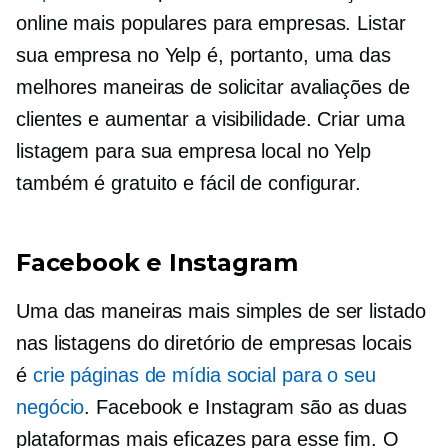
online mais populares para empresas. Listar
sua empresa no Yelp é, portanto, uma das
melhores maneiras de solicitar avaliações de
clientes e aumentar a visibilidade. Criar uma
listagem para sua empresa local no Yelp
também é gratuito e fácil de configurar.
Facebook e Instagram
Uma das maneiras mais simples de ser listado
nas listagens do diretório de empresas locais
é
crie páginas de mídia social para o seu
negócio
. Facebook e Instagram são as duas
plataformas mais eficazes para esse fim. O