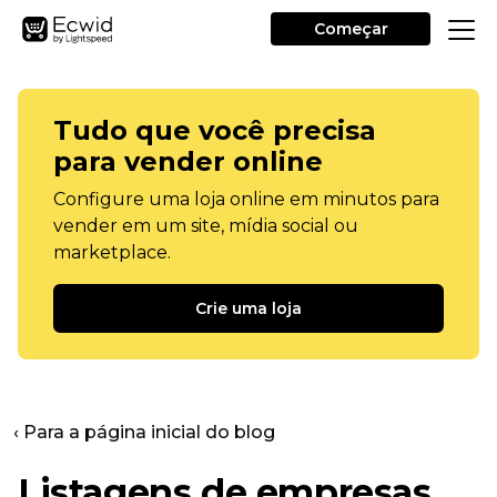
Começar
Tudo que você precisa
para vender online
Configure uma loja online em minutos para
vender em um site, mídia social ou
marketplace.
Crie uma loja
‹ Para a página inicial do blog
Listagens de empresas