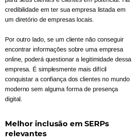
credibilidade em ter sua empresa listada em
um diretório de empresas locais.
Por outro lado, se um cliente não conseguir
encontrar informações sobre uma empresa
online, poderá questionar a legitimidade dessa
empresa. É simplesmente mais difícil
conquistar a confiança dos clientes no mundo
moderno sem alguma forma de presença
digital.
Melhor inclusão em SERPs
relevantes