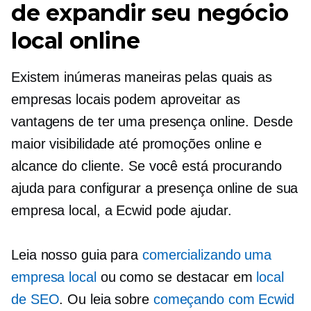
de expandir seu negócio
local online
Existem inúmeras maneiras pelas quais as
empresas locais podem aproveitar as
vantagens de ter uma presença online. Desde
maior visibilidade até promoções online e
alcance do cliente. Se você está procurando
ajuda para configurar a presença online de sua
empresa local, a Ecwid pode ajudar.
Leia nosso guia para
comercializando uma
empresa local
ou como se destacar em
local
de SEO
. Ou leia sobre
começando com Ecwid