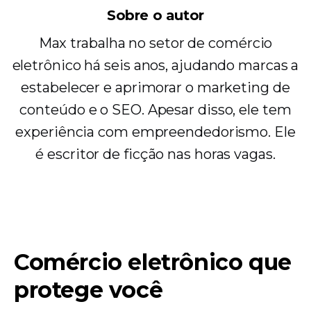
Sobre o autor
Max trabalha no setor de comércio
eletrônico há seis anos, ajudando marcas a
estabelecer e aprimorar o marketing de
conteúdo e o SEO. Apesar disso, ele tem
experiência com empreendedorismo. Ele
é escritor de ficção nas horas vagas.
Comércio eletrônico que
protege você