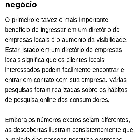
negócio
O primeiro e talvez o mais importante
benefício de ingressar em um diretório de
empresas locais é o aumento da visibilidade.
Estar listado em um diretório de empresas
locais significa que os clientes locais
interessados ​​​​podem facilmente encontrar e
entrar em contato com sua empresa. Várias
pesquisas foram realizadas sobre os hábitos
de pesquisa online dos consumidores.
Embora os números exatos sejam diferentes,
as descobertas ilustram consistentemente que
a maioria das pessoas pesquisa empresas