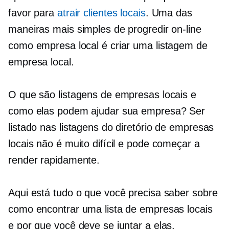
favor para
atrair clientes locais
. Uma das
maneiras mais simples de progredir on-line
como empresa local é criar uma listagem de
empresa local.
O que são listagens de empresas locais e
como elas podem ajudar sua empresa? Ser
listado nas listagens do diretório de empresas
locais não é muito difícil e pode começar a
render rapidamente.
Aqui está tudo o que você precisa saber sobre
como encontrar uma lista de empresas locais
e por que você deve se juntar a elas.