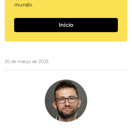
mundo.
Início
20 de março de 2023