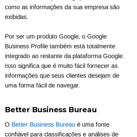
como as informações da sua empresa são
exibidas.
Por ser um produto Google, o Google
Business Profile também está totalmente
integrado ao restante da plataforma Google.
Isso significa que é muito fácil fornecer as
informações que seus clientes desejam de
uma forma fácil de navegar.
Better Business Bureau
O
Better Business Bureau
é uma fonte
confiável para classificações e análises de