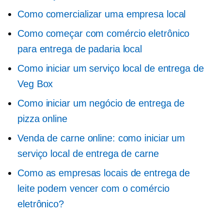
Como comercializar uma empresa local
Como começar com comércio eletrônico
para entrega de padaria local
Como iniciar um serviço local de entrega de
Veg Box
Como iniciar um negócio de entrega de
pizza online
Venda de carne online: como iniciar um
serviço local de entrega de carne
Como as empresas locais de entrega de
leite podem vencer com o comércio
eletrônico?