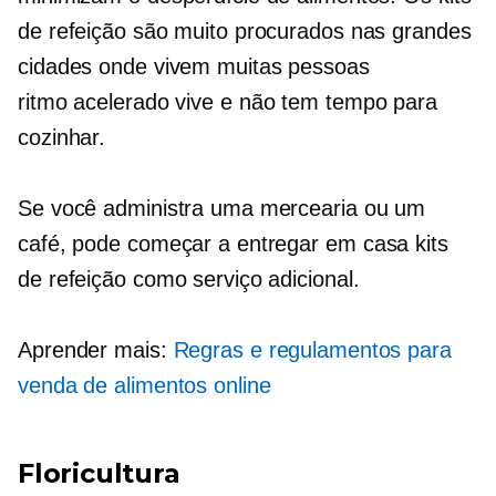
de refeição são muito procurados nas grandes
cidades onde vivem muitas pessoas
ritmo acelerado
vive e não tem tempo para
cozinhar.
Se você administra uma mercearia ou um
café, pode começar a entregar
em casa
kits
de refeição como serviço adicional.
Aprender mais:
Regras e regulamentos para
venda de alimentos online
Floricultura