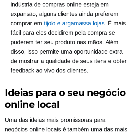
indústria de compras online esteja em
expansão, alguns clientes ainda preferem
comprar em
tijolo e argamassa
lojas
. É mais
fácil para eles decidirem pela compra se
puderem ter seu produto nas mãos. Além
disso, isso permite uma oportunidade extra
de mostrar a qualidade de seus itens e obter
feedback ao vivo dos clientes.
Ideias para o seu negócio
online local
Uma das ideias mais promissoras para
negócios online locais é também uma das mais