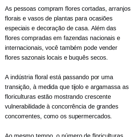
As pessoas compram flores cortadas, arranjos
florais e vasos de plantas para ocasiões
especiais e decoração de casa. Além das
flores compradas em fazendas nacionais e
internacionais, você também pode vender
flores sazonais locais e buquês secos.
A indústria floral está passando por uma
transição, à medida que
tijolo e argamassa
as
floriculturas estão mostrando crescente
vulnerabilidade à concorrência de grandes
concorrentes, como os supermercados.
Ao mesmo tempo, o número de floriculturas