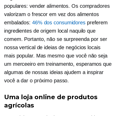
populares: vender alimentos. Os compradores
valorizam o frescor em vez dos alimentos
embalados:
46% dos consumidores
preferem
ingredientes de origem local naquilo que
comem. Portanto, não se surpreenda por ser
nossa vertical de ideias de negócios locais
mais popular. Mas mesmo que você não seja
um
merceeiro em treinamento,
esperamos que
algumas de nossas ideias ajudem a inspirar
você a dar o próximo passo.
Uma loja online de produtos
agrícolas