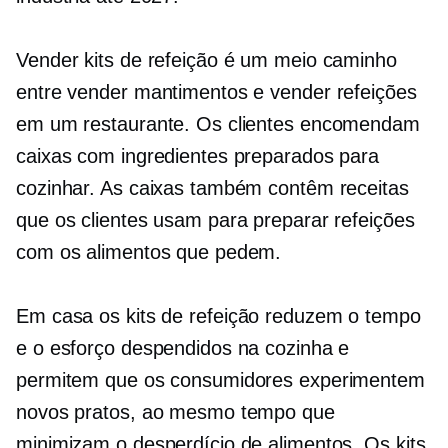
Vender kits de refeição é um meio caminho
entre vender mantimentos e vender refeições
em um restaurante. Os clientes encomendam
caixas com ingredientes preparados para
cozinhar. As caixas também contêm receitas
que os clientes usam para preparar refeições
com os alimentos que pedem.
Em casa
os kits de refeição reduzem o tempo
e o esforço despendidos na cozinha e
permitem que os consumidores experimentem
novos pratos, ao mesmo tempo que
minimizam o desperdício de alimentos. Os kits