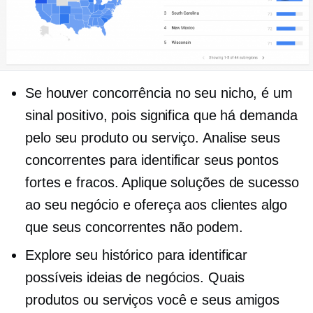
Se houver concorrência no seu nicho, é um
sinal positivo, pois significa que há demanda
pelo seu produto ou serviço. Analise seus
concorrentes para identificar seus pontos
fortes e fracos. Aplique soluções de sucesso
ao seu negócio e ofereça aos clientes algo
que seus concorrentes não podem.
Explore seu histórico para identificar
possíveis ideias de negócios. Quais
produtos ou serviços você e seus amigos