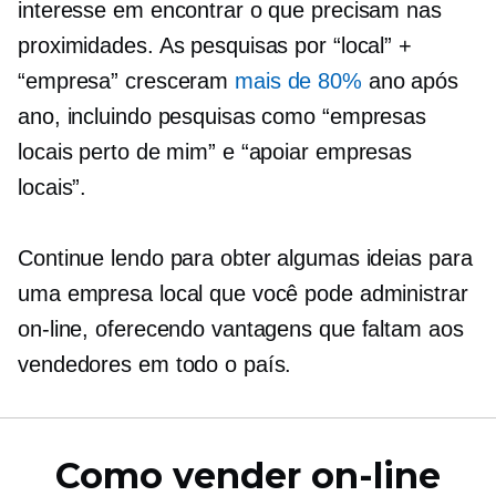
interesse em encontrar o que precisam nas
proximidades. As pesquisas por “local” +
“empresa” cresceram
mais de 80%
ano após
ano, incluindo pesquisas como “empresas
locais perto de mim” e “apoiar empresas
locais”.
Continue lendo para obter algumas ideias para
uma empresa local que você pode administrar
on-line, oferecendo vantagens que faltam aos
vendedores em todo o país.
Como vender on-line