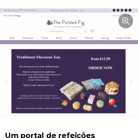
Um portal de refeições