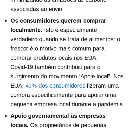
associadas ao envio.
Os consumidores querem comprar
localmente.
Isto é especialmente
verdadeiro quando se trata de alimentos: o
frescor é o motivo mais comum para
comprar produtos locais nos EUA.
Covid-19
também contribuiu para o
surgimento do movimento “Apoie local”. Nos
EUA,
49% dos consumidores
fizeram uma
compra especificamente para apoiar uma
pequena empresa local durante a pandemia.
Apoio governamental às empresas
locais.
Os proprietários de pequenas