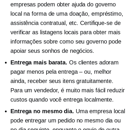
empresas podem obter ajuda do governo
local na forma de uma doação, empréstimo,
assistência contratual, etc. Certifique-se de
verificar as listagens locais para obter mais
informações sobre como seu governo pode
apoiar seus sonhos de negócios.
Entrega mais barata.
Os clientes adoram
pagar menos pela entrega – ou, melhor
ainda, receber seus itens gratuitamente.
Para um vendedor, é muito mais fácil reduzir
custos quando você entrega localmente.
Entrega no mesmo dia.
Uma empresa local
pode entregar um pedido no mesmo dia ou
no dia seguinte, enquanto o envio de outra