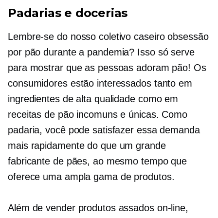
Padarias e docerias
Lembre-se do nosso coletivo
caseiro
obsessão
por pão durante a pandemia? Isso só serve
para mostrar que as pessoas adoram pão! Os
consumidores estão interessados ​​tanto em
ingredientes de alta qualidade como em
receitas de pão incomuns e únicas. Como
padaria, você pode satisfazer essa demanda
mais rapidamente do que um grande
fabricante de pães, ao mesmo tempo que
oferece uma ampla gama de produtos.
Além de vender produtos assados ​​on-line,