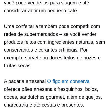
você pode vendê-los para viagem e até
considerar abrir um pequeno café.
Uma confeitaria também pode competir com
redes de supermercados – se você vender
produtos feitos com ingredientes naturais, sem
conservantes e corantes artificiais. Por
exemplo, sorvete ou doces feitos de nozes e
frutas secas.
A padaria artesanal
O figo em conserva
oferece pães artesanais fresquinhos, bolos,
doces, sanduíches gourmet, além de queijos,
charcutaria e até cestas e presentes.