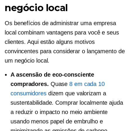
negócio local
Os benefícios de administrar uma empresa
local combinam vantagens para você e seus
clientes. Aqui estão alguns motivos
convincentes para considerar o lançamento de
um negócio local.
A ascensão de
eco-consciente
compradores.
Quase
8 em cada 10
consumidores
dizem que valorizam a
sustentabilidade. Comprar localmente ajuda
a reduzir o impacto no meio ambiente
usando menos papel de embrulho e
minimizando as emissões de carbono