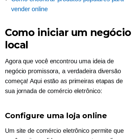
vender online
Como iniciar um negócio
local
Agora que você encontrou uma ideia de
negócio promissora, a verdadeira diversão
começa! Aqui estão as primeiras etapas de
sua jornada de comércio eletrônico:
Configure uma loja online
Um site de comércio eletrônico permite que