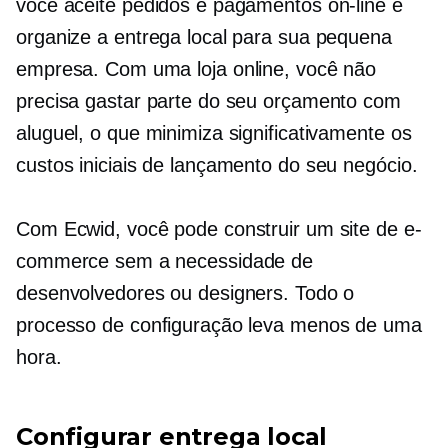
você aceite pedidos e pagamentos on-line e
organize a entrega local para sua pequena
empresa. Com uma loja online, você não
precisa gastar parte do seu orçamento com
aluguel, o que minimiza significativamente os
custos iniciais de lançamento do seu negócio.
Com Ecwid, você pode construir um site de e-
commerce sem a necessidade de
desenvolvedores ou designers. Todo o
processo de configuração leva menos de uma
hora.
Configurar entrega local