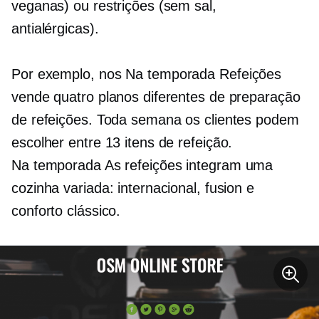
veganas) ou restrições (sem sal,
antialérgicas).
Por exemplo, nos
Na temporada
Refeições
vende quatro planos diferentes de preparação
de refeições. Toda semana os clientes podem
escolher entre 13 itens de refeição.
Na temporada
As refeições integram uma
cozinha variada: internacional, fusion e
conforto clássico.