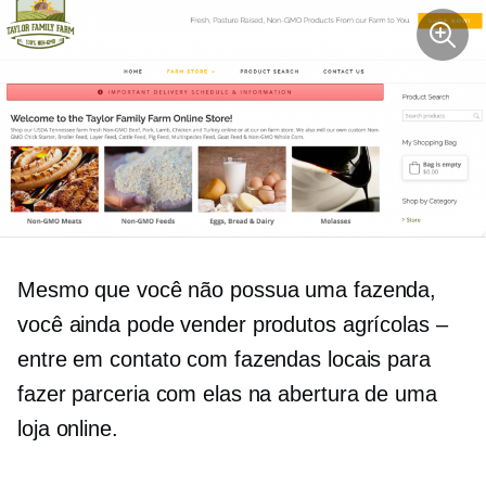
Mesmo que você não possua uma fazenda,
você ainda pode vender produtos agrícolas –
entre em contato com fazendas locais para
fazer parceria com elas na abertura de uma
loja online.