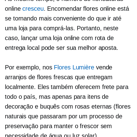
online
cresceu
. Encomendar flores online está
se tornando mais conveniente do que ir até
uma loja para comprá-las. Portanto, neste
caso, lançar uma loja online com rota de
entrega local pode ser sua melhor aposta.
Por exemplo, nos
Flores Lumière
vende
arranjos de flores frescas que entregam
localmente. Eles também oferecem frete para
todo o país, mas apenas para itens de
decoração e buquês com rosas eternas (flores
naturais que passaram por um processo de
preservação para manter o frescor sem
necessidade de água ou luz solar).