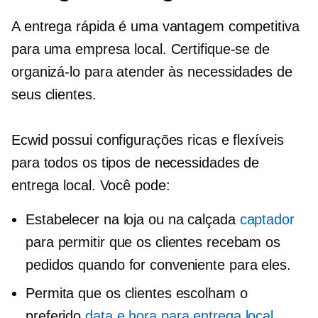
A entrega rápida é uma vantagem competitiva
para uma empresa local. Certifique-se de
organizá-lo para atender às necessidades de
seus clientes.
Ecwid possui configurações ricas e flexíveis
para todos os tipos de necessidades de
entrega local. Você pode:
Estabelecer
na loja
ou na calçada
captador
para permitir que os clientes recebam os
pedidos quando for conveniente para eles.
Permita que os clientes escolham o
preferido
data e hora para entrega local
.