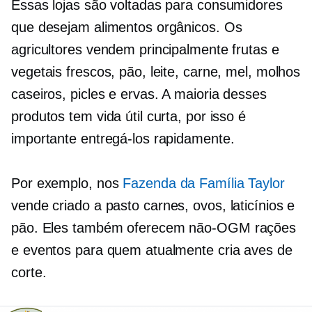
Essas lojas são voltadas para consumidores
que desejam alimentos orgânicos. Os
agricultores vendem principalmente frutas e
vegetais frescos, pão, leite, carne, mel, molhos
caseiros, picles e ervas. A maioria desses
produtos tem vida útil curta, por isso é
importante entregá-los rapidamente.
Por exemplo, nos
Fazenda da Família Taylor
vende
criado a pasto
carnes, ovos, laticínios e
pão. Eles também oferecem
não-OGM
rações
e eventos para quem atualmente cria aves de
corte.