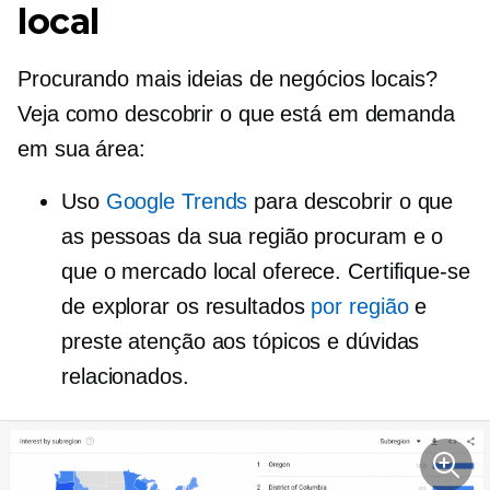
local
Procurando mais ideias de negócios locais?
Veja como descobrir o que está em demanda
em sua área:
Uso
Google Trends
para descobrir o que
as pessoas da sua região procuram e o
que o mercado local oferece. Certifique-se
de explorar os resultados
por região
e
preste atenção aos tópicos e dúvidas
relacionados.