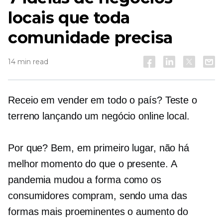
locais que toda
comunidade precisa
14 min read
Receio em vender em todo o país? Teste o
terreno lançando um negócio online local.
Por que? Bem, em primeiro lugar, não há
melhor momento do que o presente. A
pandemia mudou a forma como os
consumidores compram, sendo uma das
formas mais proeminentes o aumento do