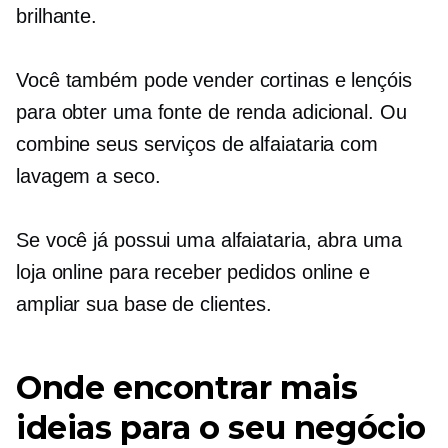
brilhante.
Você também pode vender cortinas e lençóis
para obter uma fonte de renda adicional. Ou
combine seus serviços de alfaiataria com
lavagem a seco.
Se você já possui uma alfaiataria, abra uma
loja online para receber pedidos online e
ampliar sua base de clientes.
Onde encontrar mais
ideias para o seu negócio