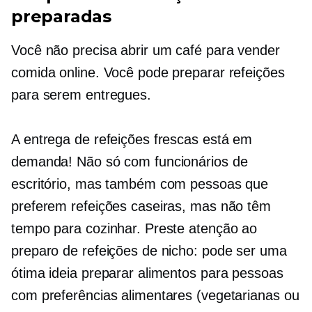
preparadas
Você não precisa abrir um café para vender
comida online. Você pode preparar refeições
para serem entregues.
A entrega de refeições frescas está em
demanda! Não só com funcionários de
escritório, mas também com pessoas que
preferem refeições caseiras, mas não têm
tempo para cozinhar. Preste atenção ao
preparo de refeições de nicho: pode ser uma
ótima ideia preparar alimentos para pessoas
com preferências alimentares (vegetarianas ou