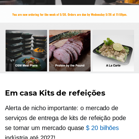
Em casa
Kits de refeições
Alerta de nicho importante: o mercado de
serviços de entrega de kits de refeição pode
se tornar um mercado quase
$ 20 bilhões
indústria até 2027!