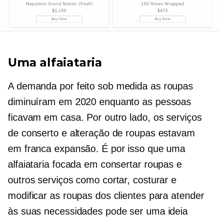
Uma alfaiataria
A demanda por
feito sob medida
as roupas
diminuíram em 2020 enquanto as pessoas
ficavam em casa. Por outro lado, os serviços
de conserto e alteração de roupas estavam
em franca expansão. É por isso que uma
alfaiataria focada em consertar roupas e
outros serviços como cortar, costurar e
modificar as roupas dos clientes para atender
às suas necessidades pode ser uma ideia