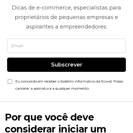
Dicas de
e-commerce,
especialistas para
proprietários de pequenas empresas e
aspirantes a empreendedores.
Subscrever
Eu concordo em receber o boletim informativo da Ecwid. Posso
cancelar a assinatura a qualquer momento.
Por que você deve
considerar iniciar um