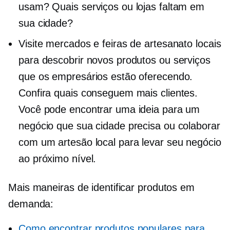
usam? Quais serviços ou lojas faltam em
sua cidade?
Visite mercados e feiras de artesanato locais
para descobrir novos produtos ou serviços
que os empresários estão oferecendo.
Confira quais conseguem mais clientes.
Você pode encontrar uma ideia para um
negócio que sua cidade precisa ou colaborar
com um artesão local para levar seu negócio
ao próximo nível.
Mais maneiras de identificar produtos em
demanda:
Como encontrar produtos populares para