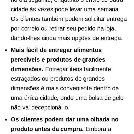
cidade às vezes pode levar uma semana.
Os clientes também podem solicitar entrega
por correio ou retirar seu pedido
na loja,
dando-lhes ainda mais opções de entrega.
Mais fácil de entregar alimentos
perecíveis e produtos de grandes
dimensões.
Entregar itens facilmente
estragados ou produtos de grandes
dimensões é mais conveniente dentro de
uma única cidade, onde uma bolsa de gelo
não vai decepcioná-lo.
Os clientes podem dar uma olhada no
produto antes da compra.
Embora a