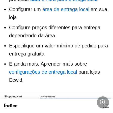
Configurar um
área de entrega local
em sua
loja.
Configure preços diferentes para entrega
dependendo da área.
Especifique um valor mínimo de pedido para
entrega gratuita.
E ainda mais. Aprender mais sobre
configurações de entrega local
para lojas
Ecwid.
Índice