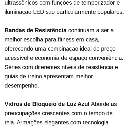
ultrassônicos com funções de temporizador e
iluminação LED são particularmente populares.
Bandas de Resistência
continuam a ser a
melhor escolha para fitness em casa,
oferecendo uma combinação ideal de preço
acessível e
economia de espaço
conveniência.
Séries com diferentes níveis de resistência e
guias de treino apresentam melhor
desempenho.
Vidros de Bloqueio de Luz Azul
Aborde as
preocupações crescentes com o tempo de
tela. Armações elegantes com tecnologia