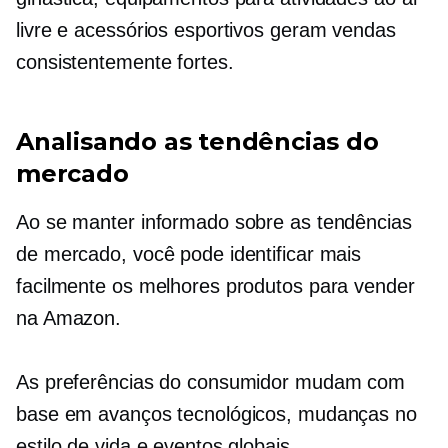
livre e acessórios esportivos geram vendas
consistentemente fortes.
Analisando as tendências do
mercado
Ao se manter informado sobre as tendências
de mercado, você pode identificar mais
facilmente os melhores produtos para vender
na Amazon.
As preferências do consumidor mudam com
base em avanços tecnológicos, mudanças no
estilo de vida e eventos globais.