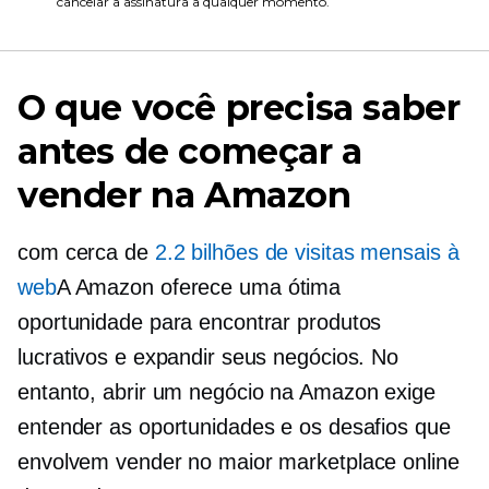
cancelar a assinatura a qualquer momento.
O que você precisa saber
antes de começar a
vender na Amazon
com cerca de
2.2 bilhões de visitas mensais à
web
A Amazon oferece uma ótima
oportunidade para encontrar produtos
lucrativos e expandir seus negócios. No
entanto, abrir um negócio na Amazon exige
entender as oportunidades e os desafios que
envolvem vender no maior marketplace online