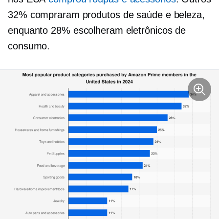
32% compraram produtos de saúde e beleza,
enquanto 28% escolheram eletrônicos de
consumo.