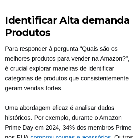
Identificar
Alta demanda
Produtos
Para responder à pergunta "Quais são os
melhores produtos para vender na Amazon?",
é crucial explorar maneiras de identificar
categorias de produtos que consistentemente
geram vendas fortes.
Uma abordagem eficaz é analisar dados
históricos. Por exemplo, durante o Amazon
Prime Day em 2024, 34% dos membros Prime
nos EUA
comprou roupas e acessórios
. Outros