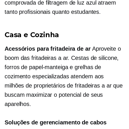
comprovada de filtragem de luz azul atraem
tanto profissionais quanto estudantes.
Casa e Cozinha
Acessórios para fritadeira de ar
Aproveite o
boom das fritadeiras a ar. Cestas de silicone,
forros de papel-manteiga e grelhas de
cozimento especializadas atendem aos
milhões de proprietários de fritadeiras a ar que
buscam maximizar o potencial de seus
aparelhos.
Soluções de gerenciamento de cabos