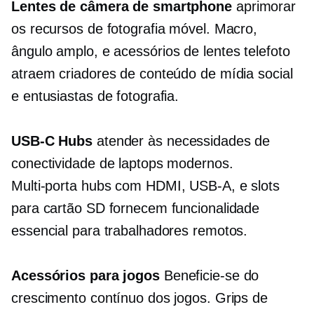
Lentes de câmera de smartphone
aprimorar
os recursos de fotografia móvel. Macro,
ângulo amplo,
e acessórios de lentes telefoto
atraem criadores de conteúdo de mídia social
e entusiastas de fotografia.
USB-C
Hubs
atender às necessidades de
conectividade de laptops modernos.
Multi-porta
hubs com HDMI,
USB-A,
e slots
para cartão SD fornecem funcionalidade
essencial para trabalhadores remotos.
Acessórios para jogos
Beneficie-se do
crescimento contínuo dos jogos. Grips de