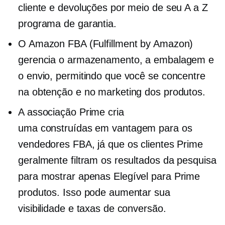
cliente e devoluções por meio de seu
A a Z
programa de garantia.
O Amazon FBA (Fulfillment by Amazon)
gerencia o armazenamento, a embalagem e
o envio, permitindo que você se concentre
na obtenção e no marketing dos produtos.
A associação Prime cria
uma
construídas em
vantagem para os
vendedores FBA, já que os clientes Prime
geralmente filtram os resultados da pesquisa
para mostrar apenas
Elegível para Prime
produtos. Isso pode aumentar sua
visibilidade e taxas de conversão.