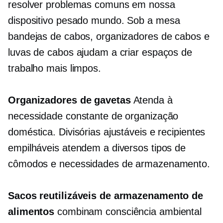
resolver problemas comuns em nossa
dispositivo pesado
mundo.
Sob a mesa
bandejas de cabos, organizadores de cabos e
luvas de cabos ajudam a criar espaços de
trabalho mais limpos.
Organizadores de gavetas
Atenda à
necessidade constante de organização
doméstica. Divisórias ajustáveis ​​e recipientes
empilháveis ​​atendem a diversos tipos de
cômodos e necessidades de armazenamento.
Sacos reutilizáveis ​​de armazenamento de
alimentos
combinam consciência ambiental