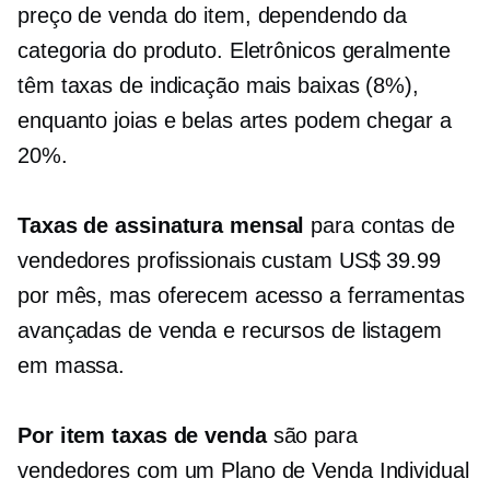
preço de venda do item, dependendo da
categoria do produto. Eletrônicos geralmente
têm taxas de indicação mais baixas (8%),
enquanto joias e belas artes podem chegar a
20%.
Taxas de assinatura mensal
para contas de
vendedores profissionais custam US$ 39.99
por mês, mas oferecem acesso a ferramentas
avançadas de venda e recursos de listagem
em massa.
Por item
taxas de venda
são para
vendedores com um Plano de Venda Individual