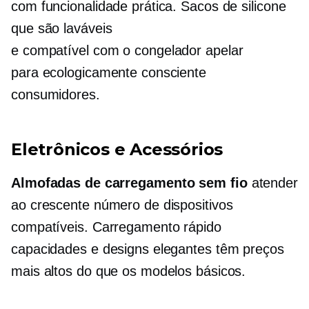
com funcionalidade prática. Sacos de silicone
que são
laváveis
e
compatível com o congelador
apelar
para
ecologicamente consciente
consumidores.
Eletrônicos e Acessórios
Almofadas de carregamento sem fio
atender
ao crescente número de dispositivos
compatíveis.
Carregamento rápido
capacidades e designs elegantes têm preços
mais altos do que os modelos básicos.