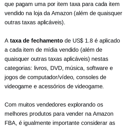
que pagam uma
por item
taxa para cada item
vendido na loja da Amazon (além de quaisquer
outras taxas aplicáveis).
A
taxa de fechamento
de US$ 1.8 é aplicado
a cada item de mídia vendido (além de
quaisquer outras taxas aplicáveis) nestas
categorias: livros, DVD, música, software e
jogos de computador/vídeo, consoles de
videogame e acessórios de videogame.
Com muitos vendedores explorando os
melhores produtos para vender na Amazon
FBA, é igualmente importante considerar as