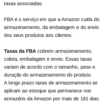
taxas associadas.
FBA é o serviço em que a Amazon cuida do
armazenamento, da embalagem e do envio
dos seus produtos aos clientes.
Taxas da FBA
cobrem armazenamento,
coleta, embalagem e envio. Essas taxas
variam de acordo com o tamanho, peso e
duração do armazenamento do produto.
A longo prazo
taxas de armazenamento se
aplicam ao estoque que permanece nos
armazéns da Amazon por mais de 181 dias.