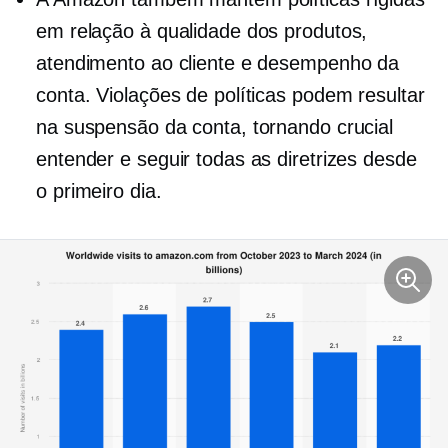
em relação à qualidade dos produtos,
atendimento ao cliente e desempenho da
conta. Violações de políticas podem resultar
na suspensão da conta, tornando crucial
entender e seguir todas as diretrizes desde
o primeiro dia.