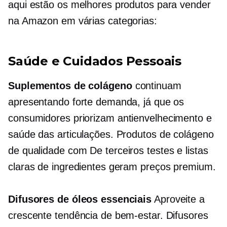
aqui estão os melhores produtos para vender
na Amazon em várias categorias:
Saúde e Cuidados Pessoais
Suplementos de colágeno
continuam
apresentando forte demanda, já que os
consumidores priorizam
antienvelhecimento
e
saúde das articulações. Produtos de colágeno
de qualidade com
De terceiros
testes e listas
claras de ingredientes geram preços premium.
Difusores de óleos essenciais
Aproveite a
crescente tendência de bem-estar. Difusores