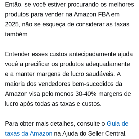
Então, se você estiver procurando os melhores
produtos para vender na Amazon FBA em
2025, não se esqueça de considerar as taxas
também.
Entender esses custos antecipadamente ajuda
você a precificar os produtos adequadamente
e a manter margens de lucro saudáveis. A
maioria dos vendedores bem-sucedidos da
Amazon visa pelo menos
30-40%
margens de
lucro após todas as taxas e custos.
Para obter mais detalhes, consulte o
Guia de
taxas da Amazon
na Ajuda do Seller Central.