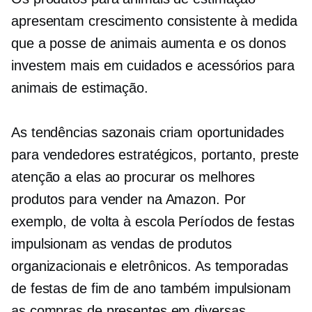
apresentam crescimento consistente à medida
que a posse de animais aumenta e os donos
investem mais em cuidados e acessórios para
animais de estimação.
As tendências sazonais criam oportunidades
para vendedores estratégicos, portanto, preste
atenção a elas ao procurar os melhores
produtos para vender na Amazon. Por
exemplo,
de volta à escola
Períodos de festas
impulsionam as vendas de produtos
organizacionais e eletrônicos. As temporadas
de festas de fim de ano também impulsionam
as compras de presentes em diversas