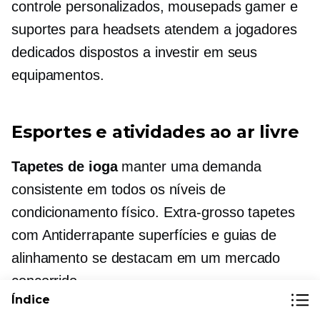
controle personalizados, mousepads gamer e
suportes para headsets atendem a jogadores
dedicados dispostos a investir em seus
equipamentos.
Esportes e atividades ao ar livre
Tapetes de ioga
manter uma demanda
consistente em todos os níveis de
condicionamento físico.
Extra-grosso
tapetes
com
Antiderrapante
superfícies e guias de
alinhamento se destacam em um mercado
concorrido.
Índice