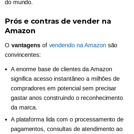
do mundo.
Prós e contras de vender na
Amazon
O
vantagens
of
vendendo na Amazon
são
convincentes:
A enorme base de clientes da Amazon
significa acesso instantâneo a milhões de
compradores em potencial sem precisar
gastar anos construindo o reconhecimento
da marca.
A plataforma lida com o processamento de
pagamentos, consultas de atendimento ao