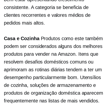
consistente. A categoria se beneficia de
clientes recorrentes e valores médios de
pedidos mais altos.
Casa e Cozinha
Produtos como este também
podem ser considerados alguns dos melhores
produtos para vender na Amazon. Itens que
resolvem desafios domésticos comuns ou
aprimoram as rotinas diárias tendem a ter um
desempenho particularmente bom. Utensílios
de cozinha, soluções de armazenamento e
produtos de organização doméstica aparecem
frequentemente nas listas de mais vendidos.