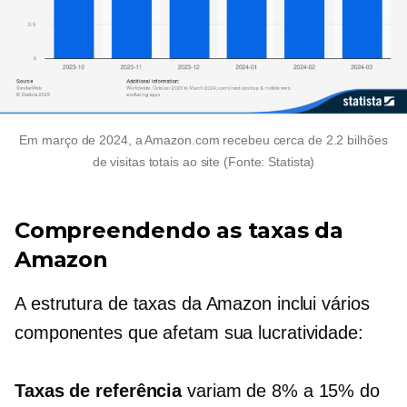
Em março de 2024, a Amazon.com recebeu cerca de 2.2 bilhões
de visitas totais ao site (Fonte: Statista)
Compreendendo as taxas da
Amazon
A estrutura de taxas da Amazon inclui vários
componentes que afetam sua lucratividade:
Taxas de referência
variam de 8% a 15% do