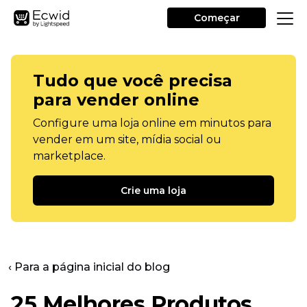
Começar
Tudo que você precisa
para vender online
Configure uma loja online em minutos para
vender em um site, mídia social ou
marketplace.
Crie uma loja
‹ Para a página inicial do blog
25 Melhores Produtos