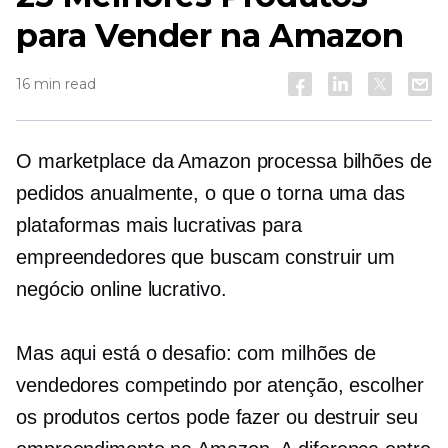
para Vender na Amazon
16 min read
O marketplace da Amazon processa bilhões de
pedidos anualmente, o que o torna uma das
plataformas mais lucrativas para
empreendedores que buscam construir um
negócio online lucrativo.
Mas aqui está o desafio: com milhões de
vendedores competindo por atenção, escolher
os produtos certos pode fazer ou destruir seu