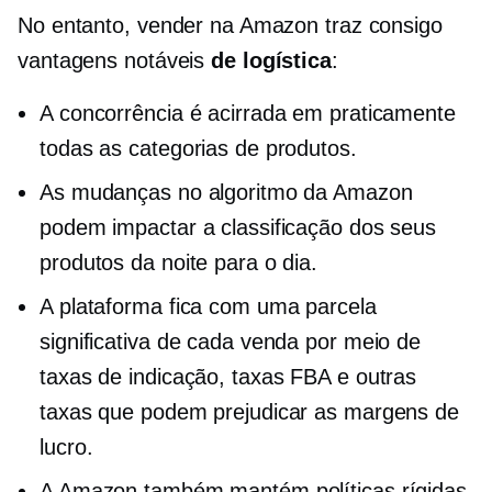
No entanto, vender na Amazon traz consigo
vantagens notáveis
de logística
:
A concorrência é acirrada em praticamente
todas as categorias de produtos.
As mudanças no algoritmo da Amazon
podem impactar a classificação dos seus
produtos da noite para o dia.
A plataforma fica com uma parcela
significativa de cada venda por meio de
taxas de indicação, taxas FBA e outras
taxas que podem prejudicar as margens de
lucro.
A Amazon também mantém políticas rígidas