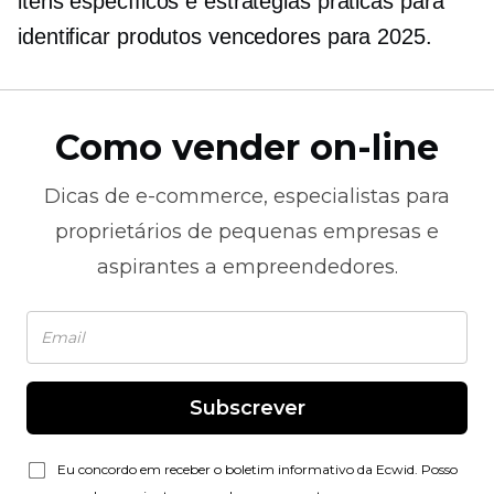
itens específicos e estratégias práticas para
identificar produtos vencedores para 2025.
Como vender on-line
Dicas de
e-commerce,
especialistas para
proprietários de pequenas empresas e
aspirantes a empreendedores.
Subscrever
Eu concordo em receber o boletim informativo da Ecwid. Posso