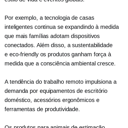
Por exemplo, a tecnologia de casas
inteligentes continua se expandindo à medida
que mais famílias adotam dispositivos
conectados. Além disso, a sustentabilidade
e
eco-friendly
os produtos ganham força à
medida que a consciência ambiental cresce.
A tendência do trabalho remoto impulsiona a
demanda por equipamentos de escritório
doméstico, acessórios ergonômicos e
ferramentas de produtividade.
Os produtos para animais de estimação