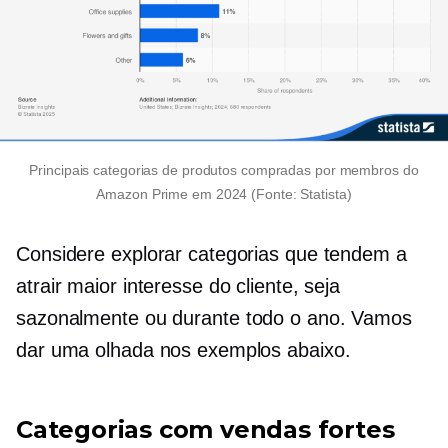
Principais categorias de produtos compradas por membros do
Amazon Prime em 2024 (Fonte: Statista)
Considere explorar categorias que tendem a
atrair maior interesse do cliente, seja
sazonalmente ou
durante todo o ano.
Vamos
dar uma olhada nos exemplos abaixo.
Categorias com vendas fortes