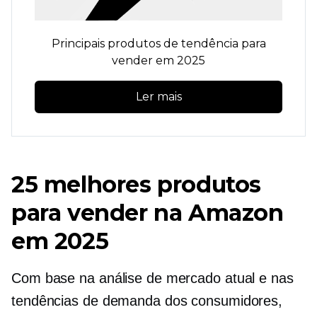
Principais produtos de tendência para
vender em 2025
Ler mais
25 melhores produtos
para vender na Amazon
em 2025
Com base na análise de mercado atual e nas
tendências de demanda dos consumidores,