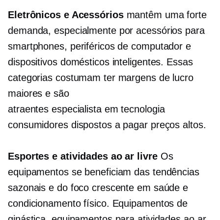
Eletrônicos e Acessórios
mantêm uma forte
demanda, especialmente por acessórios para
smartphones, periféricos de computador e
dispositivos domésticos inteligentes. Essas
categorias costumam ter margens de lucro
maiores e são
atraentes
especialista em tecnologia
consumidores dispostos a pagar preços altos.
Esportes e atividades ao ar livre
Os
equipamentos se beneficiam das tendências
sazonais e do foco crescente em saúde e
condicionamento físico. Equipamentos de
ginástica, equipamentos para atividades ao ar