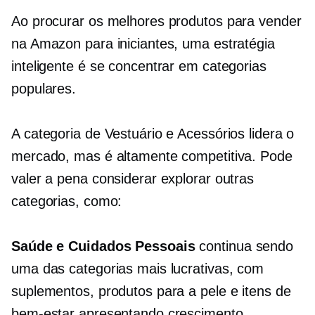
Ao procurar os melhores produtos para vender
na Amazon para iniciantes, uma estratégia
inteligente é se concentrar em categorias
populares.
A categoria de Vestuário e Acessórios lidera o
mercado, mas é altamente competitiva. Pode
valer a pena considerar explorar outras
categorias, como:
Saúde e Cuidados Pessoais
continua sendo
uma das categorias mais lucrativas, com
suplementos, produtos para a pele e itens de
bem-estar apresentando crescimento