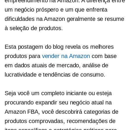
empreendimento na Amazon. A diferença entre
um negócio próspero e um que enfrenta
dificuldades na Amazon geralmente se resume
à seleção de produtos.
Esta postagem do blog revela os melhores
produtos para
vender na Amazon
com base
em dados atuais de mercado, análise de
lucratividade e tendências de consumo.
Seja você um completo iniciante ou esteja
procurando expandir seu negócio atual na
Amazon FBA, você descobrirá categorias de
produtos comprovadas, recomendações de